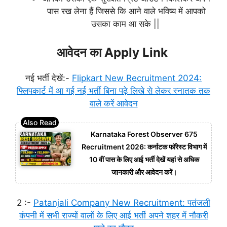
पास रख लेना हैं जिससे कि आने वाले भविष्य में आपको
उसका काम आ सके ||
आवेदन का Apply Link
नई भर्ती देखें:-
Flipkart New Recruitment 2024:
फ्लिपकार्ट में आ गई नई भर्ती बिना पढ़े लिखे से लेकर स्नातक तक
वाले करें आवेदन
Karnataka Forest Observer 675
Recruitment 2026: कर्नाटक फॉरेस्ट विभाग में
10 वीं पास के लिए आई भर्ती देखें यहां से अधिक
जानकारी और आवेदन करें।
2 :-
Patanjali Company New Recruitment: पतंजली
कंपनी में सभी राज्यों वालों के लिए आई भर्ती अपने शहर में नौकरी