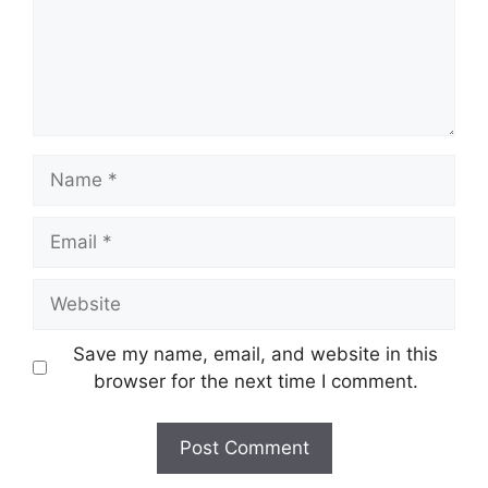
Name
Email
Website
Save my name, email, and website in this
browser for the next time I comment.