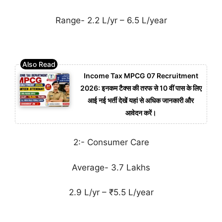
Range- 2.2 L/yr – 6.5 L/year
Income Tax MPCG 07 Recruitment
2026: इनकम टैक्स की तरफ से 10 वीं पास के लिए
आई नई भर्ती देखें यहां से अधिक जानकारी और
आवेदन करें।
2:- Consumer Care
Average- 3.7 Lakhs
2.9 L/yr – ₹5.5 L/year