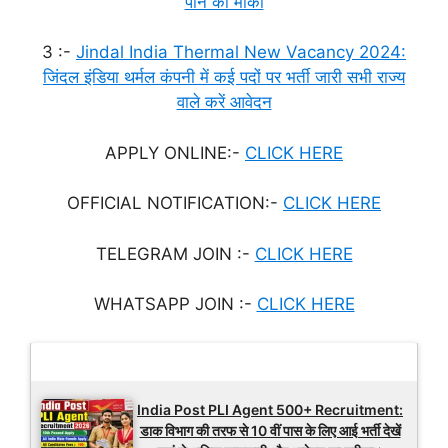
पाने का मौका
3 :-
Jindal India Thermal New Vacancy 2024:
जिंदल इंडिया थर्मल कंपनी में कई पदों पर भर्ती जारी सभी राज्य
वाले करें आवेदन
APPLY ONLINE:-
CLICK HERE
OFFICIAL NOTIFICATION:-
CLICK HERE
TELEGRAM JOIN :-
CLICK HERE
WHATSAPP JOIN :-
CLICK HERE
Latest Updates
India Post PLI Agent 500+ Recruitment:
डाक विभाग की तरफ से 10 वीं पास के लिए आई भर्ती देखें