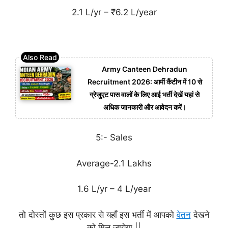
2.1 L/yr – ₹6.2 L/year
Army Canteen Dehradun
Recruitment 2026: आर्मी कैंटीन में 10 से
ग्रेजुएट पास वालों के लिए आई भर्ती देखें यहां से
अधिक जानकारी और आवेदन करें।
5:- Sales
Average-2.1 Lakhs
1.6 L/yr – 4 L/year
तो दोस्तों कुछ इस प्रकार से यहाँ इस भर्ती में आपको
वेतन
देखने
को मिल जायेगा ||