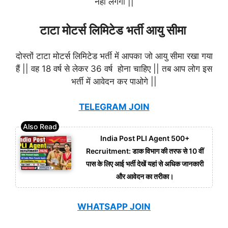
नहीं लगेगा ||
टाटा मोटर्स लिमिटेड भर्ती आयु सीमा
दोस्तों टाटा मोटर्स लिमिटेड भर्ती में आपका जो आयु सीमा रखा गया
हैं || वह 18 वर्ष से लेकर 36 वर्ष होना चाहिए || तब आप लोग इस
भर्ती में आवेदन कर पाओगे ||
TELEGRAM JOIN
India Post PLI Agent 500+
Recruitment: डाक विभाग की तरफ से 10 वीं
पास के लिए आई भर्ती देखें यहां से अधिक जानकारी
और आवेदन का तरीका।
WHATSAPP JOIN