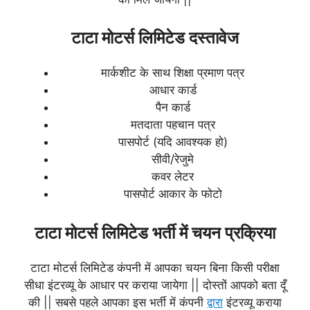
टाटा मोटर्स लिमिटेड दस्तावेज
मार्कशीट के साथ शिक्षा प्रमाण पत्र
आधार कार्ड
पैन कार्ड
मतदाता पहचान पत्र
पासपोर्ट (यदि आवश्यक हो)
सीवी/रेजुमे
कवर लेटर
पासपोर्ट आकार के फोटो
टाटा मोटर्स लिमिटेड भर्ती में चयन प्रक्रिया
टाटा मोटर्स लिमिटेड कंपनी में आपका चयन बिना किसी परीक्षा
सीधा इंटरव्यू के आधार पर कराया जायेगा || दोस्तों आपको बता दूँ
की || सबसे पहले आपका इस भर्ती में कंपनी
द्वारा
इंटरव्यू कराया