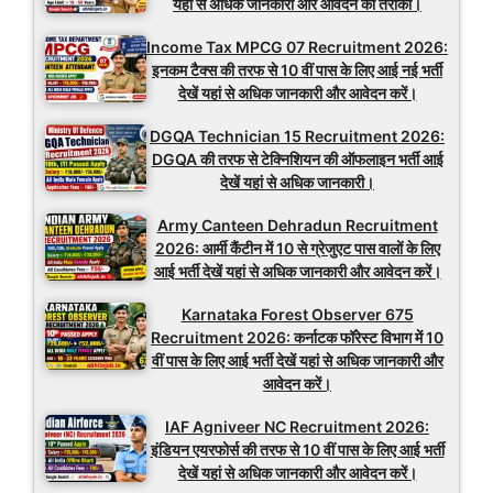
यहां से अधिक जानकारी और आवेदन का तरीका।
Income Tax MPCG 07 Recruitment 2026:
इनकम टैक्स की तरफ से 10 वीं पास के लिए आई नई भर्ती
देखें यहां से अधिक जानकारी और आवेदन करें।
DGQA Technician 15 Recruitment 2026:
DGQA की तरफ से टेक्निशियन की ऑफलाइन भर्ती आई
देखें यहां से अधिक जानकारी।
Army Canteen Dehradun Recruitment
2026: आर्मी कैंटीन में 10 से ग्रेजुएट पास वालों के लिए
आई भर्ती देखें यहां से अधिक जानकारी और आवेदन करें।
Karnataka Forest Observer 675
Recruitment 2026: कर्नाटक फॉरेस्ट विभाग में 10
वीं पास के लिए आई भर्ती देखें यहां से अधिक जानकारी और
आवेदन करें।
IAF Agniveer NC Recruitment 2026:
इंडियन एयरफोर्स की तरफ से 10 वीं पास के लिए आई भर्ती
देखें यहां से अधिक जानकारी और आवेदन करें।