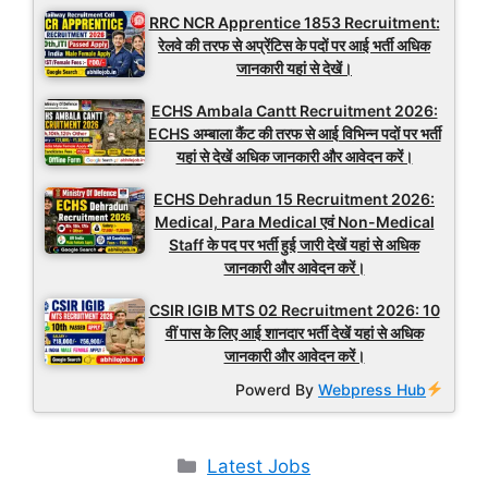
RRC NCR Apprentice 1853 Recruitment:
रेलवे की तरफ से अप्रेंटिस के पदों पर आई भर्ती अधिक
जानकारी यहां से देखें।
ECHS Ambala Cantt Recruitment 2026:
ECHS अम्बाला कैंट की तरफ से आई विभिन्न पदों पर भर्ती
यहां से देखें अधिक जानकारी और आवेदन करें।
ECHS Dehradun 15 Recruitment 2026:
Medical, Para Medical एवं Non-Medical
Staff के पद पर भर्ती हुई जारी देखें यहां से अधिक
जानकारी और आवेदन करें।
CSIR IGIB MTS 02 Recruitment 2026: 10
वीं पास के लिए आई शानदार भर्ती देखें यहां से अधिक
जानकारी और आवेदन करें।
Powerd By
Webpress Hub
Categories
Latest Jobs