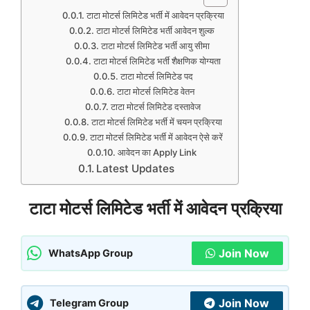
टाटा मोटर्स लिमिटेड भर्ती में आवेदन प्रक्रिया
टाटा मोटर्स लिमिटेड भर्ती आवेदन शुल्क
टाटा मोटर्स लिमिटेड भर्ती आयु सीमा
टाटा मोटर्स लिमिटेड भर्ती शैक्षणिक योग्यता
टाटा मोटर्स लिमिटेड पद
टाटा मोटर्स लिमिटेड वेतन
टाटा मोटर्स लिमिटेड दस्तावेज
टाटा मोटर्स लिमिटेड भर्ती में चयन प्रक्रिया
टाटा मोटर्स लिमिटेड भर्ती में आवेदन ऐसे करें
आवेदन का Apply Link
Latest Updates
टाटा मोटर्स लिमिटेड भर्ती में आवेदन प्रक्रिया
Join Now
WhatsApp Group
Join Now
Telegram Group