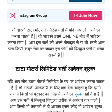
Join Now
Instagram Group
तो दोस्तों टाटा मोटर्स लिमिटेड भर्ती में यदि आप लोग आवेदन
करना चाहते हैं || तो आपको इसमें ONLINE मोड में आवेदन
करना होगा || आप इस फॉर्म को अपने मोबाइल से या तो अपने आस
पास किसी केंद्र सेवा पर जाकर इस फॉर्म को बिल्कुल फ्री में भरवा
सकते हैं ||
टाटा मोटर्स लिमिटेड भर्ती आवेदन शुल्क
यदि आप लोग टाटा मोटर्स लिमिटेड के पद पर आवेदन करना चाहते
हैं || तो आपकी जानकारी के लिए बता देना चाहता हूं कि इसमें
आपको किसी भी प्रकार का कोई भी आवेदन
शुल्क
नहीं देना हैं ||
आप इस भर्ती में बिल्कुल निशुल्क तरीके से आवेदन कर पाएंगे ||
आप किसी भी कैटेगरी से हो आपका इसमें कोई भी आवेदन शुल्क