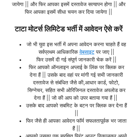
जायेगा || और फिर आपका इसमें दस्तावेज सत्यापन होगा || और
फिर आपका इसमें सीधा चयन कर दिया जायेगा ||
टाटा मोटर्स लिमिटेड भर्ती में आवेदन ऐसे करें
जो भी युवा इस भर्ती में अपना आवेदन करना चाहते हैं वह
सर्वप्रथम आधिकारिक
वेबसाइट
पर जाए ||
फिर उसमें दी गई संपूर्ण जानकारी चेक करें ||
फिर आपको ऑनलाइन अप्लाई के लिंक पर क्लिक कर
देना हैं || उसके बाद वहां पर मांगी गई सभी जानकारी
दस्तावेज से संबंधित जैसे की,आधार कार्ड, फोटो,
सिग्नेचर, सहित सभी ओरिजिनल दस्तावेज अपलोड कर
देना हैं || जो की आप को उपर बताया गया हैं ||
उसके बाद आपको सबमिट के बटन पर क्लिक कर देना हैं
||
फिर जैसे ही आपका आवेदन फॉर्म सफलतापूर्वक भर जाता
हैं ||
आपको उसका एक सुरक्षित प्रिंट आउट निकालकर अपने