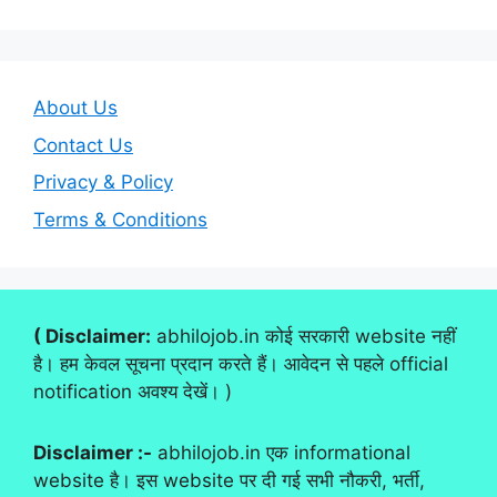
About Us
Contact Us
Privacy & Policy
Terms & Conditions
( Disclaimer:
abhilojob.in कोई सरकारी website नहीं
है। हम केवल सूचना प्रदान करते हैं। आवेदन से पहले official
notification अवश्य देखें। )
Disclaimer :-
abhilojob.in एक informational
website है। इस website पर दी गई सभी नौकरी, भर्ती,