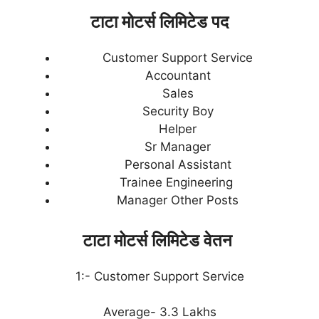
टाटा मोटर्स लिमिटेड पद
Customer Support Service
Accountant
Sales
Security Boy
Helper
Sr Manager
Personal Assistant
Trainee Engineering
Manager Other Posts
टाटा मोटर्स लिमिटेड वेतन
1:- Customer Support Service
Average- 3.3 Lakhs