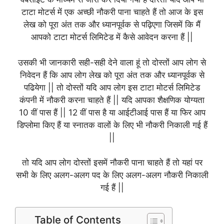
टाटा मोटर्स में एक अच्छी नौकरी पाना चाहते हैं तो आज के इस
लेख को पूरा अंत तक और ध्यानपूर्वक से पढ़िएगा जिसमें कि मैं
आपको टाटा मोटर्स लिमिटेड में कैसे आवेदन करना हैं ||
उसकी भी जानकारी सही-सही देने वाला हूं तो दोस्तों आप लोग से
निवेदन हैं कि आप लोग लेख को पूरा अंत तक और ध्यानपूर्वक से
पढियेगा || तो दोस्तों यदि आप लोग इस टाटा मोटर्स लिमिटेड
कंपनी में नौकरी करना चाहते हैं || यदि आपका शैक्षणिक योग्यता
10 वीं पास हैं || 12 वीं पास है या आईटीआई पास हैं या फिर आप
डिप्लोमा किए हैं या स्नातक वालों के लिए भी नौकरी निकाली गई हैं
||
तो यदि आप लोग दोस्तों इसमें नौकरी पाना चाहते हैं तो यहां पर
सभी के लिए अलग-अलग पद के लिए अलग-अलग नौकरी निकाली
गई हैं ||
Table of Contents