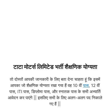
टाटा मोटर्स लिमिटेड भर्ती शैक्षणिक योग्यता
तो दोस्तों आपकी जानकारी के लिए बता देना चाहता हूं कि इसमें
आपका जो शैक्षणिक योग्यता रखा गया हैं वह 10 वीं
पास
, 12 वीं
पास, ITI पास, डिप्लोमा पास, और स्नातक पास के सभी अभ्यार्ति
आवेदन कर पाएंगे || इसलिए सभी के लिए अलग-अलग पद निकाले
गए हैं ||