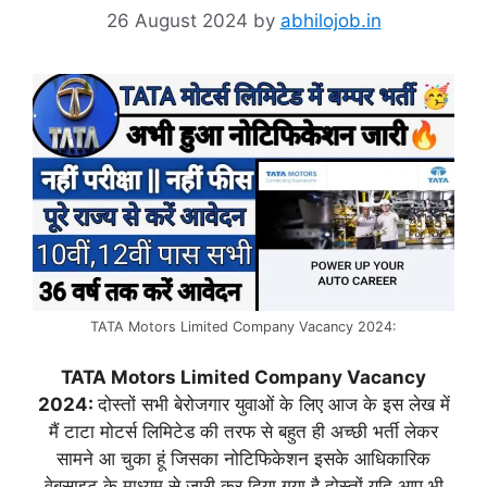
26 August 2024
by
abhilojob.in
TATA Motors Limited Company Vacancy 2024:
TATA Motors Limited Company Vacancy
2024:
दोस्तों सभी बेरोजगार युवाओं के लिए आज के इस लेख में
मैं टाटा मोटर्स लिमिटेड की तरफ से बहुत ही अच्छी भर्ती लेकर
सामने आ चुका हूं जिसका नोटिफिकेशन इसके आधिकारिक
वेबसाइट के माध्यम से जारी कर दिया गया है दोस्तों यदि आप भी