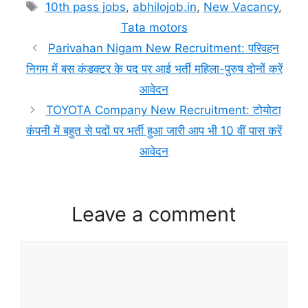
Tags
10th pass jobs
,
abhilojob.in
,
New Vacancy
,
Tata motors
Parivahan Nigam New Recruitment: परिवहन
निगम में बस कंडक्टर के पद पर आई भर्ती महिला-पुरुष दोनों करें
आवेदन
TOYOTA Company New Recruitment: टोयोटा
कंपनी में बहुत से पदों पर भर्ती हुआ जारी आप भी 10 वीं पास करें
आवेदन
Leave a comment
Comment