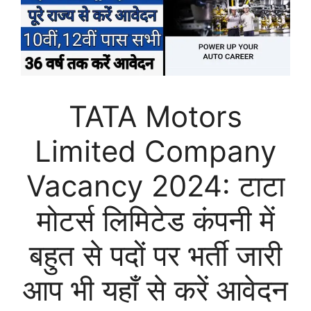
TATA Motors
Limited Company
Vacancy 2024: टाटा
मोटर्स लिमिटेड कंपनी में
बहुत से पदों पर भर्ती जारी
आप भी यहाँ से करें आवेदन