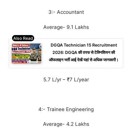
3:- Accountant
Average- 9.1 Lakhs
DGQA Technician 15 Recruitment
2026: DGQA की तरफ से टेक्निशियन की
ऑफलाइन भर्ती आई देखें यहां से अधिक जानकारी।
5.7 L/yr – ₹7 L/year
4:- Trainee Engineering
Average- 4.2 Lakhs