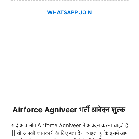
WHATSAPP JOIN
Airforce Agniveer भर्ती आवेदन शुल्क
यदि आप लोग Airforce Agniveer में आवेदन करना चाहते हैं
|| तो आपकी जानकारी के लिए बता देना चाहता हूं कि इसमें आप