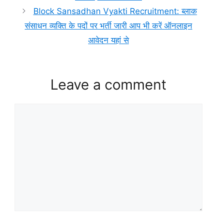
Block Sansadhan Vyakti Recruitment: ब्लाक
संसाधन व्यक्ति के पदों पर भर्ती जारी आप भी करें ऑनलाइन
आवेदन यहां से
Leave a comment
Comment