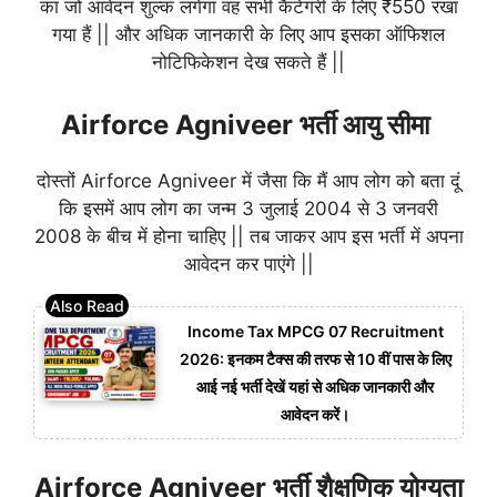
का जो आवेदन शुल्क लगेगा वह सभी कैटेगरी के लिए ₹550 रखा
गया हैं || और अधिक जानकारी के लिए आप इसका ऑफिशल
नोटिफिकेशन देख सकते हैं ||
Airforce Agniveer भर्ती आयु सीमा
दोस्तों Airforce Agniveer में जैसा कि मैं आप लोग को बता दूं
कि इसमें आप लोग का जन्म 3 जुलाई 2004 से 3 जनवरी
2008 के बीच में होना चाहिए || तब जाकर आप इस भर्ती में अपना
आवेदन कर पाएंगे ||
Income Tax MPCG 07 Recruitment
2026: इनकम टैक्स की तरफ से 10 वीं पास के लिए
आई नई भर्ती देखें यहां से अधिक जानकारी और
आवेदन करें।
Airforce Agniveer भर्ती शैक्षणिक योग्यता