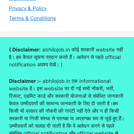
Privacy & Policy
Terms & Conditions
( Disclaimer:
abhilojob.in कोई सरकारी website नहीं
है। हम केवल सूचना प्रदान करते हैं। आवेदन से पहले official
notification अवश्य देखें। )
Disclaimer :-
abhilojob.in एक informational
website है। इस website पर दी गई सभी नौकरी, भर्ती,
रिजल्ट, एडमिट कार्ड और सरकारी योजनाओं से संबंधित जानकारी
केवल उम्मीदवारों की सामान्य जानकारी के लिए दी जाती है।हम
किसी भी प्रकार की नौकरी की गारंटी नहीं देते और न ही किसी
सरकारी या निजी संस्था से प्रत्यक्ष या अप्रत्यक्ष रूप से जुड़े हुए हैं।
उम्मीदवारों को सलाह दी जाती है कि वे आवेदन करने से पहले
संबंधित official notification और official website से