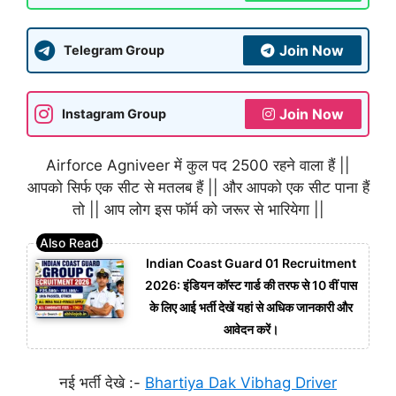
Join Now
Telegram Group
Join Now
Instagram Group
Airforce Agniveer में कुल पद 2500 रहने वाला हैं ||
आपको सिर्फ एक सीट से मतलब हैं || और आपको एक सीट पाना हैं
तो || आप लोग इस फॉर्म को जरूर से भारियेगा ||
Indian Coast Guard 01 Recruitment
2026: इंडियन कॉस्ट गार्ड की तरफ से 10 वीं पास
के लिए आई भर्ती देखें यहां से अधिक जानकारी और
आवेदन करें।
नई भर्ती देखे :-
Bhartiya Dak Vibhag Driver