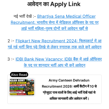
आवेदन का Apply Link
नई भर्ती देखें :-
Bhartiya Sena Medical Officer
Recruitment: भारतीय सेना में मेडिकल ऑफिसर के पद पर
आई भर्ती महिला-पुरुष दोनों करें आवेदन यहाँ से
2 :-
Flipkart New Recruitment 2024: फ्लिपकार्ट में आ
गई नई भर्ती बिना पढ़े लिखे से लेकर स्नातक तक वाले करें आवेदन
3 :-
IDBI Bank New Vacancy: IDBI बैंक में आई ऑफिसर
के पद पर शानदार भर्ती आप भी करें आवेदन
Army Canteen Dehradun
Recruitment 2026: आर्मी कैंटीन में 10 से
ग्रेजुएट पास वालों के लिए आई भर्ती देखें यहां से
अधिक जानकारी और आवेदन करें।