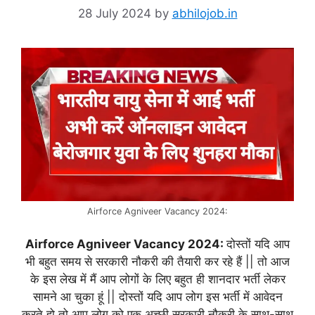
28 July 2024
by
abhilojob.in
Airforce Agniveer Vacancy 2024:
Airforce Agniveer Vacancy 2024:
दोस्तों यदि आप
भी बहुत समय से सरकारी नौकरी की तैयारी कर रहे हैं || तो आज
के इस लेख में मैं आप लोगों के लिए बहुत ही शानदार भर्ती लेकर
सामने आ चुका हूं || दोस्तों यदि आप लोग इस भर्ती में आवेदन
करते हो तो आप लोग को एक अच्छी सरकारी नौकरी के साथ-साथ