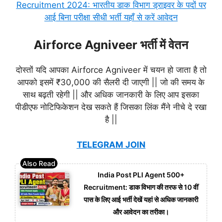
Recruitment 2024: भारतीय डाक विभाग ड्राइवर के पदों पर
आई बिना परीक्षा सीधी भर्ती यहाँ से करें आवेदन
Airforce Agniveer भर्ती में वेतन
दोस्तों यदि आपका Airforce Agniveer में चयन हो जाता है तो
आपको इसमें ₹30,000 की सैलरी दी जाएगी || जो की समय के
साथ बढ़ती रहेगी || और अधिक जानकारी के लिए आप इसका
पीडीएफ नोटिफिकेशन देख सकते हैं जिसका लिंक मैंने नीचे दे रखा
है ||
TELEGRAM JOIN
India Post PLI Agent 500+
Recruitment: डाक विभाग की तरफ से 10 वीं
पास के लिए आई भर्ती देखें यहां से अधिक जानकारी
और आवेदन का तरीका।