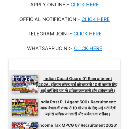
APPLY ONLINE:-
CLICK HERE
OFFICIAL NOTIFICATION:-
CLICK HERE
TELEGRAM JOIN :-
CLICK HERE
WHATSAPP JOIN :-
CLICK HERE
Latest Updates
Indian Coast Guard 01 Recruitment
2026: इंडियन कॉस्ट गार्ड की तरफ से 10 वीं पास के लिए
आई भर्ती देखें यहां से अधिक जानकारी और आवेदन करें।
India Post PLI Agent 500+ Recruitment:
डाक विभाग की तरफ से 10 वीं पास के लिए आई भर्ती देखें
यहां से अधिक जानकारी और आवेदन का तरीका।
Income Tax MPCG 07 Recruitment 2026: