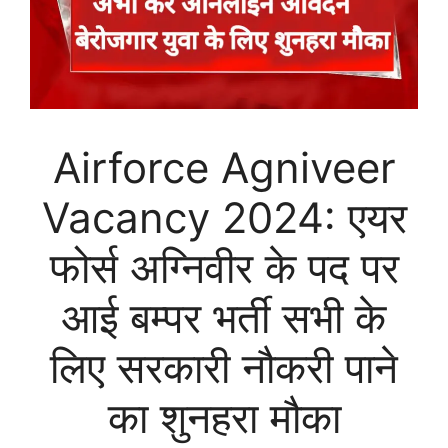
Airforce Agniveer
Vacancy 2024: एयर
फोर्स अग्निवीर के पद पर
आई बम्पर भर्ती सभी के
लिए सरकारी नौकरी पाने
का शुनहरा मौका