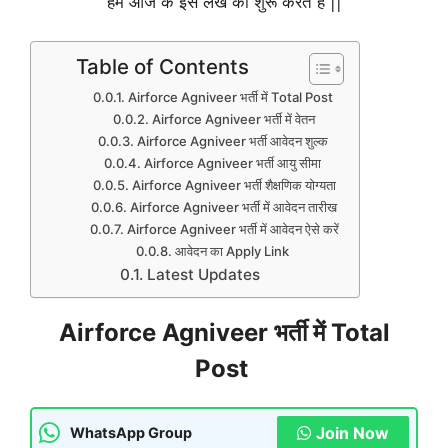
हम आज के इस लेख को शुरू करते हैं ||
Table of Contents
Airforce Agniveer भर्ती में Total Post
Airforce Agniveer भर्ती में वेतन
Airforce Agniveer भर्ती आवेदन शुल्क
Airforce Agniveer भर्ती आयु सीमा
Airforce Agniveer भर्ती शैक्षणिक योग्यता
Airforce Agniveer भर्ती में आवेदन तारीख
Airforce Agniveer भर्ती में आवेदन ऐसे करें
आवेदन का Apply Link
Latest Updates
Airforce Agniveer भर्ती में Total
Post
Join Now
WhatsApp Group