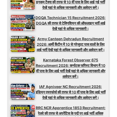
इनकम टैक्स की तरफ से 10 वीं पास के लिए आई नई भर्ती
देखें यहां से अधिक जानकारी और आवेदन करें।
DGQA Technician 15 Recruitment 2026:
DGQA की तरफ से टेक्निशियन की ऑफलाइन भर्ती आई
देखें यहां से अधिक जानकारी।
Army Canteen Dehradun Recruitment
2026: आर्मी कैंटीन में 10 से ग्रेजुएट पास वालों के लिए
आई भर्ती देखें यहां से अधिक जानकारी और आवेदन करें।
Karnataka Forest Observer 675
Recruitment 2026: कर्नाटक फॉरेस्ट विभाग में 10
वीं पास के लिए आई भर्ती देखें यहां से अधिक जानकारी और
आवेदन करें।
IAF Agniveer NC Recruitment 2026:
इंडियन एयरफोर्स की तरफ से 10 वीं पास के लिए आई भर्ती
देखें यहां से अधिक जानकारी और आवेदन करें।
RRC NCR Apprentice 1853 Recruitment:
रेलवे की तरफ से अप्रेंटिस के पदों पर आई भर्ती अधिक