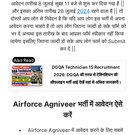
आवेदन तारीख 8 जुलाई सुबह 11 बजे से शुरू कर दिया गया हैं ||
और इसका अंतिम तारीख 28 जुलाई
2024
रहने वाला हैं || तो
दोस्तों आप लोग से निवेदन है कि यदि आप लोग इस भर्ती में अपना
आवेदन करना चाहते हैं तो आप लोग जितना जल्दी हो सके फॉर्म को
भर दें अन्यथा इस तारीख के बाद आपका फॉर्म स्वीकार नहीं किया
जायेगा इसलिए जितना जल्दी हो सके आप लोग फार्म को Submit
कर दें ||
DGQA Technician 15 Recruitment
2026: DGQA की तरफ से टेक्निशियन की
ऑफलाइन भर्ती आई देखें यहां से अधिक जानकारी।
Airforce Agniveer भर्ती में आवेदन ऐसे
करें
Airforce Agniveer में आवेदन करने के लिए सबसे