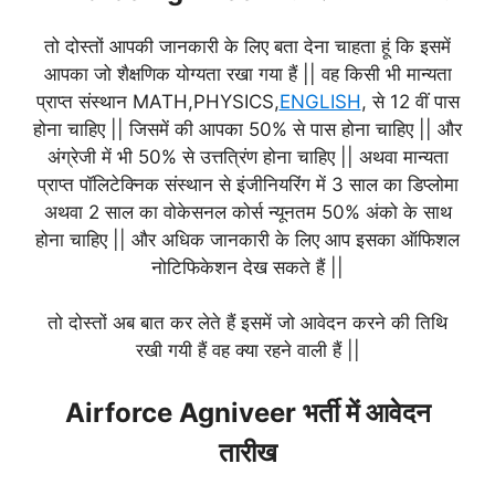
तो दोस्तों आपकी जानकारी के लिए बता देना चाहता हूं कि इसमें
आपका जो शैक्षणिक योग्यता रखा गया हैं || वह किसी भी मान्यता
प्राप्त संस्थान MATH,PHYSICS,
ENGLISH
, से 12 वीं पास
होना चाहिए || जिसमें की आपका 50% से पास होना चाहिए || और
अंग्रेजी में भी 50% से उत्तत्रिंण होना चाहिए || अथवा मान्यता
प्राप्त पॉलिटेक्निक संस्थान से इंजीनियरिंग में 3 साल का डिप्लोमा
अथवा 2 साल का वोकेसनल कोर्स न्यूनतम 50% अंको के साथ
होना चाहिए || और अधिक जानकारी के लिए आप इसका ऑफिशल
नोटिफिकेशन देख सकते हैं ||
तो दोस्तों अब बात कर लेते हैं इसमें जो आवेदन करने की तिथि
रखी गयी हैं वह क्या रहने वाली हैं ||
Airforce Agniveer भर्ती में आवेदन
तारीख