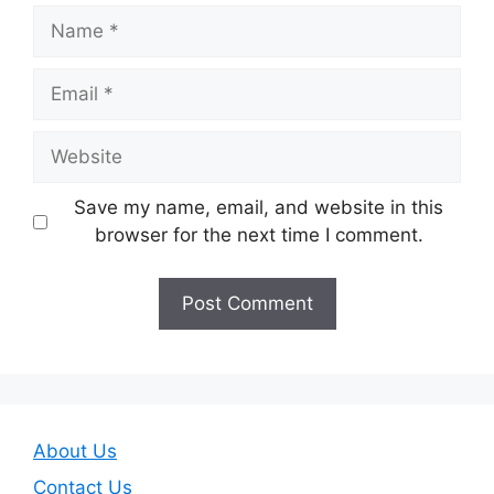
Name
Email
Website
Save my name, email, and website in this
browser for the next time I comment.
About Us
Contact Us