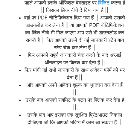
पहले आपको इसके ऑफिशल वेबसाइट पर
विजिट
करना हैं
|| जिसका लिंक नीचे दे दिया गया हैं ||
वहां पर PDF नोटिफिकेशन दिया गया हैं || आपको उसको
डाउनलोड कर लेना हैं || या आपको PDF नोटिफिकेशन
का लिंक नीचे भी मिल जाएगा आप उसे भी डाउनलोड कर
सकते हैं || फिर आपको उसमे दी गई जानकारी स्टेप बाय
स्टेप चेक कर लेना हैं ||
फिर आपको संपूर्ण जानकारी चेक करने के बाद अप्लाई
ऑनलाइन पर क्लिक कर देना हैं ||
फिर मांगी गई सभी जानकारी के साथ आवेदन फॉर्म को भर
देना हैं ||
और आपको अपने आवेदन शुल्क का भुगतान कर देना हैं
||
उसके बाद आपको सबमिट के बटन पर क्लिक कर देना है
||
उसके बाद आप इसका एक सुरक्षित प्रिंटआउट निकाल
दीजिएगा जो कि आपको भविष्य में काम आ सकता हैं ||