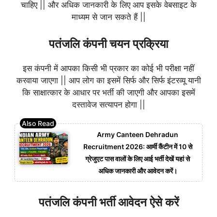
चाहिए || और अधिक जानकारी के लिए आप इसके वेबसाइट के
माध्यम से जान सकते हैं ||
पतंजलि कंपनी चयन प्रक्रिया
इस कंपनी में आपका किसी भी प्रकार का कोई भी परीक्षा नहीं
करवाया जाएगा || आप लोग का इसमें सिर्फ और सिर्फ इंटरव्यू यानी
कि साक्षात्कार के आधार पर भर्ती की जाएगी और आपका इसमें
दस्तावेज सत्यापन होगा ||
Army Canteen Dehradun
Recruitment 2026: आर्मी कैंटीन में 10 से
ग्रेजुएट पास वालों के लिए आई भर्ती देखें यहां से
अधिक जानकारी और आवेदन करें।
पतंजलि कंपनी भर्ती आवेदन ऐसे करें