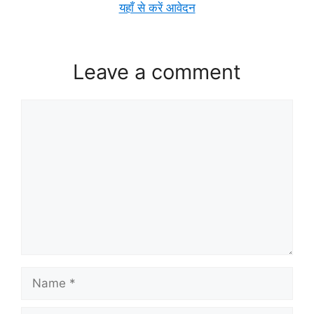
यहाँ से करें आवेदन
Leave a comment
Comment
Name