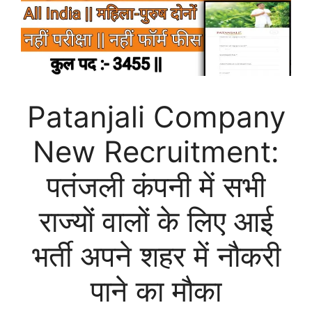
Patanjali Company
New Recruitment:
पतंजली कंपनी में सभी
राज्यों वालों के लिए आई
भर्ती अपने शहर में नौकरी
पाने का मौका