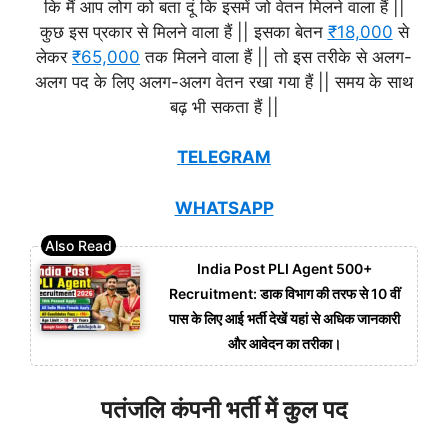
कि मैं आप लोग को बता दूं कि इसमें जो वेतन मिलने वाला हैं ||
कुछ इस प्रकार से मिलने वाला हैं || इसका बेतन
₹18,000
से
लेकर
₹65,000
तक मिलने वाला हैं || तो इस तरीके से अलग-
अलग पद के लिए अलग-अलग वेतन रखा गया हैं || समय के साथ
बढ़ भी सकता हैं ||
TELEGRAM
WHATSAPP
India Post PLI Agent 500+
Recruitment: डाक विभाग की तरफ से 10 वीं
पास के लिए आई भर्ती देखें यहां से अधिक जानकारी
और आवेदन का तरीका।
पतंजलि कंपनी भर्ती में कुल पद