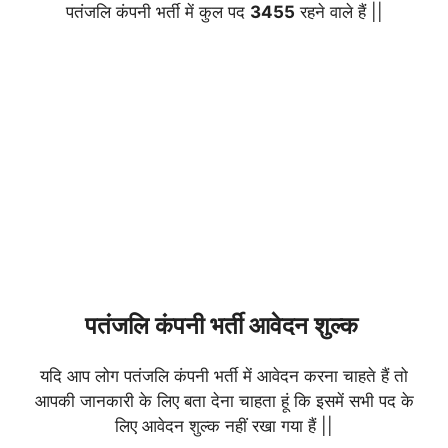
पतंजलि कंपनी भर्ती में कुल पद
3455
रहने वाले हैं ||
पतंजलि कंपनी भर्ती आवेदन शुल्क
यदि आप लोग पतंजलि कंपनी भर्ती में आवेदन करना चाहते हैं तो
आपकी जानकारी के लिए बता देना चाहता हूं कि इसमें सभी पद के
लिए आवेदन शुल्क नहीं रखा गया हैं ||