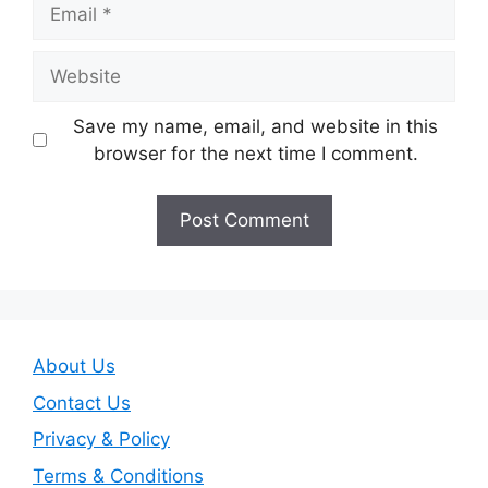
Email
Website
Save my name, email, and website in this
browser for the next time I comment.
About Us
Contact Us
Privacy & Policy
Terms & Conditions