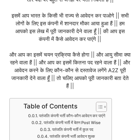
इसमें आप भारत के किसी भी राज्य से आवेदन कर पाओगे || सभी
लोगों के लिए इस कंपनी में शानदार मौका आया हुआ हैं || हम
आपको इस लेख में पूरी जानकारी देने वाला हूँ || की आप इस
कंपनी में कैसे आवेदन कर पाएंगे ||
और आप का इसमें चयन प्रक्रिया कैसे होगा || और आयु सीमा क्या
रहने वाला हैं || और आप का इसमें कितना पद रहने वाला हैं || और
आवेदन करने के लिए कौन-कौन से दस्तावेज लगेंगे A2Z पूरी
जानकारी देने वाला हूँ || तो चलिए आपको पूरी जानकारी बता देते
हैं ||
Table of Contents
पतंजलि कंपनी भर्ती कौन-कौन आवेदन कर पाएंगे
पतंजलि कंपनी भर्ती में बेतन Post Wise
पतंजलि कंपनी भर्ती में कुल पद
पतंजलि कंपनी भर्ती आवेदन शुल्क