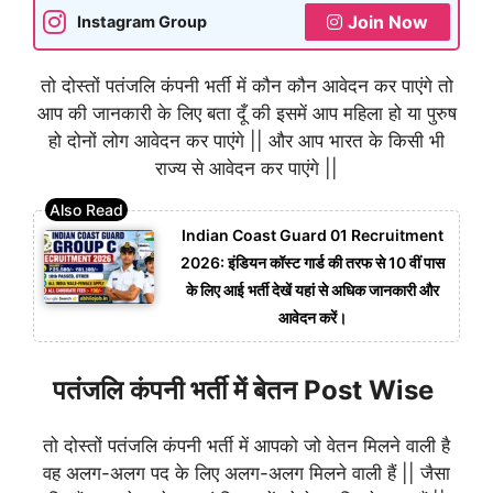
Join Now
Instagram Group
तो दोस्तों पतंजलि कंपनी भर्ती में कौन कौन आवेदन कर पाएंगे तो
आप की जानकारी के लिए बता दूँ की इसमें आप महिला हो या पुरुष
हो दोनों लोग आवेदन कर पाएंगे || और आप भारत के किसी भी
राज्य से आवेदन कर पाएंगे ||
Indian Coast Guard 01 Recruitment
2026: इंडियन कॉस्ट गार्ड की तरफ से 10 वीं पास
के लिए आई भर्ती देखें यहां से अधिक जानकारी और
आवेदन करें।
पतंजलि कंपनी भर्ती में बेतन Post Wise
तो दोस्तों पतंजलि कंपनी भर्ती में आपको जो वेतन मिलने वाली है
वह अलग-अलग पद के लिए अलग-अलग मिलने वाली हैं || जैसा