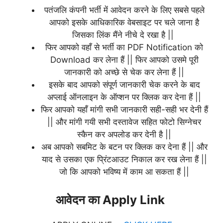
पतंजलि कंपनी भर्ती में आवेदन करने के लिए सबसे पहले
आपको इसके आधिकारिक वेबसाइट पर चले जाना है
जिसका लिंक मैंने नीचे दे रखा है ||
फिर आपको वहाँ से भर्ती का PDF Notification को
Download कर लेना हैं || फिर आपको उसमे पूरी
जानकारी को अच्छे से चेक कर लेना हैं ||
इसके बाद आपको संपूर्ण जानकारी चेक करने के बाद
अप्लाई ऑनलाइन के ऑप्शन पर क्लिक कर देना हैं ||
फिर आपको यहाँ मांगी सभी जानकारी सही-सही भर देनी हैं
|| और मांगी गयी सभी दस्तावेज सहित फोटो सिग्नेचर
स्कैन कर अपलोड कर देनी है ||
अब आपको सबमिट के बटन पर क्लिक कर देना हैं || और
याद से उसका एक प्रिंटआउट निकाल कर रख लेना हैं ||
जो कि आपको भविष्य में काम आ सकता हैं ||
आवेदन का Apply Link