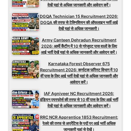
देखें यहां से अधिक जानकारी और आवेदन करें।
DGQA Technician 15 Recruitment 2026:
DGQA की तरफ से टेक्निशियन की ऑफलाइन भर्ती आई
देखें यहां से अधिक जानकारी।
Army Canteen Dehradun Recruitment
2026: आर्मी कैंटीन में 10 से ग्रेजुएट पास वालों के लिए
आई भर्ती देखें यहां से अधिक जानकारी और आवेदन करें।
Karnataka Forest Observer 675
Recruitment 2026: कर्नाटक फॉरेस्ट विभाग में 10
वीं पास के लिए आई भर्ती देखें यहां से अधिक जानकारी और
आवेदन करें।
IAF Agniveer NC Recruitment 2026:
इंडियन एयरफोर्स की तरफ से 10 वीं पास के लिए आई भर्ती
देखें यहां से अधिक जानकारी और आवेदन करें।
RRC NCR Apprentice 1853 Recruitment:
रेलवे की तरफ से अप्रेंटिस के पदों पर आई भर्ती अधिक
जानकारी यहां से देखें।