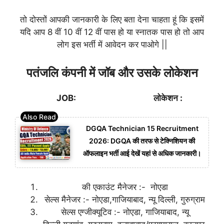
तो दोस्तों आपकी जानकारी के लिए बता देना चाहता हूं कि
इसमें
यदि आप 8 वीं 10 वीं 12 वीं पास हो या स्नातक पास हो तो आप
लोग इस भर्ती में आवेदन कर पाओगे ||
पतंजलि कंपनी में जॉब और उसके लोकेशन
JOB:
लोकेशन :
DGQA Technician 15 Recruitment
2026: DGQA की तरफ से टेक्निशियन की
ऑफलाइन भर्ती आई देखें यहां से अधिक जानकारी।
की एकाउंट मैनेजर :- नोएडा
सेल्स मैनेजर :- नोएडा,गाजियाबाद, न्यू दिल्ली, गुरुग्राम
सेल्स एग्जीक्यूटिव :- नोएडा, गाजियाबाद, न्यू