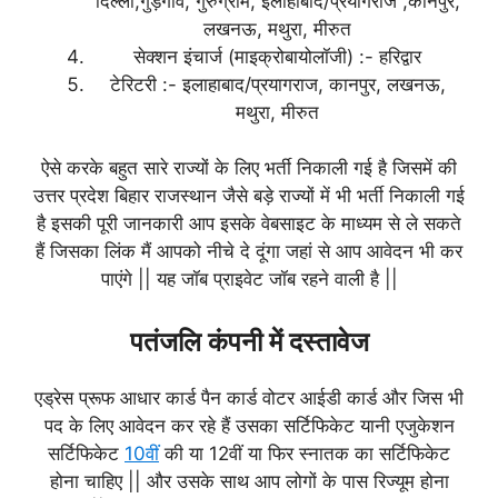
दिल्ली,गुड़गांव, गुरुग्राम, इलाहाबाद/प्रयागराज ,कानपुर,
लखनऊ, मथुरा, मीरुत
सेक्शन इंचार्ज (माइक्रोबायोलॉजी) :- हरिद्वार
टेरिटरी :- इलाहाबाद/प्रयागराज, कानपुर, लखनऊ,
मथुरा, मीरुत
ऐसे करके बहुत सारे राज्यों के लिए भर्ती निकाली गई है जिसमें की
उत्तर प्रदेश बिहार राजस्थान जैसे बड़े राज्यों में भी भर्ती निकाली गई
है इसकी पूरी जानकारी आप इसके वेबसाइट के माध्यम से ले सकते
हैं जिसका लिंक मैं आपको नीचे दे दूंगा जहां से आप आवेदन भी कर
पाएंगे || यह जॉब प्राइवेट जॉब रहने वाली है ||
पतंजलि कंपनी में दस्तावेज
एड्रेस प्रूफ आधार कार्ड पैन कार्ड वोटर आईडी कार्ड और जिस भी
पद के लिए आवेदन कर रहे हैं उसका सर्टिफिकेट यानी एजुकेशन
सर्टिफिकेट
10वीं
की या 12वीं या फिर स्नातक का सर्टिफिकेट
होना चाहिए || और उसके साथ आप लोगों के पास रिज्यूम होना