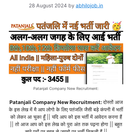
28 August 2024
by
abhilojob.in
Patanjali Company New Recruitment:
Patanjali Company New Recruitment:
दोस्तों आज
के इस लेख में मै आप लोगो के लिए पतंजलि जैसी बड़े कंपनी में भर्ती
को लेकर आ चुका हूँ || यदि आप को इस भर्ती में आवेदन करना हैं
|| तो आज आप को इस लेख को पुरा अंत तक पढ़ना होगा || बहुत
सारे पदों पर बहुत से जगहो पर भर्ती निकली हैं ||