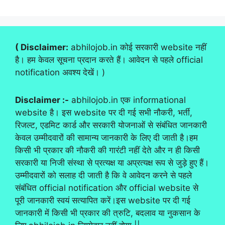
( Disclaimer:
abhilojob.in कोई सरकारी website नहीं
है। हम केवल सूचना प्रदान करते हैं। आवेदन से पहले official
notification अवश्य देखें। )
Disclaimer :-
abhilojob.in एक informational
website है। इस website पर दी गई सभी नौकरी, भर्ती,
रिजल्ट, एडमिट कार्ड और सरकारी योजनाओं से संबंधित जानकारी
केवल उम्मीदवारों की सामान्य जानकारी के लिए दी जाती है।हम
किसी भी प्रकार की नौकरी की गारंटी नहीं देते और न ही किसी
सरकारी या निजी संस्था से प्रत्यक्ष या अप्रत्यक्ष रूप से जुड़े हुए हैं।
उम्मीदवारों को सलाह दी जाती है कि वे आवेदन करने से पहले
संबंधित official notification और official website से
पूरी जानकारी स्वयं सत्यापित करें।इस website पर दी गई
जानकारी में किसी भी प्रकार की त्रुटि, बदलाव या नुकसान के