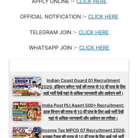
APPLY ONLINE :-
CLICK HERE
OFFICIAL NOTIFICATION :-
CLICK HERE
TELEGRAM JOIN :-
CLICK HERE
WHATSAPP JOIN :-
CLICK HERE
Latest Updates
Indian Coast Guard 01 Recruitment
2026: इंडियन कॉस्ट गार्ड की तरफ से 10 वीं पास के लिए
आई भर्ती देखें यहां से अधिक जानकारी और आवेदन करें।
India Post PLI Agent 500+ Recruitment:
डाक विभाग की तरफ से 10 वीं पास के लिए आई भर्ती देखें
यहां से अधिक जानकारी और आवेदन का तरीका।
Income Tax MPCG 07 Recruitment 2026:
इनकम टैक्स की तरफ से 10 वीं पास के लिए आई नई भर्ती