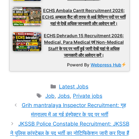
ECHS Ambala Cantt Recruitment 2026:
ECHS अम्बाला कैंट की तरफ से आई विभिन्न पदों पर भर्ती
यहां से देखें अधिक जानकारी और आवेदन करें।
ECHS Dehradun 15 Recruitment 2026:
Medical, Para Medical एवं Non-Medical
Staff के पद पर भर्ती हुई जारी देखें यहां से अधिक
जानकारी और आवेदन करें।
Powerd By
Webpress Hub
Categories
Latest Jobs
Tags
Job
,
Jobs
,
Private jobs
Grih mantralaya Inspector Recruitment: गृह
मंत्रालय में आ गई इंस्पेक्टर के पद पर भर्ती
JKSSB Police Constable Recruitment: JKSSB
ने पुलिस कांस्टेबल के पद भर्ती का नोटिफिकेशन जारी कर दिया हैं