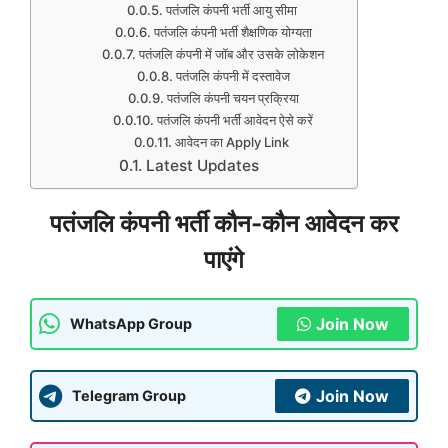
पतंजलि कंपनी भर्ती आयु सीमा
पतंजलि कंपनी भर्ती शैक्षणिक योग्यता
पतंजलि कंपनी में जॉब और उसके लोकेशन
पतंजलि कंपनी में दस्तावेज
पतंजलि कंपनी चयन प्रक्रिया
पतंजलि कंपनी भर्ती आवेदन ऐसे करें
आवेदन का Apply Link
Latest Updates
पतंजलि कंपनी भर्ती कौन-कौन आवेदन कर
पाएंगे
Join Now
WhatsApp Group
Join Now
Telegram Group