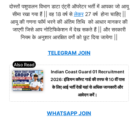
दोस्तों पशुपालन विभाग डाटा एंट्री ऑपरेटर भर्ती में आपका जो आयु
सीमा रखा गया हैं || वह 18 वर्ष से
लेकर
27 वर्ष होना चाहिए ||
आयु की गणना फॉर्म भरने की अंतिम तिथि को आधार मानकर की
जाएगी जिसे आप नोटिफिकेशन में देख सकते हैं || और सरकारी
नियम के अनुशार आरक्षित वर्गो को छुट दिया जायेगा ||
TELEGRAM JOIN
Indian Coast Guard 01 Recruitment
2026: इंडियन कॉस्ट गार्ड की तरफ से 10 वीं पास
के लिए आई भर्ती देखें यहां से अधिक जानकारी और
आवेदन करें।
WHATSAPP JOIN