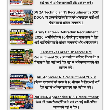
देखें यहां से अधिक जानकारी और आवेदन करें।
DGQA Technician 15 Recruitment 2026:
DGQA की तरफ से टेक्निशियन की ऑफलाइन भर्ती आई
देखें यहां से अधिक जानकारी।
Army Canteen Dehradun Recruitment
2026: आर्मी कैंटीन में 10 से ग्रेजुएट पास वालों के लिए
आई भर्ती देखें यहां से अधिक जानकारी और आवेदन करें।
Karnataka Forest Observer 675
Recruitment 2026: कर्नाटक फॉरेस्ट विभाग में 10
वीं पास के लिए आई भर्ती देखें यहां से अधिक जानकारी और
आवेदन करें।
IAF Agniveer NC Recruitment 2026:
इंडियन एयरफोर्स की तरफ से 10 वीं पास के लिए आई भर्ती
देखें यहां से अधिक जानकारी और आवेदन करें।
RRC NCR Apprentice 1853 Recruitment:
रेलवे की तरफ से अप्रेंटिस के पदों पर आई भर्ती अधिक
जानकारी यहां से देखें।