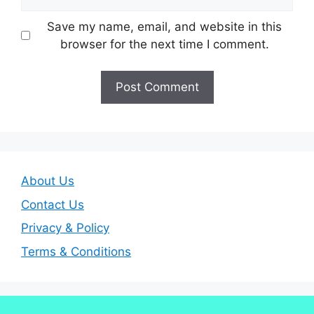
Save my name, email, and website in this
browser for the next time I comment.
About Us
Contact Us
Privacy & Policy
Terms & Conditions