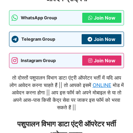
Join Now
WhatsApp Group
Join Now
Telegram Group
Join Now
Instagram Group
तो दोस्तों पशुपालन विभाग डाटा एंट्री ऑपरेटर भर्ती में यदि आप
लोग आवेदन करना चाहते हैं || तो आपको इसमें
ONLINE
मोड में
आवेदन करना होगा || आप इस फॉर्म को अपने मोबाइल से या तो
अपने आस-पास किसी केंद्र सेवा पर जाकर इस फॉर्म को भरवा
सकते हैं ||
पशुपालन विभाग डाटा एंट्री ऑपरेटर भर्ती