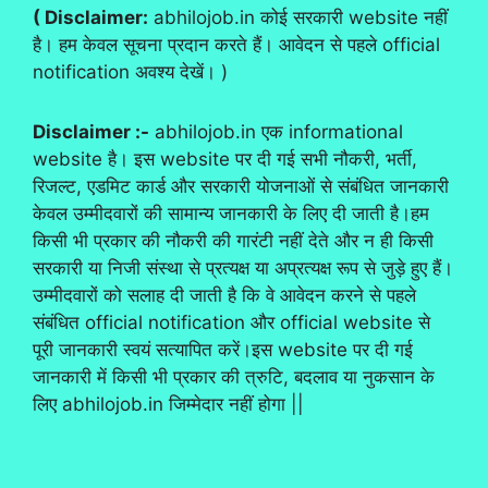
( Disclaimer:
abhilojob.in कोई सरकारी website नहीं
है। हम केवल सूचना प्रदान करते हैं। आवेदन से पहले official
notification अवश्य देखें। )
Disclaimer :-
abhilojob.in एक informational
website है। इस website पर दी गई सभी नौकरी, भर्ती,
रिजल्ट, एडमिट कार्ड और सरकारी योजनाओं से संबंधित जानकारी
केवल उम्मीदवारों की सामान्य जानकारी के लिए दी जाती है।हम
किसी भी प्रकार की नौकरी की गारंटी नहीं देते और न ही किसी
सरकारी या निजी संस्था से प्रत्यक्ष या अप्रत्यक्ष रूप से जुड़े हुए हैं।
उम्मीदवारों को सलाह दी जाती है कि वे आवेदन करने से पहले
संबंधित official notification और official website से
पूरी जानकारी स्वयं सत्यापित करें।इस website पर दी गई
जानकारी में किसी भी प्रकार की त्रुटि, बदलाव या नुकसान के
लिए abhilojob.in जिम्मेदार नहीं होगा ||