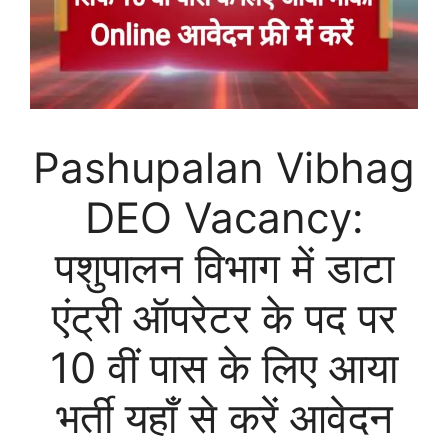
Pashupalan Vibhag
DEO Vacancy:
पशुपालन विभाग में डाटा
एंट्री ऑपरेटर के पद पर
10 वीं पास के लिए आया
भर्ती यहाँ से करें आवेदन