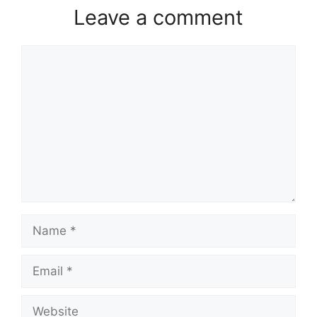
Leave a comment
Comment
Name
Email
Website