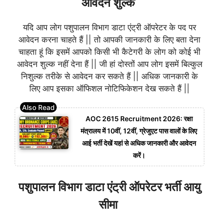
आवेदन शुल्क
यदि आप लोग पशुपालन विभाग डाटा एंट्री ऑपरेटर के पद पर
आवेदन करना चाहते हैं || तो आपकी जानकारी के लिए बता देना
चाहता हूं कि इसमें आपको किसी भी कैटेगरी के लोग को कोई भी
आवेदन शुल्क नहीं देना हैं || जी हां दोस्तों आप लोग इसमें बिल्कुल
निशुल्क तरीके से आवेदन कर सकते हैं || अधिक जानकारी के
लिए आप इसका ऑफिशल नोटिफिकेशन देख सकते हैं ||
AOC 2615 Recruitment 2026: रक्षा
मंत्रालय में 10वीं, 12वीं, ग्रेजुएट पास वालों के लिए
आई भर्ती देखें यहां से अधिक जानकारी और आवेदन
करें।
पशुपालन विभाग डाटा एंट्री ऑपरेटर भर्ती आयु
सीमा