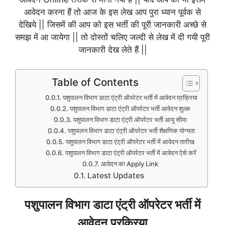
आवेदन करना हैं तो आज के इस लेख आप पुरा ध्यान पूर्वक से
देखिये || जिसमें की आप को इस भर्ती की पूरी जानकारी अच्छे से
समझ में आ जायेगा || तो दोस्तों चलिए जल्दी से लेख में दी गयी पूरी
जानकारी देख लेते हैं ||
Table of Contents
पशुपालन विभाग डाटा एंट्री ऑपरेटर भर्ती में आवेदन प्रक्रिया
पशुपालन विभाग डाटा एंट्री ऑपरेटर भर्ती आवेदन शुल्क
पशुपालन विभाग डाटा एंट्री ऑपरेटर भर्ती आयु सीमा
पशुपालन विभाग डाटा एंट्री ऑपरेटर भर्ती शैक्षणिक योग्यता
पशुपालन विभाग डाटा एंट्री ऑपरेटर भर्ती में आवेदन तारीख
पशुपालन विभाग डाटा एंट्री ऑपरेटर भर्ती में आवेदन ऐसे करें
आवेदन का Apply Link
Latest Updates
पशुपालन विभाग डाटा एंट्री ऑपरेटर भर्ती में
आवेदन प्रक्रिया