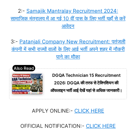
2:-
Samajik Mantralay Recruitment 2024:
सामाजिक मंत्रालय में आ गई 10 वीं पास के लिए भर्ती यहाँ से करें
आवेदन
3:-
Patanjali Company New Recruitment: पतंजली
कंपनी में सभी राज्यों वालों के लिए आई भर्ती अपने शहर में नौकरी
पाने का मौका
DGQA Technician 15 Recruitment
2026: DGQA की तरफ से टेक्निशियन की
ऑफलाइन भर्ती आई देखें यहां से अधिक जानकारी।
APPLY ONLINE:-
CLICK HERE
OFFICIAL NOTIFICATION:-
CLICK HERE