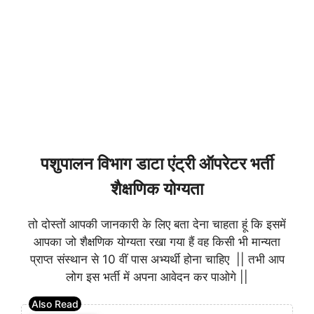
पशुपालन विभाग डाटा एंट्री ऑपरेटर भर्ती
शैक्षणिक योग्यता
तो दोस्तों आपकी जानकारी के लिए बता देना चाहता हूं कि इसमें
आपका जो शैक्षणिक योग्यता रखा गया हैं वह किसी भी मान्यता
प्राप्त संस्थान से 10 वीं पास अभ्यर्थी होना चाहिए || तभी आप
लोग इस भर्ती में अपना आवेदन कर पाओगे ||