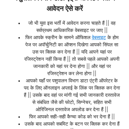
आवेदन ऐसे करें
जो भी युवा इस भर्ती में आवेदन करना चाहते हैं || वह
सर्वप्रथम आधिकारिक वेबसाइट पर जाए ||
फिर आपके स्क्रीन के सामने ऑफिशल
वेबसाइट
के होम
पेज पर अपॉर्चुनिटी का ऑप्शन दिखेगा आपको सिंपल सा
उस पर क्लिक कर देना हैं || यदि आपने यहां पर
रजिस्ट्रेशन नहीं किया हैं || तो सबसे पहले आपको अपनी
जानकारी को यहां पर देना होगा || और यहां पर
रजिस्ट्रेशन कर लेना होगा ||
आपको यहाँ पर पशुपालन विभाग डाटा एंट्री ऑपरेटर के
पद के लिए ऑनलाइन अप्लाई के लिंक पर क्लिक कर देना
हैं || उसके बाद वहां पर मांगी गई सभी जानकारी दस्तावेज
से संबंधित जैसे की फोटो, सिग्नेचर, सहित सभी
ओरिजिनल दस्तावेज अपलोड कर देना हैं ||
फिर आपको सही-सही कैप्चा कोड को भर देना हैं ||
उसके बाद आपको सबमिट के बटन पर क्लिक कर देना हैं