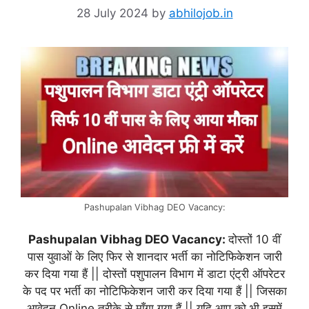
28 July 2024
by
abhilojob.in
Pashupalan Vibhag DEO Vacancy:
Pashupalan Vibhag DEO Vacancy:
दोस्तों 10 वीं
पास युवाओं के लिए फिर से शानदार भर्ती का नोटिफिकेशन जारी
कर दिया गया हैं || दोस्तों पशुपालन विभाग में डाटा एंट्री ऑपरेटर
के पद पर भर्ती का नोटिफिकेशन जारी कर दिया गया हैं || जिसका
आवेदन Online तरीके से माँगा गया हैं || यदि आप को भी इसमें