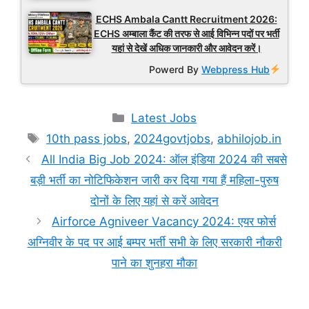
ECHS Ambala Cantt Recruitment 2026:
ECHS अम्बाला कैंट की तरफ से आई विभिन्न पदों पर भर्ती
यहां से देखें अधिक जानकारी और आवेदन करें।
Powerd By
Webpress Hub
Categories
Latest Jobs
Tags
10th pass jobs
,
2024govtjobs
,
abhilojob.in
All India Big Job 2024: ऑल इंडिया 2024 की सबसे
बड़ी भर्ती का नोटिफिकेशन जारी कर दिया गया हैं महिला-पुरुष
दोनों के लिए यहां से करें आवेदन
Airforce Agniveer Vacancy 2024: एयर फोर्स
अग्निवीर के पद पर आई बम्पर भर्ती सभी के लिए सरकारी नौकरी
पाने का शुनहरा मौका