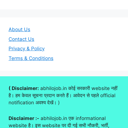
About Us
Contact Us
Privacy & Policy
Terms & Conditions
( Disclaimer:
abhilojob.in कोई सरकारी website नहीं
है। हम केवल सूचना प्रदान करते हैं। आवेदन से पहले official
notification अवश्य देखें। )
Disclaimer :-
abhilojob.in एक informational
website है। इस website पर दी गई सभी नौकरी, भर्ती,