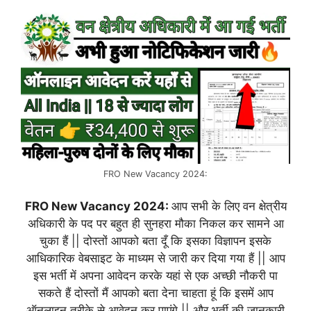
FRO New Vacancy 2024:
FRO New Vacancy 2024:
आप सभी के लिए वन क्षेत्रीय
अधिकारी के पद पर बहुत ही सुनहरा मौका निकल कर सामने आ
चुका हैं || दोस्तों आपको बता दूँ कि इसका विज्ञापन इसके
आधिकारिक वेबसाइट के माध्यम से जारी कर दिया गया हैं || आप
इस भर्ती में अपना आवेदन करके यहां से एक अच्छी नौकरी पा
सकते हैं दोस्तों मैं आपको बता देना चाहता हूं कि इसमें आप
ऑनलाइन तरीके से आवेदन कर पाएंगे || और भर्ती की जानकारी