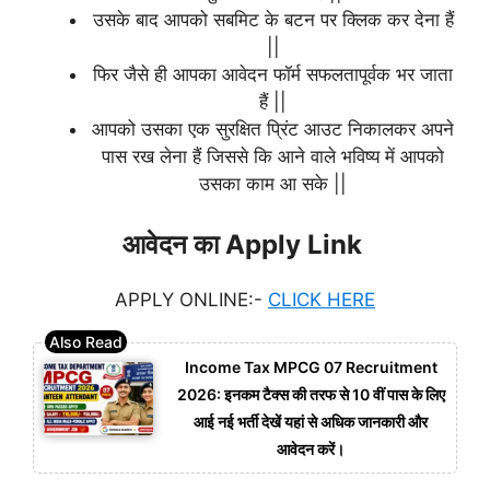
उसके बाद आपको सबमिट के बटन पर क्लिक कर देना हैं
||
फिर जैसे ही आपका आवेदन फॉर्म सफलतापूर्वक भर जाता
हैं ||
आपको उसका एक सुरक्षित प्रिंट आउट निकालकर अपने
पास रख लेना हैं जिससे कि आने वाले भविष्य में आपको
उसका काम आ सके ||
आवेदन का Apply Link
APPLY ONLINE:-
CLICK HERE
Income Tax MPCG 07 Recruitment
2026: इनकम टैक्स की तरफ से 10 वीं पास के लिए
आई नई भर्ती देखें यहां से अधिक जानकारी और
आवेदन करें।