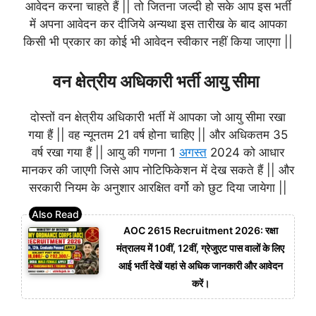
आवेदन करना चाहते हैं || तो जितना जल्दी हो सके आप इस भर्ती
में अपना आवेदन कर दीजिये अन्यथा इस तारीख के बाद आपका
किसी भी प्रकार का कोई भी आवेदन स्वीकार नहीं किया जाएगा ||
वन क्षेत्रीय अधिकारी भर्ती आयु सीमा
दोस्तों वन क्षेत्रीय अधिकारी भर्ती में आपका जो आयु सीमा रखा
गया हैं || वह न्यूनतम 21 वर्ष होना चाहिए || और अधिकतम 35
वर्ष रखा गया हैं || आयु की गणना 1
अगस्त
2024 को आधार
मानकर की जाएगी जिसे आप नोटिफिकेशन में देख सकते हैं || और
सरकारी नियम के अनुशार आरक्षित वर्गो को छुट दिया जायेगा ||
AOC 2615 Recruitment 2026: रक्षा
मंत्रालय में 10वीं, 12वीं, ग्रेजुएट पास वालों के लिए
आई भर्ती देखें यहां से अधिक जानकारी और आवेदन
करें।