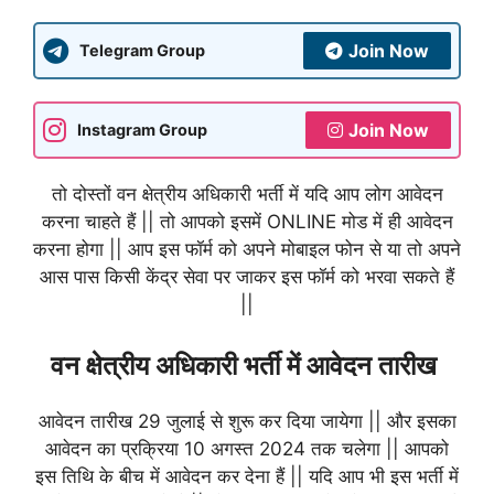
Join Now
Telegram Group
Join Now
Instagram Group
तो दोस्तों वन क्षेत्रीय अधिकारी भर्ती में यदि आप लोग आवेदन
करना चाहते हैं || तो आपको इसमें ONLINE मोड में ही आवेदन
करना होगा || आप इस फॉर्म को अपने मोबाइल फोन से या तो अपने
आस पास किसी केंद्र सेवा पर जाकर इस फॉर्म को भरवा सकते हैं
||
वन क्षेत्रीय अधिकारी भर्ती में आवेदन तारीख
आवेदन तारीख 29 जुलाई से शुरू कर दिया जायेगा || और इसका
आवेदन का प्रक्रिया 10 अगस्त 2024 तक चलेगा || आपको
इस तिथि के बीच में आवेदन कर देना हैं || यदि आप भी इस भर्ती में