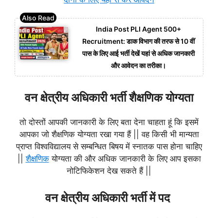
India Post PLI Agent 500+
Recruitment: डाक विभाग की तरफ से 10 वीं
पास के लिए आई भर्ती देखें यहां से अधिक जानकारी
और आवेदन का तरीका।
वन क्षेत्रीय अधिकारी भर्ती शैक्षणिक योग्यता
तो दोस्तों आपकी जानकारी के लिए बता देना चाहता हूं कि इसमें
आपका जो शैक्षणिक योग्यता रखा गया हैं || वह किसी भी मान्यता
प्राप्त विश्वविद्यालय से सम्बन्धित बिषय में स्नातक पास होना चाहिए
||
शैक्षणिक
योग्यता की और अधिक जानकारी के लिए आप इसका
नोटिफिकेशन देख सकते हैं ||
वन क्षेत्रीय अधिकारी भर्ती में पद