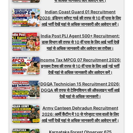
से अधिक जानकारी और आवेदन करें।
Indian Coast Guard 01 Recruitment
2026: इंडियन कॉस्ट गार्ड की तरफ से 10 वीं पास के लिए
आई भर्ती देखें यहां से अधिक जानकारी और आवेदन करें।
India Post PLI Agent 500+ Recruitment:
डाक विभाग की तरफ से 10 वीं पास के लिए आई भर्ती देखें
यहां से अधिक जानकारी और आवेदन का तरीका।
Income Tax MPCG 07 Recruitment 2026:
इनकम टैक्स की तरफ से 10 वीं पास के लिए आई नई भर्ती
देखें यहां से अधिक जानकारी और आवेदन करें।
DGQA Technician 15 Recruitment 2026:
DGQA की तरफ से टेक्निशियन की ऑफलाइन भर्ती आई
देखें यहां से अधिक जानकारी।
Army Canteen Dehradun Recruitment
2026: आर्मी कैंटीन में 10 से ग्रेजुएट पास वालों के लिए
आई भर्ती देखें यहां से अधिक जानकारी और आवेदन करें।
Karnataka Forest Observer 675