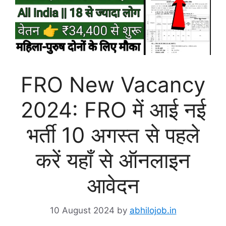
FRO New Vacancy
2024: FRO में आई नई
भर्ती 10 अगस्त से पहले
करें यहाँ से ऑनलाइन
आवेदन
10 August 2024
by
abhilojob.in