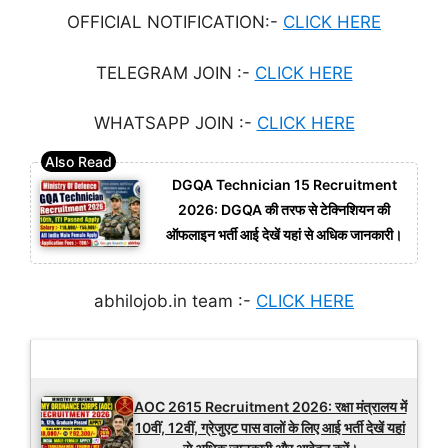
OFFICIAL NOTIFICATION:-
CLICK HERE
TELEGRAM JOIN :-
CLICK HERE
WHATSAPP JOIN :-
CLICK HERE
DGQA Technician 15 Recruitment
2026: DGQA की तरफ से टेक्निशियन की
ऑफलाइन भर्ती आई देखें यहां से अधिक जानकारी।
abhilojob.in team :-
CLICK HERE
Latest Updates
AOC 2615 Recruitment 2026: रक्षा मंत्रालय में
10वीं, 12वीं, ग्रेजुएट पास वालों के लिए आई भर्ती देखें यहां