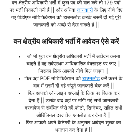
वन क्षेत्रीय अधिकारी भर्ती में कुल पद की बात करें तो 179 पदों
पर भर्ती निकाली गयी हैं || और अधिक
जानकारी
के लिए नीचे दिए
गए पीडीएफ नोटिफिकेशन को डाउनलोड करके उसमें दी गई पूरी
जानकारी को अच्छे से देख सकते हैं ||
वन क्षेत्रीय अधिकारी भर्ती में आवेदन ऐसे करें
जो भी युवा वन क्षेत्रीय अधिकारी भर्ती में आवेदन करना
चाहते हैं वह सर्वप्रथम आधिकारिक वेबसाइट पर जाए ||
जिसका लिंक आपको नीचे मिल जाएगा ||
फिर वहां PDF नोटिफिकेशन को
डाउनलोड
करें करने के
बाद में उसमें दी गई संपूर्ण जानकारी चेक करें ||
फिर आपको ऑनलाइन अप्लाई के लिंक पर क्लिक कर
देना हैं || उसके बाद वहां पर मांगी गई सभी जानकारी
दस्तावेज से संबंधित जैसे की,फोटो, सिग्नेचर, सहित सभी
ओरिजिनल दस्तावेज अपलोड कर देना हैं ||
फिर आपको अपने कैटेगरी के अनुसार आवेदन शुल्क का
भुगतान कर देना हैं ||