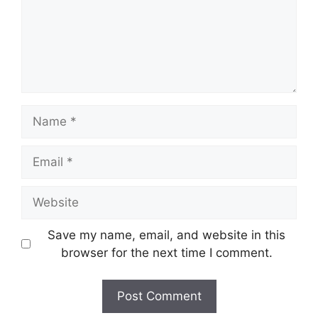
Name
Email
Website
Save my name, email, and website in this
browser for the next time I comment.