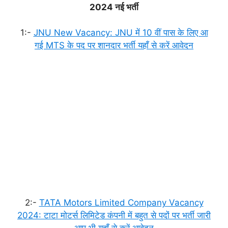
2024 नई भर्ती
1:-
JNU New Vacancy: JNU में 10 वीं पास के लिए आ
गई MTS के पद पर शानदार भर्ती यहाँ से करें आवेदन
2:-
TATA Motors Limited Company Vacancy
2024: टाटा मोटर्स लिमिटेड कंपनी में बहुत से पदों पर भर्ती जारी
आप भी यहाँ से करें आवेदन