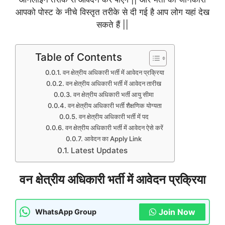
आपको पोस्ट के नीचे विस्तृत तरीके से दी गई है आप लोग यहां देख
सकते हैं ||
Table of Contents
वन क्षेत्रीय अधिकारी भर्ती में आवेदन प्रक्रिया
वन क्षेत्रीय अधिकारी भर्ती में आवेदन तारीख
वन क्षेत्रीय अधिकारी भर्ती आयु सीमा
वन क्षेत्रीय अधिकारी भर्ती शैक्षणिक योग्यता
वन क्षेत्रीय अधिकारी भर्ती में पद
वन क्षेत्रीय अधिकारी भर्ती में आवेदन ऐसे करें
आवेदन का Apply Link
Latest Updates
वन क्षेत्रीय अधिकारी भर्ती में आवेदन प्रक्रिया
Join Now
WhatsApp Group