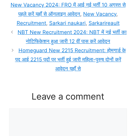
New Vacancy 2024: FRO में आई नई भर्ती 10 अगस्त से
पहले करें यहाँ से ऑनलाइन आवेदन
,
New Vacancy
,
Recruitment
,
Sarkari naukari
,
Sarkarireault
NBT New Recruitment 2024: NBT में नई भर्ती का
नोटिफिकेशन हुआ जारी 12 वीं पास करें आवेदन
Homeguard New 2215 Recruitment: होमगार्ड के
पद आई 2215 पदों पर भर्ती हुई जारी महिला-पुरुष दोनों करें
आवेदन यहाँ से
Leave a comment
Comment