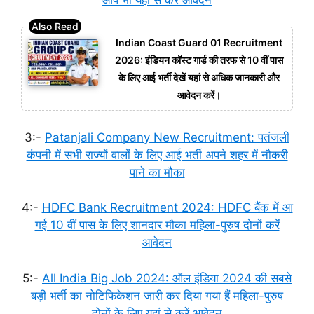
Indian Coast Guard 01 Recruitment
2026: इंडियन कॉस्ट गार्ड की तरफ से 10 वीं पास
के लिए आई भर्ती देखें यहां से अधिक जानकारी और
आवेदन करें।
3:-
Patanjali Company New Recruitment: पतंजली
कंपनी में सभी राज्यों वालों के लिए आई भर्ती अपने शहर में नौकरी
पाने का मौका
4:-
HDFC Bank Recruitment 2024: HDFC बैंक में आ
गई 10 वीं पास के लिए शानदार मौका महिला-पुरुष दोनों करें
आवेदन
5:-
All India Big Job 2024: ऑल इंडिया 2024 की सबसे
बड़ी भर्ती का नोटिफिकेशन जारी कर दिया गया हैं महिला-पुरुष
दोनों के लिए यहां से करें आवेदन