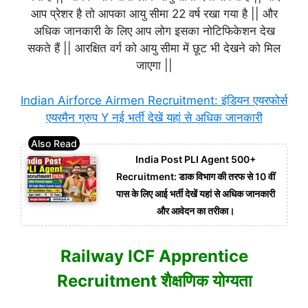
आप प्रेशर है तो आपका आयु सीमा 22 वर्ष रखा गया है || और
अधिक जानकारी के लिए आप लोग इसका नोटिफिकेशन देख
सकते हैं || आरक्षित वर्ग को आयु सीमा में छूट भी देखने को मिल
जाएगा ||
Indian Airforce Airmen Recruitment: इंडियन एयरफोर्स
एयरमैन ग्रुप Y नई भर्ती देखें यहां से अधिक जानकारी
India Post PLI Agent 500+
Recruitment: डाक विभाग की तरफ से 10 वीं
पास के लिए आई भर्ती देखें यहां से अधिक जानकारी
और आवेदन का तरीका।
Railway ICF Apprentice
Recruitment शैक्षणिक योग्यता