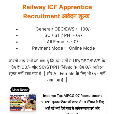
Railway ICF Apprentice
Recruitment आवेदन शुल्क
General/ OBC/EWS :- 100/-
SC / ST / PH :- 0/-
All Female :- 0/-
Payment Mode :- Online Mode
दोस्तों आप सभी को बता दूं कि इस भर्ती में UR/OBC/EWS के
लिए ₹100/- और SC/ST/PH कैंडिडेट के लिए 0/- आवेदन
शुल्क नहीं रखा गया हैं || और All Female के लिए भी 0/- नहीं
रखा गया हैं ||
Income Tax MPCG 07 Recruitment
2026: इनकम टैक्स की तरफ से 10 वीं पास के लिए
आई नई भर्ती देखें यहां से अधिक जानकारी और