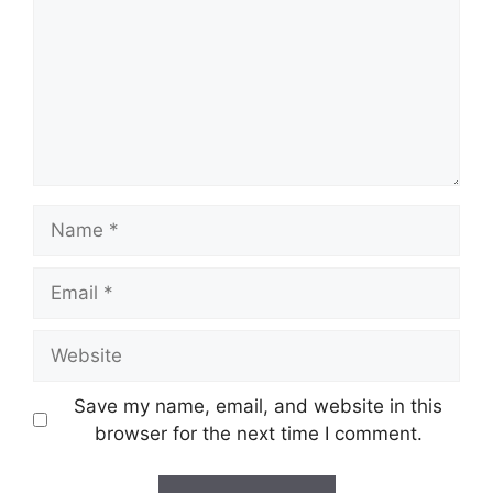
Name
Email
Website
Save my name, email, and website in this
browser for the next time I comment.