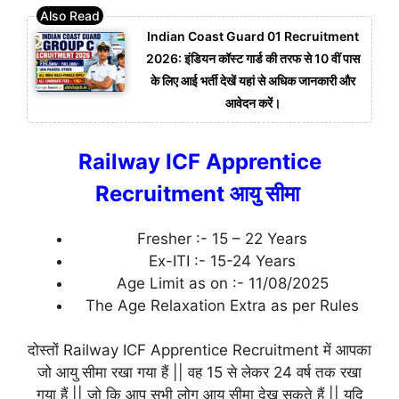
Indian Coast Guard 01 Recruitment
2026: इंडियन कॉस्ट गार्ड की तरफ से 10 वीं पास
के लिए आई भर्ती देखें यहां से अधिक जानकारी और
आवेदन करें।
Railway ICF Apprentice
Recruitment आयु सीमा
Fresher :- 15 – 22 Years
Ex-ITI :- 15-24 Years
Age Limit as on :- 11/08/2025
The Age Relaxation Extra as per Rules
दोस्तों Railway ICF Apprentice Recruitment में आपका
जो आयु सीमा रखा गया हैं || वह 15 से लेकर 24 वर्ष तक रखा
गया हैं || जो कि आप सभी लोग आयु सीमा देख सकते हैं || यदि