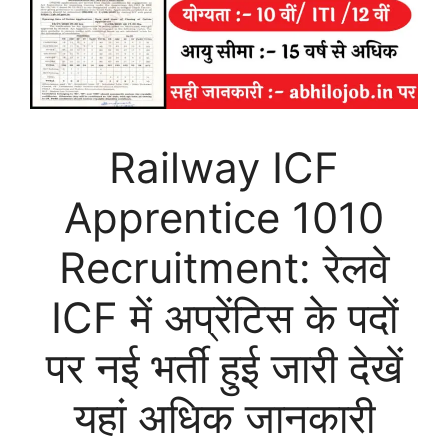
Railway ICF
Apprentice 1010
Recruitment: रेलवे
ICF में अप्रेंटिस के पदों
पर नई भर्ती हुई जारी देखें
यहां अधिक जानकारी