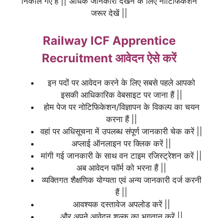
निकाले गए हैं || अधिक जानकारी देखने के लिए नोटिफिकेशन
जरूर देखें ||
Railway ICF Apprentice
Recruitment आवेदन ऐसे करें
इन पदों पर आवेदन करने के लिए सबसे पहले आपको
इसकी आधिकारिक वेबसाइट पर जाना हैं ||
होम पेज पर नोटिफिकेशन/विज्ञापन के विकल्प का चयन
करना हैं ||
वहां पर अधिसूचना में उपलब्ध संपूर्ण जानकारी चेक करें ||
अप्लाई ऑनलाइन पर क्लिक करें ||
मांगी गई जानकारी के साथ वन टाइम रजिस्ट्रेशन करें ||
अब आवेदन फॉर्म को भरना हैं ||
व्यक्तिगत शैक्षणिक योग्यता एवं अन्य जानकारी दर्ज करनी
हैं ||
आवश्यक दस्तावेज अपलोड करें ||
और अपने आवेदन शुल्क का भुगतान करें ||