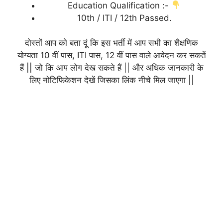
Education Qualification :-
10th / ITI / 12th Passed.
दोस्तों आप को बता दूं कि इस भर्ती में आप सभी का शैक्षणिक
योग्यता 10 वीं पास, ITI पास, 12 वीं पास वाले आवेदन कर सकतें
हैं || जो कि आप लोग देख सकते हैं || और अधिक जानकारी के
लिए नोटिफिकेशन देखें जिसका लिंक नीचे मिल जाएगा ||