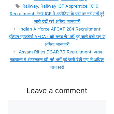
Tags
Railway
,
Railway ICF Apprentice 1010
Recruitment: रेलवे ICF में अप्रेंटिस के पदों पर नई भर्ती हुई
जारी देखें यहां अधिक जानकारी
Indian Airforce AFCAT 284 Recruitment:
इंडियन एयरफोर्स AFCAT की तरफ से भर्ती हुई जारी देखें यहां से
अधिक जानकारी
Assam Rifles DGAR 79 Recruitment: असम
राइफल्स में ऑफलाइन की नई भर्ती हुई जारी देखें यहां से अधिक
जानकारी
Leave a comment
Comment