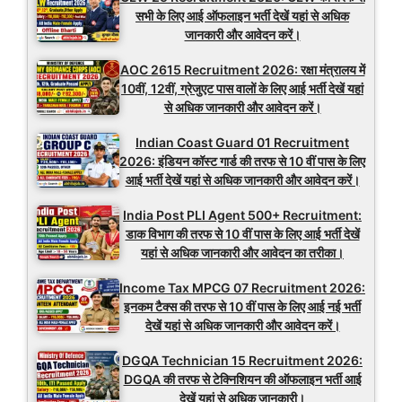
सभी के लिए आई ऑफलाइन भर्ती देखें यहां से अधिक
जानकारी और आवेदन करें।
AOC 2615 Recruitment 2026: रक्षा मंत्रालय में
10वीं, 12वीं, ग्रेजुएट पास वालों के लिए आई भर्ती देखें यहां
से अधिक जानकारी और आवेदन करें।
Indian Coast Guard 01 Recruitment
2026: इंडियन कॉस्ट गार्ड की तरफ से 10 वीं पास के लिए
आई भर्ती देखें यहां से अधिक जानकारी और आवेदन करें।
India Post PLI Agent 500+ Recruitment:
डाक विभाग की तरफ से 10 वीं पास के लिए आई भर्ती देखें
यहां से अधिक जानकारी और आवेदन का तरीका।
Income Tax MPCG 07 Recruitment 2026:
इनकम टैक्स की तरफ से 10 वीं पास के लिए आई नई भर्ती
देखें यहां से अधिक जानकारी और आवेदन करें।
DGQA Technician 15 Recruitment 2026:
DGQA की तरफ से टेक्निशियन की ऑफलाइन भर्ती आई
देखें यहां से अधिक जानकारी।