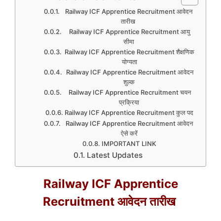
Railway ICF Apprentice Recruitment आवेदन
तारीख
Railway ICF Apprentice Recruitment आयु
सीमा
Railway ICF Apprentice Recruitment शैक्षणिक
योग्यता
Railway ICF Apprentice Recruitment आवेदन
शुल्क
Railway ICF Apprentice Recruitment चयन
प्रक्रिया
Railway ICF Apprentice Recruitment कुल पद
Railway ICF Apprentice Recruitment आवेदन
ऐसे करें
IMPORTANT LINK
Latest Updates
Railway ICF Apprentice
Recruitment आवेदन तारीख