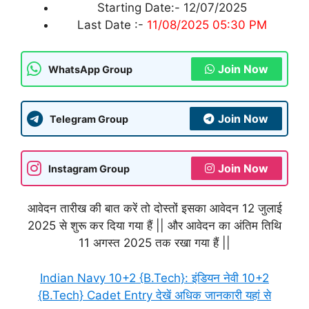
Starting Date:- 12/07/2025
Last Date :-
11/08/2025 05:30 PM
Join Now
WhatsApp Group
Join Now
Telegram Group
Join Now
Instagram Group
आवेदन तारीख की बात करें तो दोस्तों इसका आवेदन 12 जुलाई
2025 से शुरू कर दिया गया हैं || और आवेदन का अंतिम तिथि
11 अगस्त 2025 तक रखा गया हैं ||
Indian Navy 10+2 {B.Tech}: इंडियन नेवी 10+2
{B.Tech} Cadet Entry देखें अधिक जानकारी यहां से