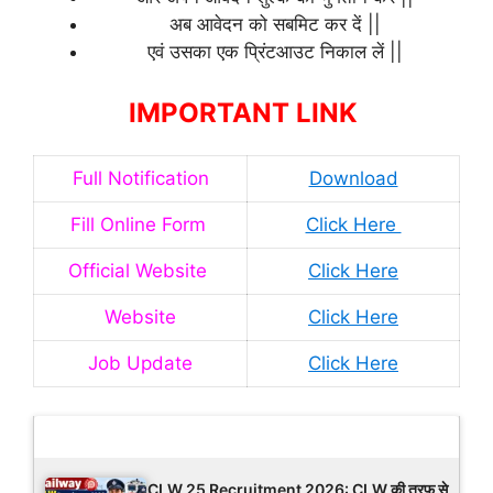
अब आवेदन को सबमिट कर दें ||
एवं उसका एक प्रिंटआउट निकाल लें ||
IMPORTANT LINK
Full Notification
Download
Fill Online Form
Click Here
Official Website
Click Here
Website
Click Here
Job Update
Click Here
Latest Updates
CLW 25 Recruitment 2026: CLW की तरफ से