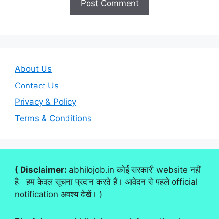
About Us
Contact Us
Privacy & Policy
Terms & Conditions
( Disclaimer:
abhilojob.in कोई सरकारी website नहीं
है। हम केवल सूचना प्रदान करते हैं। आवेदन से पहले official
notification अवश्य देखें। )