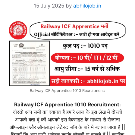
15 July 2025
by
abhilojob.in
Railway ICF Apprentice 1010 Recruitment:
Railway ICF Apprentice 1010 Recruitment:
दोस्तों आप सभी का स्वागत हैं हमारे आज के इस लेख में दोस्तों
आपको बता दूं की आपको इस वेबसाइट के माध्यम से रोजाना
ऑफलाइन और ऑनलाइन लेटेस्ट जॉब के बारे में बताया जाता हैं ||
जिसमें कि आप सभी आवेदन करके नौकरी पा सकते हैं || इसलिए