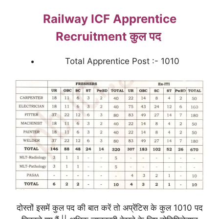
Railway ICF Apprentice
Recruitment कुल पद
Total Apprentice Post :- 1010
दोस्तों इसमें कुल पद की बात करें तो अप्रेंटिस के कुल 1010 पद