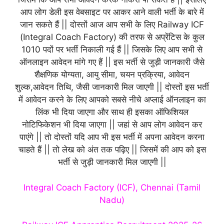
आप लोग डेली इस वेबसाइट पर आकर आने वाली भर्ती के बारे में
जान सकते हैं || दोस्तों आज आप सभी के लिए Railway ICF
(Integral Coach Factory) की तरफ से अप्रेंटिस के कुल
1010 पदों पर भर्ती निकाली गई हैं || जिसके लिए आप सभी से
ऑनलाइन आवेदन मांगे गए हैं || इस भर्ती से जुड़ी जानकारी जैसे
शैक्षणिक योग्यता, आयु सीमा, चयन प्रक्रिया, आवेदन
शुल्क,आवेदन तिथि, जैसी जानकारी मिल जाएगी || दोस्तों इस भर्ती
में आवेदन करने के लिए आपको सबसे नीचे अप्लाई ऑनलाइन का
लिंक भी दिया जाएगा और साथ ही इसका ऑफिशियल
नोटिफिकेशन भी दिया जाएगा || जहां से आप लोग आवेदन कर
पाएंगे || तो दोस्तों यदि आप भी इस भर्ती में अपना आवेदन करना
चाहते हैं || तो लेख को अंत तक पढ़िए || जिसमें की आप को इस
भर्ती से जुड़ी जानकारी मिल जाएगी ||
Integral Coach Factory (ICF), Chennai (Tamil
Nadu)