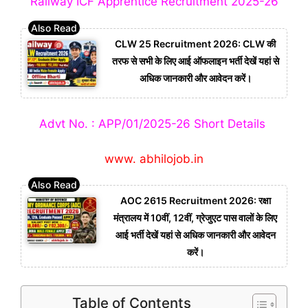
Railway ICF Apprentice Recruitment 2025-26
CLW 25 Recruitment 2026: CLW की
तरफ से सभी के लिए आई ऑफलाइन भर्ती देखें यहां से
अधिक जानकारी और आवेदन करें।
Advt No. : APP/01/2025-26 Short Details
www. abhilojob.in
AOC 2615 Recruitment 2026: रक्षा
मंत्रालय में 10वीं, 12वीं, ग्रेजुएट पास वालों के लिए
आई भर्ती देखें यहां से अधिक जानकारी और आवेदन
करें।
Table of Contents