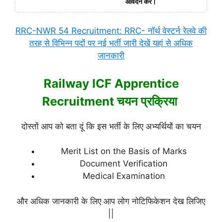
आवेदन करें।
RRC-NWR 54 Recruitment: RRC- नॉर्थ वेस्टर्न रेलवे की
तरह से विभिन्न पदों पर नई भर्ती जारी देखें यहां से अधिक
जानकारी
Railway ICF Apprentice
Recruitment चयन प्रक्रिया
दोस्तों आप को बता दूं कि इस भर्ती के लिए अभ्यर्थियों का चयन
Merit List on the Basis of Marks
Document Verification
Medical Examination
और अधिक जानकारी के लिए आप लोग नोटिफिकेशन देख लिजिए
||