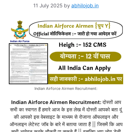
11 July 2025
by
abhilojob.in
Indian Airforce Airmen Recruitment:
Indian Airforce Airmen Recruitment:
दोस्तों आप
सभी का स्वागत हैं हमारे आज के इस लेख में दोस्तों आपको बता दूं
की आपको इस वेबसाइट के माध्यम से रोजाना ऑफलाइन और
ऑनलाइन लेटेस्ट जॉब के बारे में बताया जाता हैं || जिसमें कि आप
सभी आवेदन करके नौकरी पा सकते हैं || इसलिए आप लोग डेली