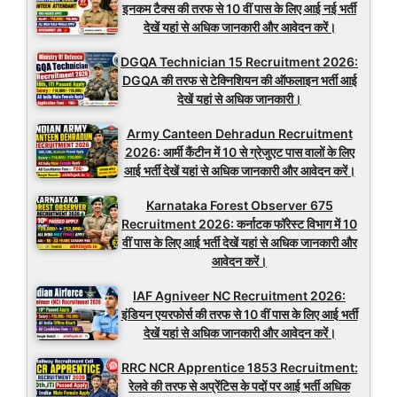
इनकम टैक्स की तरफ से 10 वीं पास के लिए आई नई भर्ती
देखें यहां से अधिक जानकारी और आवेदन करें।
DGQA Technician 15 Recruitment 2026:
DGQA की तरफ से टेक्निशियन की ऑफलाइन भर्ती आई
देखें यहां से अधिक जानकारी।
Army Canteen Dehradun Recruitment
2026: आर्मी कैंटीन में 10 से ग्रेजुएट पास वालों के लिए
आई भर्ती देखें यहां से अधिक जानकारी और आवेदन करें।
Karnataka Forest Observer 675
Recruitment 2026: कर्नाटक फॉरेस्ट विभाग में 10
वीं पास के लिए आई भर्ती देखें यहां से अधिक जानकारी और
आवेदन करें।
IAF Agniveer NC Recruitment 2026:
इंडियन एयरफोर्स की तरफ से 10 वीं पास के लिए आई भर्ती
देखें यहां से अधिक जानकारी और आवेदन करें।
RRC NCR Apprentice 1853 Recruitment:
रेलवे की तरफ से अप्रेंटिस के पदों पर आई भर्ती अधिक