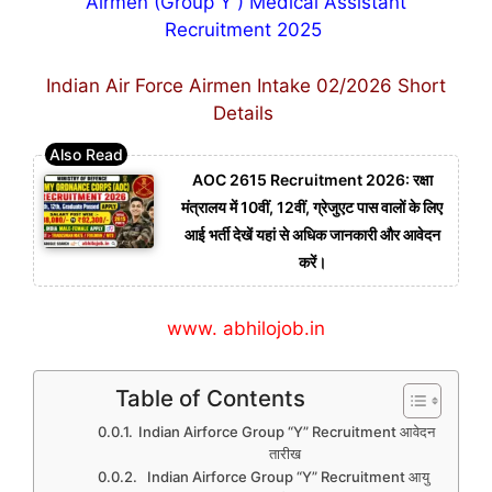
Airmen (Group Y ) Medical Assistant
Recruitment 2025
Indian Air Force Airmen Intake 02/2026 Short
Details
AOC 2615 Recruitment 2026: रक्षा
मंत्रालय में 10वीं, 12वीं, ग्रेजुएट पास वालों के लिए
आई भर्ती देखें यहां से अधिक जानकारी और आवेदन
करें।
www. abhilojob.in
Table of Contents
Indian Airforce Group “Y” Recruitment आवेदन
तारीख
Indian Airforce Group “Y” Recruitment आयु