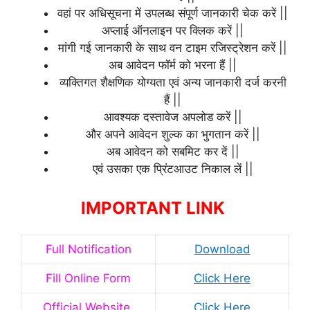
वहां पर अधिसूचना में उपलब्ध संपूर्ण जानकारी चेक करें ||
अप्लाई ऑनलाइन पर क्लिक करें ||
मांगी गई जानकारी के साथ वन टाइम रजिस्ट्रेशन करें ||
अब आवेदन फॉर्म को भरना हैं ||
व्यक्तिगत शैक्षणिक योग्यता एवं अन्य जानकारी दर्ज करनी
हैं ||
आवश्यक दस्तावेज अपलोड करें ||
और अपने आवेदन शुल्क का भुगतान करें ||
अब आवेदन को सबमिट कर दें ||
एवं उसका एक प्रिंटआउट निकाल लें ||
IMPORTANT LINK
Full Notification
Download
Fill Online Form
Click Here
Official Website
Click Here