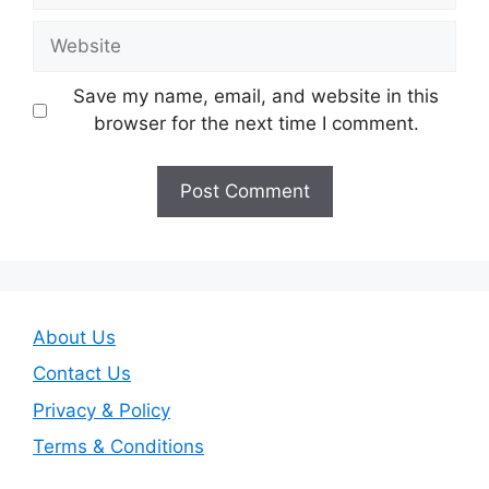
Website
Save my name, email, and website in this
browser for the next time I comment.
About Us
Contact Us
Privacy & Policy
Terms & Conditions