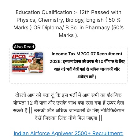
Education Qualification :- 12th Passed with
Physics, Chemistry, Biology, English ( 50 %
Marks ) OR Diploma/ B.Sc. in Pharmacy (50%
Marks ).
Income Tax MPCG 07 Recruitment
2026: इनकम टैक्स की तरफ से 10 वीं पास के लिए
आई नई भर्ती देखें यहां से अधिक जानकारी और
आवेदन करें।
दोस्तों आप को बता दूं कि इस भर्ती में आप सभी का शैक्षणिक
योग्यता 12 वीं पास और उसके साथ क्या रखा गया हैं ऊपर देख
सकते हैं || उसकी और अधिक जानकारी के लिए नोटिफिकेशन
देखें जिसका लिंक नीचे मिल जाएगा ||
Indian Airforce Agniveer 2500+ Recruitment: