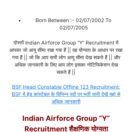
Born Between :- 02/07/2002 To
02/07/2005
दोस्तों Indian Airforce Group “Y” Recruitment में
आपका जो आयु सीमा रखा गया हैं || वह योग्यता के आधार पर रखा
गया हैं || जो कि आप सभी लोग आयु सीमा देख सकते हैं || और
अधिक जानकारी के लिए आप लोग इसका नोटिफिकेशन देख
सकते हैं ||
BSF Head Constable Offline 123 Recruitment:
BSF में हेड कांस्टेबल के विभिन्न पदों पर भर्ती जारी देखें यहां से
अधिक जानकारी
Indian Airforce Group “Y”
Recruitment शैक्षणिक योग्यता