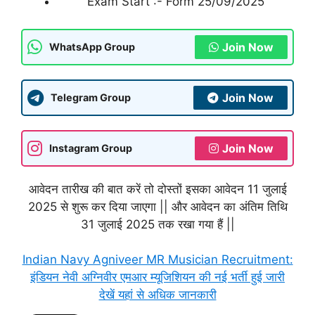
Exam Start :- Form 25/09/2025
Join Now
WhatsApp Group
Join Now
Telegram Group
Join Now
Instagram Group
आवेदन तारीख की बात करें तो दोस्तों इसका आवेदन 11 जुलाई
2025 से शुरू कर दिया जाएगा || और आवेदन का अंतिम तिथि
31 जुलाई 2025 तक रखा गया हैं ||
Indian Navy Agniveer MR Musician Recruitment:
इंडियन नेवी अग्निवीर एमआर म्यूजिशियन की नई भर्ती हुई जारी
देखें यहां से अधिक जानकारी