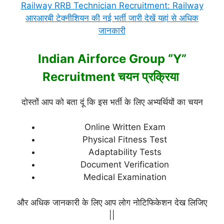
Railway RRB Technician Recruitment: Railway
आरआरबी टेक्नीशियन की नई भर्ती जारी देखें यहां से अधिक
जानकारी
Indian Airforce Group “Y”
Recruitment चयन प्रक्रिया
दोस्तों आप को बता दूं कि इस भर्ती के लिए अभ्यर्थियों का चयन
Online Written Exam
Physical Fitness Test
Adaptability Tests
Document Verification
Medical Examination
और अधिक जानकारी के लिए आप लोग नोटिफिकेशन देख लिजिए
||