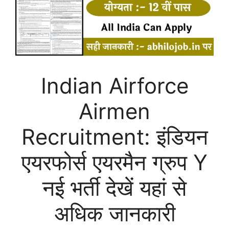
Indian Airforce
Airmen
Recruitment: इंडियन
एयरफोर्स एयरमैन ग्रुप Y
नई भर्ती देखें यहां से
अधिक जानकारी