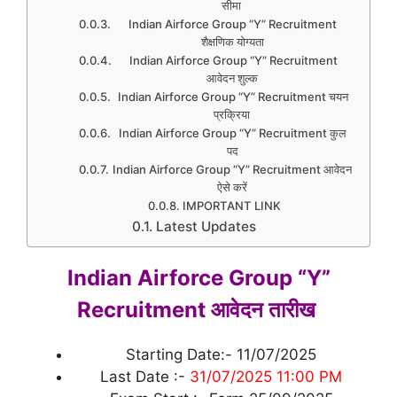
सीमा
Indian Airforce Group “Y” Recruitment
शैक्षणिक योग्यता
Indian Airforce Group “Y” Recruitment
आवेदन शुल्क
Indian Airforce Group “Y” Recruitment चयन
प्रक्रिया
Indian Airforce Group “Y” Recruitment कुल
पद
Indian Airforce Group “Y” Recruitment आवेदन
ऐसे करें
IMPORTANT LINK
Latest Updates
Indian Airforce Group “Y”
Recruitment आवेदन तारीख
Starting Date:- 11/07/2025
Last Date :-
31/07/2025 11:00 PM