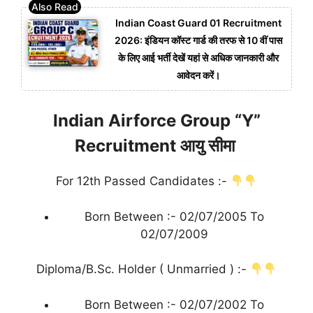
Indian Coast Guard 01 Recruitment
2026: इंडियन कॉस्ट गार्ड की तरफ से 10 वीं पास
के लिए आई भर्ती देखें यहां से अधिक जानकारी और
आवेदन करें।
Indian Airforce Group “Y”
Recruitment आयु सीमा
For 12th Passed Candidates :-
Born Between :- 02/07/2005 To
02/07/2009
Diploma/B.Sc. Holder ( Unmarried ) :-
Born Between :- 02/07/2002 To