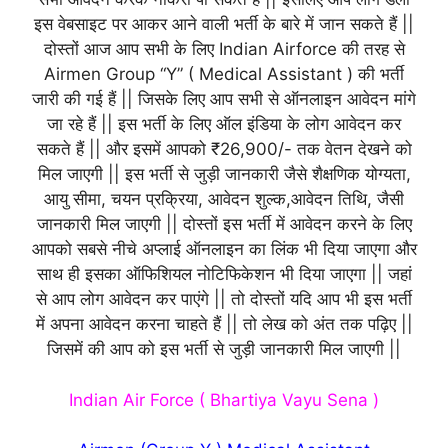
इस वेबसाइट पर आकर आने वाली भर्ती के बारे में जान सकते हैं ||
दोस्तों आज आप सभी के लिए Indian Airforce की तरह से
Airmen Group “Y” ( Medical Assistant ) की भर्ती
जारी की गई हैं || जिसके लिए आप सभी से ऑनलाइन आवेदन मांगे
जा रहे हैं || इस भर्ती के लिए ऑल इंडिया के लोग आवेदन कर
सकते हैं || और इसमें आपको ₹26,900/- तक वेतन देखने को
मिल जाएगी || इस भर्ती से जुड़ी जानकारी जैसे शैक्षणिक योग्यता,
आयु सीमा, चयन प्रक्रिया, आवेदन शुल्क,आवेदन तिथि, जैसी
जानकारी मिल जाएगी || दोस्तों इस भर्ती में आवेदन करने के लिए
आपको सबसे नीचे अप्लाई ऑनलाइन का लिंक भी दिया जाएगा और
साथ ही इसका ऑफिशियल नोटिफिकेशन भी दिया जाएगा || जहां
से आप लोग आवेदन कर पाएंगे || तो दोस्तों यदि आप भी इस भर्ती
में अपना आवेदन करना चाहते हैं || तो लेख को अंत तक पढ़िए ||
जिसमें की आप को इस भर्ती से जुड़ी जानकारी मिल जाएगी ||
Indian Air Force ( Bhartiya Vayu Sena )