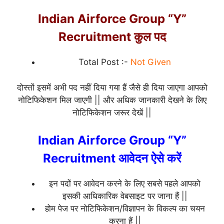
Indian Airforce Group “Y”
Recruitment कुल पद
Total Post :-
Not Given
दोस्तों इसमें अभी पद नहीं दिया गया हैं जैसे ही दिया जाएगा आपको
नोटिफिकेशन मिल जाएगी || और अधिक जानकारी देखने के लिए
नोटिफिकेशन जरूर देखें ||
Indian Airforce Group “Y”
Recruitment आवेदन ऐसे करें
इन पदों पर आवेदन करने के लिए सबसे पहले आपको
इसकी आधिकारिक वेबसाइट पर जाना हैं ||
होम पेज पर नोटिफिकेशन/विज्ञापन के विकल्प का चयन
करना हैं ||