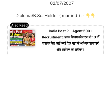
02/07/2007
Diploma/B.Sc. Holder ( married ) :-
India Post PLI Agent 500+
Recruitment: डाक विभाग की तरफ से 10 वीं
पास के लिए आई भर्ती देखें यहां से अधिक जानकारी
और आवेदन का तरीका।