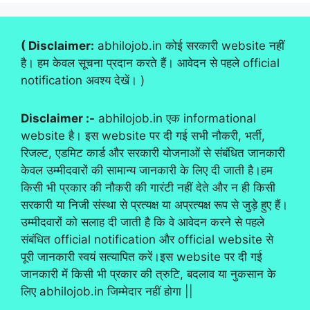
( Disclaimer:
abhilojob.in कोई सरकारी website नहीं
है। हम केवल सूचना प्रदान करते हैं। आवेदन से पहले official
notification अवश्य देखें। )
Disclaimer :-
abhilojob.in एक informational
website है। इस website पर दी गई सभी नौकरी, भर्ती,
रिजल्ट, एडमिट कार्ड और सरकारी योजनाओं से संबंधित जानकारी
केवल उम्मीदवारों की सामान्य जानकारी के लिए दी जाती है।हम
किसी भी प्रकार की नौकरी की गारंटी नहीं देते और न ही किसी
सरकारी या निजी संस्था से प्रत्यक्ष या अप्रत्यक्ष रूप से जुड़े हुए हैं।
उम्मीदवारों को सलाह दी जाती है कि वे आवेदन करने से पहले
संबंधित official notification और official website से
पूरी जानकारी स्वयं सत्यापित करें।इस website पर दी गई
जानकारी में किसी भी प्रकार की त्रुटि, बदलाव या नुकसान के
लिए abhilojob.in जिम्मेदार नहीं होगा ||