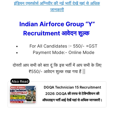
इंडियन एयरफोर्स अग्निवीर की नई भर्ती देखें यहां से अधिक
जानकारी
Indian Airforce Group “Y”
Recruitment आवेदन शुल्क
For All Candidates :- 550/- +GST
Payment Mode:- Online Mode
दोस्तों आप सभी को बता दूं कि इस भर्ती में आप सभी के लिए
₹550/- आवेदन शुल्क रखा गया हैं ||
DGQA Technician 15 Recruitment
2026: DGQA की तरफ से टेक्निशियन की
ऑफलाइन भर्ती आई देखें यहां से अधिक जानकारी।