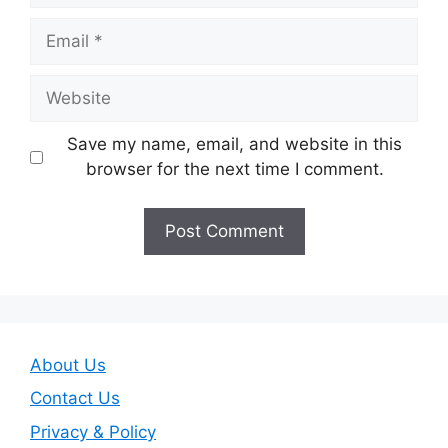
Email
Website
Save my name, email, and website in this
browser for the next time I comment.
About Us
Contact Us
Privacy & Policy