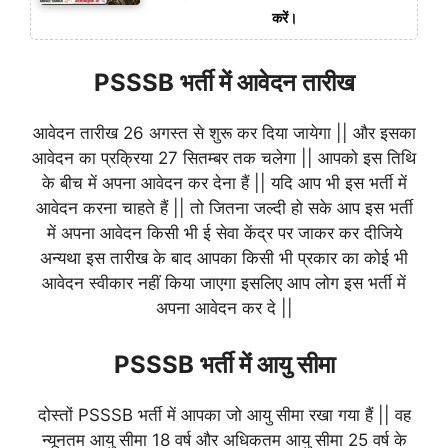
करें।
PSSSB भर्ती में आवेदन तारीख
आवेदन तारीख 26 अगस्त से शुरू कर दिया जायेगा || और इसका
आवेदन का प्रक्रिया 27 सितम्बर तक चलेगा || आपको इस तिथि
के बीच में अपना आवेदन कर देना हैं || यदि आप भी इस भर्ती में
आवेदन करना चाहते हैं || तो जितना जल्दी हो सके आप इस भर्ती
में अपना आवेदन किसी भी ई सेवा केंद्र पर जाकर कर दीजिये
अन्यथा इस तारीख के बाद आपका किसी भी प्रकार का कोई भी
आवेदन स्वीकार नहीं किया जाएगा इसलिए आप लोग इस भर्ती में
अपना आवेदन कर दे ||
PSSSB भर्ती में आयु सीमा
दोस्तों PSSSB भर्ती में आपका जो आयु सीमा रखा गया हैं || वह
न्यूनतम आयु सीमा 18 वर्ष और अधिकतम आयु सीमा 25 वर्ष के