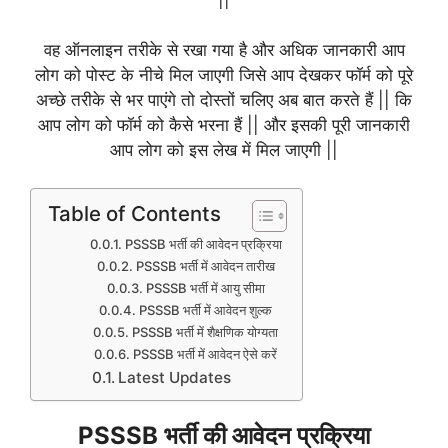
वह ऑनलाइन तरीके से रखा गया है और अधिक जानकारी आप
लोग को पोस्ट के नीचे मिल जाएगी जिसे आप देखकर फॉर्म को पूरे
अच्छे तरीके से भर पाएंगे तो दोस्तों चलिए अब बात करते हैं || कि
आप लोग को फॉर्म को कैसे भरना हैं || और इसकी पूरी जानकारी
आप लोग को इस लेख में मिल जाएगी ||
Table of Contents
PSSSB भर्ती की आवेदन प्रक्रिया
PSSSB भर्ती में आवेदन तारीख
PSSSB भर्ती में आयु सीमा
PSSSB भर्ती में आवेदन शुल्क
PSSSB भर्ती में शैक्षणिक योग्यता
PSSSB भर्ती में आवेदन ऐसे करें
Latest Updates
PSSSB भर्ती की आवेदन प्रक्रिया