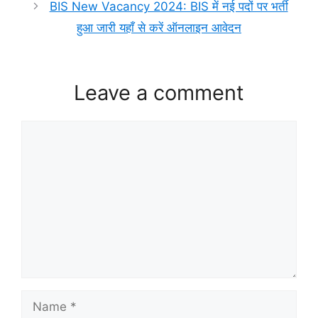
BIS New Vacancy 2024: BIS में नई पदों पर भर्ती
हुआ जारी यहाँ से करें ऑनलाइन आवेदन
Leave a comment
Comment
Name