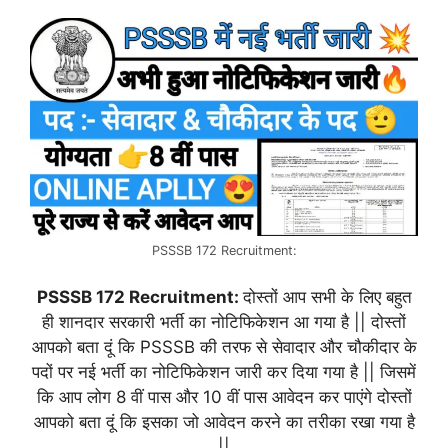
PSSSB 172 Recruitment:
PSSSB 172 Recruitment:
दोस्तों आप सभी के लिए बहुत
ही शानदार सरकारी भर्ती का नोटिफिकेशन आ गया है || दोस्तों
आपको बता दूं कि PSSSB की तरफ से सेवादार और चौकीदार के
पदों पर नई भर्ती का नोटिफिकेशन जारी कर दिया गया है || जिसमें
कि आप लोग 8 वीं पास और 10 वीं पास आवेदन कर पाएंगे दोस्तों
आपको बता दूं कि इसका जो आवेदन करने का तरीका रखा गया है
||