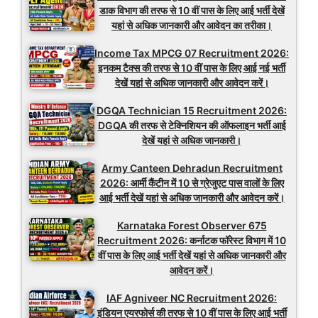
डाक विभाग की तरफ से 10 वीं पास के लिए आई भर्ती देखें
यहां से अधिक जानकारी और आवेदन का तरीका।
Income Tax MPCG 07 Recruitment 2026:
इनकम टैक्स की तरफ से 10 वीं पास के लिए आई नई भर्ती
देखें यहां से अधिक जानकारी और आवेदन करें।
DGQA Technician 15 Recruitment 2026:
DGQA की तरफ से टेक्निशियन की ऑफलाइन भर्ती आई
देखें यहां से अधिक जानकारी।
Army Canteen Dehradun Recruitment
2026: आर्मी कैंटीन में 10 से ग्रेजुएट पास वालों के लिए
आई भर्ती देखें यहां से अधिक जानकारी और आवेदन करें।
Karnataka Forest Observer 675
Recruitment 2026: कर्नाटक फॉरेस्ट विभाग में 10
वीं पास के लिए आई भर्ती देखें यहां से अधिक जानकारी और
आवेदन करें।
IAF Agniveer NC Recruitment 2026:
इंडियन एयरफोर्स की तरफ से 10 वीं पास के लिए आई भर्ती