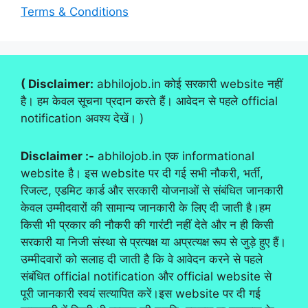
Terms & Conditions
( Disclaimer:
abhilojob.in कोई सरकारी website नहीं
है। हम केवल सूचना प्रदान करते हैं। आवेदन से पहले official
notification अवश्य देखें। )
Disclaimer :-
abhilojob.in एक informational
website है। इस website पर दी गई सभी नौकरी, भर्ती,
रिजल्ट, एडमिट कार्ड और सरकारी योजनाओं से संबंधित जानकारी
केवल उम्मीदवारों की सामान्य जानकारी के लिए दी जाती है।हम
किसी भी प्रकार की नौकरी की गारंटी नहीं देते और न ही किसी
सरकारी या निजी संस्था से प्रत्यक्ष या अप्रत्यक्ष रूप से जुड़े हुए हैं।
उम्मीदवारों को सलाह दी जाती है कि वे आवेदन करने से पहले
संबंधित official notification और official website से
पूरी जानकारी स्वयं सत्यापित करें।इस website पर दी गई