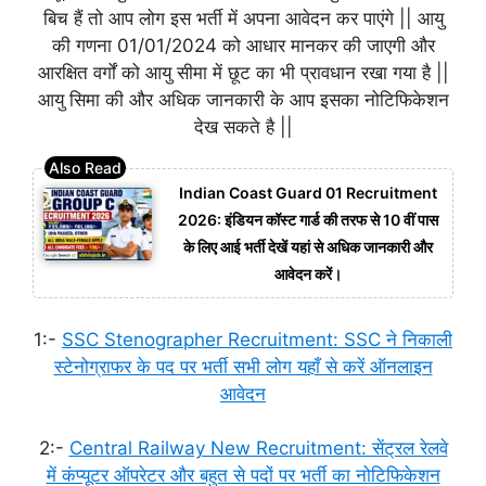
बिच हैं तो आप लोग इस भर्ती में अपना आवेदन कर पाएंगे || आयु
की गणना 01/01/2024 को आधार मानकर की जाएगी और
आरक्षित वर्गों को आयु सीमा में छूट का भी प्रावधान रखा गया है ||
आयु सिमा की और अधिक जानकारी के आप इसका नोटिफिकेशन
देख सकते है ||
Indian Coast Guard 01 Recruitment
2026: इंडियन कॉस्ट गार्ड की तरफ से 10 वीं पास
के लिए आई भर्ती देखें यहां से अधिक जानकारी और
आवेदन करें।
1:-
SSC Stenographer Recruitment: SSC ने निकाली
स्टेनोग्राफर के पद पर भर्ती सभी लोग यहाँ से करें ऑनलाइन
आवेदन
2:-
Central Railway New Recruitment: सेंट्रल रेलवे
में कंप्यूटर ऑपरेटर और बहुत से पदों पर भर्ती का नोटिफिकेशन