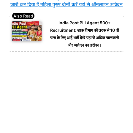
जारी कर दिया हैं महिला पुरुष दोनों करें यहां से ऑनलाइन आवेदन
India Post PLI Agent 500+
Recruitment: डाक विभाग की तरफ से 10 वीं
पास के लिए आई भर्ती देखें यहां से अधिक जानकारी
और आवेदन का तरीका।