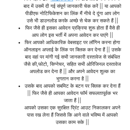
बाद में उसमें दी गई संपूर्ण जानकारी चेक करें || या आपको
पीडीएफ नोटिफिकेशन का लिंक मैं नीचे दे दूंगा आप लोग
उसे भी डाउनलोड करके अच्छे से चेक कर सकते हैं ||
फिर जैसे ही इसका आवेदन प्रक्रिया शुरू होता हैं वैसे ही
आप लोग इस भर्ती में अपना आवेदन कर पाएंगे ||
फिर आपको आधिकारिक वेबसाइट पर लॉगिन करना होगा
ऑनलाइन अप्लाई के लिंक पर क्लिक कर देना हैं || उसके
बाद वहां पर मांगी गई सभी जानकारी दस्तावेज से संबंधित
जैसे की,फोटो, सिग्नेचर, सहित सभी ओरिजिनल दस्तावेज
अपलोड कर देना हैं || और अपने आवेदन शुल्क का
भुगतान करना है ||
उसके बाद आपको सबमिट के बटन पर क्लिक कर देना हैं
|| फिर जैसे ही आपका आवेदन फॉर्म सफलतापूर्वक भर
जाता हैं ||
आपको उसका एक सुरक्षित प्रिंट आउट निकालकर अपने
पास रख लेना हैं जिससे कि आने वाले भविष्य में आपको
उसका काम सके ||