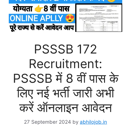
PSSSB 172
Recruitment:
PSSSB में 8 वीं पास के
लिए नई भर्ती जारी अभी
करें ऑनलाइन आवेदन
27 September 2024
by
abhilojob.in