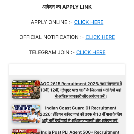
आवेदन का APPLY LINK
APPLY ONLINE :-
CLICK HERE
OFFICIAL NOTIFICATION :-
CLICK HERE
TELEGRAM JOIN :-
CLICK HERE
Latest Updates
AOC 2615 Recruitment 2026: रक्षा मंत्रालय में
10वीं, 12वीं, ग्रेजुएट पास वालों के लिए आई भर्ती देखें यहां
से अधिक जानकारी और आवेदन करें।
Indian Coast Guard 01 Recruitment
2026: इंडियन कॉस्ट गार्ड की तरफ से 10 वीं पास के लिए
आई भर्ती देखें यहां से अधिक जानकारी और आवेदन करें।
India Post PLI Agent 500+ Recruitment: