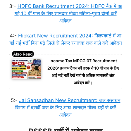
3:-
HDFC Bank Recruitment 2024: HDFC बैंक में आ
गई 10 वीं पास के लिए शानदार मौका महिला-पुरुष दोनों करें
आवेदन
4:-
Flipkart New Recruitment 2024: फ्लिपकार्ट में आ
गई नई भर्ती बिना पढ़े लिखे से लेकर स्नातक तक वाले करें आवेदन
Income Tax MPCG 07 Recruitment
2026: इनकम टैक्स की तरफ से 10 वीं पास के लिए
आई नई भर्ती देखें यहां से अधिक जानकारी और
आवेदन करें।
5:-
Jal Sansadhan New Recruitment: जल संसाधन
विभाग में दसवीं पास के लिए आया शानदार मौका यहाँ से करें
आवेदन