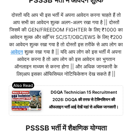
PSSSB भर्ती में आवेदन शुल्क
दोस्तों यदि आप भी इस भर्ती में अपना आवेदन करना चाहते हैं तो
आप सभी का आवेदन शुल्क अलग-अलग रखा गया है || दोस्तों
जिसमें की GEN/FREEDOM FIGHTER के लिए ₹1000 का
आवेदन शुल्क और वहीँ पर SC/ST/OBC/EWS के लिए ₹200
का आवेदन शुल्क रखा गया है तो दोस्तों इस तरीके से आप लोग का
आवेदन
शुल्क रखा गया है || यदि आप लोग को इस भर्ती में अपना
आवेदन करना है तो आप लोग को इस आवेदन का भुगतान
ऑनलाइन माध्यम से करना होगा || और अधिक जानकारी के
लिएआप इसका ऑफिसियल नोटिफिकेशन देख सकते हैं ||
DGQA Technician 15 Recruitment
2026: DGQA की तरफ से टेक्निशियन की
ऑफलाइन भर्ती आई देखें यहां से अधिक जानकारी।
PSSSB भर्ती में शैक्षणिक योग्यता