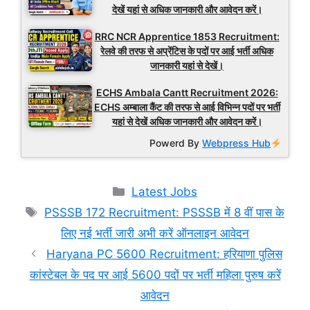
देखें यहां से अधिक जानकारी और आवेदन करें।
RRC NCR Apprentice 1853 Recruitment:
रेलवे की तरफ से अप्रेंटिस के पदों पर आई भर्ती अधिक
जानकारी यहां से देखें।
ECHS Ambala Cantt Recruitment 2026:
ECHS अम्बाला कैंट की तरफ से आई विभिन्न पदों पर भर्ती
यहां से देखें अधिक जानकारी और आवेदन करें।
Powerd By
Webpress Hub
Categories
Latest Jobs
Tags
PSSSB 172 Recruitment: PSSSB में 8 वीं पास के
लिए नई भर्ती जारी अभी करें ऑनलाइन आवेदन
Haryana PC 5600 Recruitment: हरियाणा पुलिस
कांस्टेबल के पद पर आई 5600 पदों पर भर्ती महिला पुरुष करें
आवेदन