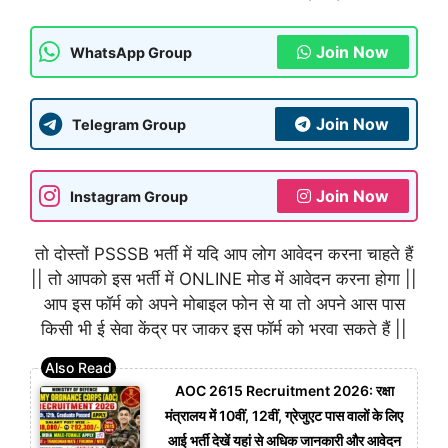
Join Now
WhatsApp Group
Join Now
Telegram Group
Join Now
Instagram Group
तो दोस्तों PSSSB भर्ती में यदि आप लोग आवेदन करना चाहते हैं
|| तो आपको इस भर्ती में ONLINE मोड में आवेदन करना होगा ||
आप इस फॉर्म को अपने मोबाइल फोन से या तो अपने आस पास
किसी भी ई सेवा केंद्र पर जाकर इस फॉर्म को भरवा सकते हैं ||
AOC 2615 Recruitment 2026: रक्षा
मंत्रालय में 10वीं, 12वीं, ग्रेजुएट पास वालों के लिए
आई भर्ती देखें यहां से अधिक जानकारी और आवेदन