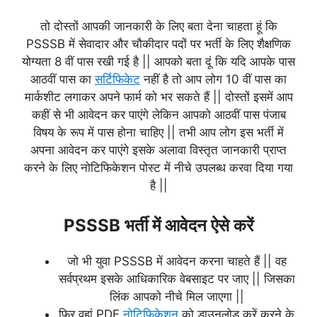
तो दोस्तों आपकी जानकारी के लिए बता देना चाहता हूं कि
PSSSB में सेवादार और चौकीदार पदों पर भर्ती के लिए शैक्षणिक
योग्यता 8 वीं पास रखी गई है || आपको बता दूं कि यदि आपके पास
आठवीं पास का
सर्टिफिकेट
नहीं है तो आप लोग 10 वीं पास का
मार्कशीट लगाकर अपने फार्म को भर सकते हैं || दोस्तों इसमें आप
कहीं से भी आवेदन कर पाएंगे लेकिन आपको आठवीं पास पंजाब
विषय के रूप में पास होना चाहिए || तभी आप लोग इस भर्ती में
अपना आवेदन कर पाएंगे इसके अलावा विस्तृत जानकारी प्राप्त
करने के लिए नोटिफिकेशन पोस्ट में नीचे उपलब्ध करवा दिया गया
है ||
PSSSB भर्ती में आवेदन ऐसे करें
जो भी युवा PSSSB में आवेदन करना चाहते हैं || वह
सर्वप्रथम इसके आधिकारिक वेबसाइट पर जाए || जिसका
लिंक आपको नीचे मिल जाएगा ||
फिर वहां PDF
नोटिफिकेशन
को डाउनलोड करें करने के