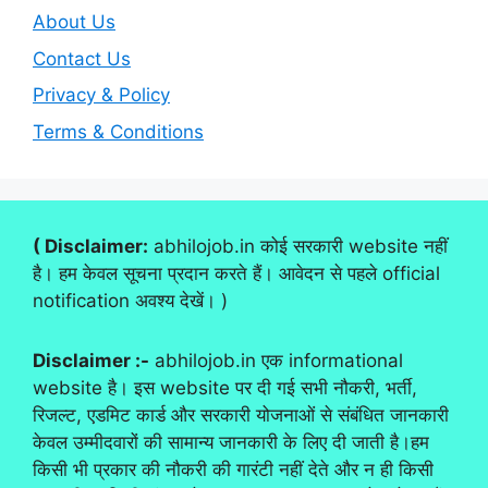
About Us
Contact Us
Privacy & Policy
Terms & Conditions
( Disclaimer:
abhilojob.in कोई सरकारी website नहीं
है। हम केवल सूचना प्रदान करते हैं। आवेदन से पहले official
notification अवश्य देखें। )
Disclaimer :-
abhilojob.in एक informational
website है। इस website पर दी गई सभी नौकरी, भर्ती,
रिजल्ट, एडमिट कार्ड और सरकारी योजनाओं से संबंधित जानकारी
केवल उम्मीदवारों की सामान्य जानकारी के लिए दी जाती है।हम
किसी भी प्रकार की नौकरी की गारंटी नहीं देते और न ही किसी