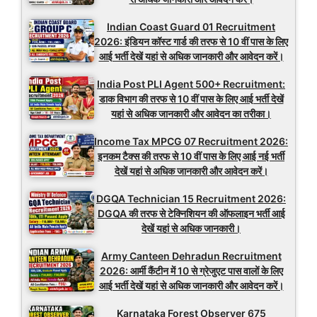
Indian Coast Guard 01 Recruitment
2026: इंडियन कॉस्ट गार्ड की तरफ से 10 वीं पास के लिए
आई भर्ती देखें यहां से अधिक जानकारी और आवेदन करें।
India Post PLI Agent 500+ Recruitment:
डाक विभाग की तरफ से 10 वीं पास के लिए आई भर्ती देखें
यहां से अधिक जानकारी और आवेदन का तरीका।
Income Tax MPCG 07 Recruitment 2026:
इनकम टैक्स की तरफ से 10 वीं पास के लिए आई नई भर्ती
देखें यहां से अधिक जानकारी और आवेदन करें।
DGQA Technician 15 Recruitment 2026:
DGQA की तरफ से टेक्निशियन की ऑफलाइन भर्ती आई
देखें यहां से अधिक जानकारी।
Army Canteen Dehradun Recruitment
2026: आर्मी कैंटीन में 10 से ग्रेजुएट पास वालों के लिए
आई भर्ती देखें यहां से अधिक जानकारी और आवेदन करें।
Karnataka Forest Observer 675