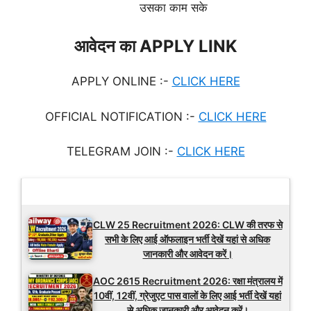
उसका काम सके
आवेदन का APPLY LINK
APPLY ONLINE :-
CLICK HERE
OFFICIAL NOTIFICATION :-
CLICK HERE
TELEGRAM JOIN :-
CLICK HERE
Latest Updates
CLW 25 Recruitment 2026: CLW की तरफ से
सभी के लिए आई ऑफलाइन भर्ती देखें यहां से अधिक
जानकारी और आवेदन करें।
AOC 2615 Recruitment 2026: रक्षा मंत्रालय में
10वीं, 12वीं, ग्रेजुएट पास वालों के लिए आई भर्ती देखें यहां
से अधिक जानकारी और आवेदन करें।