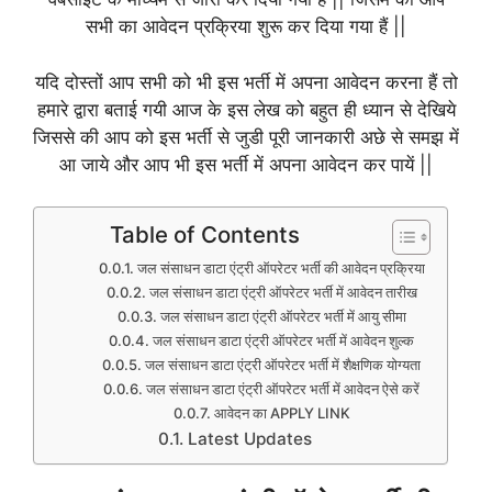
सभी का आवेदन प्रक्रिया शुरू कर दिया गया हैं ||
यदि दोस्तों आप सभी को भी इस भर्ती में अपना आवेदन करना हैं तो
हमारे द्वारा बताई गयी आज के इस लेख को बहुत ही ध्यान से देखिये
जिससे की आप को इस भर्ती से जुडी पूरी जानकारी अछे से समझ में
आ जाये और आप भी इस भर्ती में अपना आवेदन कर पायें ||
Table of Contents
जल संसाधन डाटा एंट्री ऑपरेटर भर्ती की आवेदन प्रक्रिया
जल संसाधन डाटा एंट्री ऑपरेटर भर्ती में आवेदन तारीख
जल संसाधन डाटा एंट्री ऑपरेटर भर्ती में आयु सीमा
जल संसाधन डाटा एंट्री ऑपरेटर भर्ती में आवेदन शुल्क
जल संसाधन डाटा एंट्री ऑपरेटर भर्ती में शैक्षणिक योग्यता
जल संसाधन डाटा एंट्री ऑपरेटर भर्ती में आवेदन ऐसे करें
आवेदन का APPLY LINK
Latest Updates