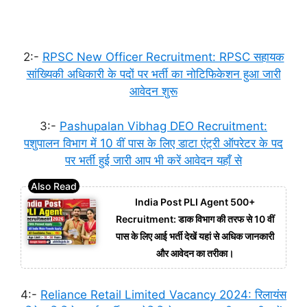
2:-
RPSC New Officer Recruitment: RPSC सहायक
सांख्यिकी अधिकारी के पदों पर भर्ती का नोटिफिकेशन हुआ जारी
आवेदन शुरू
3:-
Pashupalan Vibhag DEO Recruitment:
पशुपालन विभाग में 10 वीं पास के लिए डाटा एंट्री ऑपरेटर के पद
पर भर्ती हुई जारी आप भी करें आवेदन यहाँ से
India Post PLI Agent 500+
Recruitment: डाक विभाग की तरफ से 10 वीं
पास के लिए आई भर्ती देखें यहां से अधिक जानकारी
और आवेदन का तरीका।
4:-
Reliance Retail Limited Vacancy 2024: रिलायंस