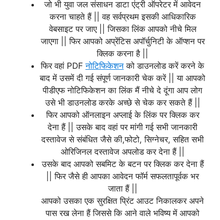
जो भी युवा जल संसाधन डाटा एंट्री ऑपरेटर में आवेदन
करना चाहते हैं || वह सर्वप्रथम इसकी आधिकारिक
वेबसाइट पर जाए || जिसका लिंक आपको नीचे मिल
जाएगा || फिर आपको अप्रेंटिस अपॉर्चुनिटी के ऑप्शन पर
क्लिक करना है ||
फिर वहां PDF
नोटिफिकेशन
को डाउनलोड करें करने के
बाद में उसमें दी गई संपूर्ण जानकारी चेक करें || या आपको
पीडीएफ नोटिफिकेशन का लिंक मैं नीचे दे दूंगा आप लोग
उसे भी डाउनलोड करके अच्छे से चेक कर सकते हैं ||
फिर आपको ऑनलाइन अप्लाई के लिंक पर क्लिक कर
देना हैं || उसके बाद वहां पर मांगी गई सभी जानकारी
दस्तावेज से संबंधित जैसे की,फोटो, सिग्नेचर, सहित सभी
ओरिजिनल दस्तावेज अपलोड कर देना हैं ||
उसके बाद आपको सबमिट के बटन पर क्लिक कर देना हैं
|| फिर जैसे ही आपका आवेदन फॉर्म सफलतापूर्वक भर
जाता हैं ||
आपको उसका एक सुरक्षित प्रिंट आउट निकालकर अपने
पास रख लेना हैं जिससे कि आने वाले भविष्य में आपको