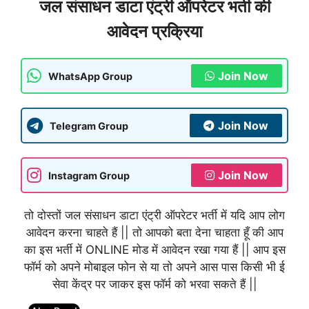
जल संसाधन डाटा एंट्री ऑपरेटर भर्ती की
आवेदन प्रक्रिया
Join Now
WhatsApp Group
Join Now
Telegram Group
Join Now
Instagram Group
तो दोस्तों जल संसाधन डाटा एंट्री ऑपरेटर भर्ती में यदि आप लोग
आवेदन करना चाहते हैं || तो आपको बता देना चाहता हूँ की आप
का इस भर्ती में ONLINE मोड में आवेदन रखा गया हैं || आप इस
फॉर्म को अपने मोबाइल फोन से या तो अपने आस पास किसी भी ई
सेवा केंद्र पर जाकर इस फॉर्म को भरवा सकते हैं ||