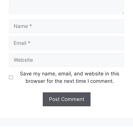
Name
Email
Website
Save my name, email, and website in this
browser for the next time I comment.