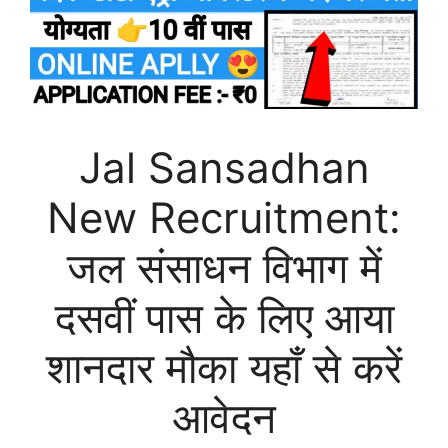
Jal Sansadhan
New Recruitment:
जल संसाधन विभाग में
दसवीं पास के लिए आया
शानदार मौका यहाँ से करें
आवेदन