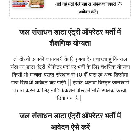
आई नई भर्ती देखें यहां से अधिक जानकारी और
आवेदन करें।
जल संसाधन डाटा एंट्री ऑपरेटर भर्ती में
शैक्षणिक योग्यता
तो दोस्तों आपकी जानकारी के लिए बता देना चाहता हूं कि जल
संसाधन डाटा एंट्री ऑपरेटर पदों पर भर्ती के लिए शैक्षणिक योग्यता
किसी भी मान्यता प्राप्त संस्थान से 10 वीं पास एवं अन्य डिप्लोमा
पास विद्यार्थी आवेदन कर पाएंगे || इसके अलावा विस्तृत जानकारी
प्राप्त करने के लिए नोटिफिकेशन पोस्ट में नीचे उपलब्ध करवा
दिया गया है ||
जल संसाधन डाटा एंट्री ऑपरेटर भर्ती में
आवेदन ऐसे करें