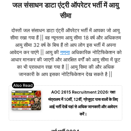
जल संसाधन डाटा एंट्री ऑपरेटर भर्ती में आयु
सीमा
दोस्तों जल संसाधन डाटा एंट्री ऑपरेटर भर्ती में आपका जो आयु
सीमा रखा गया हैं || वह न्यूनतम आयु सीमा 18 वर्ष और अधिकतम
आयु सीमा 32 वर्ष के बिच हैं तो आप लोग इस भर्ती में अपना
आवेदन कर पाएंगे || आयु की
गणना
अधिकारिक नोटिफिकेशन को
आधार मानकर की जाएगी और आरक्षित वर्गों को आयु सीमा में छूट
का भी प्रावधान रखा गया है || आयु सिमा की और अधिक
जानकारी के आप इसका नोटिफिकेशन देख सकते है ||
AOC 2615 Recruitment 2026: रक्षा
मंत्रालय में 10वीं, 12वीं, ग्रेजुएट पास वालों के लिए
आई भर्ती देखें यहां से अधिक जानकारी और आवेदन
करें।