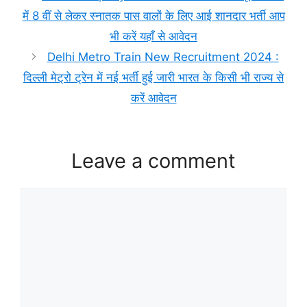
में 8 वीं से लेकर स्नातक पास वालों के लिए आई शानदार भर्ती आप
भी करें यहाँ से आवेदन
Delhi Metro Train New Recruitment 2024 :
दिल्ली मेट्रो ट्रेन में नई भर्ती हुई जारी भारत के किसी भी राज्य से
करें आवेदन
Leave a comment
Comment