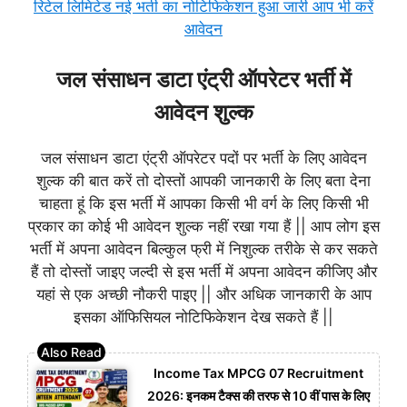
रिटेल लिमिटेड नई भर्ती का नोटिफिकेशन हुआ जारी आप भी करें
आवेदन
जल संसाधन डाटा एंट्री ऑपरेटर भर्ती में
आवेदन शुल्क
जल संसाधन डाटा एंट्री ऑपरेटर पदों पर भर्ती के लिए आवेदन
शुल्क की बात करें तो दोस्तों आपकी जानकारी के लिए बता देना
चाहता हूं कि इस भर्ती में आपका किसी भी वर्ग के लिए किसी भी
प्रकार का कोई भी आवेदन शुल्क नहीं रखा गया हैं || आप लोग इस
भर्ती में अपना आवेदन बिल्कुल फ्री में निशुल्क तरीके से कर सकते
हैं तो दोस्तों जाइए जल्दी से इस भर्ती में अपना आवेदन कीजिए और
यहां से एक अच्छी नौकरी पाइए || और अधिक जानकारी के आप
इसका ऑफिसियल नोटिफिकेशन देख सकते हैं ||
Income Tax MPCG 07 Recruitment
2026: इनकम टैक्स की तरफ से 10 वीं पास के लिए