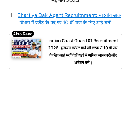
नई भर्ती 2024
1:-
Bhartiya Dak Agent Recruitnment: भारतीय डाक
विभाग में एजेंट के पद पर 10 वीं पास के लिए आई भर्ती
Indian Coast Guard 01 Recruitment
2026: इंडियन कॉस्ट गार्ड की तरफ से 10 वीं पास
के लिए आई भर्ती देखें यहां से अधिक जानकारी और
आवेदन करें।