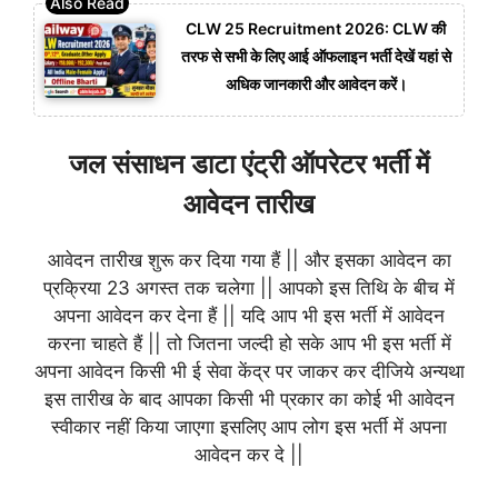
CLW 25 Recruitment 2026: CLW की
तरफ से सभी के लिए आई ऑफलाइन भर्ती देखें यहां से
अधिक जानकारी और आवेदन करें।
जल संसाधन डाटा एंट्री ऑपरेटर भर्ती में
आवेदन तारीख
आवेदन तारीख शुरू कर दिया गया हैं || और इसका आवेदन का
प्रक्रिया 23 अगस्त तक चलेगा || आपको इस तिथि के बीच में
अपना आवेदन कर देना हैं || यदि आप भी इस भर्ती में आवेदन
करना चाहते हैं || तो जितना जल्दी हो सके आप भी इस भर्ती में
अपना आवेदन किसी भी ई सेवा केंद्र पर जाकर कर दीजिये अन्यथा
इस तारीख के बाद आपका किसी भी प्रकार का कोई भी आवेदन
स्वीकार नहीं किया जाएगा इसलिए आप लोग इस भर्ती में अपना
आवेदन कर दे ||