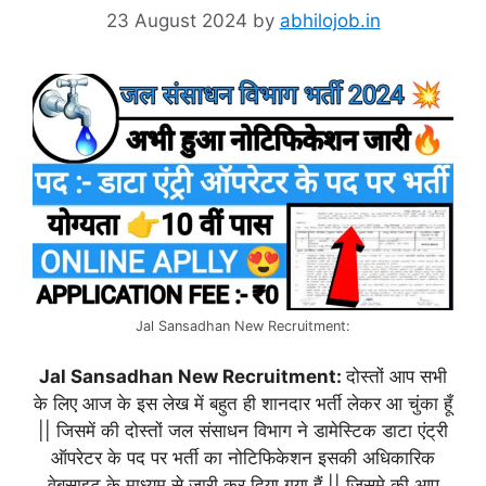
23 August 2024
by
abhilojob.in
Jal Sansadhan New Recruitment:
Jal Sansadhan New Recruitment:
दोस्तों आप सभी
के लिए आज के इस लेख में बहुत ही शानदार भर्ती लेकर आ चुंका हूँ
|| जिसमें की दोस्तों जल संसाधन विभाग ने डामेस्टिक डाटा एंट्री
ऑपरेटर के पद पर भर्ती का नोटिफिकेशन इसकी अधिकारिक
वेबसाइट के माध्यम से जारी कर दिया गया हैं || जिसमे की आप