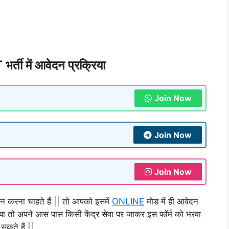
ती में आवेदन प्रक्रिया
Join Now
Join Now
Join Now
न करना चाहते हैं || तो आपको इसमें
ONLINE
मोड में ही आवेदन
या तो अपने आस पास किसी केंद्र सेवा पर जाकर इस फॉर्म को भरवा
सकते हैं ||