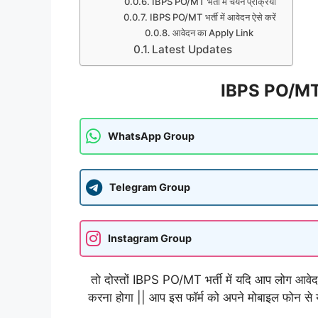
IBPS PO/MT भर्ती में चयन प्रक्रिया
IBPS PO/MT भर्ती में आवेदन ऐसे करें
आवेदन का Apply Link
Latest Updates
IBPS PO/MT भर्
WhatsApp Group
Telegram Group
Instagram Group
तो दोस्तों IBPS PO/MT भर्ती में यदि आप लोग आवेद
करना होगा || आप इस फॉर्म को अपने मोबाइल फोन से 