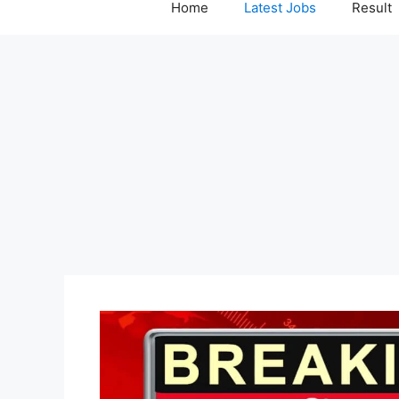
Home
Latest Jobs
Result