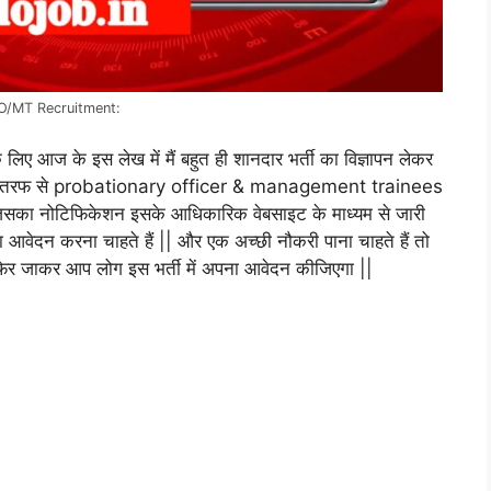
O/MT Recruitment:
 लिए आज के इस लेख में मैं बहुत ही शानदार भर्ती का विज्ञापन लेकर
BPS की तरफ से probationary officer & management trainees
|| जिसका नोटिफिकेशन इसके आधिकारिक वेबसाइट के माध्यम से जारी
पना आवेदन करना चाहते हैं || और एक अच्छी नौकरी पाना चाहते हैं तो
ए फिर जाकर आप लोग इस भर्ती में अपना आवेदन कीजिएगा ||