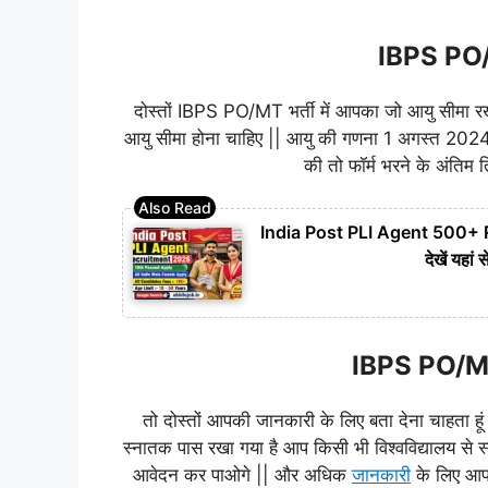
IBPS PO/M
दोस्तों IBPS PO/MT भर्ती में आपका जो आयु सीमा रख
आयु सीमा होना चाहिए || आयु की गणना 1 अगस्त 2024
की तो फॉर्म भरने के अंति
India Post PLI Agent 500+ Rec
देखें यह
IBPS PO/MT भ
तो दोस्तों आपकी जानकारी के लिए बता देना चाहता हू
स्नातक पास रखा गया है आप किसी भी विश्वविद्यालय से स्
आवेदन कर पाओगे || और अधिक
जानकारी
के लिए आप