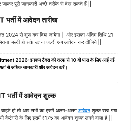
जाकर पूरी जानकारी अच्छे तरीके से देख सकते हैं ||
र्ती में आवेदन तारीख
स्त 2024 से शुरू कर दिया जायेगा || और इसका अंतिम तिथि 21
 जितना जल्दी हो सके उतना जल्दी अब आवेदन कर दीजिये ||
nt 2026: इनकम टैक्स की तरफ से 10 वीं पास के लिए आई नई
खें यहां से अधिक जानकारी और आवेदन करें।
र्ती में आवेदन शुल्क
रना चाहते हो तो आप सभी का इसमें अलग-अलग
आवेदन
शुल्क रखा गया
ैटेगरी के लिए इसमें ₹175 का आवेदन शुल्क लगने वाला हैं ||