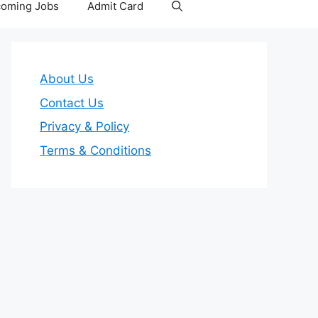
oming Jobs
Admit Card
About Us
Contact Us
Privacy & Policy
Terms & Conditions