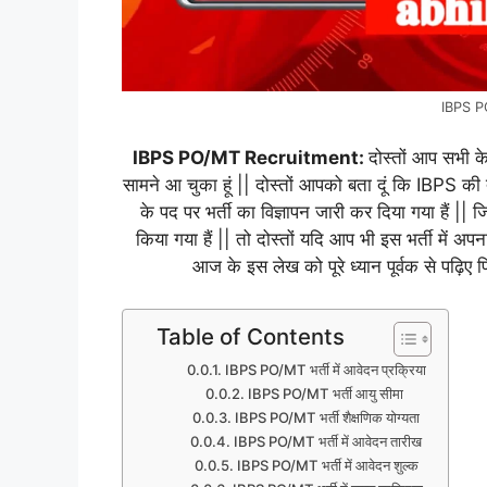
IBPS P
IBPS PO/MT Recruitment:
दोस्तों आप सभी के
सामने आ चुका हूं || दोस्तों आपको बता दूं कि I
के पद पर भर्ती का विज्ञापन जारी कर दिया गया हैं 
किया गया हैं || तो दोस्तों यदि आप भी इस भर्ती में अ
आज के इस लेख को पूरे ध्यान पूर्वक से पढ़ि
Table of Contents
IBPS PO/MT भर्ती में आवेदन प्रक्रिया
IBPS PO/MT भर्ती आयु सीमा
IBPS PO/MT भर्ती शैक्षणिक योग्यता
IBPS PO/MT भर्ती में आवेदन तारीख
IBPS PO/MT भर्ती में आवेदन शुल्क