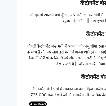
कैंटोनमेंट बोर
तो दोस्तों आपको बता दूँ की आप सभी का इस भर्ती म
शुल्क नहीं लगेगा || आप इसमें
कैंटोनमेंट 
दोस्तों कैंटोनमेंट बोर्ड भर्ती में आपका जो आयु सीमा रखा
के मध्य हैं तो आप लोग इस भर्ती में अपना आवेदन कर
जिसमें ओबीसी के लिए 3 वर्ष और एससी एसटी के लिए 5 
देख सकते हैं || और सरकारी नियम क
कैंटोनमेंट बो
कैंटोनमेंट बोर्ड भर्ती में आपको जो वेतन दिया जायेग
₹25,000 तक देखने को मिल जायेगा और अधिक वेत