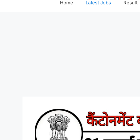
Home
Latest Jobs
Result