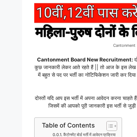
Cantonment 
Cantonment Board New Recruitment:
द
कुछ जानकारी लेकर आते रहते हैं || तो आज के इस लेख में म
में बहुत से पद पर भर्ती का नोटिफिकेशन जारी कर दिया 
दोस्तों यदि आप इस भर्ती में अपना आवेदन करना चाहते हैं
जिसमें की आपको पूरी जानकारी इस भर्ती से जुड़
Table of Contents
कैंटोनमेंट बोर्ड भर्ती में आवेदन प्रक्रिया