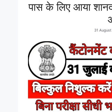
पास के लिए आया शानदार
31 August