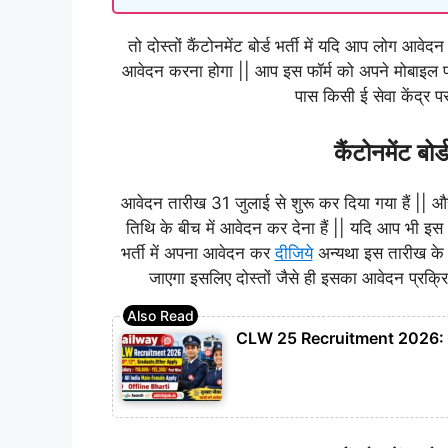
तो दोस्तों कैंटोनमेंट बोर्ड भर्ती में यदि आप लोग आवेद
आवेदन करना होगा || आप इस फॉर्म को अपने मोबाइल
पास किसी ई सेवा केंद्र प
कैंटोनमेंट बोर
आवेदन तारीख 31 जुलाई से शुरू कर दिया गया हैं |
तिथि के बीच में आवेदन कर देना हैं || यदि आप भी इस 
भर्ती में अपना आवेदन कर
दीजिये
अन्यथा इस तारीख के 
जाएगा इसलिए दोस्तों जैसे ही इसका आवेदन प्रक्रिय
CLW 25 Recruitment 2026: CLW 