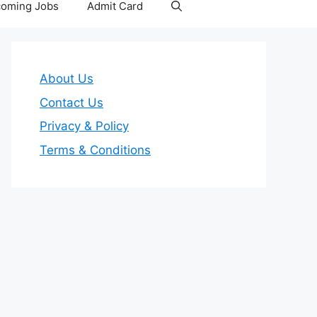
oming Jobs
Admit Card
About Us
Contact Us
Privacy & Policy
Terms & Conditions