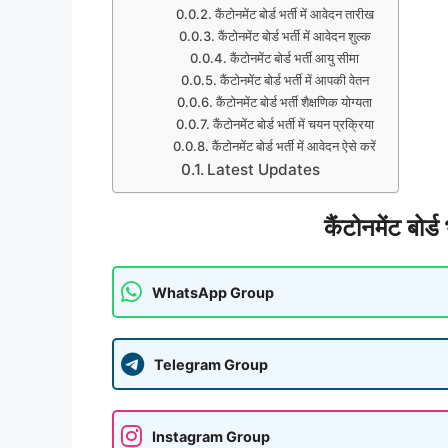
कैंटोनमेंट बोर्ड भर्ती में आवेदन तारीख
कैंटोनमेंट बोर्ड भर्ती में आवेदन शुल्क
कैंटोनमेंट बोर्ड भर्ती आयु सीमा
कैंटोनमेंट बोर्ड भर्ती में आपकी वेतन
कैंटोनमेंट बोर्ड भर्ती शैक्षणिक योग्यता
कैंटोनमेंट बोर्ड भर्ती में चयन प्रक्रिया
कैंटोनमेंट बोर्ड भर्ती में आवेदन ऐसे करें
Latest Updates
कैंटोनमेंट बोर्ड
WhatsApp Group
Telegram Group
Instagram Group