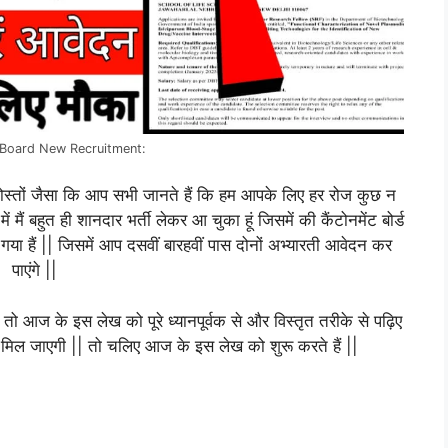
Board New Recruitment:
ोस्तों जैसा कि आप सभी जानते हैं कि हम आपके लिए हर रोज कुछ न
ैं बहुत ही शानदार भर्ती लेकर आ चुका हूं जिसमें की कैंटोनमेंट बोर्ड
गया हैं || जिसमें आप दसवीं बारहवीं पास दोनों अभ्यारती आवेदन कर
पाएंगे ||
 तो आज के इस लेख को पूरे ध्यानपूर्वक से और विस्तृत तरीके से पढ़िए
ी मिल जाएगी || तो चलिए आज के इस लेख को शुरू करते हैं ||