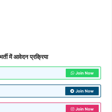
 भर्ती में आवेदन प्रक्रिया
Join Now
Join Now
Join Now