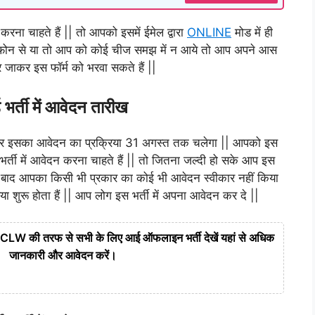
न करना चाहते हैं || तो आपको इसमें ईमेल द्वारा
ONLINE
मोड में ही
 फोन से या तो आप को कोई चीज समझ में न आये तो आप अपने आस
र जाकर इस फॉर्म को भरवा सकते हैं ||
्ड भर्ती में आवेदन तारीख
| और इसका आवेदन का प्रक्रिया 31 अगस्त तक चलेगा || आपको इस
भर्ती में आवेदन करना चाहते हैं || तो जितना जल्दी हो सके आप इस
बाद आपका किसी भी प्रकार का कोई भी आवेदन स्वीकार नहीं किया
ा शुरू होता हैं || आप लोग इस भर्ती में अपना आवेदन कर दे ||
की तरफ से सभी के लिए आई ऑफलाइन भर्ती देखें यहां से अधिक
जानकारी और आवेदन करें।