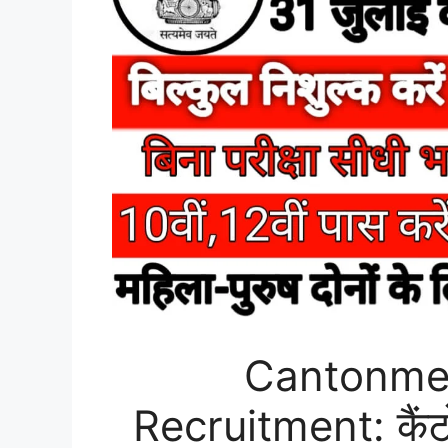
Cantonme
Recruitment: कैंटोनमे