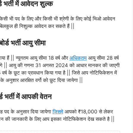
्ड भर्ती में आवेदन शुल्क
ें किसी भी पद के लिए और किसी भी श्रेणी के लिए कोई भिओ आवेदन
 बिलकुल ही निशुल्क आवेदन कर सकते हैं ||
बोर्ड भर्ती आयु सीमा
 गया हैं || न्यूनतम आयु सीमा 18 वर्ष और
अधिकतम
आयु सीमा 28 वर्ष
 पाएंगे || आयु की गणना 31 अगस्त 2024 को आधार मानकर की जाएगी
वर्ष के छूट का प्रावधान किया गया है || जिसे आप नोटिफिकेशन में
े अनुशार आरक्षित वर्गो को छुट दिया जायेगा ||
र्ड भर्ती में आपकी वेतन
ा वह पद के अनुसार दिया जायेगा
जिसमे
आपको ₹18,000 से लेकर
न की जानकारी के लिए आप इसका नोटिफिकेशन देख सकते है ||