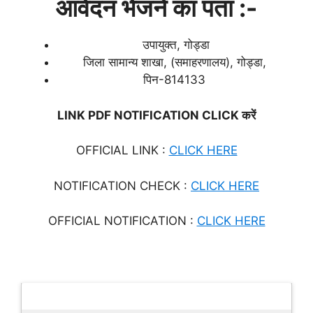
आवेदन भेजने का पता :-
उपायुक्त, गोड्डा
जिला सामान्य शाखा, (समाहरणालय), गोड्डा,
पिन-814133
LINK PDF NOTIFICATION CLICK करें
OFFICIAL LINK :
CLICK HERE
NOTIFICATION CHECK :
CLICK HERE
OFFICIAL NOTIFICATION :
CLICK HERE
Latest Updates