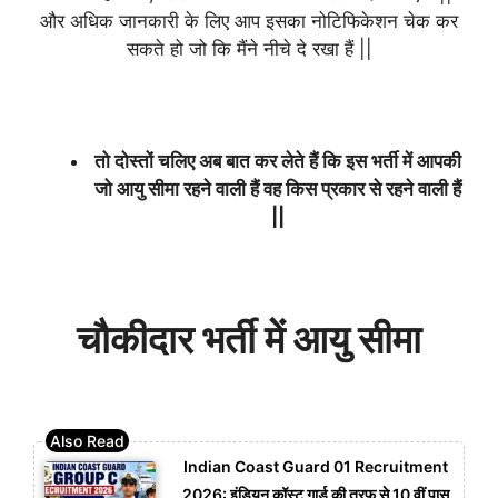
और अधिक जानकारी के लिए आप इसका नोटिफिकेशन चेक कर
सकते हो जो कि मैंने नीचे दे रखा हैं ||
तो दोस्तों चलिए अब बात कर लेते हैं कि इस भर्ती में आपकी
जो आयु सीमा रहने वाली हैं वह किस प्रकार से रहने वाली हैं
||
चौकीदार भर्ती में आयु सीमा
Indian Coast Guard 01 Recruitment
2026: इंडियन कॉस्ट गार्ड की तरफ से 10 वीं पास