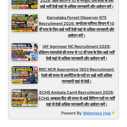
2026: आर्मी कैंटीन में 10 से ग्रेजुएट पास वालों के लिए
आई भर्ती देखें यहां से अधिक जानकारी और आवेदन करें।
Karnataka Forest Observer 675
Recruitment 2026: कर्नाटक फॉरेस्ट विभाग में 10
वीं पास के लिए आई भर्ती देखें यहां से अधिक जानकारी और
आवेदन करें।
IAF Agniveer NC Recruitment 2026:
इंडियन एयरफोर्स की तरफ से 10 वीं पास के लिए आई भर्ती
देखें यहां से अधिक जानकारी और आवेदन करें।
RRC NCR Apprentice 1853 Recruitment:
रेलवे की तरफ से अप्रेंटिस के पदों पर आई भर्ती अधिक
जानकारी यहां से देखें।
ECHS Ambala Cantt Recruitment 2026:
ECHS अम्बाला कैंट की तरफ से आई विभिन्न पदों पर भर्ती
यहां से देखें अधिक जानकारी और आवेदन करें।
Powerd By
Webpress Hub