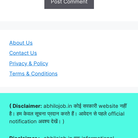
About Us
Contact Us
Privacy & Policy
Terms & Conditions
( Disclaimer:
abhilojob.in कोई सरकारी website नहीं
है। हम केवल सूचना प्रदान करते हैं। आवेदन से पहले official
notification अवश्य देखें। )