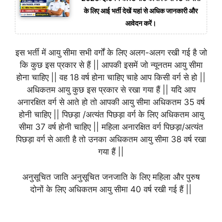
के लिए आई भर्ती देखें यहां से अधिक जानकारी और
आवेदन करें।
इस भर्ती में आयु सीमा सभी वर्गों के लिए अलग-अलग रखी गई है जो
कि कुछ इस प्रकार से हैं || आपकी इसमें जो न्यूनतम आयु सीमा
होना चाहिए || वह 18 वर्ष होना चाहिए चाहे आप किसी वर्ग से हो ||
अधिकतम आयु कुछ इस प्रकार से रखा गया हैं || यदि आप
अनारक्षित वर्ग से आते हो तो आपकी आयु सीमा अधिकतम 35 वर्ष
होनी चाहिए || पिछड़ा /अत्यंत पिछड़ा वर्ग के लिए अधिकतम आयु
सीमा 37 वर्ष होनी चाहिए || महिला अनारक्षित वर्ग पिछड़ा/अत्यंत
पिछड़ा वर्ग से आती है तो उनका अधिकतम आयु सीमा 38 वर्ष रखा
गया हैं ||
अनुसूचित जाति अनुसूचित जनजाति के लिए महिला और पुरुष
दोनों के लिए अधिकतम आयु सीमा 40 वर्ष रखी गई हैं ||