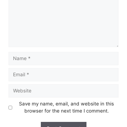
Name
Email
Website
Save my name, email, and website in this
browser for the next time I comment.