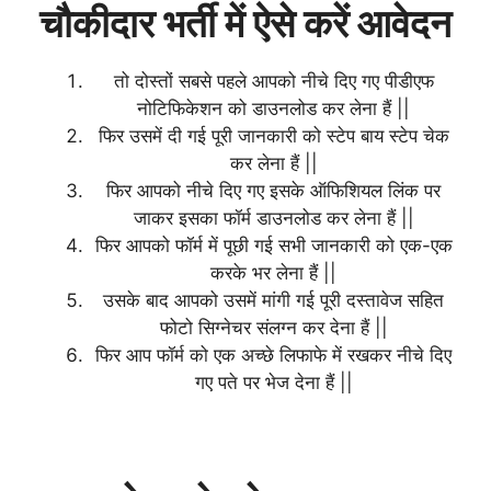
चौकीदार भर्ती में ऐसे करें आवेदन
तो दोस्तों सबसे पहले आपको नीचे दिए गए पीडीएफ
नोटिफिकेशन को डाउनलोड कर लेना हैं ||
फिर उसमें दी गई पूरी जानकारी को स्टेप बाय स्टेप चेक
कर लेना हैं ||
फिर आपको नीचे दिए गए इसके ऑफिशियल लिंक पर
जाकर इसका फॉर्म डाउनलोड कर लेना हैं ||
फिर आपको फॉर्म में पूछी गई सभी जानकारी को एक-एक
करके भर लेना हैं ||
उसके बाद आपको उसमें मांगी गई पूरी दस्तावेज सहित
फोटो सिग्नेचर संलग्न कर देना हैं ||
फिर आप फॉर्म को एक अच्छे लिफाफे में रखकर नीचे दिए
गए पते पर भेज देना हैं ||