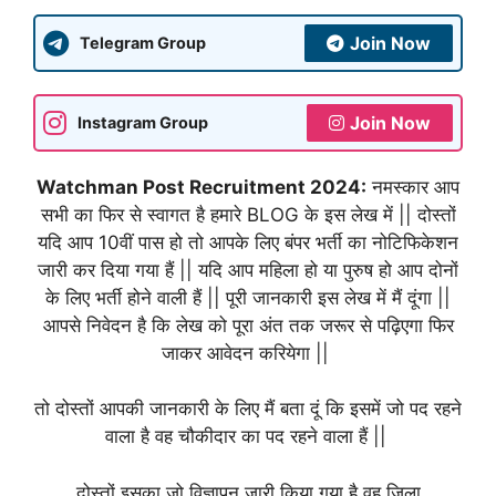
Join Now
Telegram Group
Join Now
Instagram Group
Watchman Post Recruitment 2024:
नमस्कार आप
सभी का फिर से स्वागत है हमारे BLOG के इस लेख में || दोस्तों
यदि आप 10वीं पास हो तो आपके लिए बंपर भर्ती का नोटिफिकेशन
जारी कर दिया गया हैं || यदि आप महिला हो या पुरुष हो आप दोनों
के लिए भर्ती होने वाली हैं || पूरी जानकारी इस लेख में मैं दूंगा ||
आपसे निवेदन है कि लेख को पूरा अंत तक जरूर से पढ़िएगा फिर
जाकर आवेदन करियेगा ||
तो दोस्तों आपकी जानकारी के लिए मैं बता दूं कि इसमें जो पद रहने
वाला है वह चौकीदार का पद रहने वाला हैं ||
दोस्तों इसका जो विज्ञापन जारी किया गया है वह जिला