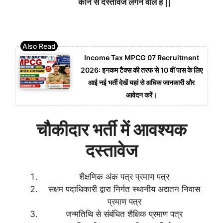
कौन से दस्तावेज लगने वाले हैं ||
Income Tax MPCG 07 Recruitment
2026: इनकम टैक्स की तरफ से 10 वीं पास के लिए
आई नई भर्ती देखें यहां से अधिक जानकारी और
आवेदन करें।
चौकीदार भर्ती में आवश्यक
दस्तावेज
शैक्षणिक अंक पत्र प्रमाण पत्र
सक्षम पदाधिकारी द्वारा निर्गत स्थानीय अद्यतन निवास
प्रमाण पत्र
जन्मतिथि से संबंधित शैक्षिक प्रमाण पत्र