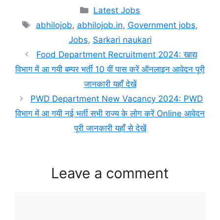
Categories
Latest Jobs
Tags
abhilojob
,
abhilojob.in
,
Government jobs
,
Jobs
,
Sarkari naukari
Food Department Recruitment 2024: खाद्य
विभाग में आ गयी बम्पर भर्ती 10 वीं पास करें ऑनलाइन आवेदन पूरी
जानकारी यहाँ देखें
PWD Department New Vacancy 2024: PWD
विभाग में आ गयी नई भर्ती सभी राज्य के लोग करें Online आवेदन
पूरी जानकारी यहाँ से देखें
Leave a comment
Comment