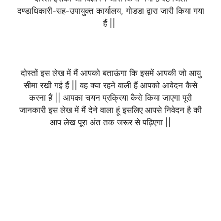
दण्डाधिकारी-सह-उपायुक्त कार्यालय, गोडडा द्वारा जारी किया गया
हैं ||
दोस्तों इस लेख में मैं आपको बताऊंगा कि इसमें आपकी जो आयु
सीमा रखी गई हैं || वह क्या रहने वाली हैं आपको आवेदन कैसे
करना हैं || आपका चयन प्रक्रिया कैसे किया जाएगा पूरी
जानकारी इस लेख में मैं देने वाला हूं इसलिए आपसे निवेदन है की
आप लेख पूरा अंत तक जरूर से पढ़िएगा ||