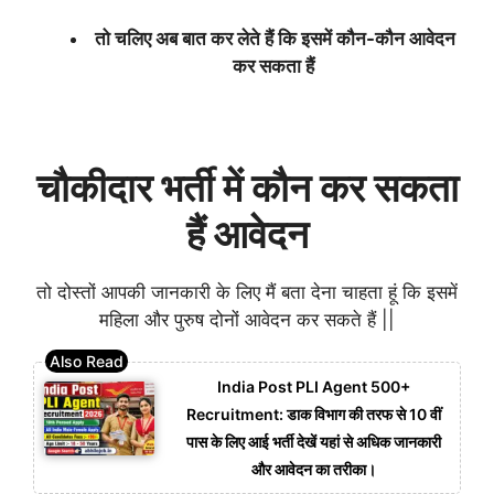
तो चलिए अब बात कर लेते हैं कि इसमें कौन-कौन आवेदन
कर सकता हैं
चौकीदार भर्ती में कौन कर सकता
हैं आवेदन
तो दोस्तों आपकी जानकारी के लिए मैं बता देना चाहता हूं कि इसमें
महिला और पुरुष दोनों आवेदन कर सकते हैं ||
India Post PLI Agent 500+
Recruitment: डाक विभाग की तरफ से 10 वीं
पास के लिए आई भर्ती देखें यहां से अधिक जानकारी
और आवेदन का तरीका।