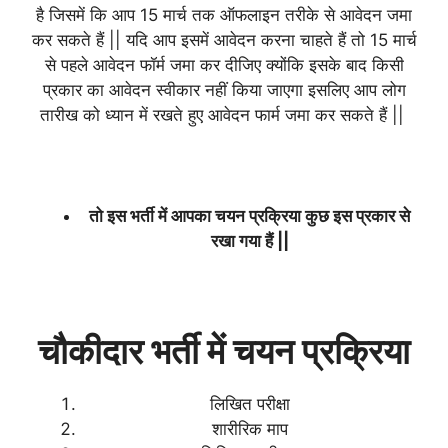
है जिसमें कि आप 15 मार्च तक ऑफलाइन तरीके से आवेदन जमा
कर सकते हैं || यदि आप इसमें आवेदन करना चाहते हैं तो 15 मार्च
से पहले आवेदन फॉर्म जमा कर दीजिए क्योंकि इसके बाद किसी
प्रकार का आवेदन स्वीकार नहीं किया जाएगा इसलिए आप लोग
तारीख को ध्यान में रखते हुए आवेदन फार्म जमा कर सकते हैं ||
तो इस भर्ती में आपका चयन प्रक्रिया कुछ इस प्रकार से
रखा गया हैं ||
चौकीदार भर्ती में चयन प्रक्रिया
लिखित परीक्षा
शारीरिक माप