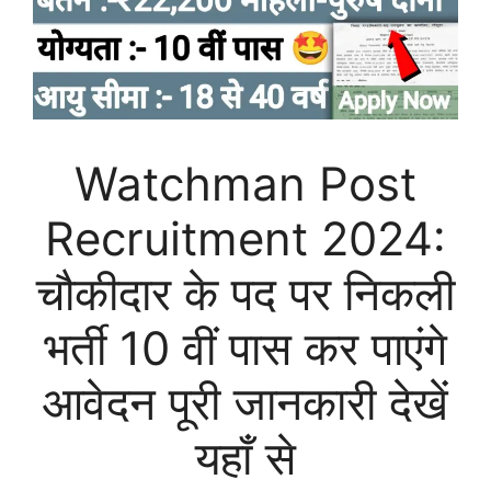
Watchman Post
Recruitment 2024:
चौकीदार के पद पर निकली
भर्ती 10 वीं पास कर पाएंगे
आवेदन पूरी जानकारी देखें
यहाँ से