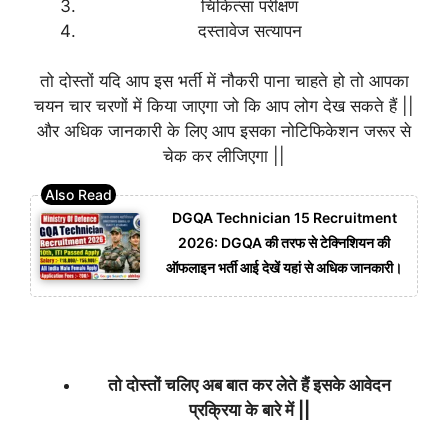
चिकित्सा परीक्षण
दस्तावेज सत्यापन
तो दोस्तों यदि आप इस भर्ती में नौकरी पाना चाहते हो तो आपका
चयन चार चरणों में किया जाएगा जो कि आप लोग देख सकते हैं ||
और अधिक जानकारी के लिए आप इसका नोटिफिकेशन जरूर से
चेक कर लीजिएगा ||
DGQA Technician 15 Recruitment
2026: DGQA की तरफ से टेक्निशियन की
ऑफलाइन भर्ती आई देखें यहां से अधिक जानकारी।
तो दोस्तों चलिए अब बात कर लेते हैं इसके आवेदन
प्रक्रिया के बारे में ||