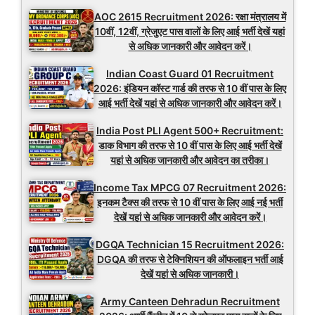
AOC 2615 Recruitment 2026: रक्षा मंत्रालय में
10वीं, 12वीं, ग्रेजुएट पास वालों के लिए आई भर्ती देखें यहां
से अधिक जानकारी और आवेदन करें।
Indian Coast Guard 01 Recruitment
2026: इंडियन कॉस्ट गार्ड की तरफ से 10 वीं पास के लिए
आई भर्ती देखें यहां से अधिक जानकारी और आवेदन करें।
India Post PLI Agent 500+ Recruitment:
डाक विभाग की तरफ से 10 वीं पास के लिए आई भर्ती देखें
यहां से अधिक जानकारी और आवेदन का तरीका।
Income Tax MPCG 07 Recruitment 2026:
इनकम टैक्स की तरफ से 10 वीं पास के लिए आई नई भर्ती
देखें यहां से अधिक जानकारी और आवेदन करें।
DGQA Technician 15 Recruitment 2026:
DGQA की तरफ से टेक्निशियन की ऑफलाइन भर्ती आई
देखें यहां से अधिक जानकारी।
Army Canteen Dehradun Recruitment