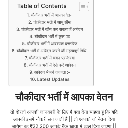
Table of Contents
चौकीदार भर्ती में आपका वेतन
चौकीदार भर्ती में आयु सीमा
चौकीदार भर्ती में कौन कर सकता हैं आवेदन
चौकीदार भर्ती में कुल पद
चौकीदार भर्ती में आवश्यक दस्तावेज
चौकीदार भर्ती में आवेदन करने की महत्वपूर्ण तिथि
चौकीदार भर्ती में चयन प्रक्रिया
चौकीदार भर्ती में ऐसे करें आवेदन
आवेदन भेजने का पता :-
Latest Updates
चौकीदार भर्ती में आपका वेतन
तो दोस्तों आपकी जानकारी के लिए मैं बता देना चाहता हूं कि यदि
आपकी इसमें नौकरी लग जाती हैं || तो आपको जो बेतन दिया
जायेगा वह ₹22,200 आपके बैंक खाता में डाल दिया जाएगा ||