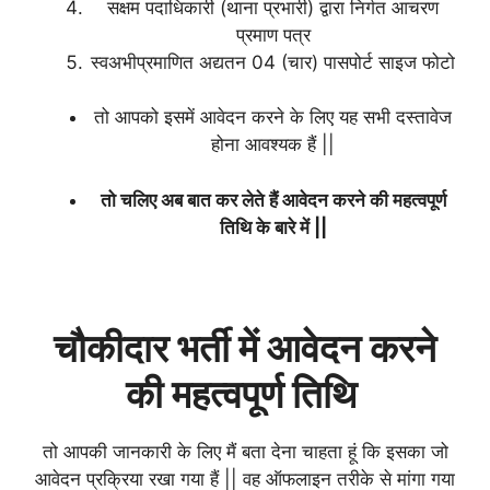
सक्षम पदाधिकारी (थाना प्रभारी) द्वारा निर्गत आचरण
प्रमाण पत्र
स्वअभीप्रमाणित अद्यतन 04 (चार) पासपोर्ट साइज फोटो
तो आपको इसमें आवेदन करने के लिए यह सभी दस्तावेज
होना आवश्यक हैं ||
तो चलिए अब बात कर लेते हैं आवेदन करने की महत्वपूर्ण
तिथि के बारे में ||
चौकीदार भर्ती में आवेदन करने
की महत्वपूर्ण तिथि
तो आपकी जानकारी के लिए मैं बता देना चाहता हूं कि इसका जो
आवेदन प्रक्रिया रखा गया हैं || वह ऑफलाइन तरीके से मांगा गया