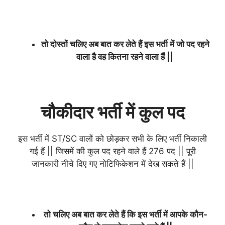
तो दोस्तों चलिए अब बात कर लेते हैं इस भर्ती में जो पद रहने
वाला है वह कितना रहने वाला हैं ||
चौकीदार भर्ती में कुल पद
इस भर्ती में ST/SC वालों को छोड़कर सभी के लिए भर्ती निकाली
गई हैं || जिसमें की कुल पद रहने वाले हैं 276 पद || पूरी
जानकारी नीचे दिए गए नोटिफिकेशन में देख सकते हैं ||
तो चलिए अब बात कर लेते हैं कि इस भर्ती में आपके कौन-