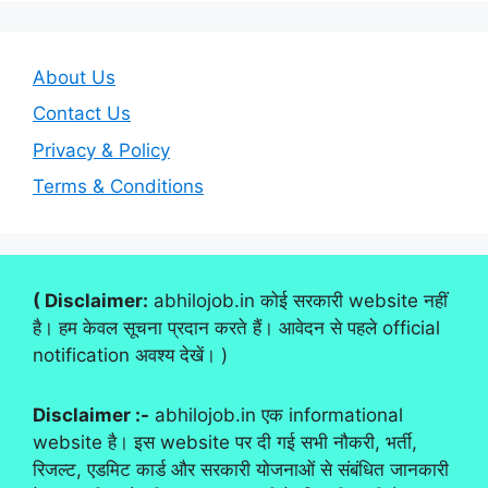
About Us
Contact Us
Privacy & Policy
Terms & Conditions
( Disclaimer:
abhilojob.in कोई सरकारी website नहीं
है। हम केवल सूचना प्रदान करते हैं। आवेदन से पहले official
notification अवश्य देखें। )
Disclaimer :-
abhilojob.in एक informational
website है। इस website पर दी गई सभी नौकरी, भर्ती,
रिजल्ट, एडमिट कार्ड और सरकारी योजनाओं से संबंधित जानकारी