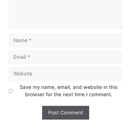
Name
Email
Website
Save my name, email, and website in this
browser for the next time I comment.