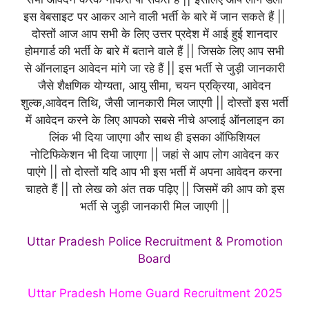
इस वेबसाइट पर आकर आने वाली भर्ती के बारे में जान सकते हैं ||
दोस्तों आज आप सभी के लिए उत्तर प्रदेश में आई हुई शानदार
होमगार्ड की भर्ती के बारे में बताने वाले हैं || जिसके लिए आप सभी
से ऑनलाइन आवेदन मांगे जा रहे हैं || इस भर्ती से जुड़ी जानकारी
जैसे शैक्षणिक योग्यता, आयु सीमा, चयन प्रक्रिया, आवेदन
शुल्क,आवेदन तिथि, जैसी जानकारी मिल जाएगी || दोस्तों इस भर्ती
में आवेदन करने के लिए आपको सबसे नीचे अप्लाई ऑनलाइन का
लिंक भी दिया जाएगा और साथ ही इसका ऑफिशियल
नोटिफिकेशन भी दिया जाएगा || जहां से आप लोग आवेदन कर
पाएंगे || तो दोस्तों यदि आप भी इस भर्ती में अपना आवेदन करना
चाहते हैं || तो लेख को अंत तक पढ़िए || जिसमें की आप को इस
भर्ती से जुड़ी जानकारी मिल जाएगी ||
Uttar Pradesh Police Recruitment & Promotion
Board
Uttar Pradesh Home Guard Recruitment 2025