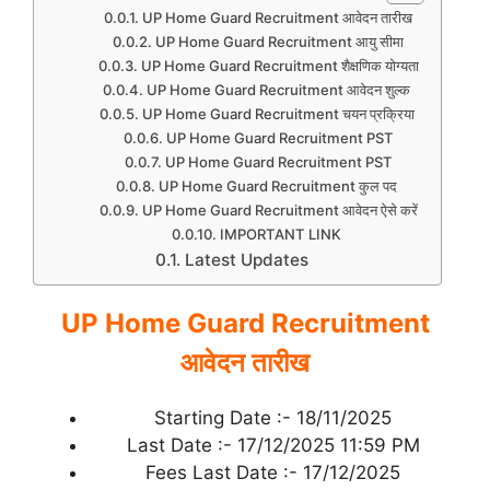
UP Home Guard Recruitment आवेदन तारीख
UP Home Guard Recruitment आयु सीमा
UP Home Guard Recruitment शैक्षणिक योग्यता
UP Home Guard Recruitment आवेदन शुल्क
UP Home Guard Recruitment चयन प्रक्रिया
UP Home Guard Recruitment PST
UP Home Guard Recruitment PST
UP Home Guard Recruitment कुल पद
UP Home Guard Recruitment आवेदन ऐसे करें
IMPORTANT LINK
Latest Updates
UP Home Guard Recruitment
आवेदन तारीख
Starting Date :- 18/11/2025
Last Date :- 17/12/2025 11:59 PM
Fees Last Date :- 17/12/2025