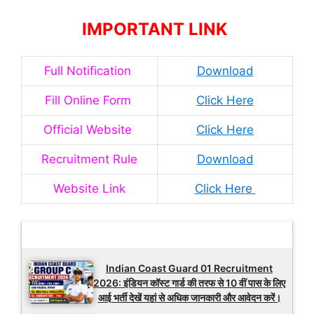
IMPORTANT LINK
Full Notification
Download
Fill Online Form
Click Here
Official Website
Click Here
Recruitment Rule
Download
Website Link
Click Here
Latest Updates
Indian Coast Guard 01 Recruitment
2026: इंडियन कॉस्ट गार्ड की तरफ से 10 वीं पास के लिए
आई भर्ती देखें यहां से अधिक जानकारी और आवेदन करें।