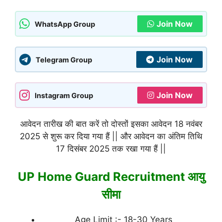
Join Now
WhatsApp Group
Join Now
Telegram Group
Join Now
Instagram Group
आवेदन तारीख की बात करें तो दोस्तों इसका आवेदन 18 नवंबर
2025 से शुरू कर दिया गया हैं || और आवेदन का अंतिम तिथि
17 दिसंबर 2025 तक रखा गया हैं ||
UP Home Guard Recruitment आयु
सीमा
Age Limit :- 18-30 Years