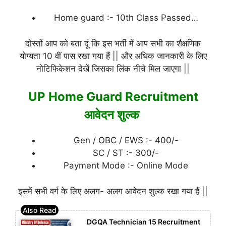
Home guard :- 10th Class Passed…
दोस्तों आप को बता दूं कि इस भर्ती में आप सभी का शैक्षणिक
योग्यता 10 वीं पास रखा गया हैं || और अधिक जानकारी के लिए
नोटिफिकेशन देखें जिसका लिंक नीचे मिल जाएगा ||
UP Home Guard Recruitment
आवेदन शुल्क
Gen / OBC / EWS :- 400/-
SC / ST :- 300/-
Payment Mode :- Online Mode
इसमें सभी वर्ग के लिए अलग- अलग आवेदन शुल्क रखा गया हैं ||
DGQA Technician 15 Recruitment