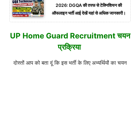
2026: DGQA की तरफ से टेक्निशियन की
ऑफलाइन भर्ती आई देखें यहां से अधिक जानकारी।
UP Home Guard Recruitment चयन
प्रक्रिया
दोस्तों आप को बता दूं कि इस भर्ती के लिए अभ्यर्थियों का चयन