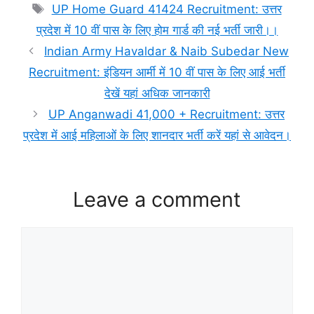
Tags
UP Home Guard 41424 Recruitment: उत्तर
प्रदेश में 10 वीं पास के लिए होम गार्ड की नई भर्ती जारी।।
Indian Army Havaldar & Naib Subedar New
Recruitment: इंडियन आर्मी में 10 वीं पास के लिए आई भर्ती
देखें यहां अधिक जानकारी
UP Anganwadi 41,000 + Recruitment: उत्तर
प्रदेश में आई महिलाओं के लिए शानदार भर्ती करें यहां से आवेदन।
Leave a comment
Comment