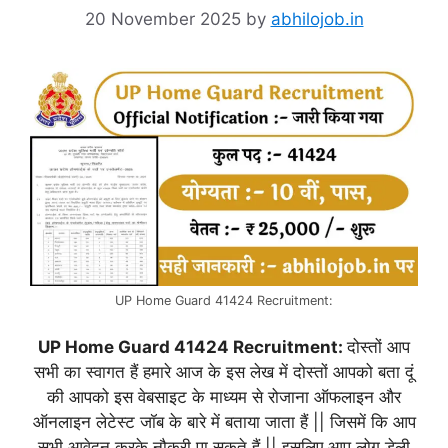
20 November 2025
by
abhilojob.in
UP Home Guard 41424 Recruitment:
UP Home Guard 41424 Recruitment:
दोस्तों आप
सभी का स्वागत हैं हमारे आज के इस लेख में दोस्तों आपको बता दूं
की आपको इस वेबसाइट के माध्यम से रोजाना ऑफलाइन और
ऑनलाइन लेटेस्ट जॉब के बारे में बताया जाता हैं || जिसमें कि आप
सभी आवेदन करके नौकरी पा सकते हैं || इसलिए आप लोग डेली