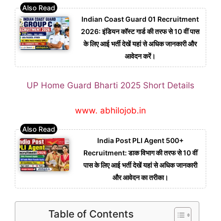
Indian Coast Guard 01 Recruitment
2026: इंडियन कॉस्ट गार्ड की तरफ से 10 वीं पास
के लिए आई भर्ती देखें यहां से अधिक जानकारी और
आवेदन करें।
UP Home Guard Bharti 2025 Short Details
www. abhilojob.in
India Post PLI Agent 500+
Recruitment: डाक विभाग की तरफ से 10 वीं
पास के लिए आई भर्ती देखें यहां से अधिक जानकारी
और आवेदन का तरीका।
Table of Contents