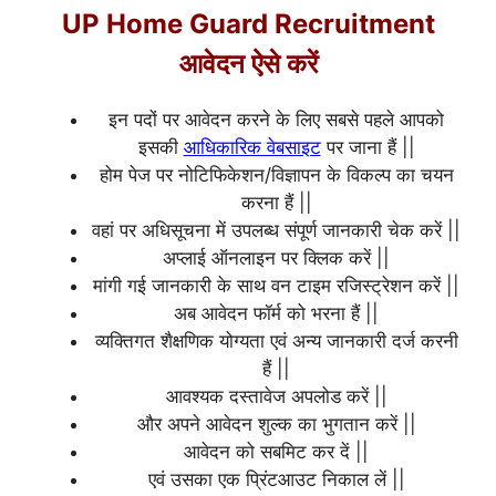
UP Home Guard Recruitment
आवेदन ऐसे करें
इन पदों पर आवेदन करने के लिए सबसे पहले आपको
इसकी
आधिकारिक वेबसाइट
पर जाना हैं ||
होम पेज पर नोटिफिकेशन/विज्ञापन के विकल्प का चयन
करना हैं ||
वहां पर अधिसूचना में उपलब्ध संपूर्ण जानकारी चेक करें ||
अप्लाई ऑनलाइन पर क्लिक करें ||
मांगी गई जानकारी के साथ वन टाइम रजिस्ट्रेशन करें ||
अब आवेदन फॉर्म को भरना हैं ||
व्यक्तिगत शैक्षणिक योग्यता एवं अन्य जानकारी दर्ज करनी
हैं ||
आवश्यक दस्तावेज अपलोड करें ||
और अपने आवेदन शुल्क का भुगतान करें ||
आवेदन को सबमिट कर दें ||
एवं उसका एक प्रिंटआउट निकाल लें ||