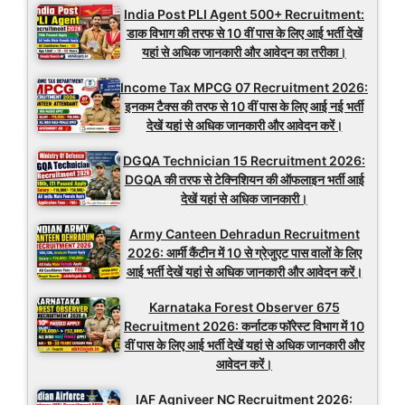
India Post PLI Agent 500+ Recruitment:
डाक विभाग की तरफ से 10 वीं पास के लिए आई भर्ती देखें
यहां से अधिक जानकारी और आवेदन का तरीका।
Income Tax MPCG 07 Recruitment 2026:
इनकम टैक्स की तरफ से 10 वीं पास के लिए आई नई भर्ती
देखें यहां से अधिक जानकारी और आवेदन करें।
DGQA Technician 15 Recruitment 2026:
DGQA की तरफ से टेक्निशियन की ऑफलाइन भर्ती आई
देखें यहां से अधिक जानकारी।
Army Canteen Dehradun Recruitment
2026: आर्मी कैंटीन में 10 से ग्रेजुएट पास वालों के लिए
आई भर्ती देखें यहां से अधिक जानकारी और आवेदन करें।
Karnataka Forest Observer 675
Recruitment 2026: कर्नाटक फॉरेस्ट विभाग में 10
वीं पास के लिए आई भर्ती देखें यहां से अधिक जानकारी और
आवेदन करें।
IAF Agniveer NC Recruitment 2026: