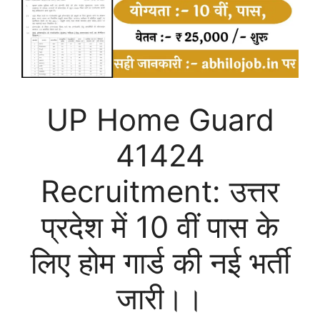
UP Home Guard
41424
Recruitment: उत्तर
प्रदेश में 10 वीं पास के
लिए होम गार्ड की नई भर्ती
जारी।।