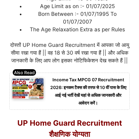
Age Limit as on :- 01/07/2025
Born Between :- 01/07/1995 To
01/07/2007
The Age Relaxation Extra as per Rules
दोस्तों UP Home Guard Recruitment में आपका जो आयु
सीमा रखा गया हैं || वह 18 से 30 वर्ष रखा गया हैं || और अधिक
जानकारी के लिए आप लोग इसका नोटिफिकेशन देख सकते हैं ||
Income Tax MPCG 07 Recruitment
2026: इनकम टैक्स की तरफ से 10 वीं पास के लिए
आई नई भर्ती देखें यहां से अधिक जानकारी और
आवेदन करें।
UP Home Guard Recruitment
शैक्षणिक योग्यता