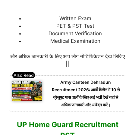
Written Exam
PET & PST Test
Document Verification
Medical Examination
और अधिक जानकारी के लिए आप लोग नोटिफिकेशन देख लिजिए
||
Army Canteen Dehradun
Recruitment 2026: आर्मी कैंटीन में 10 से
ग्रेजुएट पास वालों के लिए आई भर्ती देखें यहां से
अधिक जानकारी और आवेदन करें।
UP Home Guard Recruitment