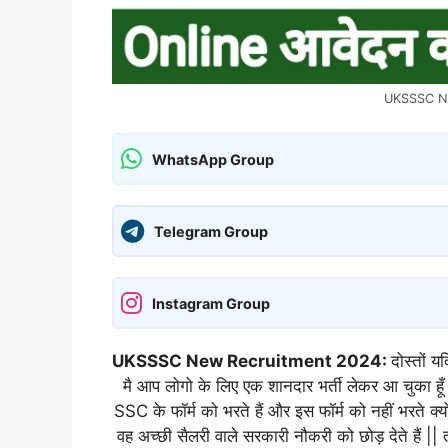
UKSSSC Ne
WhatsApp Group
Telegram Group
Instagram Group
UKSSSC New Recruitment 2024:
दोस्तों 
मै आप लोगो के लिए एक शानदार भर्ती लेकर आ चुका हूँ ||
SSC के फॉर्म को भरते हैं और इस फॉर्म को नहीं भरते क्यो
वह अच्छी सैलरी वाले सरकारी नौकरी को छोड़ देते हैं 