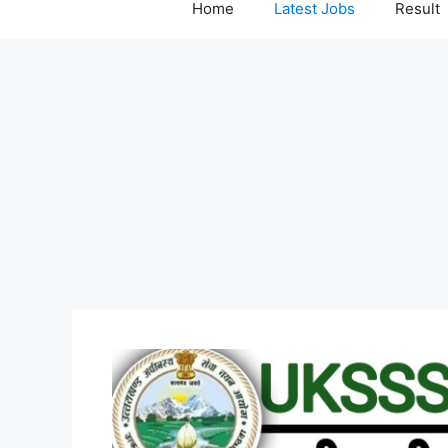
Home
Latest Jobs
Result