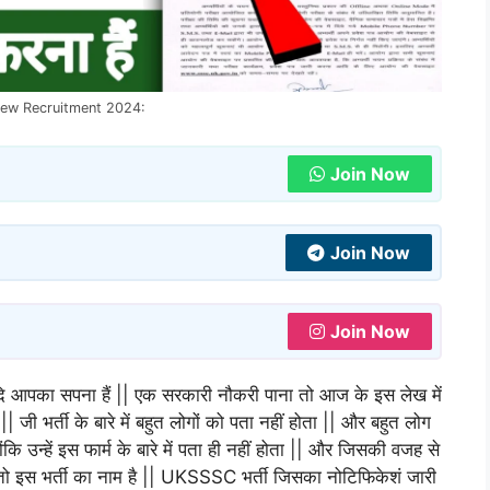
w Recruitment 2024:
Join Now
Join Now
Join Now
यदि आपका सपना हैं || एक सरकारी नौकरी पाना तो आज के इस लेख में
 जी भर्ती के बारे में बहुत लोगों को पता नहीं होता || और बहुत लोग
ंकि उन्हें इस फार्म के बारे में पता ही नहीं होता || और जिसकी वजह से
|| तो इस भर्ती का नाम है || UKSSSC भर्ती जिसका नोटिफिकेशं जारी