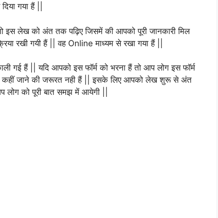
दिया गया हैं ||
ो इस लेख को अंत तक पढ़िए जिसमें की आपको पूरी जानकारी मिल
िया रखी गयी हैं || वह Online माध्यम से रखा गया हैं ||
िकाली गई हैं || यदि आपको इस फॉर्म को भरना हैं तो आप लोग इस फॉर्म
ीं जाने की जरूरत नही हैं || इसके लिए आपको लेख शुरू से अंत
प लोग को पूरी बात समझ में आयेगी ||