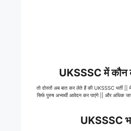
UKSSSC में कौन कौ
तो दोस्तों अब बात कर लेते हैं की UKSSSC भर्ती || म
सिर्फ पुरुष अभ्यर्थी आवेदन कर पाएंगे || और अधिक
UKSSSC भर्त