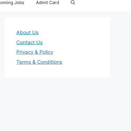
oming Jobs
Admit Card
About Us
Contact Us
Privacy & Policy
Terms & Conditions