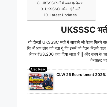
UKSSSCभर्ती में चयन प्रक्रिया
UKSSSC आवेदन ऐसे करें
Latest Updates
UKSSSC भर्त
तो दोस्तों UKSSSC भर्ती में आपको जो वेतन मिलने व
कि मैं आप लोग को बता दूं कि इसमें जो वेतन मिलने वाला
लेकर ₹63,200 तक दिया जाता हैं || और समय के स
वेबसाइट पर
CLW 25 Recruitment 2026: CLW 