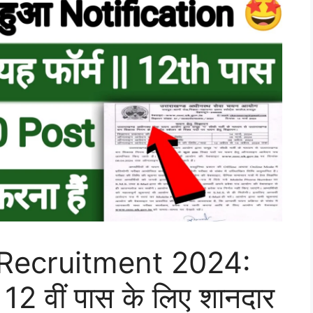
ecruitment 2024:
2 वीं पास के लिए शानदार