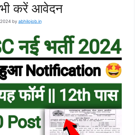
 भी करें आवेदन
 2024
by
abhilojob.in