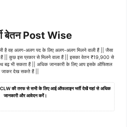
ी बेतन Post Wise
ाली है वह अलग-अलग पद के लिए अलग-अलग मिलने वाली हैं || जैसा
 हैं || कुछ इस प्रकार से मिलने वाला हैं || इसका वेतन ₹19,900 से
ाथ बढ़ भी सकता हैं || अधिक जानकारी के लिए आप इसके ऑफिशल
 जाकर देख सकते हैं ||
की तरफ से सभी के लिए आई ऑफलाइन भर्ती देखें यहां से अधिक
जानकारी और आवेदन करें।