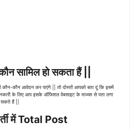
न सामिल हो सकता हैं ||
ें कौन-कौन आवेदन कर पाएंगे || तो दोस्तों आपको बता दूं कि इसमें
 जानकारी के लिए आप इसके ऑफिशल वेबसाइट के माध्यम से पता लगा
सकते हैं ||
ी में Total Post