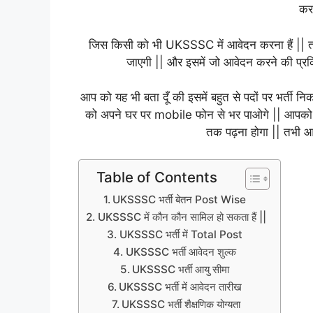
कर 
जिस किसी को भी UKSSSC में आवेदन करना हैं || त
जाएगी || और इसमें जो आवेदन करने की प्रक्र
आप को यह भी बता दूँ की इसमें बहुत से पदों पर भर्ती न
को अपने घर पर mobile फोन से भर पाओगे || आपको कह
तक पढ़ना होगा || तभी आ
Table of Contents
UKSSSC भर्ती बेतन Post Wise
UKSSSC में कौन कौन सामिल हो सकता हैं ||
UKSSSC भर्ती में Total Post
UKSSSC भर्ती आवेदन शुल्क
UKSSSC भर्ती आयु सीमा
UKSSSC भर्ती में आवेदन तारीख
UKSSSC भर्ती शैक्षणिक योग्यता