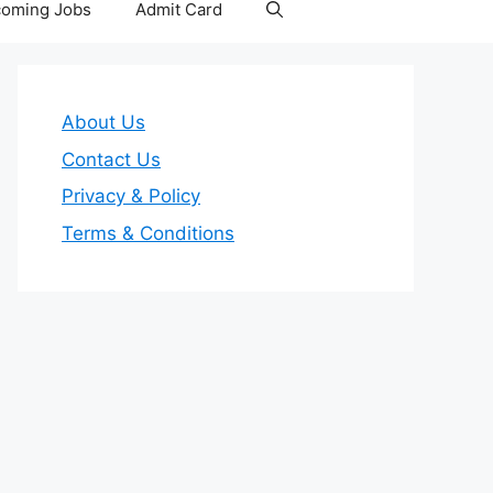
oming Jobs
Admit Card
About Us
Contact Us
Privacy & Policy
Terms & Conditions