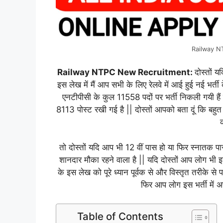
Railway N
Railway NTPC New Recruitment:
दोस्तों 
इस लेख में मैं आप सभी के लिए रेलवे में आई हुई नई भर्ती 
एनटीपीसी के कुल 11558 पदों पर भर्ती निकली गयी हैं
8113 पोस्ट रखी गई है || दोस्तों आपको बता दूं कि बहु
तो दोस्तों यदि आप भी 12 वीं पास हो या फिर स्नातक प
शानदार मौका रहने वाला है || यदि दोस्तों आप लोग भी इस
के इस लेख को पूरे ध्यान पूर्वक से और विस्तृत तरीके स
फिर आप लोग इस भर्ती में अ
Table of Contents