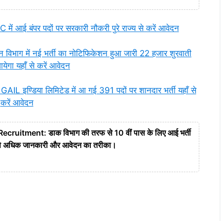
ई बंपर पदों पर सरकारी नौकरी पुरे राज्य से करें आवेदन
ाग में नई भर्ती का नोटिफिकेशन हुआ जारी 22 हजार शुरवाती
ायेगा यहाँ से करें आवेदन
ण्डिया लिमिटेड में आ गई 391 पदों पर शानदार भर्ती यहाँ से
करें आवेदन
ruitment: डाक विभाग की तरफ से 10 वीं पास के लिए आई भर्ती
ां से अधिक जानकारी और आवेदन का तरीका।