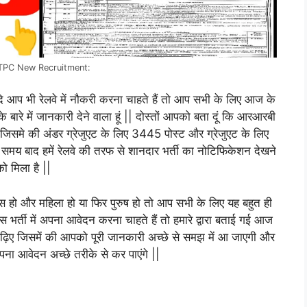
TPC New Recruitment:
यदि आप भी रेलवे में नौकरी करना चाहते हैं तो आप सभी के लिए आज के
के बारे में जानकारी देने वाला हूं || दोस्तों आपको बता दूं कि आरआरबी
 जिसमे की अंडर ग्रेजुएट के लिए 3445 पोस्ट और ग्रेजुएट के लिए
त समय बाद हमें रेलवे की तरफ से शानदार भर्ती का नोटिफिकेशन देखने
को मिला है ||
ास हो और महिला हो या फिर पुरुष हो तो आप सभी के लिए यह बहुत ही
 भर्ती में अपना आवेदन करना चाहते हैं तो हमारे द्वारा बताई गई आज
े पढ़िए जिसमें की आपको पूरी जानकारी अच्छे से समझ में आ जाएगी और
पना आवेदन अच्छे तरीके से कर पाएंगे ||