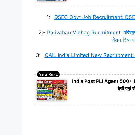
1:-
DSEC Govt Job Recruitment: DSEC में आ
2:-
Parivahan Vibhag Recruitment: परिवहन विभ
वेतन दिया ज
3:-
GAIL India Limited New Recruitment: GAIL इ
India Post PLI Agent 500+ Rec
देखें यह