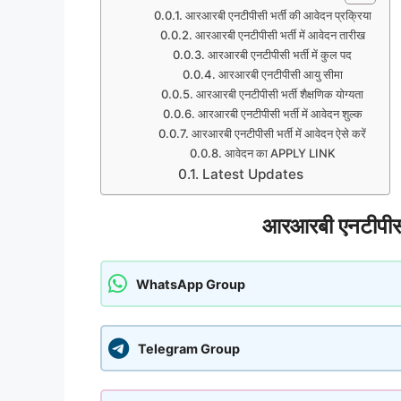
आरआरबी एनटीपीसी भर्ती की आवेदन प्रक्रिया
आरआरबी एनटीपीसी भर्ती में आवेदन तारीख
आरआरबी एनटीपीसी भर्ती में कुल पद
आरआरबी एनटीपीसी आयु सीमा
आरआरबी एनटीपीसी भर्ती शैक्षणिक योग्यता
आरआरबी एनटीपीसी भर्ती में आवेदन शुल्क
आरआरबी एनटीपीसी भर्ती में आवेदन ऐसे करें
आवेदन का APPLY LINK
Latest Updates
आरआरबी एनटीपीसी 
WhatsApp Group
Telegram Group