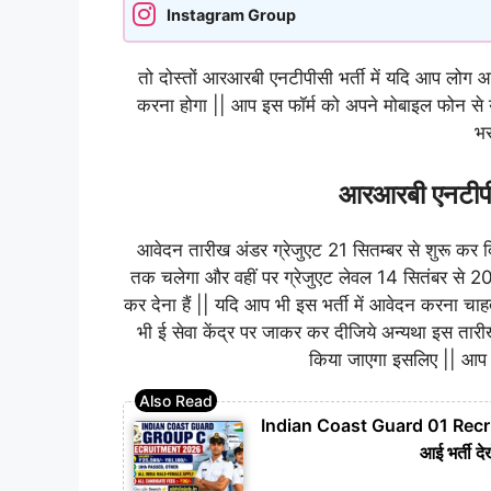
Instagram Group
तो दोस्तों आरआरबी एनटीपीसी भर्ती में यदि आप लोग
करना होगा || आप इस फॉर्म को अपने मोबाइल फोन से 
भर
आरआरबी एनटीपीस
आवेदन तारीख अंडर ग्रेजुएट 21 सितम्बर से शुरू कर
तक चलेगा और वहीं पर ग्रेजुएट लेवल 14 सितंबर से 2
कर देना हैं || यदि आप भी इस भर्ती में आवेदन करना चाह
भी ई सेवा केंद्र पर जाकर कर दीजिये अन्यथा इस ता
किया जाएगा इसलिए || आप ल
Indian Coast Guard 01 Recruitm
आई भर्ती द