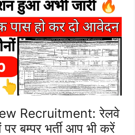
w Recruitment: रेलवे
पर बम्पर भर्ती आप भी करें