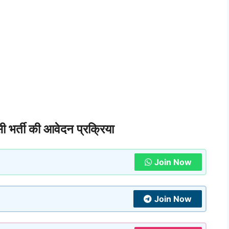
भर्ती की आवेदन प्रक्रिया
Join Now
Join Now