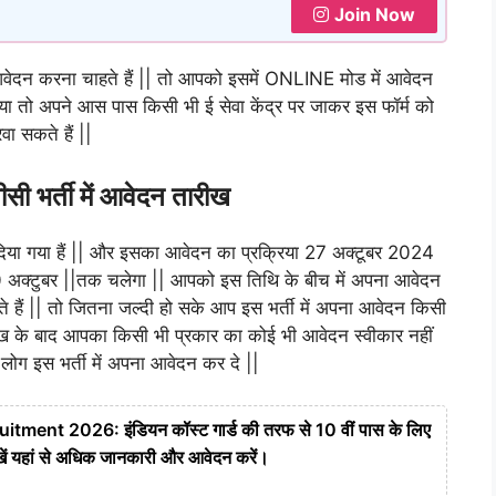
Join Now
 आवेदन करना चाहते हैं || तो आपको इसमें ONLINE मोड में आवेदन
या तो अपने आस पास किसी भी ई सेवा केंद्र पर जाकर इस फॉर्म को
वा सकते हैं ||
ी भर्ती में आवेदन तारीख
 दिया गया हैं || और इसका आवेदन का प्रक्रिया 27 अक्टूबर 2024
0 अक्टुबर ||तक चलेगा || आपको इस तिथि के बीच में अपना आवेदन
ते हैं || तो जितना जल्दी हो सके आप इस भर्ती में अपना आवेदन किसी
रीख के बाद आपका किसी भी प्रकार का कोई भी आवेदन स्वीकार नहीं
ोग इस भर्ती में अपना आवेदन कर दे ||
ent 2026: इंडियन कॉस्ट गार्ड की तरफ से 10 वीं पास के लिए
ेखें यहां से अधिक जानकारी और आवेदन करें।