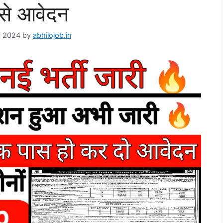
 से आवेदन
r 2024
by
abhilojob.in