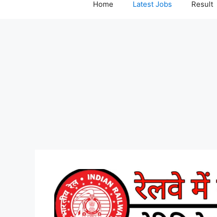
Home
Latest Jobs
Result