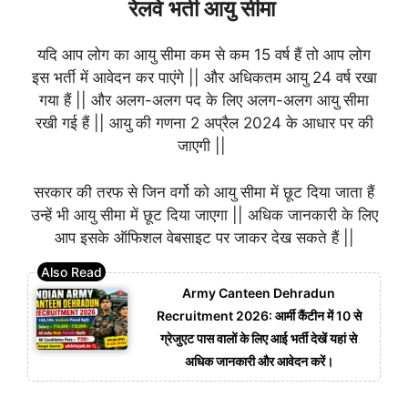
रेलवे भर्ती आयु सीमा
यदि आप लोग का आयु सीमा कम से कम 15 वर्ष हैं तो आप लोग
इस भर्ती में आवेदन कर पाएंगे || और अधिकतम आयु 24 वर्ष रखा
गया हैं || और अलग-अलग पद के लिए अलग-अलग आयु सीमा
रखी गई हैं || आयु की गणना 2 अप्रैल 2024 के आधार पर की
जाएगी ||
सरकार की तरफ से जिन वर्गो को आयु सीमा में छूट दिया जाता हैं
उन्हें भी आयु सीमा में छूट दिया जाएगा || अधिक जानकारी के लिए
आप इसके ऑफिशल वेबसाइट पर जाकर देख सकते हैं ||
Army Canteen Dehradun
Recruitment 2026: आर्मी कैंटीन में 10 से
ग्रेजुएट पास वालों के लिए आई भर्ती देखें यहां से
अधिक जानकारी और आवेदन करें।