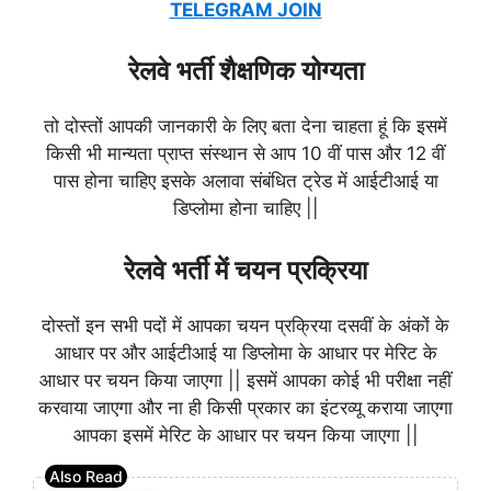
TELEGRAM JOIN
रेलवे भर्ती शैक्षणिक योग्यता
तो दोस्तों आपकी जानकारी के लिए बता देना चाहता हूं कि
इसमें
किसी भी मान्यता प्राप्त संस्थान से आप 10 वीं पास और 12 वीं
पास होना चाहिए इसके अलावा संबंधित ट्रेड में आईटीआई या
डिप्लोमा होना चाहिए ||
रेलवे भर्ती में चयन प्रक्रिया
दोस्तों इन सभी पदों में आपका चयन प्रक्रिया दसवीं के अंकों के
आधार पर और आईटीआई या डिप्लोमा के आधार पर मेरिट के
आधार पर चयन किया जाएगा || इसमें आपका कोई भी परीक्षा नहीं
करवाया जाएगा और ना ही किसी प्रकार का इंटरव्यू कराया जाएगा
आपका इसमें मेरिट के आधार पर चयन किया जाएगा ||