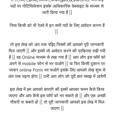
पदों पर नोटिफिकेशन इसके आधिकारिक वेबसाइट के माध्यम से
जारी किया गया हैं ||
जिस किसी को भी रेलवे में इन सभी पदों के लिए आवेदन करना हैं
||
तो इस लेख को अंत तक पढ़िए जिसमें की आपको पूरी जानकारी
मिल जाएगी || और इसमें जो आवेदन करने की प्रक्रिया रखी गयी
हैं || वह Online माध्यम से रखा गया हैं || आप लोग इस फॉर्म को
अपने से mobile फोन से भर पाओगे || या फिर किसी दुकान पर
जाकर online Form भर पाओगे इसके लिए आपको लेख शुरू से
अंत तक पढ़ना होगा || तभी आप लोग को पूरी बात समझ में आयेगी
इस लेख में हम आपको बताएंगे की इसमें आपका चयन कैसे किया
जाएगा और आप कैसे इस फॉर्म को भर सकते हो || और एक अच्छी
नौकरी पा सकते हो || तो पूरी जानकारी आपको इस लेख में मिल
जाएगा ||