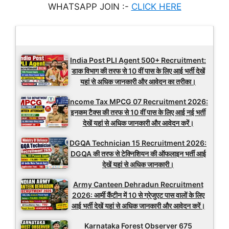
WHATSAPP JOIN :-
CLICK HERE
Latest Updates
India Post PLI Agent 500+ Recruitment:
डाक विभाग की तरफ से 10 वीं पास के लिए आई भर्ती देखें
यहां से अधिक जानकारी और आवेदन का तरीका।
Income Tax MPCG 07 Recruitment 2026:
इनकम टैक्स की तरफ से 10 वीं पास के लिए आई नई भर्ती
देखें यहां से अधिक जानकारी और आवेदन करें।
DGQA Technician 15 Recruitment 2026:
DGQA की तरफ से टेक्निशियन की ऑफलाइन भर्ती आई
देखें यहां से अधिक जानकारी।
Army Canteen Dehradun Recruitment
2026: आर्मी कैंटीन में 10 से ग्रेजुएट पास वालों के लिए
आई भर्ती देखें यहां से अधिक जानकारी और आवेदन करें।
Karnataka Forest Observer 675