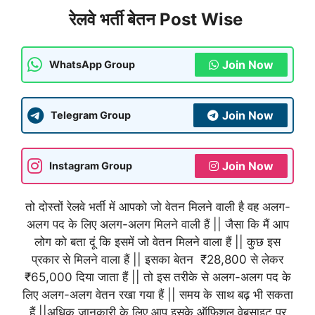
रेलवे भर्ती बेतन Post Wise
Join Now
WhatsApp Group
Join Now
Telegram Group
Join Now
Instagram Group
तो दोस्तों रेलवे भर्ती में आपको जो वेतन मिलने वाली है वह अलग-
अलग पद के लिए अलग-अलग मिलने वाली हैं || जैसा कि मैं आप
लोग को बता दूं कि इसमें जो वेतन मिलने वाला हैं || कुछ इस
प्रकार से मिलने वाला हैं || इसका बेतन ₹28,800 से लेकर
₹65,000 दिया जाता हैं || तो इस तरीके से अलग-अलग पद के
लिए अलग-अलग वेतन रखा गया हैं || समय के साथ बढ़ भी सकता
हैं ||अधिक जानकारी के लिए आप इसके ऑफिशल वेबसाइट पर