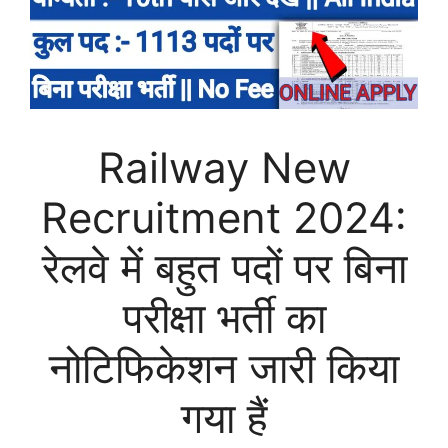
Railway New
Recruitment 2024:
रेलवे में बहुत पदों पर बिना
परीक्षा भर्ती का
नोटिफिकेशन जारी किया
गया हैं