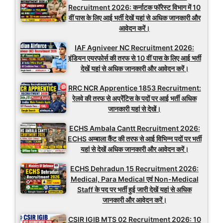
Recruitment 2026: कर्नाटक फॉरेस्ट विभाग में 10
वीं पास के लिए आई भर्ती देखें यहां से अधिक जानकारी और
आवेदन करें।
IAF Agniveer NC Recruitment 2026:
इंडियन एयरफोर्स की तरफ से 10 वीं पास के लिए आई भर्ती
देखें यहां से अधिक जानकारी और आवेदन करें।
RRC NCR Apprentice 1853 Recruitment:
रेलवे की तरफ से अप्रेंटिस के पदों पर आई भर्ती अधिक
जानकारी यहां से देखें।
ECHS Ambala Cantt Recruitment 2026:
ECHS अम्बाला कैंट की तरफ से आई विभिन्न पदों पर भर्ती
यहां से देखें अधिक जानकारी और आवेदन करें।
ECHS Dehradun 15 Recruitment 2026:
Medical, Para Medical एवं Non-Medical
Staff के पद पर भर्ती हुई जारी देखें यहां से अधिक
जानकारी और आवेदन करें।
CSIR IGIB MTS 02 Recruitment 2026: 10