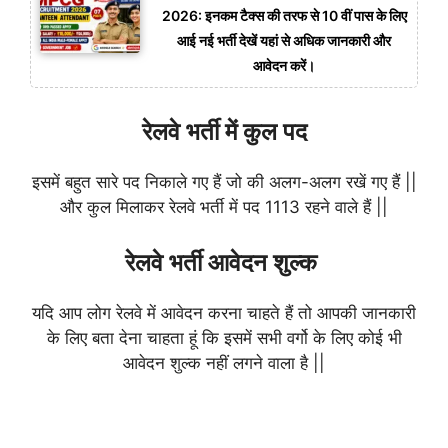
2026: इनकम टैक्स की तरफ से 10 वीं पास के लिए
आई नई भर्ती देखें यहां से अधिक जानकारी और
आवेदन करें।
रेलवे भर्ती में कुल पद
इसमें बहुत सारे पद निकाले गए हैं जो की अलग-अलग रखें गए हैं ||
और कुल मिलाकर रेलवे भर्ती में पद 1113 रहने वाले हैं ||
रेलवे भर्ती आवेदन शुल्क
यदि आप लोग रेलवे में आवेदन करना चाहते हैं तो आपकी जानकारी
के लिए बता देना चाहता हूं कि इसमें सभी वर्गो के लिए कोई भी
आवेदन शुल्क नहीं लगने वाला है ||