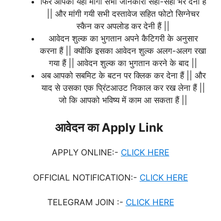
फिर आपको यहाँ मांगी सभी जानकारी सही-सही भर देनी हैं
|| और मांगी गयी सभी दस्तावेज सहित फोटो सिग्नेचर
स्कैन कर अपलोड कर देनी हैं ||
आवेदन शुल्क का भुगतान अपने कैटिगरी के अनुसार
करना हैं || क्योंकि इसका आवेदन शुल्क अलग-अलग रखा
गया हैं || आवेदन शुल्क का भुगतान करने के बाद ||
अब आपको सबमिट के बटन पर क्लिक कर देना हैं || और
याद से उसका एक प्रिंटआउट निकाल कर रख लेना हैं ||
जो कि आपको भविष्य में काम आ सकता हैं ||
आवेदन का Apply Link
APPLY ONLINE:-
CLICK HERE
OFFICIAL NOTIFICATION:-
CLICK HERE
TELEGRAM JOIN :-
CLICK HERE