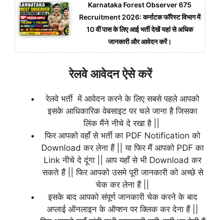
Karnataka Forest Observer 675
Recruitment 2026: कर्नाटक फॉरेस्ट विभाग में
10 वीं पास के लिए आई भर्ती देखें यहां से अधिक
जानकारी और आवेदन करें।
रेलवे आवेदन ऐसे करें
रेलवे भर्ती में आवेदन करने के लिए सबसे पहले आपको
इसके आधिकारिक वेबसाइट पर चले जाना है जिसका
लिंक मैंने नीचे दे रखा है ||
फिर आपको वहाँ से भर्ती का PDF Notification को
Download कर लेना हैं || या फिर मैं आपको PDF का
Link नीचे दे दूंगा || आप यहाँ से भी Download कर
सकते हैं || फिर आपको उसमे पूरी जानकारी को अच्छे से
चेक कर लेना हैं ||
इसके बाद आपको संपूर्ण जानकारी चेक करने के बाद
अप्लाई ऑनलाइन के ऑप्शन पर क्लिक कर देना हैं ||