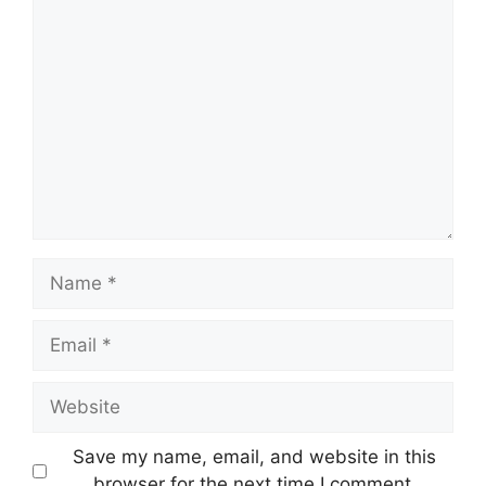
Comment
Name
Email
Website
Save my name, email, and website in this
browser for the next time I comment.