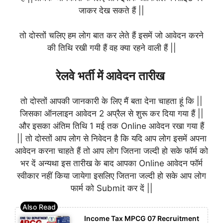
जाकर देख सकते हैं ||
तो दोस्तों चलिए हम लोग बात कर लेते हैं इसमें जो आवेदन करने
की तिथि रखी गयी हैं वह क्या रहने वाली हैं ||
रेलवे भर्ती में आवेदन तारीख
तो दोस्तों आपकी जानकारी के लिए मैं बता देना चाहता हूं कि ||
जिसका ऑनलाइन आवेदन 2 अप्रैल से शुरू कर दिया गया हैं ||
और इसका अंतिम तिथि 1 मई तक Online आवेदन रखा गया हैं
|| तो दोस्तों आप लोग से निवेदन है कि यदि आप लोग इसमें अपना
आवेदन करना चाहते हैं तो आप लोग जितना जल्दी हो सके फॉर्म को
भर दें अन्यथा इस तारीख के बाद आपका Online आवेदन फॉर्म
स्वीकार नहीं किया जायेगा इसलिए जितना जल्दी हो सके आप लोग
फार्म को Submit कर दें ||
Income Tax MPCG 07 Recruitment