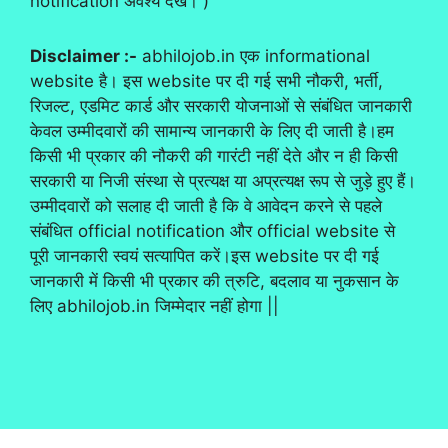
notification अवश्य देखें। )
Disclaimer :-
abhilojob.in एक informational
website है। इस website पर दी गई सभी नौकरी, भर्ती,
रिजल्ट, एडमिट कार्ड और सरकारी योजनाओं से संबंधित जानकारी
केवल उम्मीदवारों की सामान्य जानकारी के लिए दी जाती है।हम
किसी भी प्रकार की नौकरी की गारंटी नहीं देते और न ही किसी
सरकारी या निजी संस्था से प्रत्यक्ष या अप्रत्यक्ष रूप से जुड़े हुए हैं।
उम्मीदवारों को सलाह दी जाती है कि वे आवेदन करने से पहले
संबंधित official notification और official website से
पूरी जानकारी स्वयं सत्यापित करें।इस website पर दी गई
जानकारी में किसी भी प्रकार की त्रुटि, बदलाव या नुकसान के
लिए abhilojob.in जिम्मेदार नहीं होगा ||