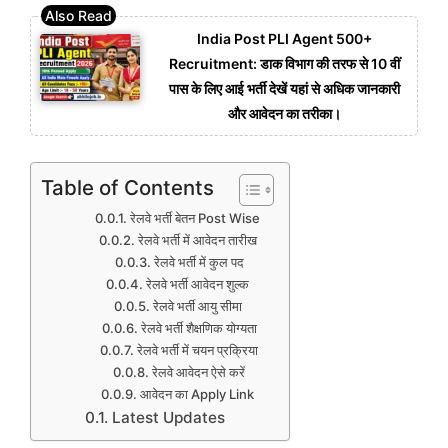
India Post PLI Agent 500+
Recruitment: डाक विभाग की तरफ से 10 वीं
पास के लिए आई भर्ती देखें यहां से अधिक जानकारी
और आवेदन का तरीका।
Table of Contents
रेलवे भर्ती बेतन Post Wise
रेलवे भर्ती में आवेदन तारीख
रेलवे भर्ती में कुल पद
रेलवे भर्ती आवेदन शुल्क
रेलवे भर्ती आयु सीमा
रेलवे भर्ती शैक्षणिक योग्यता
रेलवे भर्ती में चयन प्रक्रिया
रेलवे आवेदन ऐसे करें
आवेदन का Apply Link
Latest Updates