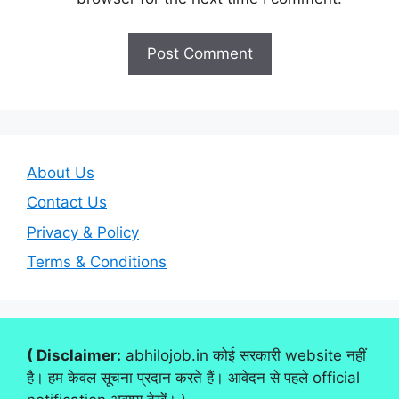
About Us
Contact Us
Privacy & Policy
Terms & Conditions
( Disclaimer:
abhilojob.in कोई सरकारी website नहीं
है। हम केवल सूचना प्रदान करते हैं। आवेदन से पहले official