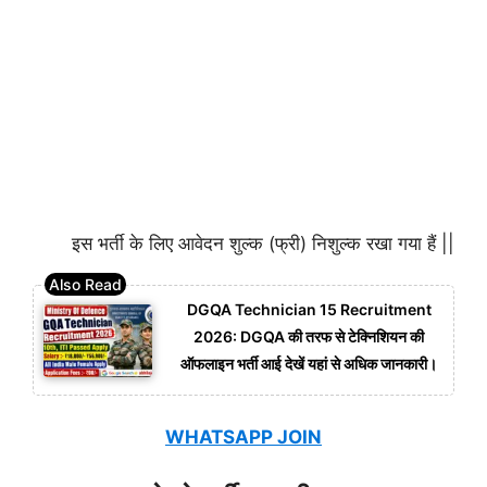
इस भर्ती के लिए आवेदन शुल्क (फ्री) निशुल्क रखा गया हैं ||
DGQA Technician 15 Recruitment
2026: DGQA की तरफ से टेक्निशियन की
ऑफलाइन भर्ती आई देखें यहां से अधिक जानकारी।
WHATSAPP JOIN