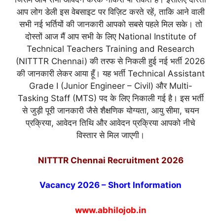
आप लोग डेली इस वेबसाइट पर विज़िट करते रहें, ताकि आने वाली
सभी नई भर्तियों की जानकारी आपको सबसे पहले मिल सके। तो
दोस्तों आज मैं आप सभी के लिए National Institute of
Technical Teachers Training and Research
(NITTTR Chennai) की तरफ से निकली हुई नई भर्ती 2026
की जानकारी लेकर आया हूँ। यह भर्ती Technical Assistant
Grade I (Junior Engineer – Civil) और Multi-
Tasking Staff (MTS) पद के लिए निकाली गई है। इस भर्ती
से जुड़ी पूरी जानकारी जैसे शैक्षणिक योग्यता, आयु सीमा, चयन
प्रक्रिया, आवेदन तिथि और आवेदन प्रक्रिया आपको नीचे
विस्तार से मिल जाएगी।
NITTTR Chennai Recruitment 2026
Vacancy 2026 – Short Information
www.abhilojob.in