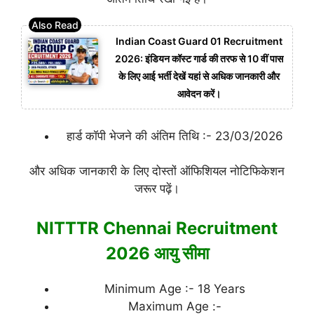
Indian Coast Guard 01 Recruitment
2026: इंडियन कॉस्ट गार्ड की तरफ से 10 वीं पास
के लिए आई भर्ती देखें यहां से अधिक जानकारी और
आवेदन करें।
हार्ड कॉपी भेजने की अंतिम तिथि :- 23/03/2026
और अधिक जानकारी के लिए दोस्तों ऑफिशियल नोटिफिकेशन
जरूर पढ़ें।
NITTTR Chennai Recruitment
2026 आयु सीमा
Minimum Age :- 18 Years
Maximum Age :-