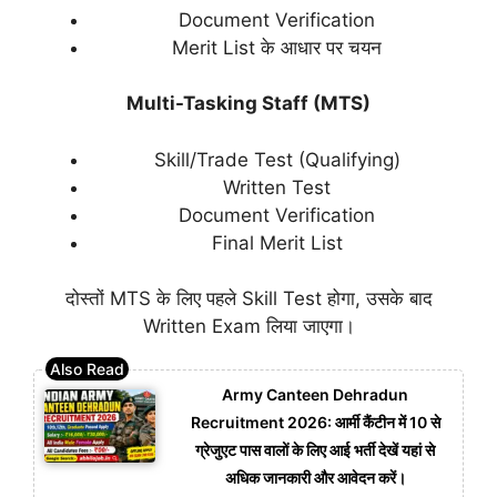
Document Verification
Merit List के आधार पर चयन
Multi-Tasking Staff (MTS)
Skill/Trade Test (Qualifying)
Written Test
Document Verification
Final Merit List
दोस्तों MTS के लिए पहले Skill Test होगा, उसके बाद
Written Exam लिया जाएगा।
Army Canteen Dehradun
Recruitment 2026: आर्मी कैंटीन में 10 से
ग्रेजुएट पास वालों के लिए आई भर्ती देखें यहां से
अधिक जानकारी और आवेदन करें।