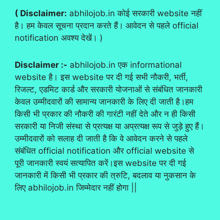
( Disclaimer:
abhilojob.in कोई सरकारी website नहीं
है। हम केवल सूचना प्रदान करते हैं। आवेदन से पहले official
notification अवश्य देखें। )
Disclaimer :-
abhilojob.in एक informational
website है। इस website पर दी गई सभी नौकरी, भर्ती,
रिजल्ट, एडमिट कार्ड और सरकारी योजनाओं से संबंधित जानकारी
केवल उम्मीदवारों की सामान्य जानकारी के लिए दी जाती है।हम
किसी भी प्रकार की नौकरी की गारंटी नहीं देते और न ही किसी
सरकारी या निजी संस्था से प्रत्यक्ष या अप्रत्यक्ष रूप से जुड़े हुए हैं।
उम्मीदवारों को सलाह दी जाती है कि वे आवेदन करने से पहले
संबंधित official notification और official website से
पूरी जानकारी स्वयं सत्यापित करें।इस website पर दी गई
जानकारी में किसी भी प्रकार की त्रुटि, बदलाव या नुकसान के
लिए abhilojob.in जिम्मेदार नहीं होगा ||