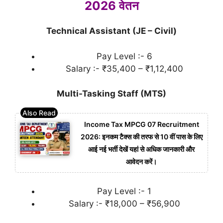
2026 वेतन
Technical Assistant (JE – Civil)
Pay Level :- 6
Salary :- ₹35,400 – ₹1,12,400
Multi-Tasking Staff (MTS)
Income Tax MPCG 07 Recruitment
2026: इनकम टैक्स की तरफ से 10 वीं पास के लिए
आई नई भर्ती देखें यहां से अधिक जानकारी और
आवेदन करें।
Pay Level :- 1
Salary :- ₹18,000 – ₹56,900