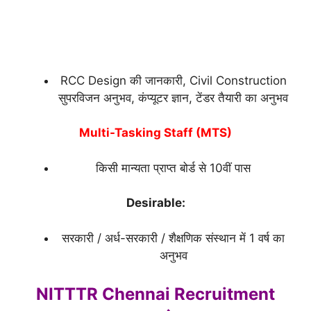
RCC Design की जानकारी, Civil Construction
सुपरविजन अनुभव, कंप्यूटर ज्ञान, टेंडर तैयारी का अनुभव
Multi-Tasking Staff (MTS)
किसी मान्यता प्राप्त बोर्ड से 10वीं पास
Desirable:
सरकारी / अर्ध-सरकारी / शैक्षणिक संस्थान में 1 वर्ष का
अनुभव
NITTTR Chennai Recruitment