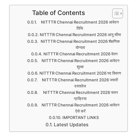
Table of Contents
NITTTR Chennai Recruitment 2026 आवेदन
तिथि
NITTTR Chennai Recruitment 2026 आयु सीमा
NITTTR Chennai Recruitment 2026 शैक्षणिक
योग्यता
NITTTR Chennai Recruitment 2026 वेतन
NITTTR Chennai Recruitment 2026 आवेदन
शुल्क
NITTTR Chennai Recruitment 2026 पद विवरण
NITTTR Chennai Recruitment 2026 जरूरी
दस्तावेज
NITTTR Chennai Recruitment 2026 चयन
प्रक्रिया
NITTTR Chennai Recruitment 2026 आवेदन
ऐसे करें
IMPORTANT LINKS
Latest Updates