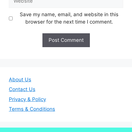
Save my name, email, and website in this
browser for the next time I comment.
About Us
Contact Us
Privacy & Policy
Terms & Conditions