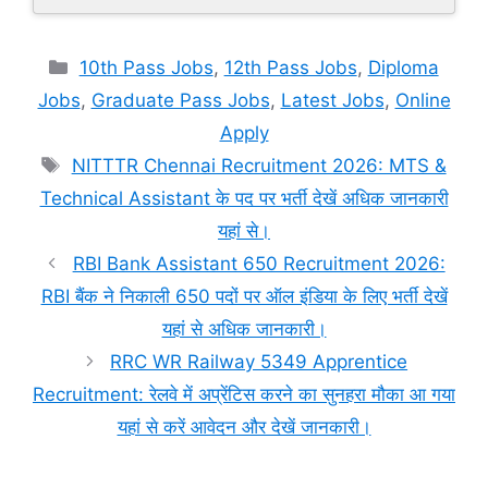
Categories
10th Pass Jobs
,
12th Pass Jobs
,
Diploma
Jobs
,
Graduate Pass Jobs
,
Latest Jobs
,
Online
Apply
Tags
NITTTR Chennai Recruitment 2026: MTS &
Technical Assistant के पद पर भर्ती देखें अधिक जानकारी
यहां से।
RBI Bank Assistant 650 Recruitment 2026:
RBI बैंक ने निकाली 650 पदों पर ऑल इंडिया के लिए भर्ती देखें
यहां से अधिक जानकारी।
RRC WR Railway 5349 Apprentice
Recruitment: रेलवे में अप्रेंटिस करने का सुनहरा मौका आ गया
यहां से करें आवेदन और देखें जानकारी।