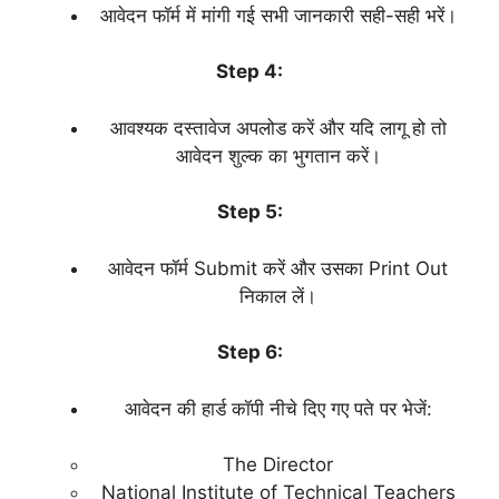
आवेदन फॉर्म में मांगी गई सभी जानकारी सही-सही भरें।
Step 4:
आवश्यक दस्तावेज अपलोड करें और यदि लागू हो तो
आवेदन शुल्क का भुगतान करें।
Step 5:
आवेदन फॉर्म Submit करें और उसका Print Out
निकाल लें।
Step 6:
आवेदन की हार्ड कॉपी नीचे दिए गए पते पर भेजें:
The Director
National Institute of Technical Teachers