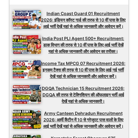
Indian Coast Guard 01 Recruitment
2026: इंडियन कॉस्ट गार्ड की तरफ से 10 वीं पास के लिए
आई भर्ती देखें यहां से अधिक जानकारी और आवेदन करें।
India Post PLI Agent 500+ Recruitment:
डाक विभाग की तरफ से 10 वीं पास के लिए आई भर्ती देखें
यहां से अधिक जानकारी और आवेदन का तरीका।
Income Tax MPCG 07 Recruitment 2026:
इनकम टैक्स की तरफ से 10 वीं पास के लिए आई नई भर्ती
देखें यहां से अधिक जानकारी और आवेदन करें।
DGQA Technician 15 Recruitment 2026:
DGQA की तरफ से टेक्निशियन की ऑफलाइन भर्ती आई
देखें यहां से अधिक जानकारी।
Army Canteen Dehradun Recruitment
2026: आर्मी कैंटीन में 10 से ग्रेजुएट पास वालों के लिए
आई भर्ती देखें यहां से अधिक जानकारी और आवेदन करें।