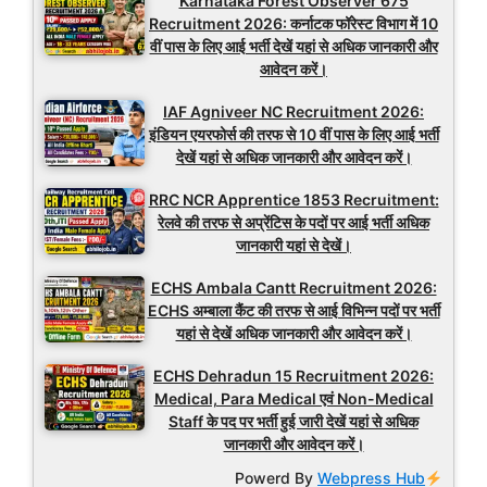
Karnataka Forest Observer 675
Recruitment 2026: कर्नाटक फॉरेस्ट विभाग में 10
वीं पास के लिए आई भर्ती देखें यहां से अधिक जानकारी और
आवेदन करें।
IAF Agniveer NC Recruitment 2026:
इंडियन एयरफोर्स की तरफ से 10 वीं पास के लिए आई भर्ती
देखें यहां से अधिक जानकारी और आवेदन करें।
RRC NCR Apprentice 1853 Recruitment:
रेलवे की तरफ से अप्रेंटिस के पदों पर आई भर्ती अधिक
जानकारी यहां से देखें।
ECHS Ambala Cantt Recruitment 2026:
ECHS अम्बाला कैंट की तरफ से आई विभिन्न पदों पर भर्ती
यहां से देखें अधिक जानकारी और आवेदन करें।
ECHS Dehradun 15 Recruitment 2026:
Medical, Para Medical एवं Non-Medical
Staff के पद पर भर्ती हुई जारी देखें यहां से अधिक
जानकारी और आवेदन करें।
Powerd By
Webpress Hub