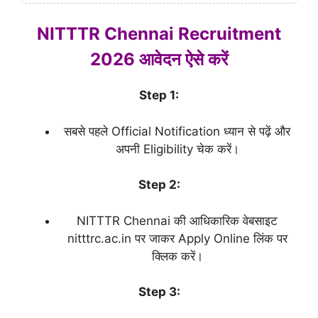
NITTTR Chennai Recruitment
2026 आवेदन ऐसे करें
Step 1:
सबसे पहले Official Notification ध्यान से पढ़ें और
अपनी Eligibility चेक करें।
Step 2:
NITTTR Chennai की आधिकारिक वेबसाइट
nitttrc.ac.in पर जाकर Apply Online लिंक पर
क्लिक करें।
Step 3: