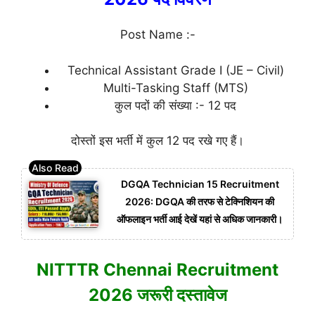
Post Name :-
Technical Assistant Grade I (JE – Civil)
Multi-Tasking Staff (MTS)
कुल पदों की संख्या :- 12 पद
दोस्तों इस भर्ती में कुल 12 पद रखे गए हैं।
DGQA Technician 15 Recruitment
2026: DGQA की तरफ से टेक्निशियन की
ऑफलाइन भर्ती आई देखें यहां से अधिक जानकारी।
NITTTR Chennai Recruitment
2026 जरूरी दस्तावेज