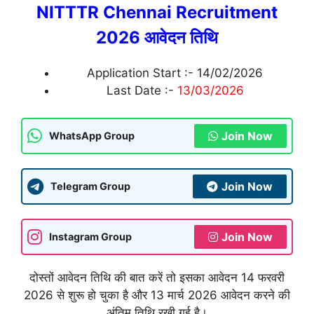
NITTTR Chennai Recruitment
2026 आवेदन तिथि
Application Start :- 14/02/2026
Last Date :-
13/03/2026
Join Now
WhatsApp Group
Join Now
Telegram Group
Join Now
Instagram Group
दोस्तों आवेदन तिथि की बात करें तो इसका आवेदन 14 फरवरी
2026 से शुरू हो चुका है और 13 मार्च 2026 आवेदन करने की
अंतिम तिथि रखी गई है।