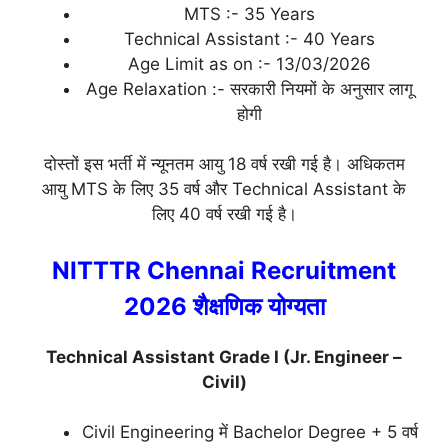
MTS :- 35 Years
Technical Assistant :- 40 Years
Age Limit as on :- 13/03/2026
Age Relaxation :- सरकारी नियमों के अनुसार लागू
होगी
दोस्तों इस भर्ती में न्यूनतम आयु 18 वर्ष रखी गई है। अधिकतम
आयु MTS के लिए 35 वर्ष और Technical Assistant के
लिए 40 वर्ष रखी गई है।
NITTTR Chennai Recruitment
2026 शैक्षणिक योग्यता
Technical Assistant Grade I (Jr. Engineer –
Civil)
Civil Engineering में Bachelor Degree + 5 वर्ष