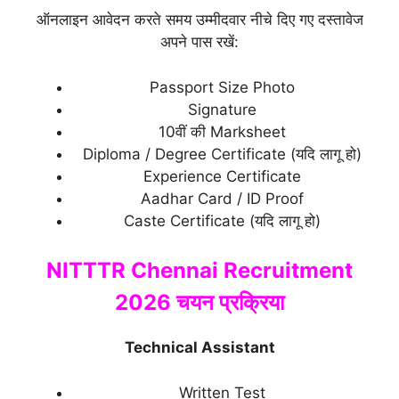
ऑनलाइन आवेदन करते समय उम्मीदवार नीचे दिए गए दस्तावेज
अपने पास रखें:
Passport Size Photo
Signature
10वीं की Marksheet
Diploma / Degree Certificate (यदि लागू हो)
Experience Certificate
Aadhar Card / ID Proof
Caste Certificate (यदि लागू हो)
NITTTR Chennai Recruitment
2026 चयन प्रक्रिया
Technical Assistant
Written Test