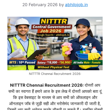
20 February 2026
by
abhilojob.in
NITTTR Chennai Recruitment 2026:
NITTTR Chennai Recruitment 2026:
दोस्तों आप
सभी का स्वागत हैं हमारे आज के इस लेख में दोस्तों आपको बता दूं
कि इस वेबसाइट के माध्यम से आप सभी को ऑफलाइन और
ऑनलाइन जॉब से जुड़ी सही और भरोसेमंद जानकारी दी जाती है,
जिसमें आप सभी आवेदन करके नौकरी पा सकते हैं। इसलिए दोस्तों