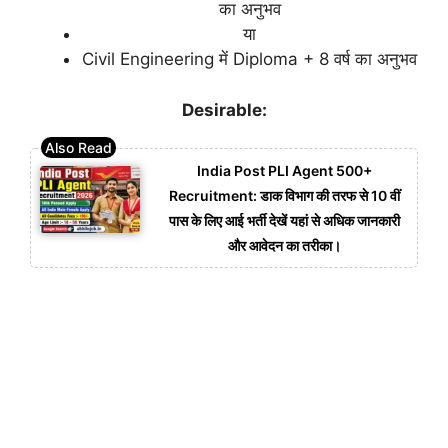
का अनुभव
या
Civil Engineering में Diploma + 8 वर्ष का अनुभव
Desirable:
India Post PLI Agent 500+
Recruitment: डाक विभाग की तरफ से 10 वीं
पास के लिए आई भर्ती देखें यहां से अधिक जानकारी
और आवेदन का तरीका।