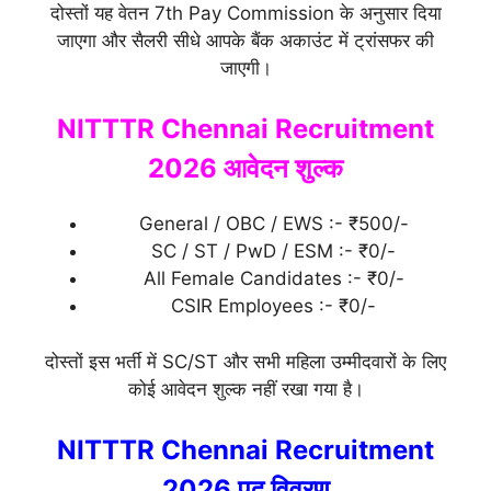
दोस्तों यह वेतन 7th Pay Commission के अनुसार दिया
जाएगा और सैलरी सीधे आपके बैंक अकाउंट में ट्रांसफर की
जाएगी।
NITTTR Chennai Recruitment
2026 आवेदन शुल्क
General / OBC / EWS :- ₹500/-
SC / ST / PwD / ESM :- ₹0/-
All Female Candidates :- ₹0/-
CSIR Employees :- ₹0/-
दोस्तों इस भर्ती में SC/ST और सभी महिला उम्मीदवारों के लिए
कोई आवेदन शुल्क नहीं रखा गया है।
NITTTR Chennai Recruitment
2026 पद विवरण