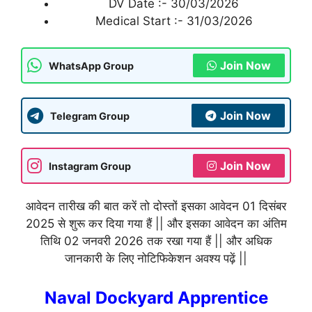
DV Date :- 30/03/2026
Medical Start :- 31/03/2026
Join Now
WhatsApp Group
Join Now
Telegram Group
Join Now
Instagram Group
आवेदन तारीख की बात करें तो दोस्तों इसका आवेदन 01 दिसंबर
2025 से शुरू कर दिया गया हैं || और इसका आवेदन का अंतिम
तिथि 02 जनवरी 2026 तक रखा गया हैं || और अधिक
जानकारी के लिए नोटिफिकेशन अवश्य पढ़ें ||
Naval Dockyard Apprentice