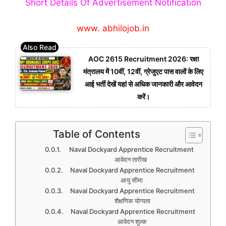
Short Details Of Advertisement Notification
www. abhilojob.in
AOC 2615 Recruitment 2026: रक्षा
मंत्रालय में 10वीं, 12वीं, ग्रेजुएट पास वालों के लिए
आई भर्ती देखें यहां से अधिक जानकारी और आवेदन
करें।
Table of Contents
Naval Dockyard Apprentice Recruitment
आवेदन तारीख
Naval Dockyard Apprentice Recruitment
आयु सीमा
Naval Dockyard Apprentice Recruitment
शैक्षणिक योग्यता
Naval Dockyard Apprentice Recruitment
आवेदन शुल्क