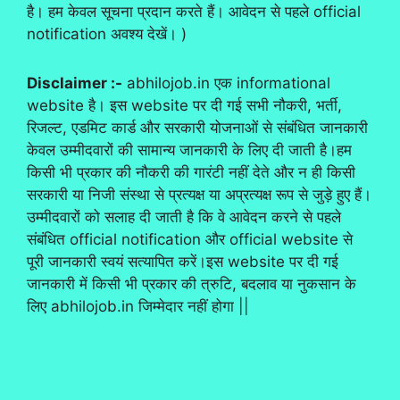
है। हम केवल सूचना प्रदान करते हैं। आवेदन से पहले official
notification अवश्य देखें। )
Disclaimer :-
abhilojob.in एक informational
website है। इस website पर दी गई सभी नौकरी, भर्ती,
रिजल्ट, एडमिट कार्ड और सरकारी योजनाओं से संबंधित जानकारी
केवल उम्मीदवारों की सामान्य जानकारी के लिए दी जाती है।हम
किसी भी प्रकार की नौकरी की गारंटी नहीं देते और न ही किसी
सरकारी या निजी संस्था से प्रत्यक्ष या अप्रत्यक्ष रूप से जुड़े हुए हैं।
उम्मीदवारों को सलाह दी जाती है कि वे आवेदन करने से पहले
संबंधित official notification और official website से
पूरी जानकारी स्वयं सत्यापित करें।इस website पर दी गई
जानकारी में किसी भी प्रकार की त्रुटि, बदलाव या नुकसान के
लिए abhilojob.in जिम्मेदार नहीं होगा ||