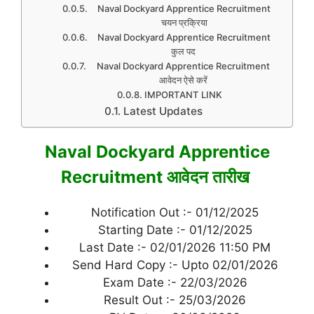
Naval Dockyard Apprentice Recruitment
चयन प्रक्रिया
Naval Dockyard Apprentice Recruitment
कुल पद
Naval Dockyard Apprentice Recruitment
आवेदन ऐसे करें
IMPORTANT LINK
Latest Updates
Naval Dockyard Apprentice
Recruitment आवेदन तारीख
Notification Out :- 01/12/2025
Starting Date :- 01/12/2025
Last Date :- 02/01/2026 11:50 PM
Send Hard Copy :- Upto 02/01/2026
Exam Date :- 22/03/2026
Result Out :- 25/03/2026