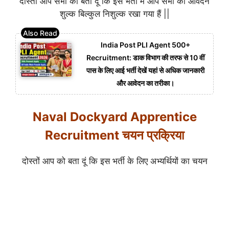
दोस्तों आप सभी को बता दूं कि इस भर्ती में आप सभी का आवेदन
शुल्क बिल्कुल निशुल्क रखा गया हैं ||
India Post PLI Agent 500+
Recruitment: डाक विभाग की तरफ से 10 वीं
पास के लिए आई भर्ती देखें यहां से अधिक जानकारी
और आवेदन का तरीका।
Naval Dockyard Apprentice
Recruitment चयन प्रक्रिया
दोस्तों आप को बता दूं कि इस भर्ती के लिए अभ्यर्थियों का चयन