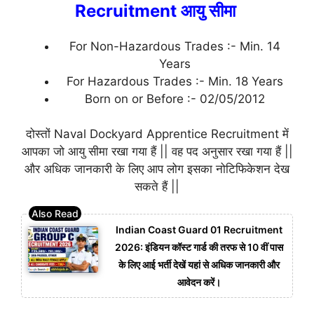
Recruitment आयु सीमा
For Non-Hazardous Trades :- Min. 14
Years
For Hazardous Trades :- Min. 18 Years
Born on or Before :- 02/05/2012
दोस्तों Naval Dockyard Apprentice Recruitment में
आपका जो आयु सीमा रखा गया हैं || वह पद अनुसार रखा गया हैं ||
और अधिक जानकारी के लिए आप लोग इसका नोटिफिकेशन देख
सकते हैं ||
Indian Coast Guard 01 Recruitment
2026: इंडियन कॉस्ट गार्ड की तरफ से 10 वीं पास
के लिए आई भर्ती देखें यहां से अधिक जानकारी और
आवेदन करें।