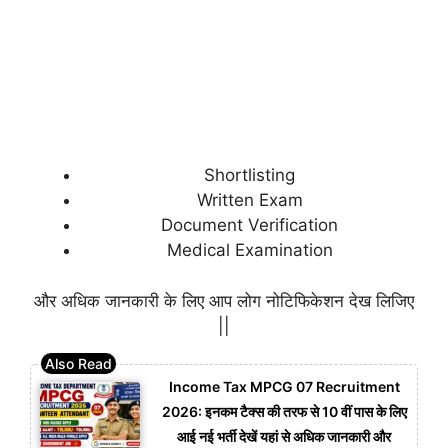
Shortlisting
Written Exam
Document Verification
Medical Examination
और अधिक जानकारी के लिए आप लोग नोटिफिकेशन देख लिजिए
||
Income Tax MPCG 07 Recruitment
2026: इनकम टैक्स की तरफ से 10 वीं पास के लिए
आई नई भर्ती देखें यहां से अधिक जानकारी और