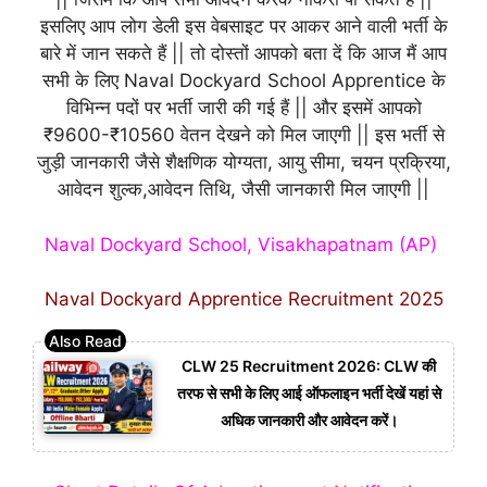
इसलिए आप लोग डेली इस वेबसाइट पर आकर आने वाली भर्ती के
बारे में जान सकते हैं || तो दोस्तों आपको बता दें कि आज मैं आप
सभी के लिए Naval Dockyard School Apprentice के
विभिन्न पदों पर भर्ती जारी की गई हैं || और इसमें आपको
₹9600-₹10560 वेतन देखने को मिल जाएगी || इस भर्ती से
जुड़ी जानकारी जैसे शैक्षणिक योग्यता, आयु सीमा, चयन प्रक्रिया,
आवेदन शुल्क,आवेदन तिथि, जैसी जानकारी मिल जाएगी ||
Naval Dockyard School, Visakhapatnam (AP)
Naval Dockyard Apprentice Recruitment 2025
CLW 25 Recruitment 2026: CLW की
तरफ से सभी के लिए आई ऑफलाइन भर्ती देखें यहां से
अधिक जानकारी और आवेदन करें।