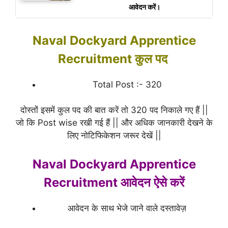
आवेदन करें।
Naval Dockyard Apprentice
Recruitment कुल पद
Total Post :- 320
दोस्तों इसमें कुल पद की बात करें तो 320 पद निकाले गए हैं ||
जो कि Post wise रखी गई हैं || और अधिक जानकारी देखने के
लिए नोटिफिकेशन जरूर देखें ||
Naval Dockyard Apprentice
Recruitment आवेदन ऐसे करें
आवेदन के साथ भेजे जाने वाले दस्तावेज़