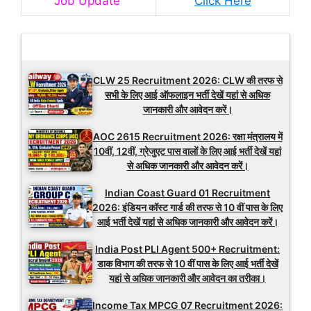
Job Update
Click Here
Latest Updates
CLW 25 Recruitment 2026: CLW की तरफ से
सभी के लिए आई ऑफलाइन भर्ती देखें यहां से अधिक
जानकारी और आवेदन करें।
AOC 2615 Recruitment 2026: रक्षा मंत्रालय में
10वीं, 12वीं, ग्रेजुएट पास वालों के लिए आई भर्ती देखें यहां
से अधिक जानकारी और आवेदन करें।
Indian Coast Guard 01 Recruitment
2026: इंडियन कॉस्ट गार्ड की तरफ से 10 वीं पास के लिए
आई भर्ती देखें यहां से अधिक जानकारी और आवेदन करें।
India Post PLI Agent 500+ Recruitment:
डाक विभाग की तरफ से 10 वीं पास के लिए आई भर्ती देखें
यहां से अधिक जानकारी और आवेदन का तरीका।
Income Tax MPCG 07 Recruitment 2026: