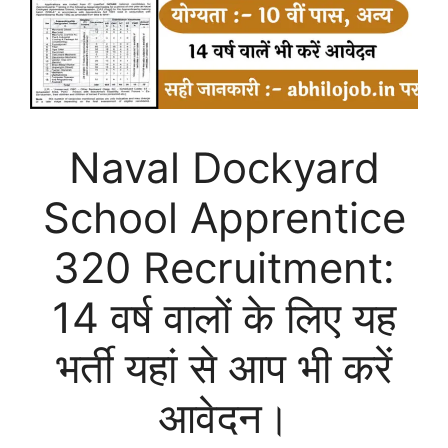
Naval Dockyard
School Apprentice
320 Recruitment:
14 वर्ष वालों के लिए यह
भर्ती यहां से आप भी करें
आवेदन।