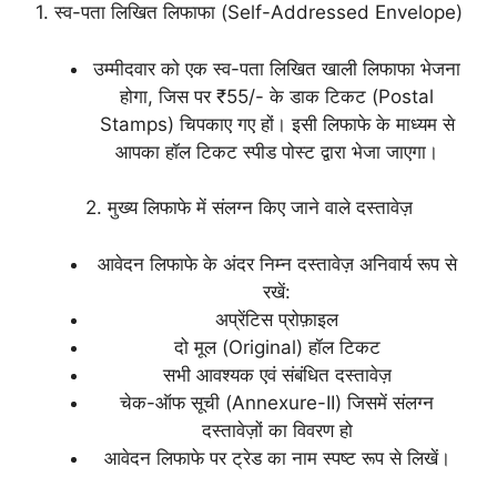
1. स्व-पता लिखित लिफाफा (Self-Addressed Envelope)
उम्मीदवार को एक स्व-पता लिखित खाली लिफाफा भेजना
होगा, जिस पर ₹55/- के डाक टिकट (Postal
Stamps) चिपकाए गए हों। इसी लिफाफे के माध्यम से
आपका हॉल टिकट स्पीड पोस्ट द्वारा भेजा जाएगा।
2. मुख्य लिफाफे में संलग्न किए जाने वाले दस्तावेज़
आवेदन लिफाफे के अंदर निम्न दस्तावेज़ अनिवार्य रूप से
रखें:
अप्रेंटिस प्रोफ़ाइल
दो मूल (Original) हॉल टिकट
सभी आवश्यक एवं संबंधित दस्तावेज़
चेक-ऑफ सूची (Annexure-II) जिसमें संलग्न
दस्तावेज़ों का विवरण हो
आवेदन लिफाफे पर ट्रेड का नाम स्पष्ट रूप से लिखें।