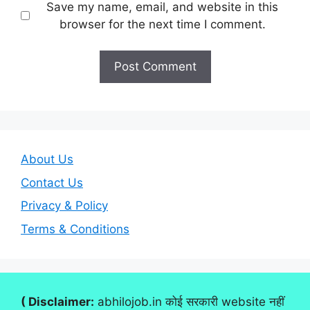
Save my name, email, and website in this
browser for the next time I comment.
About Us
Contact Us
Privacy & Policy
Terms & Conditions
( Disclaimer:
abhilojob.in कोई सरकारी website नहीं