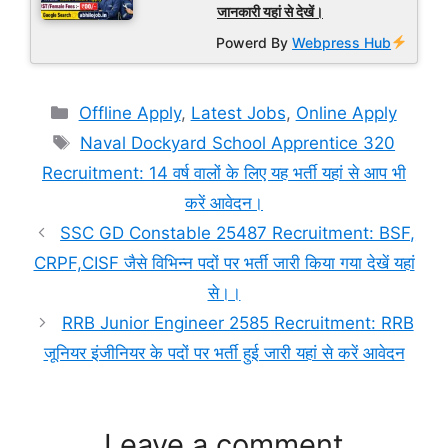
जानकारी यहां से देखें।
Powerd By
Webpress Hub
Categories
Offline Apply
,
Latest Jobs
,
Online Apply
Tags
Naval Dockyard School Apprentice 320
Recruitment: 14 वर्ष वालों के लिए यह भर्ती यहां से आप भी
करें आवेदन।
SSC GD Constable 25487 Recruitment: BSF,
CRPF,CISF जैसे विभिन्न पदों पर भर्ती जारी किया गया देखें यहां
से।।
RRB Junior Engineer 2585 Recruitment: RRB
जूनियर इंजीनियर के पदों पर भर्ती हुई जारी यहां से करें आवेदन
Leave a comment