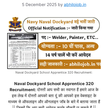
5 December 2025
by
abhilojob.in
Naval Dockyard School Apprentice 320 Recruitment:
Naval Dockyard School Apprentice 320
Recruitment:
दोस्तों आप सभी का स्वागत हैं हमारे आज के
इस लेख में दोस्तों आपको बता दूं की आपको इस वेबसाइट के
माध्यम से ऑफलाइन और ऑनलाइन जॉब के बारे में बताया जाता हैं
|| जिसमें कि आप सभी आवेदन करके नौकरी पा सकते हैं ||