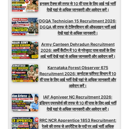
इनकम टैक्स की तरफ से 10 वीं पास के लिए आई नई भर्ती
देखें यहां से अधिक जानकारी और आवेदन करें।
DGQA Technician 15 Recruitment 2026:
DGQA की तरफ से टेक्निशियन की ऑफलाइन भर्ती आई
देखें यहां से अधिक जानकारी।
Army Canteen Dehradun Recruitment
2026: आर्मी कैंटीन में 10 से ग्रेजुएट पास वालों के लिए
आई भर्ती देखें यहां से अधिक जानकारी और आवेदन करें।
Karnataka Forest Observer 675
Recruitment 2026: कर्नाटक फॉरेस्ट विभाग में 10
वीं पास के लिए आई भर्ती देखें यहां से अधिक जानकारी और
आवेदन करें।
IAF Agniveer NC Recruitment 2026:
इंडियन एयरफोर्स की तरफ से 10 वीं पास के लिए आई भर्ती
देखें यहां से अधिक जानकारी और आवेदन करें।
RRC NCR Apprentice 1853 Recruitment:
रेलवे की तरफ से अप्रेंटिस के पदों पर आई भर्ती अधिक