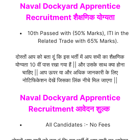
Naval Dockyard Apprentice
Recruitment शैक्षणिक योग्यता
10th Passed with (50% Marks), ITI in the
Related Trade with 65% Marks).
दोस्तों आप को बता दूं कि इस भर्ती में आप सभी का शैक्षणिक
योग्यता 10 वीं पास रखा गया हैं || और उसके साथ क्या होना
चाहिए || आप ऊपर या और अधिक जानकारी के लिए
नोटिफिकेशन देखें जिसका लिंक नीचे मिल जाएगा ||
Naval Dockyard Apprentice
Recruitment आवेदन शुल्क
All Candidates :- No Fees