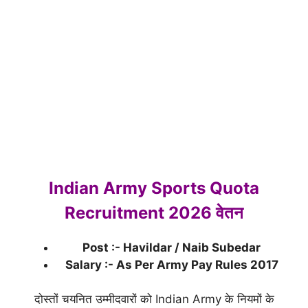
Indian Army Sports Quota
Recruitment 2026 वेतन
Post :- Havildar / Naib Subedar
Salary :- As Per Army Pay Rules 2017
दोस्तों चयनित उम्मीदवारों को Indian Army के नियमों के