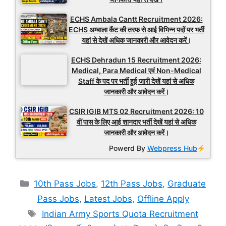
ECHS Ambala Cantt Recruitment 2026:
ECHS अम्बाला कैंट की तरफ से आई विभिन्न पदों पर भर्ती
यहां से देखें अधिक जानकारी और आवेदन करें।
ECHS Dehradun 15 Recruitment 2026:
Medical, Para Medical एवं Non-Medical
Staff के पद पर भर्ती हुई जारी देखें यहां से अधिक
जानकारी और आवेदन करें।
CSIR IGIB MTS 02 Recruitment 2026: 10
वीं पास के लिए आई शानदार भर्ती देखें यहां से अधिक
जानकारी और आवेदन करें।
Powerd By
Webpress Hub
Categories
10th Pass Jobs
,
12th Pass Jobs
,
Graduate
Pass Jobs
,
Latest Jobs
,
Offline Apply
Tags
Indian Army Sports Quota Recruitment