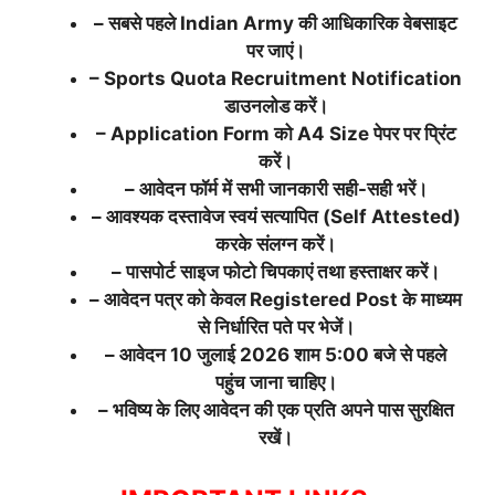
– सबसे पहले Indian Army की आधिकारिक वेबसाइट
पर जाएं।
– Sports Quota Recruitment Notification
डाउनलोड करें।
– Application Form को A4 Size पेपर पर प्रिंट
करें।
– आवेदन फॉर्म में सभी जानकारी सही-सही भरें।
– आवश्यक दस्तावेज स्वयं सत्यापित (Self Attested)
करके संलग्न करें।
– पासपोर्ट साइज फोटो चिपकाएं तथा हस्ताक्षर करें।
– आवेदन पत्र को केवल Registered Post के माध्यम
से निर्धारित पते पर भेजें।
– आवेदन 10 जुलाई 2026 शाम 5:00 बजे से पहले
पहुंच जाना चाहिए।
– भविष्य के लिए आवेदन की एक प्रति अपने पास सुरक्षित
रखें।