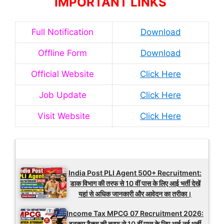
IMPORTANT LINKS
Full Notification
Download
Offline Form
Download
Official Website
Click Here
Job Update
Click Here
Visit Website
Click Here
Latest Updates
India Post PLI Agent 500+ Recruitment:
डाक विभाग की तरफ से 10 वीं पास के लिए आई भर्ती देखें
यहां से अधिक जानकारी और आवेदन का तरीका।
Income Tax MPCG 07 Recruitment 2026:
इनकम टैक्स की तरफ से 10 वीं पास के लिए आई नई भर्ती