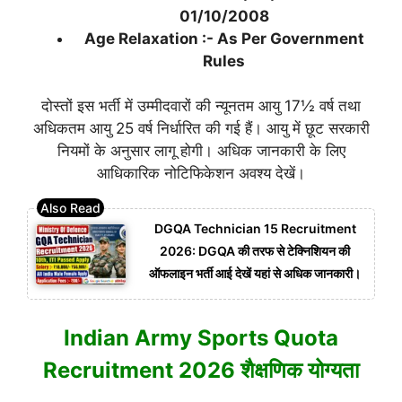
01/10/2008
Age Relaxation :- As Per Government
Rules
दोस्तों इस भर्ती में उम्मीदवारों की न्यूनतम आयु 17½ वर्ष तथा
अधिकतम आयु 25 वर्ष निर्धारित की गई हैं। आयु में छूट सरकारी
नियमों के अनुसार लागू होगी। अधिक जानकारी के लिए
आधिकारिक नोटिफिकेशन अवश्य देखें।
DGQA Technician 15 Recruitment
2026: DGQA की तरफ से टेक्निशियन की
ऑफलाइन भर्ती आई देखें यहां से अधिक जानकारी।
Indian Army Sports Quota
Recruitment 2026 शैक्षणिक योग्यता