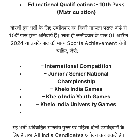
Educational Qualification :- 10th Pass
(Matriculation)
दोस्तों इस भर्ती के लिए उम्मीदवार का किसी मान्यता प्राप्त बोर्ड से
10वीं पास होना अनिवार्य हैं। साथ ही उम्मीदवार के पास 01 अप्रैल
2024 या उसके बाद की मान्य Sports Achievement होनी
चाहिए, जैसे:-
– International Competition
– Junior / Senior National
Championship
– Khelo India Games
– Khelo India Youth Games
– Khelo India University Games
यह भर्ती अविवाहित भारतीय पुरुष एवं महिला दोनों उम्मीदवारों के
लिए हैं तथा All India Candidates आवेदन कर सकते हैं।