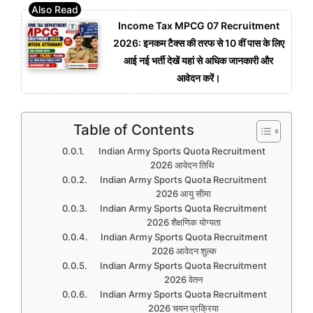
Income Tax MPCG 07 Recruitment
2026: इनकम टैक्स की तरफ से 10 वीं पास के लिए
आई नई भर्ती देखें यहां से अधिक जानकारी और
आवेदन करें।
Table of Contents
Indian Army Sports Quota Recruitment
2026 आवेदन तिथि
Indian Army Sports Quota Recruitment
2026 आयु सीमा
Indian Army Sports Quota Recruitment
2026 शैक्षणिक योग्यता
Indian Army Sports Quota Recruitment
2026 आवेदन शुल्क
Indian Army Sports Quota Recruitment
2026 वेतन
Indian Army Sports Quota Recruitment
2026 चयन प्रक्रिया