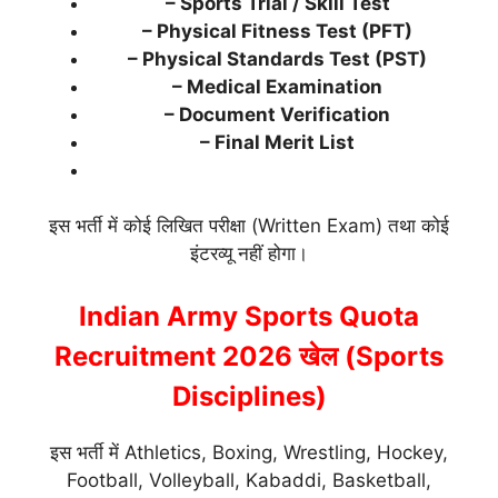
– Sports Trial / Skill Test
– Physical Fitness Test (PFT)
– Physical Standards Test (PST)
– Medical Examination
– Document Verification
– Final Merit List
इस भर्ती में कोई लिखित परीक्षा (Written Exam) तथा कोई
इंटरव्यू नहीं होगा।
Indian Army Sports Quota
Recruitment 2026 खेल (Sports
Disciplines)
इस भर्ती में Athletics, Boxing, Wrestling, Hockey,
Football, Volleyball, Kabaddi, Basketball,