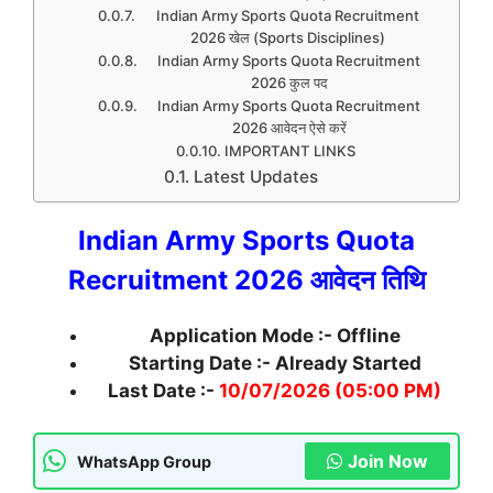
Indian Army Sports Quota Recruitment
2026 खेल (Sports Disciplines)
Indian Army Sports Quota Recruitment
2026 कुल पद
Indian Army Sports Quota Recruitment
2026 आवेदन ऐसे करें
IMPORTANT LINKS
Latest Updates
Indian Army Sports Quota
Recruitment 2026 आवेदन तिथि
Application Mode :- Offline
Starting Date :- Already Started
Last Date :-
10/07/2026 (05:00 PM)
Join Now
WhatsApp Group