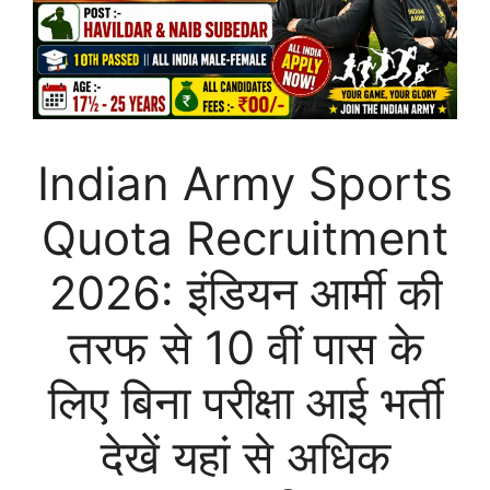
Indian Army Sports
Quota Recruitment
2026: इंडियन आर्मी की
तरफ से 10 वीं पास के
लिए बिना परीक्षा आई भर्ती
देखें यहां से अधिक