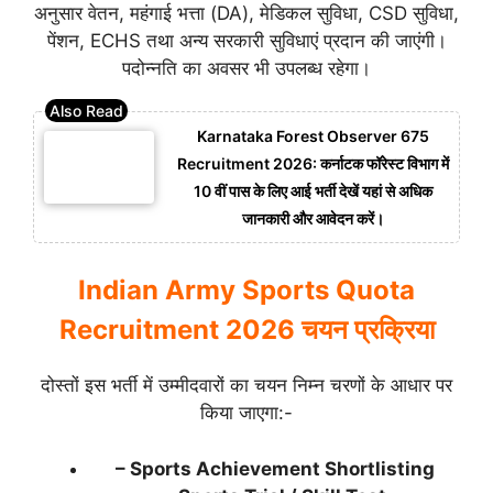
अनुसार वेतन, महंगाई भत्ता (DA), मेडिकल सुविधा, CSD सुविधा,
पेंशन, ECHS तथा अन्य सरकारी सुविधाएं प्रदान की जाएंगी।
पदोन्नति का अवसर भी उपलब्ध रहेगा।
Karnataka Forest Observer 675
Recruitment 2026: कर्नाटक फॉरेस्ट विभाग में
10 वीं पास के लिए आई भर्ती देखें यहां से अधिक
जानकारी और आवेदन करें।
Indian Army Sports Quota
Recruitment 2026 चयन प्रक्रिया
दोस्तों इस भर्ती में उम्मीदवारों का चयन निम्न चरणों के आधार पर
किया जाएगा:-
– Sports Achievement Shortlisting