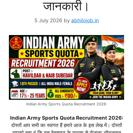
जानकारी।
5 July 2026
by
abhilojob.in
Indian Army Sports Quota Recruitment 2026:
Indian Army Sports Quota Recruitment 2026:
दोस्तों आप सभी का स्वागत हैं हमारे आज के इस लेख में। दोस्तों
आपको बता दूं कि इस वेबसाइट के माध्यम से रोजाना ऑफलाइन