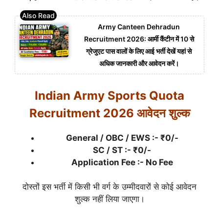
Army Canteen Dehradun
Recruitment 2026: आर्मी कैंटीन में 10 से
ग्रेजुएट पास वालों के लिए आई भर्ती देखें यहां से
अधिक जानकारी और आवेदन करें।
Indian Army Sports Quota
Recruitment 2026 आवेदन शुल्क
General / OBC / EWS :- ₹0/-
SC / ST :- ₹0/-
Application Fee :- No Fee
दोस्तों इस भर्ती में किसी भी वर्ग के उम्मीदवारों से कोई आवेदन
शुल्क नहीं लिया जाएगा।