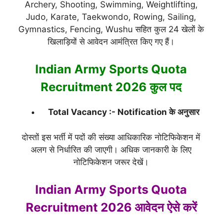
Archery, Shooting, Swimming, Weightlifting,
Judo, Karate, Taekwondo, Rowing, Sailing,
Gymnastics, Fencing, Wushu सहित कुल 24 खेलों के
खिलाड़ियों से आवेदन आमंत्रित किए गए हैं।
Indian Army Sports Quota
Recruitment 2026 कुल पद
Total Vacancy :- Notification के अनुसार
दोस्तों इस भर्ती में पदों की संख्या आधिकारिक नोटिफिकेशन में
अलग से निर्धारित की जाएगी। अधिक जानकारी के लिए
नोटिफिकेशन जरूर देखें।
Indian Army Sports Quota
Recruitment 2026 आवेदन ऐसे करें