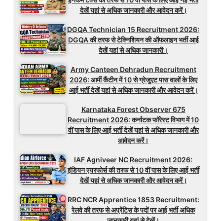
देखें यहां से अधिक जानकारी और आवेदन करें।
DGQA Technician 15 Recruitment 2026:
DGQA की तरफ से टेक्निशियन की ऑफलाइन भर्ती आई
देखें यहां से अधिक जानकारी।
Army Canteen Dehradun Recruitment
2026: आर्मी कैंटीन में 10 से ग्रेजुएट पास वालों के लिए
आई भर्ती देखें यहां से अधिक जानकारी और आवेदन करें।
Karnataka Forest Observer 675
Recruitment 2026: कर्नाटक फॉरेस्ट विभाग में 10
वीं पास के लिए आई भर्ती देखें यहां से अधिक जानकारी और
आवेदन करें।
IAF Agniveer NC Recruitment 2026:
इंडियन एयरफोर्स की तरफ से 10 वीं पास के लिए आई भर्ती
देखें यहां से अधिक जानकारी और आवेदन करें।
RRC NCR Apprentice 1853 Recruitment:
रेलवे की तरफ से अप्रेंटिस के पदों पर आई भर्ती अधिक
जानकारी यहां से देखें।