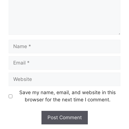
Name
Email
Website
Save my name, email, and website in this
browser for the next time I comment.