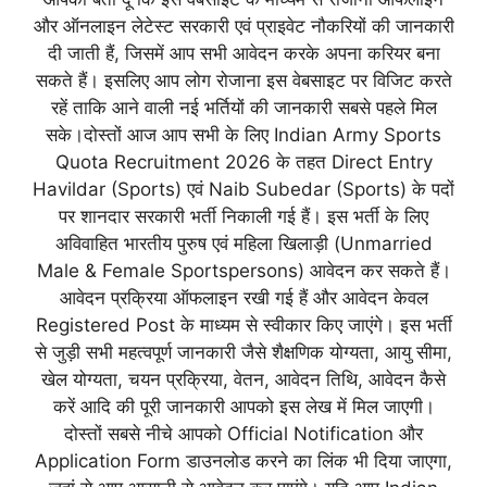
और ऑनलाइन लेटेस्ट सरकारी एवं प्राइवेट नौकरियों की जानकारी
दी जाती हैं, जिसमें आप सभी आवेदन करके अपना करियर बना
सकते हैं। इसलिए आप लोग रोजाना इस वेबसाइट पर विजिट करते
रहें ताकि आने वाली नई भर्तियों की जानकारी सबसे पहले मिल
सके।दोस्तों आज आप सभी के लिए Indian Army Sports
Quota Recruitment 2026 के तहत Direct Entry
Havildar (Sports) एवं Naib Subedar (Sports) के पदों
पर शानदार सरकारी भर्ती निकाली गई हैं। इस भर्ती के लिए
अविवाहित भारतीय पुरुष एवं महिला खिलाड़ी (Unmarried
Male & Female Sportspersons) आवेदन कर सकते हैं।
आवेदन प्रक्रिया ऑफलाइन रखी गई हैं और आवेदन केवल
Registered Post के माध्यम से स्वीकार किए जाएंगे। इस भर्ती
से जुड़ी सभी महत्वपूर्ण जानकारी जैसे शैक्षणिक योग्यता, आयु सीमा,
खेल योग्यता, चयन प्रक्रिया, वेतन, आवेदन तिथि, आवेदन कैसे
करें आदि की पूरी जानकारी आपको इस लेख में मिल जाएगी।
दोस्तों सबसे नीचे आपको Official Notification और
Application Form डाउनलोड करने का लिंक भी दिया जाएगा,