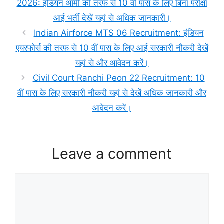
2026: इंडियन आर्मी की तरफ से 10 वीं पास के लिए बिना परीक्षा
आई भर्ती देखें यहां से अधिक जानकारी।
Indian Airforce MTS 06 Recruitment: इंडियन
एयरफोर्स की तरफ से 10 वीं पास के लिए आई सरकारी नौकरी देखें
यहां से और आवेदन करें।
Civil Court Ranchi Peon 22 Recruitment: 10
वीं पास के लिए सरकारी नौकरी यहां से देखें अधिक जानकारी और
आवेदन करें।
Leave a comment
Comment