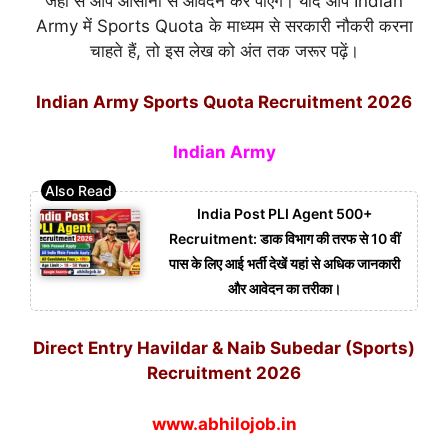
जहां से आप आसानी से आवेदन कर पाएंगे। यदि आप Indian
Army में Sports Quota के माध्यम से सरकारी नौकरी करना
चाहते हैं, तो इस लेख को अंत तक जरूर पढ़ें।
Indian Army Sports Quota Recruitment 2026
Indian Army
India Post PLI Agent 500+
Recruitment: डाक विभाग की तरफ से 10 वीं
पास के लिए आई भर्ती देखें यहां से अधिक जानकारी
और आवेदन का तरीका।
Direct Entry Havildar & Naib Subedar (Sports)
Recruitment 2026
www.abhilojob.in