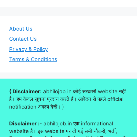
About Us
Contact Us
Privacy & Policy
Terms & Conditions
( Disclaimer:
abhilojob.in कोई सरकारी website नहीं
है। हम केवल सूचना प्रदान करते हैं। आवेदन से पहले official
notification अवश्य देखें। )
Disclaimer :-
abhilojob.in एक informational
website है। इस website पर दी गई सभी नौकरी, भर्ती,