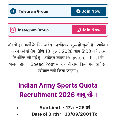
Join Now
Telegram Group
Join Now
Instagram Group
दोस्तों इस भर्ती के लिए आवेदन प्रक्रिया शुरू हो चुकी हैं। आवेदन
करने की अंतिम तिथि 10 जुलाई 2026 शाम 5:00 बजे तक
निर्धारित की गई हैं। आवेदन केवल Registered Post से
भेजना होगा। Speed Post या हाथ से जमा किया गया आवेदन
स्वीकार नहीं किया जाएगा।
Indian Army Sports Quota
Recruitment 2026 आयु सीमा
Age Limit :- 17½ – 25 वर्ष
Date of Birth :- 30/09/2001 To