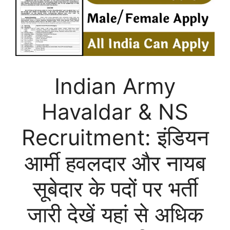
Indian Army
Havaldar & NS
Recruitment: इंडियन
आर्मी हवलदार और नायब
सूबेदार के पदों पर भर्ती
जारी देखें यहां से अधिक