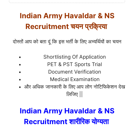
Indian Army Havaldar & NS
Recruitment चयन प्रक्रिया
दोस्तों आप को बता दूं कि इस भर्ती के लिए अभ्यर्थियों का चयन
Shortlisting Of Application
PET & PST Sports Trial
Document Verification
Medical Examination
और अधिक जानकारी के लिए आप लोग नोटिफिकेशन देख
लिजिए ||
Indian Army Havaldar & NS
Recruitment शारीरिक योग्यता