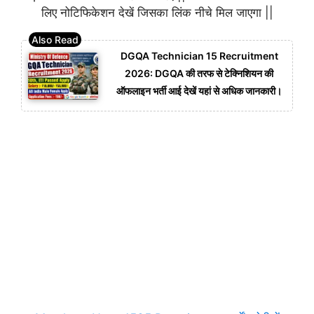
लिए नोटिफिकेशन देखें जिसका लिंक नीचे मिल जाएगा ||
DGQA Technician 15 Recruitment
2026: DGQA की तरफ से टेक्निशियन की
ऑफलाइन भर्ती आई देखें यहां से अधिक जानकारी।