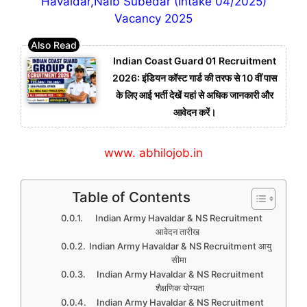
Havaldar,Naib Subedar (Intake 04/2025)
Vacancy 2025
Indian Coast Guard 01 Recruitment
2026: इंडियन कॉस्ट गार्ड की तरफ से 10 वीं पास
के लिए आई भर्ती देखें यहां से अधिक जानकारी और
आवेदन करें।
www. abhilojob.in
Table of Contents
Indian Army Havaldar & NS Recruitment
आवेदन तारीख
Indian Army Havaldar & NS Recruitment आयु
सीमा
Indian Army Havaldar & NS Recruitment
शैक्षणिक योग्यता
Indian Army Havaldar & NS Recruitment