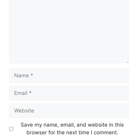
Name
Email
Website
Save my name, email, and website in this
browser for the next time I comment.