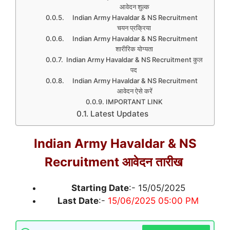
आवेदन शुल्क
Indian Army Havaldar & NS Recruitment
चयन प्रक्रिया
Indian Army Havaldar & NS Recruitment
शारीरिक योग्यता
Indian Army Havaldar & NS Recruitment कुल
पद
Indian Army Havaldar & NS Recruitment
आवेदन ऐसे करें
IMPORTANT LINK
Latest Updates
Indian Army Havaldar & NS
Recruitment आवेदन तारीख
Starting Date
:- 15/05/2025
Last Date
:-
15/06/2025 05:00 PM