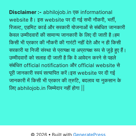
Disclaimer :-
abhilojob.in एक informational
website है। इस website पर दी गई सभी नौकरी, भर्ती,
रिजल्ट, एडमिट कार्ड और सरकारी योजनाओं से संबंधित जानकारी
केवल उम्मीदवारों की सामान्य जानकारी के लिए दी जाती है।हम
किसी भी प्रकार की नौकरी की गारंटी नहीं देते और न ही किसी
सरकारी या निजी संस्था से प्रत्यक्ष या अप्रत्यक्ष रूप से जुड़े हुए हैं।
उम्मीदवारों को सलाह दी जाती है कि वे आवेदन करने से पहले
संबंधित official notification और official website से
पूरी जानकारी स्वयं सत्यापित करें।इस website पर दी गई
जानकारी में किसी भी प्रकार की त्रुटि, बदलाव या नुकसान के
लिए abhilojob.in जिम्मेदार नहीं होगा ||
© 2026
• Built with
GeneratePress