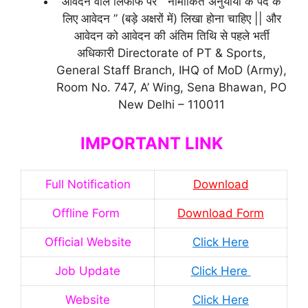
आवेदन वाले लिफाफे पर ” नामांकित अनुयायी के पद के
लिए आवेदन ” (बड़े अक्षरों में) लिखा होना चाहिए || और
आवेदन को आवेदन की अंतिम तिथि से पहले भर्ती
अधिकारी Directorate of PT & Sports,
General Staff Branch, IHQ of MoD (Army),
Room No. 747, A’ Wing, Sena Bhawan, PO
New Delhi – 110011
IMPORTANT LINK
Full Notification
Download
Offline Form
Download Form
Official Website
Click Here
Job Update
Click Here
Website
Click Here