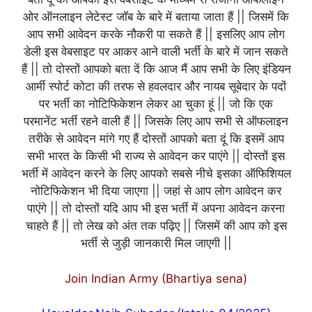
ओर ऑनलाइन लेटेस्ट जॉब के बारे में बताया जाता हैं || जिसमें कि
आप सभी आवेदन करके नौकरी पा सकते हैं || इसलिए आप लोग
डेली इस वेबसाइट पर आकर आने वाली भर्ती के बारे में जान सकते
हैं || तो दोस्तों आपको बता दें कि आज मैं आप सभी के लिए इंडियन
आर्मी स्पोर्ट कोटा की तरफ से हवलदार और नायब सूबेदार के पदों
पर भर्ती का नोटिफिकेशन लेकर आ चुका हूं || जो कि एक
परमानेंट भर्ती रहने वाली हैं || जिसके लिए आप सभी से ऑफलाइन
तरीके से आवेदन मांगे गए हैं दोस्तों आपको बता दूं कि इसमें आप
सभी भारत के किसी भी राज्य से आवेदन कर पाएंगे || दोस्तों इस
भर्ती में आवेदन करने के लिए आपको सबसे नीचे इसका ऑफिशियल
नोटिफिकेशन भी दिया जाएगा || जहां से आप लोग आवेदन कर
पाएंगे || तो दोस्तों यदि आप भी इस भर्ती में अपना आवेदन करना
चाहते हैं || तो लेख को अंत तक पढ़िए || जिसमें की आप को इस
भर्ती से जुड़ी जानकारी मिल जाएगी ||
Join Indian Army (Bhartiya sena)