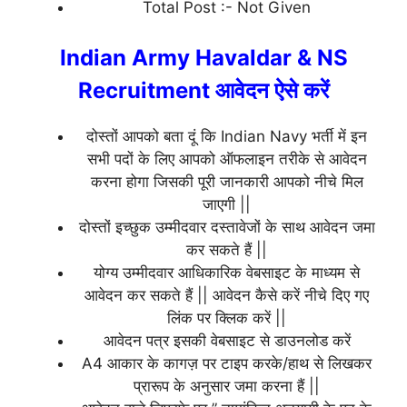
Total Post :- Not Given
Indian Army Havaldar & NS
Recruitment आवेदन ऐसे करें
दोस्तों आपको बता दूं कि Indian Navy भर्ती में इन
सभी पदों के लिए आपको ऑफलाइन तरीके से आवेदन
करना होगा जिसकी पूरी जानकारी आपको नीचे मिल
जाएगी ||
दोस्तों इच्छुक उम्मीदवार दस्तावेजों के साथ आवेदन जमा
कर सकते हैं ||
योग्य उम्मीदवार आधिकारिक वेबसाइट के माध्यम से
आवेदन कर सकते हैं || आवेदन कैसे करें नीचे दिए गए
लिंक पर क्लिक करें ||
आवेदन पत्र इसकी वेबसाइट से डाउनलोड करें
A4 आकार के कागज़ पर टाइप करके/हाथ से लिखकर
प्रारूप के अनुसार जमा करना हैं ||