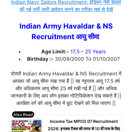
Indian Navy Sailors Recruitment: इंडियन नेवी सेलर्स
की नई भर्ती जारी आवेदन करने का तरीका यहां से देखें
Indian Army Havaldar & NS
Recruitment आयु सीमा
Age Limit:-
17.5 – 25 Years
Birthday :-
30/09/2000 To 01/10/2007
दोस्तों Indian Army Havaldar & NS Recruitment में
आपका जो आयु सीमा रखा गया हैं || वह न्यूनतम आयु 17.5 वर्ष
और अधिकतम आयु सीमा 25 वर्ष रखी गई हैं || और अधिक
जानकारी के लिए आप लोग इसका नोटिफिकेशन देख सकते हैं ||
आरक्षित वर्ग को आयु सीमा में छूट देखने को मिल जाएगा ||
Income Tax MPCG 07 Recruitment
2026: इनकम टैक्स की तरफ से 10 वीं पास के लिए