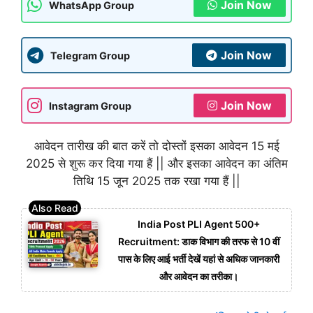
Join Now
WhatsApp Group
Join Now
Telegram Group
Join Now
Instagram Group
आवेदन तारीख की बात करें तो दोस्तों इसका आवेदन 15 मई
2025 से शुरू कर दिया गया हैं || और इसका आवेदन का अंतिम
तिथि 15 जून 2025 तक रखा गया हैं ||
India Post PLI Agent 500+
Recruitment: डाक विभाग की तरफ से 10 वीं
पास के लिए आई भर्ती देखें यहां से अधिक जानकारी
और आवेदन का तरीका।