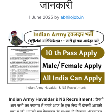
जानकारी
1 June 2025
by
abhilojob.in
Indian Army Havaldar & NS Recruitment:
Indian Army Havaldar & NS Recruitment:
दोस्तों
आप सभी का स्वागत हैं हमारे आज के इस लेख में दोस्तों आपको
बता दूं की आपको इस वेबसाइट के माध्यम से रोजाना ऑफलाइन