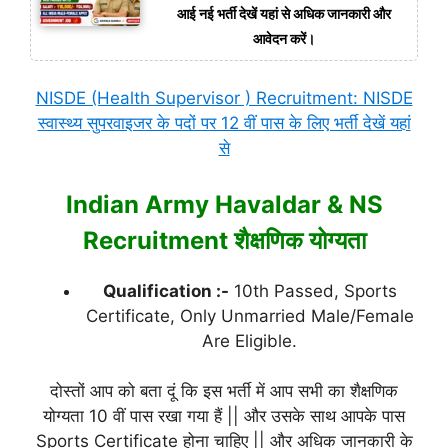
आई नई भर्ती देखें यहां से अधिक जानकारी और
आवेदन करें।
NISDE (Health Supervisor ) Recruitment: NISDE
स्वास्थ्य सुपरवाइजर के पदों पर 12 वीं पास के लिए भर्ती देखें यहां
से
Indian Army Havaldar & NS
Recruitment शैक्षणिक योग्यता
Qualification :-
10th Passed, Sports
Certificate, Only Unmarried Male/Female
Are Eligible.
दोस्तों आप को बता दूं कि इस भर्ती में आप सभी का शैक्षणिक
योग्यता 10 वीं पास रखा गया हैं || और उसके साथ आपके पास
Sports Certificate होना चाहिए || और अधिक जानकारी के