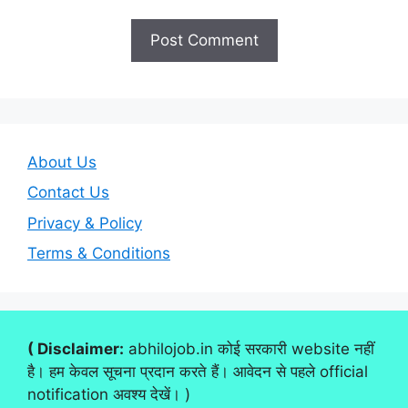
About Us
Contact Us
Privacy & Policy
Terms & Conditions
( Disclaimer:
abhilojob.in कोई सरकारी website नहीं
है। हम केवल सूचना प्रदान करते हैं। आवेदन से पहले official
notification अवश्य देखें। )