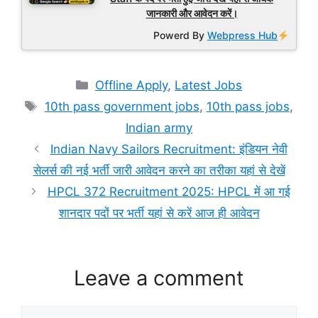
जानकारी और आवेदन करें।
Powerd By
Webpress Hub
Categories
Offline Apply
,
Latest Jobs
Tags
10th pass government jobs
,
10th pass jobs
,
Indian army
Indian Navy Sailors Recruitment: इंडियन नेवी
सेलर्स की नई भर्ती जारी आवेदन करने का तरीका यहां से देखें
HPCL 372 Recruitment 2025: HPCL में आ गई
शानदार पदों पर भर्ती यहां से करें आज ही आवेदन
Leave a comment
Comment