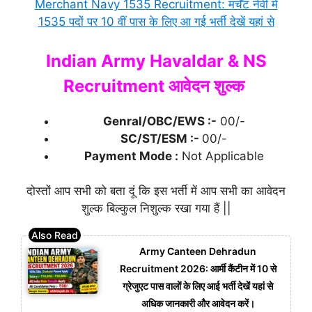
Merchant Navy 1535 Recruitment: मर्चेंट नेवी में
1535 पदों पर 10 वीं पास के लिए आ गई भर्ती देखें यहां से
Indian Army Havaldar & NS
Recruitment आवेदन शुल्क
Genral/OBC/EWS :-
00/-
SC/ST/ESM :-
00/-
Payment Mode :
Not Applicable
दोस्तों आप सभी को बता दूं कि इस भर्ती में आप सभी का आवेदन
शुल्क बिल्कुल निशुल्क रखा गया हैं ||
Army Canteen Dehradun
Recruitment 2026: आर्मी कैंटीन में 10 से
ग्रेजुएट पास वालों के लिए आई भर्ती देखें यहां से
अधिक जानकारी और आवेदन करें।