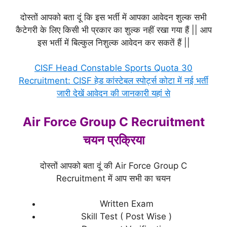
दोस्तों आपको बता दूं कि इस भर्ती में आपका आवेदन शुल्क सभी
कैटेगरी के लिए किसी भी प्रकार का शुल्क नहीं रखा गया हैं || आप
इस भर्ती में बिल्कुल निशुल्क आवेदन कर सकतें हैं ||
CISF Head Constable Sports Quota 30
Recruitment: CISF हेड कांस्टेबल स्पोर्ट्स कोटा में नई भर्ती
जारी देखें आवेदन की जानकारी यहां से
Air Force Group C Recruitment
चयन प्रक्रिया
दोस्तों आपको बता दूं की Air Force Group C
Recruitment में आप सभी का चयन
Written Exam
Skill Test ( Post Wise )