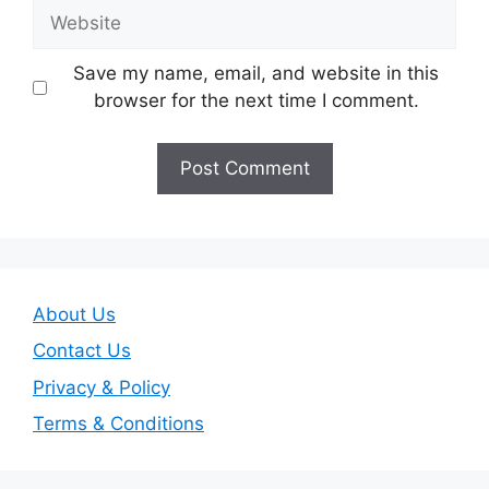
Website
Save my name, email, and website in this
browser for the next time I comment.
About Us
Contact Us
Privacy & Policy
Terms & Conditions