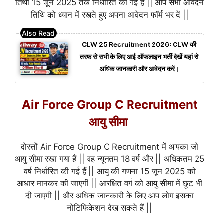
तिथी 15 जून 2025 तक निर्धारित की गई हैं || आप सभी आवेदन
तिथि को ध्यान में रखते हुए अपना आवेदन फॉर्म भर दें ||
CLW 25 Recruitment 2026: CLW की
तरफ से सभी के लिए आई ऑफलाइन भर्ती देखें यहां से
अधिक जानकारी और आवेदन करें।
Air Force Group C Recruitment
आयु सीमा
दोस्तों Air Force Group C Recruitment में आपका जो
आयु सीमा रखा गया हैं || वह न्यूनतम 18 वर्ष और || अधिकतम 25
वर्ष निर्धारित की गई हैं || आयु की गणना 15 जून 2025 को
आधार मानकर की जाएगी || आरक्षित वर्ग को आयु सीमा में छूट भी
दी जाएगी || और अधिक जानकारी के लिए आप लोग इसका
नोटिफिकेशन देख सकते हैं ||