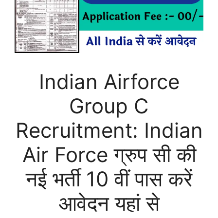
Indian Airforce
Group C
Recruitment: Indian
Air Force ग्रुप सी की
नई भर्ती 10 वीं पास करें
आवेदन यहां से