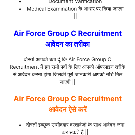
Document Varification
Medical Examination के आधार पर किया जाएगा
||
Air Force Group C Recruitment
आवेदन का तरीका
दोस्तों आपको बता दूं कि Air Force Group C
Recruitment में इन सभी पदों के लिए आपको ऑफलाइन तरीके
से आवेदन करना होगा जिसकी पूरी जानकारी आपको नीचे मिल
जाएगी ||
Air Force Group C Recruitment
आवेदन ऐसे करें
दोस्तों इच्छुक उम्मीदवार दस्तावेजों के साथ आवेदन जमा
कर सकते हैं ||