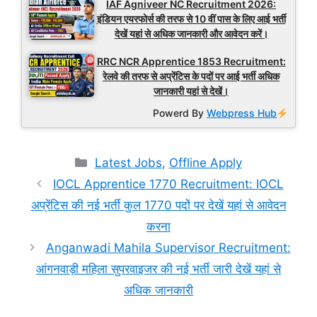
IAF Agniveer NC Recruitment 2026:
इंडियन एयरफोर्स की तरफ से 10 वीं पास के लिए आई भर्ती
देखें यहां से अधिक जानकारी और आवेदन करें।
RRC NCR Apprentice 1853 Recruitment:
रेलवे की तरफ से अप्रेंटिस के पदों पर आई भर्ती अधिक
जानकारी यहां से देखें।
Powerd By
Webpress Hub
Categories
Latest Jobs
,
Offline Apply
IOCL Apprentice 1770 Recruitment: IOCL
अप्रेंटिस की नई भर्ती कुल 1770 पदों पर देखें यहां से आवेदन
करना
Anganwadi Mahila Supervisor Recruitment:
आंगनवाड़ी महिला सुपरवाइजर की नई भर्ती जारी देखें यहां से
अधिक जानकारी