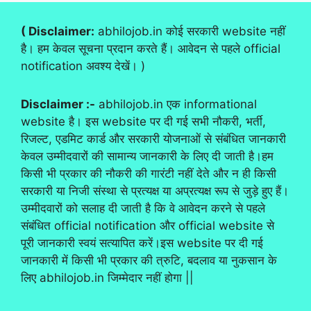
( Disclaimer:
abhilojob.in कोई सरकारी website नहीं
है। हम केवल सूचना प्रदान करते हैं। आवेदन से पहले official
notification अवश्य देखें। )
Disclaimer :-
abhilojob.in एक informational
website है। इस website पर दी गई सभी नौकरी, भर्ती,
रिजल्ट, एडमिट कार्ड और सरकारी योजनाओं से संबंधित जानकारी
केवल उम्मीदवारों की सामान्य जानकारी के लिए दी जाती है।हम
किसी भी प्रकार की नौकरी की गारंटी नहीं देते और न ही किसी
सरकारी या निजी संस्था से प्रत्यक्ष या अप्रत्यक्ष रूप से जुड़े हुए हैं।
उम्मीदवारों को सलाह दी जाती है कि वे आवेदन करने से पहले
संबंधित official notification और official website से
पूरी जानकारी स्वयं सत्यापित करें।इस website पर दी गई
जानकारी में किसी भी प्रकार की त्रुटि, बदलाव या नुकसान के
लिए abhilojob.in जिम्मेदार नहीं होगा ||