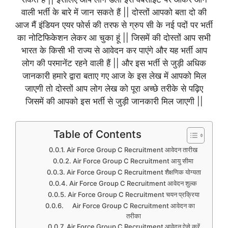
वाली भर्ती के बारे में जान सकते हैं || दोस्तों आपको बता दो की
आज मैं इंडियन एयर फोर्स की तरफ से ग्रुप सी के नई पदों पर भर्ती
का नोटिफिकेशन लेकर आ चुका हूं || जिसमें की दोस्तों आप सभी
भारत के किसी भी राज्य से आवेदन कर पाएंगे और यह भर्ती आप
लोग की परमानेंट रहने वाली हैं || और इस भर्ती से जुड़ी अधिक
जानकारी हमारे द्वारा बताए गए आज के इस लेख में आपको मिल
जाएगी तो दोस्तों आप लोग लेख को पूरा अच्छे तरीके से पढ़िए
जिसमें की आपको इस भर्ती से जुड़ी जानकारी मिल जाएगी ||
Table of Contents
Air Force Group C Recruitment आवेदन तारीख
Air Force Group C Recruitment आयु सीमा
Air Force Group C Recruitment शैक्षणिक योग्यता
Air Force Group C Recruitment आवेदन शुल्क
Air Force Group C Recruitment चयन प्रक्रिया
Air Force Group C Recruitment आवेदन का
तरीका
Air Force Group C Recruitment आवेदन ऐसे करें