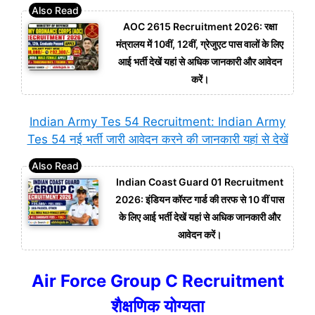
AOC 2615 Recruitment 2026: रक्षा
मंत्रालय में 10वीं, 12वीं, ग्रेजुएट पास वालों के लिए
आई भर्ती देखें यहां से अधिक जानकारी और आवेदन
करें।
Indian Army Tes 54 Recruitment: Indian Army
Tes 54 नई भर्ती जारी आवेदन करने की जानकारी यहां से देखें
Indian Coast Guard 01 Recruitment
2026: इंडियन कॉस्ट गार्ड की तरफ से 10 वीं पास
के लिए आई भर्ती देखें यहां से अधिक जानकारी और
आवेदन करें।
Air Force Group C Recruitment
शैक्षणिक योग्यता