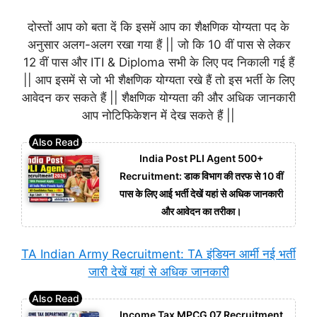
दोस्तों आप को बता दें कि इसमें आप का शैक्षणिक योग्यता पद के
अनुसार अलग-अलग रखा गया हैं || जो कि 10 वीं पास से लेकर
12 वीं पास और ITI & Diploma सभी के लिए पद निकाली गई हैं
|| आप इसमें से जो भी शैक्षणिक योग्यता रखे हैं तो इस भर्ती के लिए
आवेदन कर सकते हैं || शैक्षणिक योग्यता की और अधिक जानकारी
आप नोटिफिकेशन में देख सकते हैं ||
India Post PLI Agent 500+
Recruitment: डाक विभाग की तरफ से 10 वीं
पास के लिए आई भर्ती देखें यहां से अधिक जानकारी
और आवेदन का तरीका।
TA Indian Army Recruitment: TA इंडियन आर्मी नई भर्ती
जारी देखें यहां से अधिक जानकारी
Income Tax MPCG 07 Recruitment