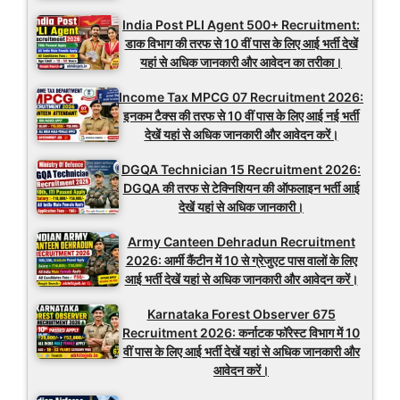
India Post PLI Agent 500+ Recruitment:
डाक विभाग की तरफ से 10 वीं पास के लिए आई भर्ती देखें
यहां से अधिक जानकारी और आवेदन का तरीका।
Income Tax MPCG 07 Recruitment 2026:
इनकम टैक्स की तरफ से 10 वीं पास के लिए आई नई भर्ती
देखें यहां से अधिक जानकारी और आवेदन करें।
DGQA Technician 15 Recruitment 2026:
DGQA की तरफ से टेक्निशियन की ऑफलाइन भर्ती आई
देखें यहां से अधिक जानकारी।
Army Canteen Dehradun Recruitment
2026: आर्मी कैंटीन में 10 से ग्रेजुएट पास वालों के लिए
आई भर्ती देखें यहां से अधिक जानकारी और आवेदन करें।
Karnataka Forest Observer 675
Recruitment 2026: कर्नाटक फॉरेस्ट विभाग में 10
वीं पास के लिए आई भर्ती देखें यहां से अधिक जानकारी और
आवेदन करें।