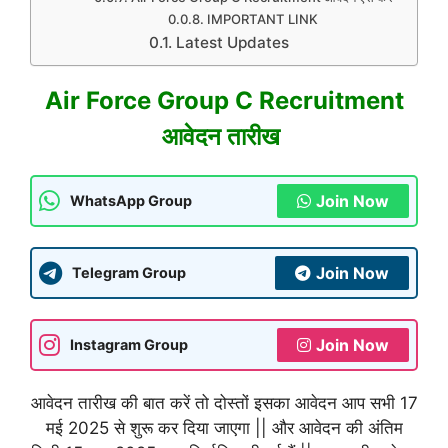
IMPORTANT LINK
Latest Updates
Air Force Group C Recruitment
आवेदन तारीख
Join Now
WhatsApp Group
Join Now
Telegram Group
Join Now
Instagram Group
आवेदन तारीख की बात करें तो दोस्तों इसका आवेदन आप सभी 17
मई 2025 से शुरू कर दिया जाएगा || और आवेदन की अंतिम