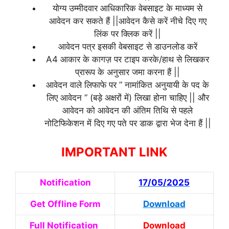
योग्य उम्मीदवार आधिकारिक वेबसाइट के माध्यम से
आवेदन कर सकते हैं ||आवेदन कैसे करें नीचे दिए गए
लिंक पर क्लिक करें ||
आवेदन पत्र इसकी वेबसाइट से डाउनलोड करें
A4 आकार के कागज़ पर टाइप करके/हाथ से लिखकर
प्रारूप के अनुसार जमा करना हैं ||
आवेदन वाले लिफाफे पर ” नामांकित अनुयायी के पद के
लिए आवेदन ” (बड़े अक्षरों में) लिखा होना चाहिए || और
आवेदन को आवेदन की अंतिम तिथि से पहले
नोटिफिकेशन में दिए गए पते पर डाक द्वारा भेज देना हैं ||
IMPORTANT LINK
Notification
17/05/2025
Get Offline Form
Download
Full Notification
Download