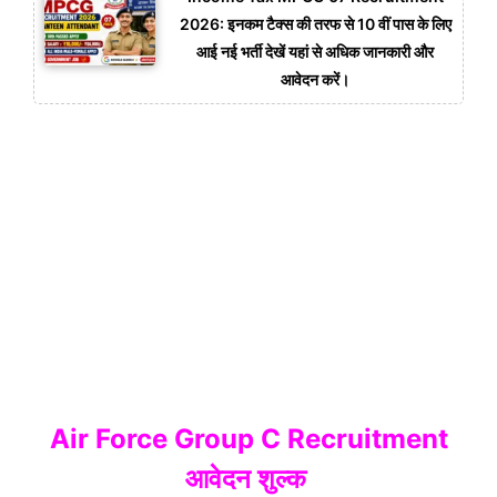
2026: इनकम टैक्स की तरफ से 10 वीं पास के लिए
आई नई भर्ती देखें यहां से अधिक जानकारी और
आवेदन करें।
Air Force Group C Recruitment
आवेदन शुल्क