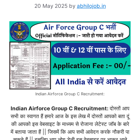
20 May 2025
by
abhilojob.in
Indian Airforce Group C Recruitment:
Indian Airforce Group C Recruitment:
दोस्तों आप
सभी का स्वागत हैं हमारे आज के इस लेख में दोस्तों आपको बता दूं
की आपको इस वेबसाइट के माध्यम से रोजाना लेटेस्ट जॉब के बारे
में बताया जाता हैं || जिसमें कि आप सभी आवेदन करके नौकरी पा
सकते हैं || इसलिए आप लोग डेली इस वेबसाइट पर आकर आने