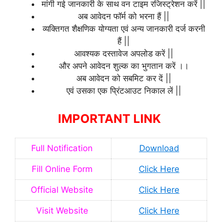
मांगी गई जानकारी के साथ वन टाइम रजिस्ट्रेशन करें ||
अब आवेदन फॉर्म को भरना हैं ||
व्यक्तिगत शैक्षणिक योग्यता एवं अन्य जानकारी दर्ज करनी
हैं ||
आवश्यक दस्तावेज अपलोड करें ||
और अपने आवेदन शुल्क का भुगतान करें ।।
अब आवेदन को सबमिट कर दें ||
एवं उसका एक प्रिंटआउट निकाल लें ||
IMPORTANT LINK
Full Notification
Download
Fill Online Form
Click Here
Official Website
Click Here
Visit Website
Click Here