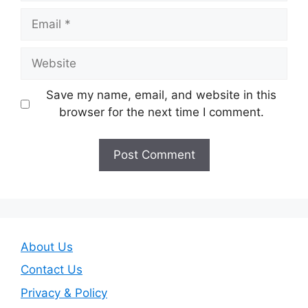
Email
Website
Save my name, email, and website in this
browser for the next time I comment.
About Us
Contact Us
Privacy & Policy