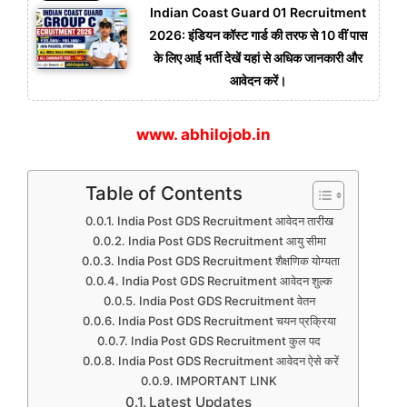
Indian Coast Guard 01 Recruitment
2026: इंडियन कॉस्ट गार्ड की तरफ से 10 वीं पास
के लिए आई भर्ती देखें यहां से अधिक जानकारी और
आवेदन करें।
www. abhilojob.in
Table of Contents
India Post GDS Recruitment आवेदन तारीख
India Post GDS Recruitment आयु सीमा
India Post GDS Recruitment शैक्षणिक योग्यता
India Post GDS Recruitment आवेदन शुल्क
India Post GDS Recruitment वेतन
India Post GDS Recruitment चयन प्रक्रिया
India Post GDS Recruitment कुल पद
India Post GDS Recruitment आवेदन ऐसे करें
IMPORTANT LINK
Latest Updates