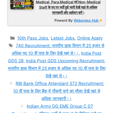
Medical, Para Medical एवं Non-Medical
Staff के पद पर भर्ती हुई जारी देखें यहां से अधिक
जानकारी और आवेदन करें।
Powerd By
Webpress Hub
Categories
10th Pass Jobs
,
Latest Jobs
,
Online Apply
Tags
740 Recruitment: भारतीय डाक विभाग में 25 हजार से
अधिक पद 10 वीं पास के लिए देखें यहां से।।
,
India Post
GDS 28
,
India Post GDS Upcoming Recruitment:
भारतीय डाक विभाग में 25 हजार से अधिक पद 10 वीं पास के लिए
देखें यहां से।।
RBI Bank Office Attendant 572 Recruitment:
10 वीं पास के लिए बैंक में नौकरी पाने का मौका देखें यहां से
अधिक जानकारी।।
Indian Army DG EME Group C 07