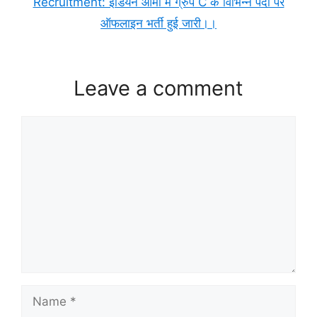
Recruitment: इंडियन आर्मी में ग्रुप C के विभिन्न पदों पर
ऑफलाइन भर्ती हुई जारी।।
Leave a comment
Comment
Name