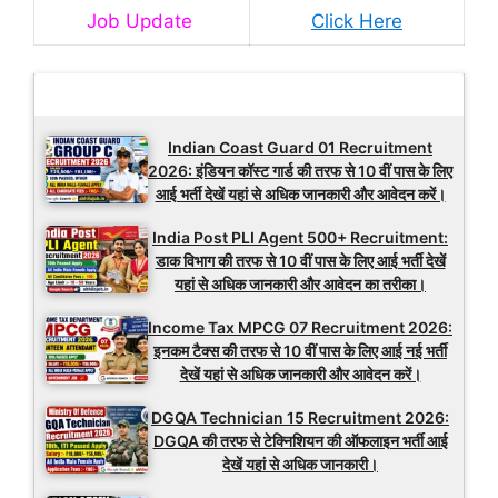
Job Update
Click Here
Latest Updates
Indian Coast Guard 01 Recruitment
2026: इंडियन कॉस्ट गार्ड की तरफ से 10 वीं पास के लिए
आई भर्ती देखें यहां से अधिक जानकारी और आवेदन करें।
India Post PLI Agent 500+ Recruitment:
डाक विभाग की तरफ से 10 वीं पास के लिए आई भर्ती देखें
यहां से अधिक जानकारी और आवेदन का तरीका।
Income Tax MPCG 07 Recruitment 2026:
इनकम टैक्स की तरफ से 10 वीं पास के लिए आई नई भर्ती
देखें यहां से अधिक जानकारी और आवेदन करें।
DGQA Technician 15 Recruitment 2026:
DGQA की तरफ से टेक्निशियन की ऑफलाइन भर्ती आई
देखें यहां से अधिक जानकारी।