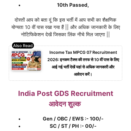
10th Passed,
दोस्तों आप को बता दूं कि इस भर्ती में आप सभी का शैक्षणिक
योग्यता 10 वीं पास रखा गया हैं || और अधिक जानकारी के लिए
नोटिफिकेशन देखें जिसका लिंक नीचे मिल जाएगा ||
Income Tax MPCG 07 Recruitment
2026: इनकम टैक्स की तरफ से 10 वीं पास के लिए
आई नई भर्ती देखें यहां से अधिक जानकारी और
आवेदन करें।
India Post GDS Recruitment
आवेदन शुल्क
Gen / OBC / EWS :- 100/-
SC / ST / PH :- 00/-