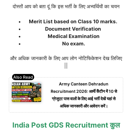
दोस्तों आप को बता दूं कि इस भर्ती के लिए अभ्यर्थियों का चयन
Merit List based on Class 10 marks.
Document Verification
Medical Examination
No exam.
और अधिक जानकारी के लिए आप लोग नोटिफिकेशन देख लिजिए
||
Army Canteen Dehradun
Recruitment 2026: आर्मी कैंटीन में 10 से
ग्रेजुएट पास वालों के लिए आई भर्ती देखें यहां से
अधिक जानकारी और आवेदन करें।
India Post GDS Recruitment कुल