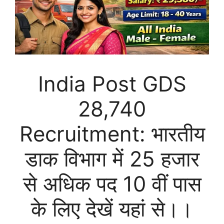
India Post GDS
28,740
Recruitment: भारतीय
डाक विभाग में 25 हजार
से अधिक पद 10 वीं पास
के लिए देखें यहां से।।