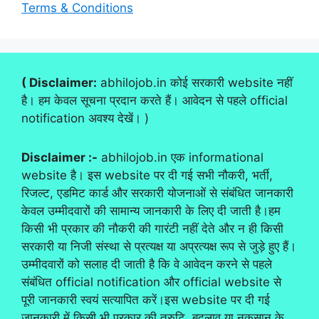
Terms & Conditions
( Disclaimer:
abhilojob.in कोई सरकारी website नहीं
है। हम केवल सूचना प्रदान करते हैं। आवेदन से पहले official
notification अवश्य देखें। )
Disclaimer :-
abhilojob.in एक informational
website है। इस website पर दी गई सभी नौकरी, भर्ती,
रिजल्ट, एडमिट कार्ड और सरकारी योजनाओं से संबंधित जानकारी
केवल उम्मीदवारों की सामान्य जानकारी के लिए दी जाती है।हम
किसी भी प्रकार की नौकरी की गारंटी नहीं देते और न ही किसी
सरकारी या निजी संस्था से प्रत्यक्ष या अप्रत्यक्ष रूप से जुड़े हुए हैं।
उम्मीदवारों को सलाह दी जाती है कि वे आवेदन करने से पहले
संबंधित official notification और official website से
पूरी जानकारी स्वयं सत्यापित करें।इस website पर दी गई
जानकारी में किसी भी प्रकार की त्रुटि, बदलाव या नुकसान के