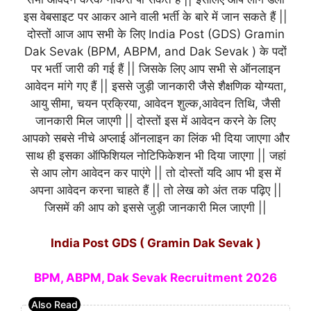
इस वेबसाइट पर आकर आने वाली भर्ती के बारे में जान सकते हैं ||
दोस्तों आज आप सभी के लिए India Post (GDS) Gramin
Dak Sevak (BPM, ABPM, and Dak Sevak ) के पदों
पर भर्ती जारी की गई हैं || जिसके लिए आप सभी से ऑनलाइन
आवेदन मांगे गए हैं || इससे जुड़ी जानकारी जैसे शैक्षणिक योग्यता,
आयु सीमा, चयन प्रक्रिया, आवेदन शुल्क,आवेदन तिथि, जैसी
जानकारी मिल जाएगी || दोस्तों इस में आवेदन करने के लिए
आपको सबसे नीचे अप्लाई ऑनलाइन का लिंक भी दिया जाएगा और
साथ ही इसका ऑफिशियल नोटिफिकेशन भी दिया जाएगा || जहां
से आप लोग आवेदन कर पाएंगे || तो दोस्तों यदि आप भी इस में
अपना आवेदन करना चाहते हैं || तो लेख को अंत तक पढ़िए ||
जिसमें की आप को इससे जुड़ी जानकारी मिल जाएगी ||
India Post GDS ( Gramin Dak Sevak )
BPM, ABPM, Dak Sevak Recruitment 2026