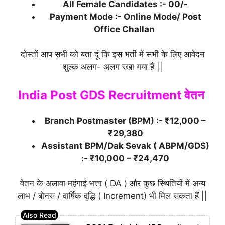
All Female Candidates :- 00/-
Payment Mode :- Online Mode/ Post
Office Challan
दोस्तों आप सभी को बता दूं कि इस भर्ती में सभी के लिए आवेदन
शुल्क अलग- अलग रखा गया हैं ||
India Post GDS Recruitment वेतन
Branch Postmaster (BPM) :- ₹12,000 –
₹29,380
Assistant BPM/Dak Sevak ( ABPM/GDS)
:- ₹10,000 – ₹24,470
वेतन के अलावा महंगाई भत्ता ( DA ) और कुछ स्थितियों में अन्य
लाभ / बोनस / वार्षिक वृद्धि ( Increment) भी मिल सकता हैं ||