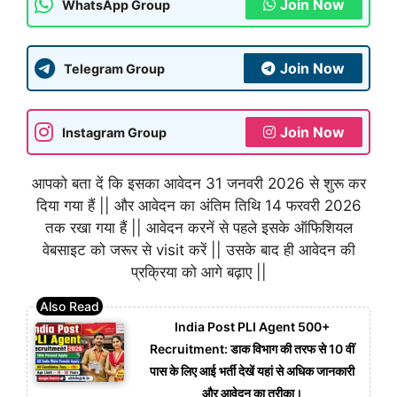
Join Now
WhatsApp Group
Join Now
Telegram Group
Join Now
Instagram Group
आपको बता दें कि इसका आवेदन 31 जनवरी 2026 से शुरू कर
दिया गया हैं || और आवेदन का अंतिम तिथि 14 फरवरी 2026
तक रखा गया हैं || आवेदन करनें से पहले इसके ऑफिशियल
वेबसाइट को जरूर से visit करें || उसके बाद ही आवेदन की
प्रक्रिया को आगे बढ़ाए ||
India Post PLI Agent 500+
Recruitment: डाक विभाग की तरफ से 10 वीं
पास के लिए आई भर्ती देखें यहां से अधिक जानकारी
और आवेदन का तरीका।