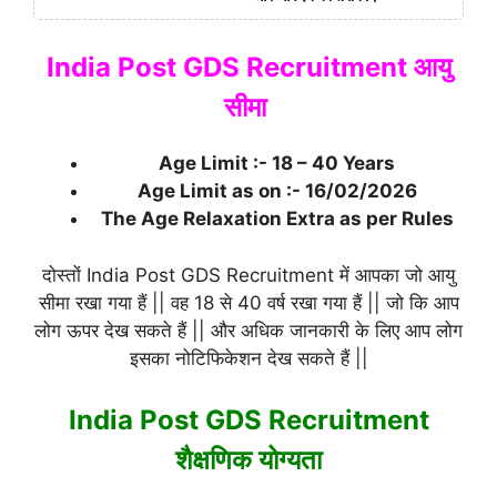
India Post GDS Recruitment आयु
सीमा
Age Limit :- 18 – 40 Years
Age Limit as on :- 16/02/2026
The Age Relaxation Extra as per Rules
दोस्तों India Post GDS Recruitment में आपका जो आयु
सीमा रखा गया हैं || वह 18 से 40 वर्ष रखा गया हैं || जो कि आप
लोग ऊपर देख सकते हैं || और अधिक जानकारी के लिए आप लोग
इसका नोटिफिकेशन देख सकते हैं ||
India Post GDS Recruitment
शैक्षणिक योग्यता