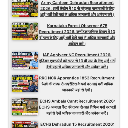
Army Canteen Dehradun Recruitment
2026: आर्मी कैंटीन में 10 से ग्रेजुएट पास वालों के लिए
आई भर्ती देखें यहां से अधिक जानकारी और आवेदन करें।
Karnataka Forest Observer 675
Recruitment 2026: कर्नाटक फॉरेस्ट विभाग में 10
वीं पास के लिए आई भर्ती देखें यहां से अधिक जानकारी और
आवेदन करें।
IAF Agniveer NC Recruitment 2026:
इंडियन एयरफोर्स की तरफ से 10 वीं पास के लिए आई भर्ती
देखें यहां से अधिक जानकारी और आवेदन करें।
RRC NCR Apprentice 1853 Recruitment:
रेलवे की तरफ से अप्रेंटिस के पदों पर आई भर्ती अधिक
जानकारी यहां से देखें।
ECHS Ambala Cantt Recruitment 2026:
ECHS अम्बाला कैंट की तरफ से आई विभिन्न पदों पर भर्ती
यहां से देखें अधिक जानकारी और आवेदन करें।
ECHS Dehradun 15 Recruitment 2026: