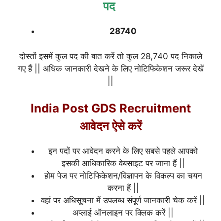
पद
28740
दोस्तों इसमें कुल पद की बात करें तो कुल 28,740 पद निकाले
गए हैं || अधिक जानकारी देखने के लिए नोटिफिकेशन जरूर देखें
||
India Post GDS Recruitment
आवेदन ऐसे करें
इन पदों पर आवेदन करने के लिए सबसे पहले आपको
इसकी आधिकारिक वेबसाइट पर जाना हैं ||
होम पेज पर नोटिफिकेशन/विज्ञापन के विकल्प का चयन
करना हैं ||
वहां पर अधिसूचना में उपलब्ध संपूर्ण जानकारी चेक करें ||
अप्लाई ऑनलाइन पर क्लिक करें ||