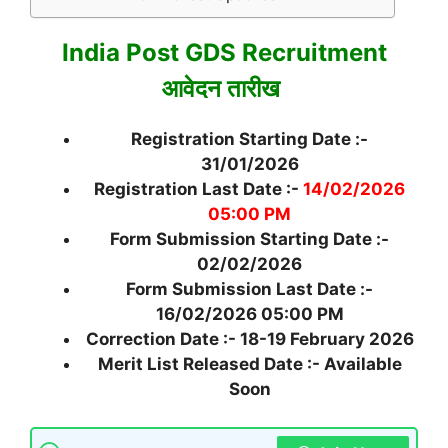
India Post GDS Recruitment
आवेदन तारीख
Registration Starting Date :-
31/01/2026
Registration Last Date :-
14/02/2026
05:00 PM
Form Submission Starting Date :-
02/02/2026
Form Submission Last Date :-
16/02/2026 05:00 PM
Correction Date :- 18-19 February 2026
Merit List Released Date :- Available
Soon