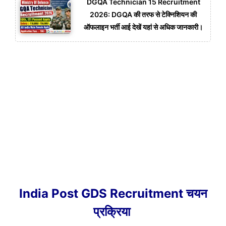
DGQA Technician 15 Recruitment
2026: DGQA की तरफ से टेक्निशियन की
ऑफलाइन भर्ती आई देखें यहां से अधिक जानकारी।
India Post GDS Recruitment चयन
प्रक्रिया