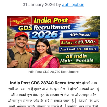
31 January 2026
by
abhilojob.in
India Post GDS 28,740 Recruitment:
India Post GDS 28740 Recruitment:
दोस्तों आप
सभी का स्वागत हैं हमारे आज के इस लेख में दोस्तों आपको बता दूं
की आपको इस वेबसाइट के माध्यम से रोजाना ऑफलाइन और
ऑनलाइन लेटेस्ट जॉब के बारे में बताया जाता हैं || जिसमें कि आप
सभी आवेदन करके नौकरी पा सकते हैं || इसलिए आप लोग डेली