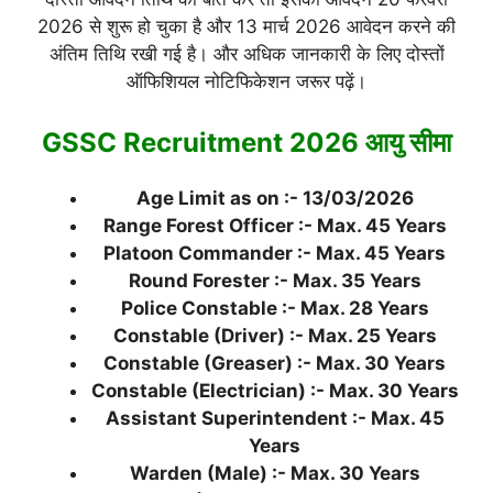
2026 से शुरू हो चुका है और 13 मार्च 2026 आवेदन करने की
अंतिम तिथि रखी गई है। और अधिक जानकारी के लिए दोस्तों
ऑफिशियल नोटिफिकेशन जरूर पढ़ें।
GSSC Recruitment 2026 आयु सीमा
Age Limit as on :- 13/03/2026
Range Forest Officer :- Max. 45 Years
Platoon Commander :- Max. 45 Years
Round Forester :- Max. 35 Years
Police Constable :- Max. 28 Years
Constable (Driver) :- Max. 25 Years
Constable (Greaser) :- Max. 30 Years
Constable (Electrician) :- Max. 30 Years
Assistant Superintendent :- Max. 45
Years
Warden (Male) :- Max. 30 Years