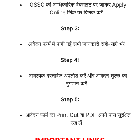
GSSC की आधिकारिक वेबसाइट पर जाकर Apply
Online लिंक पर क्लिक करें।
Step 3:
आवेदन फॉर्म में मांगी गई सभी जानकारी सही-सही भरें।
Step 4:
आवश्यक दस्तावेज अपलोड करें और आवेदन शुल्क का
भुगतान करें।
Step 5:
आवेदन फॉर्म का Print Out या PDF अपने पास सुरक्षित
रख लें।