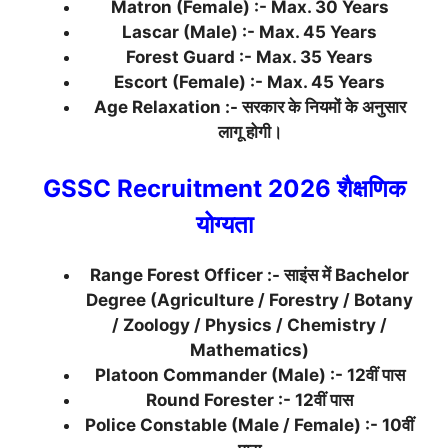
Matron (Female) :- Max. 30 Years
Lascar (Male) :- Max. 45 Years
Forest Guard :- Max. 35 Years
Escort (Female) :- Max. 45 Years
Age Relaxation :- सरकार के नियमों के अनुसार
लागू होगी।
GSSC Recruitment 2026 शैक्षणिक
योग्यता
Range Forest Officer :- साइंस में Bachelor
Degree (Agriculture / Forestry / Botany
/ Zoology / Physics / Chemistry /
Mathematics)
Platoon Commander (Male) :- 12वीं पास
Round Forester :- 12वीं पास
Police Constable (Male / Female) :- 10वीं