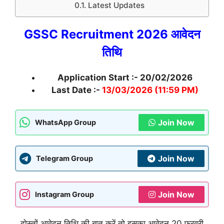
Latest Updates
GSSC Recruitment 2026 आवेदन
तिथि
Application Start :- 20/02/2026
Last Date :-
13/03/2026 (11:59 PM)
Join Now
WhatsApp Group
Join Now
Telegram Group
Join Now
Instagram Group
दोस्तों आवेदन तिथि की बात करें तो इसका आवेदन 20 फरवरी