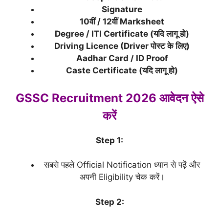
Signature
10वीं / 12वीं Marksheet
Degree / ITI Certificate (यदि लागू हो)
Driving Licence (Driver पोस्ट के लिए)
Aadhar Card / ID Proof
Caste Certificate (यदि लागू हो)
GSSC Recruitment 2026 आवेदन ऐसे
करें
Step 1:
सबसे पहले Official Notification ध्यान से पढ़ें और
अपनी Eligibility चेक करें।
Step 2: