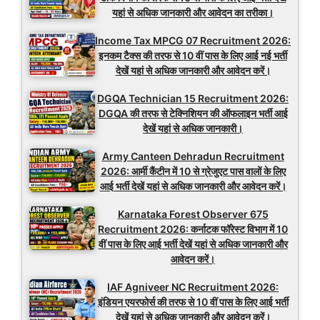
यहां से अधिक जानकारी और आवेदन का तरीका।
Income Tax MPCG 07 Recruitment 2026:
इनकम टैक्स की तरफ से 10 वीं पास के लिए आई नई भर्ती
देखें यहां से अधिक जानकारी और आवेदन करें।
DGQA Technician 15 Recruitment 2026:
DGQA की तरफ से टेक्निशियन की ऑफलाइन भर्ती आई
देखें यहां से अधिक जानकारी।
Army Canteen Dehradun Recruitment
2026: आर्मी कैंटीन में 10 से ग्रेजुएट पास वालों के लिए
आई भर्ती देखें यहां से अधिक जानकारी और आवेदन करें।
Karnataka Forest Observer 675
Recruitment 2026: कर्नाटक फॉरेस्ट विभाग में 10
वीं पास के लिए आई भर्ती देखें यहां से अधिक जानकारी और
आवेदन करें।
IAF Agniveer NC Recruitment 2026:
इंडियन एयरफोर्स की तरफ से 10 वीं पास के लिए आई भर्ती
देखें यहां से अधिक जानकारी और आवेदन करें।