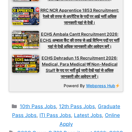
RRC NCR Apprentice 1853 Recruitment:
रेलवे की तरफ से अप्रेंटिस के पदों पर आई भर्ती अधिक
जानकारी यहां से देखें।
ECHS Ambala Cantt Recruitment 2026:
ECHS अम्बाला कैंट की तरफ से आई विभिन्न पदों पर भर्ती
यहां से देखें अधिक जानकारी और आवेदन करें।
ECHS Dehradun 15 Recruitment 2026:
Medical, Para Medical एवं Non-Medical
Staff के पद पर भर्ती हुई जारी देखें यहां से अधिक
जानकारी और आवेदन करें।
Powerd By
Webpress Hub
Categories
10th Pass Jobs
,
12th Pass Jobs
,
Graduate
Pass Jobs
,
ITI Pass Jobs
,
Latest Jobs
,
Online
Apply
Tags