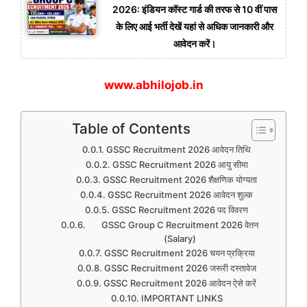
2026: इंडियन कॉस्ट गार्ड की तरफ से 10 वीं पास
के लिए आई भर्ती देखें यहां से अधिक जानकारी और
आवेदन करें।
www.abhilojob.in
Table of Contents
GSSC Recruitment 2026 आवेदन तिथि
GSSC Recruitment 2026 आयु सीमा
GSSC Recruitment 2026 शैक्षणिक योग्यता
GSSC Recruitment 2026 आवेदन शुल्क
GSSC Recruitment 2026 पद विवरण
GSSC Group C Recruitment 2026 वेतन
(Salary)
GSSC Recruitment 2026 चयन प्रक्रिया
GSSC Recruitment 2026 जरूरी दस्तावेज
GSSC Recruitment 2026 आवेदन ऐसे करें
IMPORTANT LINKS