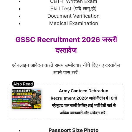
CBT-II Written Exam
Skill Test (यदि लागू हो)
Document Verification
Medical Examination
GSSC Recruitment 2026 जरूरी
दस्तावेज
ऑनलाइन आवेदन करते समय उम्मीदवार नीचे दिए गए दस्तावेज
अपने पास रखें:
Army Canteen Dehradun
Recruitment 2026: आर्मी कैंटीन में 10 से
ग्रेजुएट पास वालों के लिए आई भर्ती देखें यहां से
अधिक जानकारी और आवेदन करें।
Passport Size Photo