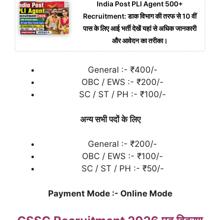
India Post PLI Agent 500+
Recruitment: डाक विभाग की तरफ से 10 वीं
पास के लिए आई भर्ती देखें यहां से अधिक जानकारी
और आवेदन का तरीका।
General :- ₹400/-
OBC / EWS :- ₹200/-
SC / ST / PH :- ₹100/-
अन्य सभी पदों के लिए
General :- ₹200/-
OBC / EWS :- ₹100/-
SC / ST / PH :- ₹50/-
Payment Mode :- Online Mode