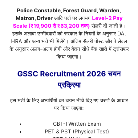
Police Constable, Forest Guard, Warden,
Matron, Driver
आदि पदों पर लगभग
Level-2 Pay
Scale (₹19,900 से ₹63,200 तक)
सैलरी दी जाती है।
इसके अलावा उम्मीदवारों को सरकार के नियमों के अनुसार DA,
HRA और अन्य भत्ते भी मिलेंगे। अंतिम सैलरी पोस्ट और पे लेवल
के अनुसार अलग-अलग होगी और वेतन सीधे बैंक खाते में ट्रांसफर
किया जाएगा।
GSSC Recruitment 2026 चयन
प्रक्रिया
इस भर्ती के लिए अभ्यर्थियों का चयन नीचे दिए गए चरणों के आधार
पर किया जाएगा:
CBT-I Written Exam
PET & PST (Physical Test)