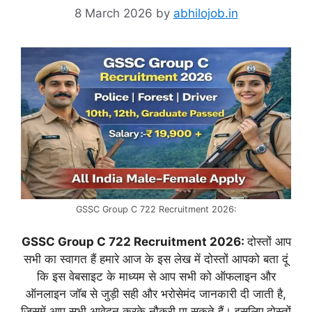
8 March 2026
by
abhilojob.in
GSSC Group C 722 Recruitment 2026:
GSSC Group C 722 Recruitment 2026:
दोस्तों आप
सभी का स्वागत हैं हमारे आज के इस लेख में दोस्तों आपको बता दूं
कि इस वेबसाइट के माध्यम से आप सभी को ऑफलाइन और
ऑनलाइन जॉब से जुड़ी सही और भरोसेमंद जानकारी दी जाती है,
जिसमें आप सभी आवेदन करके नौकरी पा सकते हैं। इसलिए दोस्तों