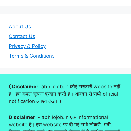
About Us
Contact Us
Privacy & Policy
Terms & Conditions
( Disclaimer:
abhilojob.in कोई सरकारी website नहीं
है। हम केवल सूचना प्रदान करते हैं। आवेदन से पहले official
notification अवश्य देखें। )
Disclaimer :-
abhilojob.in एक informational
website है। इस website पर दी गई सभी नौकरी, भर्ती,