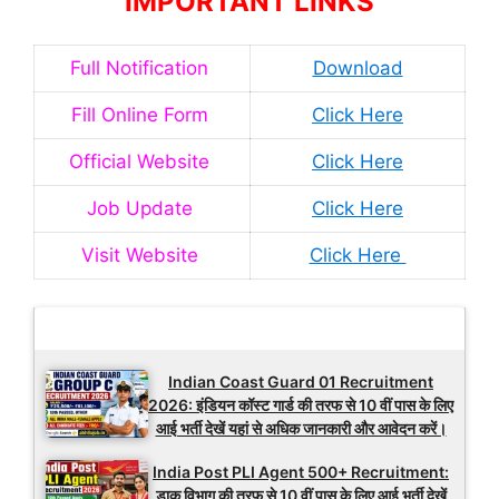
IMPORTANT LINKS
Full Notification
Download
Fill Online Form
Click Here
Official Website
Click Here
Job Update
Click Here
Visit Website
Click Here
Latest Updates
Indian Coast Guard 01 Recruitment
2026: इंडियन कॉस्ट गार्ड की तरफ से 10 वीं पास के लिए
आई भर्ती देखें यहां से अधिक जानकारी और आवेदन करें।
India Post PLI Agent 500+ Recruitment:
डाक विभाग की तरफ से 10 वीं पास के लिए आई भर्ती देखें