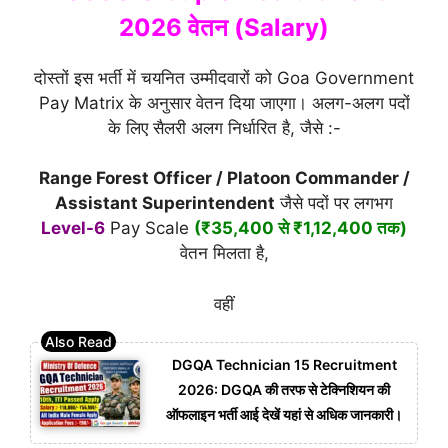
2026 वेतन (Salary)
दोस्तों इस भर्ती में चयनित उम्मीदवारों को Goa Government
Pay Matrix के अनुसार वेतन दिया जाएगा। अलग-अलग पदों
के लिए सैलरी अलग निर्धारित है, जैसे :-
Range Forest Officer / Platoon Commander /
Assistant Superintendent
जैसे पदों पर लगभग
Level-6
Pay Scale
(₹35,400 से ₹1,12,400 तक)
वेतन मिलता है,
वहीं
DGQA Technician 15 Recruitment
2026: DGQA की तरफ से टेक्निशियन की
ऑफलाइन भर्ती आई देखें यहां से अधिक जानकारी।