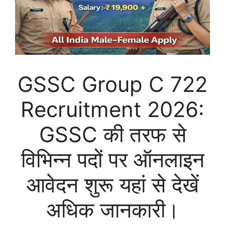
GSSC Group C 722
Recruitment 2026:
GSSC की तरफ से
विभिन्न पदों पर ऑनलाइन
आवेदन शुरू यहां से देखें
अधिक जानकारी।