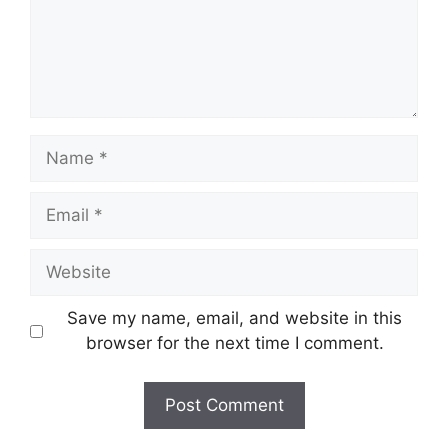
Name
Email
Website
Save my name, email, and website in this
browser for the next time I comment.