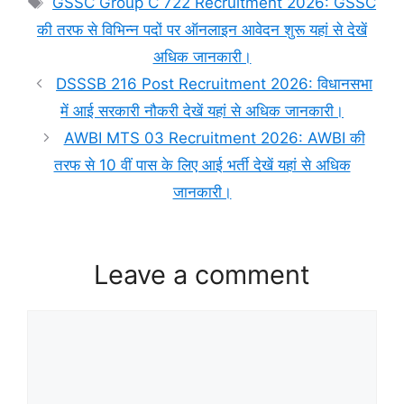
GSSC Group C 722 Recruitment 2026: GSSC
की तरफ से विभिन्न पदों पर ऑनलाइन आवेदन शुरू यहां से देखें
अधिक जानकारी।
DSSSB 216 Post Recruitment 2026: विधानसभा
में आई सरकारी नौकरी देखें यहां से अधिक जानकारी।
AWBI MTS 03 Recruitment 2026: AWBI की
तरफ से 10 वीं पास के लिए आई भर्ती देखें यहां से अधिक
जानकारी।
Leave a comment
Comment