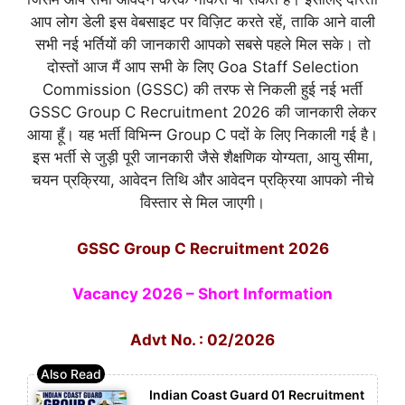
आप लोग डेली इस वेबसाइट पर विज़िट करते रहें, ताकि आने वाली
सभी नई भर्तियों की जानकारी आपको सबसे पहले मिल सके। तो
दोस्तों आज मैं आप सभी के लिए Goa Staff Selection
Commission (GSSC) की तरफ से निकली हुई नई भर्ती
GSSC Group C Recruitment 2026 की जानकारी लेकर
आया हूँ। यह भर्ती विभिन्न Group C पदों के लिए निकाली गई है।
इस भर्ती से जुड़ी पूरी जानकारी जैसे शैक्षणिक योग्यता, आयु सीमा,
चयन प्रक्रिया, आवेदन तिथि और आवेदन प्रक्रिया आपको नीचे
विस्तार से मिल जाएगी।
GSSC Group C Recruitment 2026
Vacancy 2026 – Short Information
Advt No. : 02/2026
Indian Coast Guard 01 Recruitment