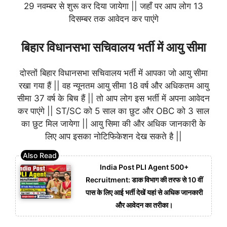
29 नवम्बर से शुरू कर दिया जायेगा || जहाँ पर आप लोग 13
दिसम्बर तक आवेदन कर पाएंगे
बिहार विधानसभा सचिवालय भर्ती में आयु सीमा
दोस्तों बिहार विधानसभा सचिवालय भर्ती में आपका जो आयु सीमा
रखा गया हैं || वह न्यूनतम आयु सीमा 18 वर्ष और अधिकतम आयु
सीमा 37 वर्ष के बिच हैं || तो आप लोग इस भर्ती में अपना आवेदन
कर पाएंगे || ST/SC को 5 साल का छुट और OBC को 3 साल
का छुट मिल जायेगा || आयु सिमा की और अधिक जानकारी के
लिए आप इसका नोटिफिकेशन देख सकते है ||
India Post PLI Agent 500+
Recruitment: डाक विभाग की तरफ से 10 वीं
पास के लिए आई भर्ती देखें यहां से अधिक जानकारी
और आवेदन का तरीका।