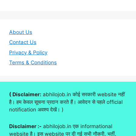
About Us
Contact Us
Privacy & Policy
Terms & Conditions
( Disclaimer:
abhilojob.in कोई सरकारी website नहीं
है। हम केवल सूचना प्रदान करते हैं। आवेदन से पहले official
notification अवश्य देखें। )
Disclaimer :-
abhilojob.in एक informational
website है। इस website पर दी गई सभी नौकरी, भर्ती,