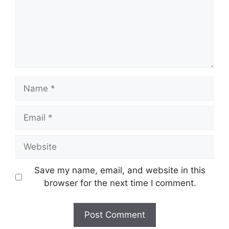
Name
Email
Website
Save my name, email, and website in this
browser for the next time I comment.