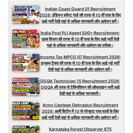
Indian Coast Guard 01 Recruitment
2026: इंडियन कॉस्ट गार्ड की तरफ से 10 वीं पास के लिए
आई भर्ती देखें यहां से अधिक जानकारी और आवेदन करें।
India Post PLI Agent 500+ Recruitment:
डाक विभाग की तरफ से 10 वीं पास के लिए आई भर्ती देखें
यहां से अधिक जानकारी और आवेदन का तरीका।
Income Tax MPCG 07 Recruitment 2026:
इनकम टैक्स की तरफ से 10 वीं पास के लिए आई नई भर्ती
देखें यहां से अधिक जानकारी और आवेदन करें।
DGQA Technician 15 Recruitment 2026:
DGQA की तरफ से टेक्निशियन की ऑफलाइन भर्ती आई
देखें यहां से अधिक जानकारी।
Army Canteen Dehradun Recruitment
2026: आर्मी कैंटीन में 10 से ग्रेजुएट पास वालों के लिए
आई भर्ती देखें यहां से अधिक जानकारी और आवेदन करें।
Karnataka Forest Observer 675