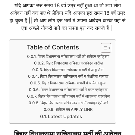
यदि आपका उस समय 18 वर्ष उम्र नहीं हुआ था तो आप लोग
आवेदन नहीं कर पाए थे लेकिन यदि आपका इस समय 18 वर्ष उम्र
हो चुका है || तो आप लोग इस भर्ती में अपना आवेदन करके यहां से
एक अच्छी नौकरी पाने का सपना पूरा कर सकते हैं ||
Table of Contents
बिहार विधानसभा सचिवालय भर्ती की आवेदन प्रक्रिया
बिहार विधानसभा सचिवालय आवेदन तारीख
बिहार विधानसभा सचिवालय भर्ती में आयु सीमा
बिहार विधानसभा सचिवालय भर्ती में शैक्षणिक योग्यता
बिहार विधानसभा सचिवालय भर्ती में आवेदन शुल्क
बिहार विधानसभा सचिवालय भर्ती में चयन प्रक्रिया
बिहार विधानसभा सचिवालय भर्ती में आवश्यक दस्तावेज
बिहार विधानसभा सचिवालय भर्ती में आवेदन ऐसे करें
आवेदन का APPLY LINK
Latest Updates
बिहार विधानसभा सचिवालय भर्ती की आवेदन