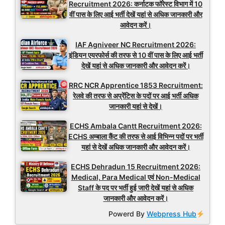
Recruitment 2026: कर्नाटक फॉरेस्ट विभाग में 10
वीं पास के लिए आई भर्ती देखें यहां से अधिक जानकारी और
आवेदन करें।
IAF Agniveer NC Recruitment 2026:
इंडियन एयरफोर्स की तरफ से 10 वीं पास के लिए आई भर्ती
देखें यहां से अधिक जानकारी और आवेदन करें।
RRC NCR Apprentice 1853 Recruitment:
रेलवे की तरफ से अप्रेंटिस के पदों पर आई भर्ती अधिक
जानकारी यहां से देखें।
ECHS Ambala Cantt Recruitment 2026:
ECHS अम्बाला कैंट की तरफ से आई विभिन्न पदों पर भर्ती
यहां से देखें अधिक जानकारी और आवेदन करें।
ECHS Dehradun 15 Recruitment 2026:
Medical, Para Medical एवं Non-Medical
Staff के पद पर भर्ती हुई जारी देखें यहां से अधिक
जानकारी और आवेदन करें।
Powerd By
Webpress Hub