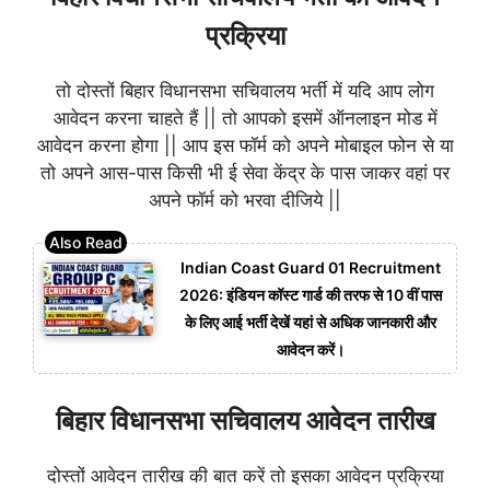
प्रक्रिया
तो दोस्तों बिहार विधानसभा सचिवालय भर्ती में यदि आप लोग
आवेदन करना चाहते हैं || तो आपको इसमें ऑनलाइन मोड में
आवेदन करना होगा || आप इस फॉर्म को अपने मोबाइल फोन से या
तो अपने आस-पास किसी भी ई सेवा केंद्र के पास जाकर वहां पर
अपने फॉर्म को भरवा दीजिये ||
Indian Coast Guard 01 Recruitment
2026: इंडियन कॉस्ट गार्ड की तरफ से 10 वीं पास
के लिए आई भर्ती देखें यहां से अधिक जानकारी और
आवेदन करें।
बिहार विधानसभा सचिवालय आवेदन तारीख
दोस्तों आवेदन तारीख की बात करें तो इसका आवेदन प्रक्रिया