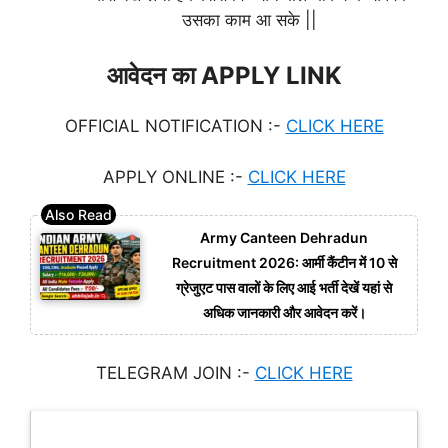
उसका काम आ सके ||
आवेदन का APPLY LINK
OFFICIAL NOTIFICATION :-
CLICK HERE
APPLY ONLINE :-
CLICK HERE
Army Canteen Dehradun
Recruitment 2026: आर्मी कैंटीन में 10 से
ग्रेजुएट पास वालों के लिए आई भर्ती देखें यहां से
अधिक जानकारी और आवेदन करें।
TELEGRAM JOIN :-
CLICK HERE
Latest Updates