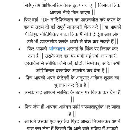
सर्वप्रथम आधिकारिक वेबसाइट पर जाए || जिसका लिंक
आपको नीचे मिल जाएगा ||
फिर वहां PDF नोटिफिकेशन को डाउनलोड करें करने के
बाद में उसमें दी गई संपूर्ण जानकारी चेक करें || या आपको
पीडीएफ नोटिफिकेशन का लिंक मैं नीचे दे दूंगा आप लोग
उसे भी डाउनलोड करके अच्छे से चेक कर सकते हैं ||
फिर आपको
ऑनलाइन
अप्लाई के लिंक पर क्लिक कर
देना हैं || उसके बाद वहां पर मांगी गई सभी जानकारी
दस्तावेज से संबंधित जैसे की,फोटो, सिग्नेचर, सहित सभी
ओरिजिनल दस्तावेज अपलोड कर देना हैं ||
फिर आपको अपने कैटेगरी के अनुसार आवेदन शुल्क का
भुगतान कर देना हैं ||
उसके बाद आपको सबमिट के बटन पर क्लिक कर देना हैं
||
फिर जैसे ही आपका आवेदन फॉर्म सफलतापूर्वक भर जाता
हैं ||
आपको उसका एक सुरक्षित प्रिंट आउट निकालकर अपने
पास रख लेना हैं जिससे कि आने वाले भविष्य में आपको