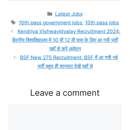
Categories
Latest Jobs
Tags
10th pass government jobs
,
10th pass jobs
Kendriya Vishwavidyalay Recruitment 2024:
केंद्रीय विश्वविद्यालय में 10 वीं 12 वीं पास के लिए आ गयी भर्ती
यहाँ से करें आवेदन
BSF New 275 Recruitment: BSF में आ गयी नई
भर्ती बहुत ही शानदार देखें यहाँ से
Leave a comment
Comment