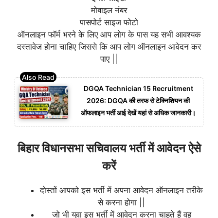
मोबाइल नंबर
पासपोर्ट साइज फोटो
ऑनलाइन फॉर्म भरने के लिए आप लोग के पास यह सभी आवश्यक
दस्तावेज होना चाहिए जिससे कि आप लोग ऑनलाइन आवेदन कर
पाए ||
DGQA Technician 15 Recruitment
2026: DGQA की तरफ से टेक्निशियन की
ऑफलाइन भर्ती आई देखें यहां से अधिक जानकारी।
बिहार विधानसभा सचिवालय भर्ती में आवेदन ऐसे
करें
दोस्तों आपको इस भर्ती में अपना आवेदन ऑनलाइन तरीके
से करना होगा ||
जो भी युवा इस भर्ती में आवेदन करना चाहते हैं वह