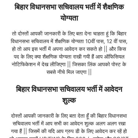
बिहार विधानसभा सचिवालय भर्ती में शैक्षणिक
योग्यता
तो दोस्तों आपकी जानकारी के लिए बता देना चाहता हूं कि बिहार
विधानसभा सचिवालय में शैक्षणिक योग्यता 10वीं पास, 12 वीं पास,
हो तो आप इस भर्ती में अपना आवेदन कर सकते हो || और किस
पद के लिए क्या शैक्षणिक योग्यता राखी गयी हैं आप ऑफिसियल
नोटिफिकेशन में देख लीजिएगा || जिसका लिंक आपको पोस्ट के
सबसे नीचे मिल जाएगा ||
बिहार विधानसभा सचिवालय भर्ती में आवेदन
शुल्क
दोस्तों आपकी जानकारी के लिए बता देता हूँ की बिहार विधानसभा
सचिवालय भर्ती में आप सभी का आवेदन शुल्क अलग अलग रखा
गया हैं || जिसमें की यदि आप ग्रुप डी के लिए आवेदन कर रहें हो