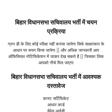
बिहार विधानसभा सचिवालय भर्ती में चयन
प्रक्रिया
ग्रुप डी के लिए कोई परीक्षा नहीं कराया जायेगा सिर्फ साक्षात्कार के
आधार पर चयन किया जायेगा || और अधिक जानकारी आप
ऑफिसियल नोटिफिकेशन में जाकर देख सकते हैं || जिसका लिंक
आपको नीचे मिल जाएगा
बिहार विधानसभा सचिवालय भर्ती में आवश्यक
दस्तावेज
कास्ट सर्टिफिकेट
आधार कार्ड
ईमेल आईडी