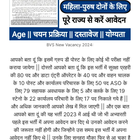
BVS New Vacancy 2024:
आपको बता दूं कि इसमें ग्रुप डी पोस्ट के लिए कोई भी परीक्षा नहीं
कराया जायेगा || दोस्तों आपको बता दूं कि इस भर्ती में सुरक्षा प्रहरी
की 80 पद और डाटा एंट्री ऑपरेटर के 40 पद और वाहन चालक
के 10 पोस्ट और कार्यालय परिचारक के लिए 50 पद ASO के
लिए 79 सहायक अवधायक के लिए 5 और क्लर्क के लिए 19
स्टेनो के 22 कार्यालय परिचारी के लिए 17 पद निकाले गये हैं ||
और अधिक जानकारी आपको लेख में मिल जाएगी || और एक बात
आपको बता दूं की यह भर्ती 2023 में आई थी जो भी अभ्यारती
पहले इस भर्ती में अपना आवेदन कर दिए थे उनको आवेदन करने
की जरूरत नहीं होगी और जिन्होंने उस समय इस भर्ती में अपना
आवेदन नहीं किए थे || उनके लिए सुनहरा मौका फिर से आ चुका है