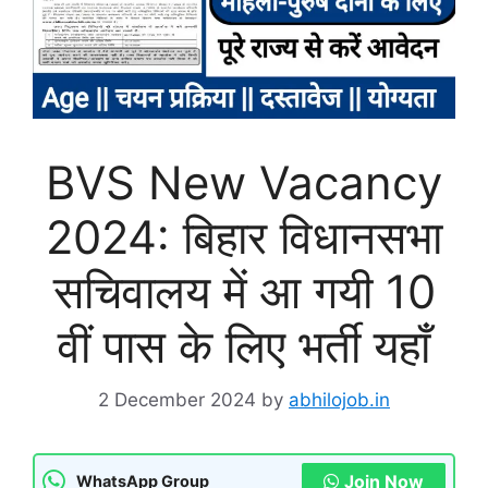
BVS New Vacancy
2024: बिहार विधानसभा
सचिवालय में आ गयी 10
वीं पास के लिए भर्ती यहाँ
2 December 2024
by
abhilojob.in
Join Now
WhatsApp Group