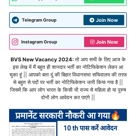
Join Now
Telegram Group
Join Now
Instagram Group
BVS New Vacancy 2024:
तो आप सभी के लिए आज के
इस लेख में मैं बहुत ही शानदार भर्ती का नोटिफिकेशन लेकर आ
चुका हूं || आपको बता दूं की बिहार विधानसभा सचिवालय की तरफ
से बहुत से पदों पर भर्ती का नोटिफिकेशन जारी किया गया है ||
जिसमें कि आप लोग भारत के किसी भी राज्य से महिला हो या पुरुष
दोनों लोग आवेदन कर पाएंगे ||