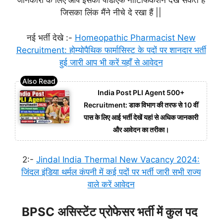
जानकारी के लिए आप इसका पीडीएफ नोटिफिकेशन देख सकते हैं
जिसका लिंक मैंने नीचे दे रखा हैं ||
नई भर्ती देखे :-
Homeopathic Pharmacist New
Recruitment: होम्योपैथिक फार्मासिस्ट के पदों पर शानदार भर्ती
हुई जारी आप भी करें यहाँ से आवेदन
India Post PLI Agent 500+
Recruitment: डाक विभाग की तरफ से 10 वीं
पास के लिए आई भर्ती देखें यहां से अधिक जानकारी
और आवेदन का तरीका।
2:-
Jindal India Thermal New Vacancy 2024:
जिंदल इंडिया थर्मल कंपनी में कई पदों पर भर्ती जारी सभी राज्य
वाले करें आवेदन
BPSC असिस्टेंट प्रोफेसर भर्ती में कुल पद