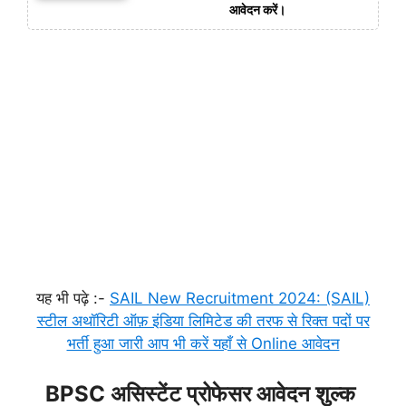
आवेदन करें।
यह भी पढ़े :-
SAIL New Recruitment 2024: (SAIL)
स्टील अथॉरिटी ऑफ़ इंडिया लिमिटेड की तरफ से रिक्त पदों पर
भर्ती हुआ जारी आप भी करें यहाँ से Online आवेदन
BPSC असिस्टेंट प्रोफेसर आवेदन शुल्क