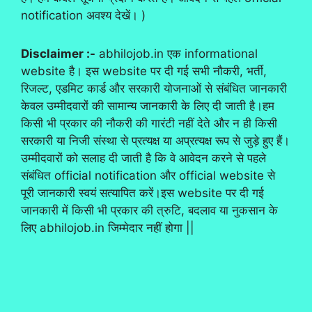
notification अवश्य देखें। )
Disclaimer :-
abhilojob.in एक informational
website है। इस website पर दी गई सभी नौकरी, भर्ती,
रिजल्ट, एडमिट कार्ड और सरकारी योजनाओं से संबंधित जानकारी
केवल उम्मीदवारों की सामान्य जानकारी के लिए दी जाती है।हम
किसी भी प्रकार की नौकरी की गारंटी नहीं देते और न ही किसी
सरकारी या निजी संस्था से प्रत्यक्ष या अप्रत्यक्ष रूप से जुड़े हुए हैं।
उम्मीदवारों को सलाह दी जाती है कि वे आवेदन करने से पहले
संबंधित official notification और official website से
पूरी जानकारी स्वयं सत्यापित करें।इस website पर दी गई
जानकारी में किसी भी प्रकार की त्रुटि, बदलाव या नुकसान के
लिए abhilojob.in जिम्मेदार नहीं होगा ||