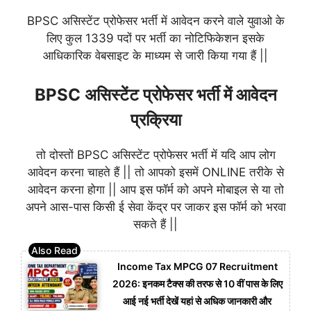
BPSC असिस्टेंट प्रोफेसर भर्ती में आवेदन करने वाले युवाओ के
लिए कुल 1339 पदों पर भर्ती का नोटिफिकेशन इसके
आधिकारिक वेबसाइट के माध्यम से जारी किया गया हैं ||
BPSC असिस्टेंट प्रोफेसर भर्ती में आवेदन
प्रक्रिया
तो दोस्तों BPSC असिस्टेंट प्रोफेसर भर्ती में यदि आप लोग
आवेदन करना चाहते हैं || तो आपको इसमें ONLINE तरीके से
आवेदन करना होगा || आप इस फॉर्म को अपने मोबाइल से या तो
अपने आस-पास किसी ई सेवा केंद्र पर जाकर इस फॉर्म को भरवा
सकते हैं ||
Income Tax MPCG 07 Recruitment
2026: इनकम टैक्स की तरफ से 10 वीं पास के लिए
आई नई भर्ती देखें यहां से अधिक जानकारी और