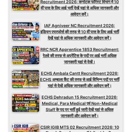
Recruitment 2026: कर्नाटक फॉरेस्ट विभाग में 10
वीं पास के लिए आई भर्ती देखें यहां से अधिक जानकारी और
आवेदन करें।
IAF Agniveer NC Recruitment 2026:
इंडियन एयरफोर्स की तरफ से 10 वीं पास के लिए आई भर्ती
देखें यहां से अधिक जानकारी और आवेदन करें।
RRC NCR Apprentice 1853 Recruitment:
रेलवे की तरफ से अप्रेंटिस के पदों पर आई भर्ती अधिक
जानकारी यहां से देखें।
ECHS Ambala Cantt Recruitment 2026:
ECHS अम्बाला कैंट की तरफ से आई विभिन्न पदों पर भर्ती
यहां से देखें अधिक जानकारी और आवेदन करें।
ECHS Dehradun 15 Recruitment 2026:
Medical, Para Medical एवं Non-Medical
Staff के पद पर भर्ती हुई जारी देखें यहां से अधिक
जानकारी और आवेदन करें।
CSIR IGIB MTS 02 Recruitment 2026: 10