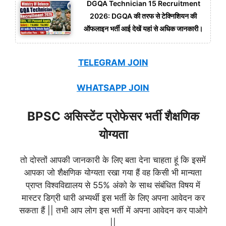
DGQA Technician 15 Recruitment
2026: DGQA की तरफ से टेक्निशियन की
ऑफलाइन भर्ती आई देखें यहां से अधिक जानकारी।
TELEGRAM JOIN
WHATSAPP JOIN
BPSC असिस्टेंट प्रोफेसर भर्ती शैक्षणिक
योग्यता
तो दोस्तों आपकी जानकारी के लिए बता देना चाहता हूं कि इसमें
आपका जो शैक्षणिक योग्यता रखा गया हैं वह किसी भी मान्यता
प्राप्त विश्वविद्यालय से 55% अंको के साथ संबंधित विषय में
मास्टर डिग्री धारी अभ्यर्थी इस भर्ती के लिए अपना आवेदन कर
सकता हैं || तभी आप लोग इस भर्ती में अपना आवेदन कर पाओगे
||