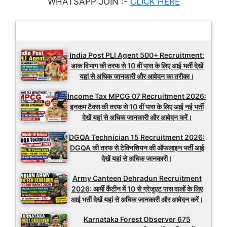
WHATSAPP JOIN :-
CLICK HERE
Latest Updates
India Post PLI Agent 500+ Recruitment:
डाक विभाग की तरफ से 10 वीं पास के लिए आई भर्ती देखें
यहां से अधिक जानकारी और आवेदन का तरीका।
Income Tax MPCG 07 Recruitment 2026:
इनकम टैक्स की तरफ से 10 वीं पास के लिए आई नई भर्ती
देखें यहां से अधिक जानकारी और आवेदन करें।
DGQA Technician 15 Recruitment 2026:
DGQA की तरफ से टेक्निशियन की ऑफलाइन भर्ती आई
देखें यहां से अधिक जानकारी।
Army Canteen Dehradun Recruitment
2026: आर्मी कैंटीन में 10 से ग्रेजुएट पास वालों के लिए
आई भर्ती देखें यहां से अधिक जानकारी और आवेदन करें।
Karnataka Forest Observer 675