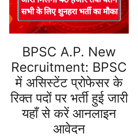
BPSC A.P. New
Recruitment: BPSC
में असिस्टेंट प्रोफेसर के
रिक्त पदों पर भर्ती हुई जारी
यहाँ से करें आनलाइन
आवेदन