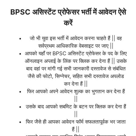
BPSC असिस्टेंट प्रोफेसर भर्ती में आवेदन ऐसे
करें
जो भी युवा इस भर्ती में आवेदन करना चाहते हैं || वह
सर्वप्रथम आधिकारिक वेबसाइट पर जाए ||
आपको यहाँ पर BPSC असिस्टेंट प्रोफेसर के पद के लिए
ऑनलाइन अप्लाई के लिंक पर क्लिक कर देना हैं || उसके
बाद वहां पर मांगी गई सभी जानकारी दस्तावेज से संबंधित
जैसे की फोटो, सिग्नेचर, सहित सभी दस्तावेज अपलोड
कर देना हैं ||
फिर आपको अपने आवेदन शुल्क का भुगतान कर देना हैं
||
उसके बाद आपको सबमिट के बटन पर क्लिक कर देना हैं
||
फिर जैसे ही आपका आवेदन फॉर्म सफलतापूर्वक भर जाता
हैं ||