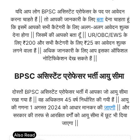
यदि आप लोग BPSC असिस्टेंट प्रोफेसर के पद पर आवेदन
करना चाहते हैं || तो आपकी जानकारी के लिए
बता
देना चाहता हूं
कि इसमें आपको सभी कैटेगरी के लिए अलग-अलग आवेदन शुल्क
देना होगा || जिसमें की आपको बता दूँ || UR/OBC/EWS के
लिए ₹200 और सभी कैटेगरी के लिए ₹25 का आवेदन शुल्क
लगने वाला हैं || अधिक जानकारी के लिए आप इसका ऑफिशल
नोटिफिकेशन देख सकते हैं ||
BPSC असिस्टेंट प्रोफेसर भर्ती आयु सीमा
दोस्तों BPSC असिस्टेंट प्रोफेसर भर्ती में आपका जो आयु सीमा
रखा गया हैं || वह अधिकतम 45 वर्ष निर्धारित की गयी हैं || आयु
की गणना 1 अगस्त 2024 को आधार मानकर की
जाएगी
|| और
सरकार की तरफ से आरक्षित वर्गों को आयु सीमा में छूट भी दिया
जाएगा ||