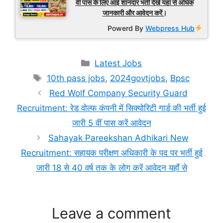
वीं पास के लिए आई शानदार भर्ती देखें यहां से अधिक
जानकारी और आवेदन करें।
Powerd By
Webpress Hub
Categories
Latest Jobs
Tags
10th pass jobs
,
2024govtjobs
,
Bpsc
Red Wolf Company Security Guard
Recruitment: रेड वोल्फ कंपनी में सिक्योरिटी गार्ड की भर्ती हुई
जारी 5 वीं पास करें आवेदन
Sahayak Pareekshan Adhikari New
Recruitment: सहायक परीक्षण अधिकारी के पद पर भर्ती हुई
जारी 18 से 40 वर्ष तक के लोग करें आवेदन यहाँ से
Leave a comment