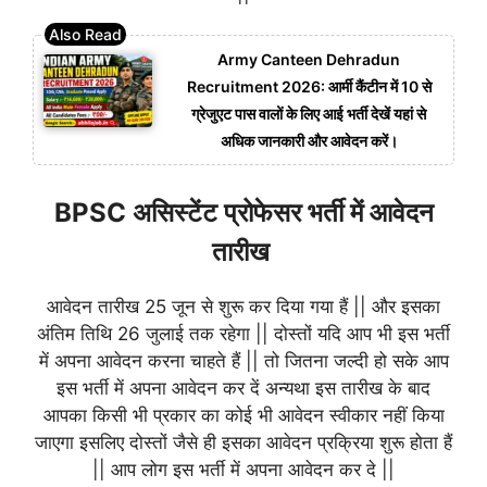
Army Canteen Dehradun
Recruitment 2026: आर्मी कैंटीन में 10 से
ग्रेजुएट पास वालों के लिए आई भर्ती देखें यहां से
अधिक जानकारी और आवेदन करें।
BPSC असिस्टेंट प्रोफेसर भर्ती में आवेदन
तारीख
आवेदन तारीख 25 जून से शुरू कर दिया गया हैं || और इसका
अंतिम तिथि 26 जुलाई तक रहेगा || दोस्तों यदि आप भी इस भर्ती
में अपना आवेदन करना चाहते हैं || तो जितना जल्दी हो सके आप
इस भर्ती में अपना आवेदन कर दें अन्यथा इस तारीख के बाद
आपका किसी भी प्रकार का कोई भी आवेदन स्वीकार नहीं किया
जाएगा इसलिए दोस्तों जैसे ही इसका आवेदन प्रक्रिया शुरू होता हैं
|| आप लोग इस भर्ती में अपना आवेदन कर दे ||