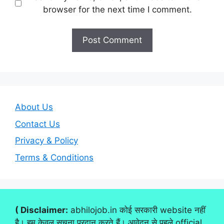
browser for the next time I comment.
About Us
Contact Us
Privacy & Policy
Terms & Conditions
( Disclaimer:
abhilojob.in कोई सरकारी website नहीं
है। हम केवल सूचना प्रदान करते हैं। आवेदन से पहले official