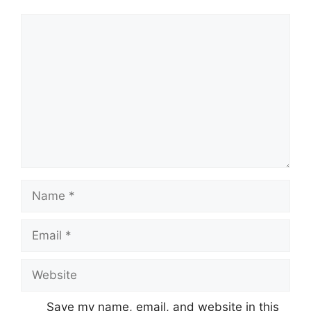
Comment
Name
Email
Website
Save my name, email, and website in this