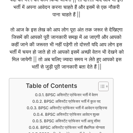
भर्ती में अपना आवेदन करना चाहते हैं और इसमें से एक नौकरी
पाना चाहते हैं ||
तो आज के इस लेख को आप लोग पूरा अंत तक जरूर से देखिएगा
जिसमें की आपको पूरी जानकारी समझ में आ जाएगी और आपको
कहीं जाने की जरूरत भी नहीं पड़ेगी तो दोस्तों यदि आप लोग इस
भर्ती में चयन हो जाते हो तो आपको इसमें अच्छी वेतन भी देखने को
मिल जायेगी || तो अब चलिए ज्यादा समय न लेते हुए आपको इस
भर्ती से जुड़ी पूरी जानकारी बता देते हैं ||
Table of Contents
BPSC असिस्टेंट प्रोफेसर भर्ती में वेतन
BPSC असिस्टेंट प्रोफेसर भर्ती में कुल पद
BPSC असिस्टेंट प्रोफेसर भर्ती में आवेदन प्रक्रिया
BPSC असिस्टेंट प्रोफेसर आवेदन शुल्क
BPSC असिस्टेंट प्रोफेसर भर्ती आयु सीमा
BPSC असिस्टेंट प्रोफेसर भर्ती शैक्षणिक योग्यता