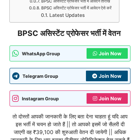
BPSC असिस्टेंट प्रोफेसर भर्ती में आवेदन तारीख
BPSC असिस्टेंट प्रोफेसर भर्ती में आवेदन ऐसे करें
Latest Updates
BPSC असिस्टेंट प्रोफेसर भर्ती में वेतन
Join Now
WhatsApp Group
Join Now
Telegram Group
Join Now
Instagram Group
तो दोस्तों आपकी जानकारी के लिए बता देना चाहता हूं यदि आप
इस भर्ती में चयन हो जाते हैं || तो आपको इसमें जो सैलरी दी
जाएगी वह ₹39,100 की शुरुआती वेतन दी जायेगी || अधिक