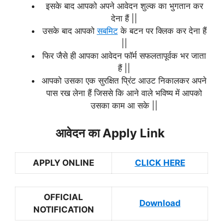
इसके बाद आपको अपने आवेदन शुल्क का भुगतान कर
देना हैं ||
उसके बाद आपको
सबमिट
के बटन पर क्लिक कर देना हैं
||
फिर जैसे ही आपका आवेदन फॉर्म सफलतापूर्वक भर जाता
हैं ||
आपको उसका एक सुरक्षित प्रिंट आउट निकालकर अपने
पास रख लेना हैं जिससे कि आने वाले भविष्य में आपको
उसका काम आ सके ||
आवेदन का Apply Link
APPLY ONLINE
CLICK HERE
OFFICIAL
Download
NOTIFICATION