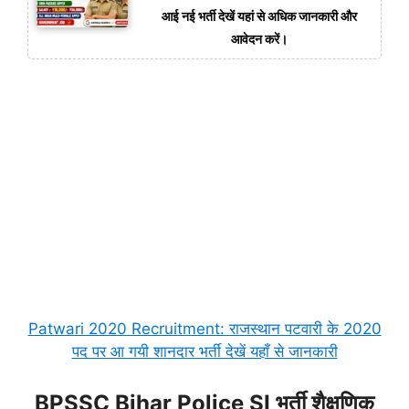
आई नई भर्ती देखें यहां से अधिक जानकारी और
आवेदन करें।
Patwari 2020 Recruitment: राजस्थान पटवारी के 2020
पद पर आ गयी शानदार भर्ती देखें यहाँ से जानकारी
BPSSC Bihar Police SI भर्ती शैक्षणिक