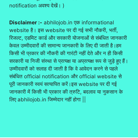
notification अवश्य देखें। )
Disclaimer :-
abhilojob.in एक informational
website है। इस website पर दी गई सभी नौकरी, भर्ती,
रिजल्ट, एडमिट कार्ड और सरकारी योजनाओं से संबंधित जानकारी
केवल उम्मीदवारों की सामान्य जानकारी के लिए दी जाती है।हम
किसी भी प्रकार की नौकरी की गारंटी नहीं देते और न ही किसी
सरकारी या निजी संस्था से प्रत्यक्ष या अप्रत्यक्ष रूप से जुड़े हुए हैं।
उम्मीदवारों को सलाह दी जाती है कि वे आवेदन करने से पहले
संबंधित official notification और official website से
पूरी जानकारी स्वयं सत्यापित करें।इस website पर दी गई
जानकारी में किसी भी प्रकार की त्रुटि, बदलाव या नुकसान के
लिए abhilojob.in जिम्मेदार नहीं होगा ||