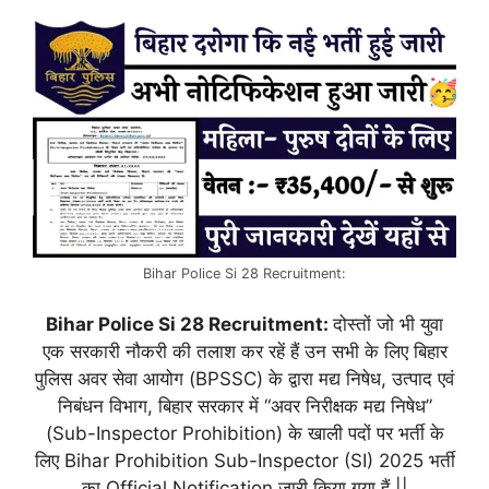
Bihar Police Si 28 Recruitment:
Bihar Police Si 28 Recruitment:
दोस्तों जो भी युवा
एक सरकारी नौकरी की तलाश कर रहें हैं उन सभी के लिए बिहार
पुलिस अवर सेवा आयोग (BPSSC) के द्वारा मद्य निषेध, उत्पाद एवं
निबंधन विभाग, बिहार सरकार में “अवर निरीक्षक मद्य निषेध”
(Sub-Inspector Prohibition) के खाली पदों पर भर्ती के
लिए Bihar Prohibition Sub-Inspector (SI) 2025 भर्ती
का Official Notification जारी किया गया हैं ||