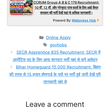
CCRUM Group A,B & C 179 Recruitment:
10 वीं, 12 वीं, और ग्रेजुएट पास वालों के लिए आई केंद्र
सरकार की भर्ती देखें यहां से अधिक जानकारी।
Powerd By
Webpress Hub
Categories
Online Apply
Tags
govtjobs
SECR Apprentice 835 Recruitment: SECR में
अप्रेंटिस पद के लिए आया शानदार भर्ती यहां से करें आवेदन
Bihar Homeguard 15,000 Recruitment: बिहार
की तरफ से 15 हजार होमगार्ड के पदों पर भर्ती हुई जारी देखें पूरी
जानकारी यहां से
Leave a comment