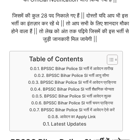
जिसमें की कुल 28 पद निकाले गए हैं || दोस्तों यदि आप भी इस
भर्ती का इंतज़ार कर रहें थे || तो आप सभी के लिए शानदार मौका
होने वाला हैं || तो लेख को अंत तक पढ़िये जिसमें की इस भर्ती से
जुड़ी जानकारी मिल जायेगी ||
Table of Contents
BPSSC Bihar Police SI भर्ती में आवेदन तारीख
BPSSC Bihar Police SI भर्ती आयु सीमा
BPSSC Bihar Police SI भर्ती में आवेदन प्रक्रिया
BPSSC Bihar Police SI भर्ती शैक्षणिक योग्यता
BPSSC Bihar Police SI भर्ती आवेदन शुल्क
BPSSC Bihar Police SI भर्ती चयन प्रक्रिया
BPSSC Bihar Police SI भर्ती में आवेदन ऐसे करें
आवेदन का Apply Link
Latest Updates