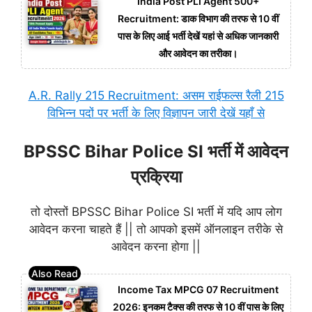
India Post PLI Agent 500+
Recruitment: डाक विभाग की तरफ से 10 वीं
पास के लिए आई भर्ती देखें यहां से अधिक जानकारी
और आवेदन का तरीका।
A.R. Rally 215 Recruitment: असम राईफल्स रैली 215
विभिन्न पदों पर भर्ती के लिए विज्ञापन जारी देखें यहाँ से
BPSSC Bihar Police SI भर्ती में आवेदन
प्रक्रिया
तो दोस्तों BPSSC Bihar Police SI भर्ती में यदि आप लोग
आवेदन करना चाहते हैं || तो आपको इसमें ऑनलाइन तरीके से
आवेदन करना होगा ||
Income Tax MPCG 07 Recruitment
2026: इनकम टैक्स की तरफ से 10 वीं पास के लिए