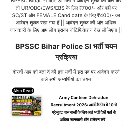
BPSSC Bihar Police SI भर्ती में आवेदन शुल्क की बात करें
तो UR/OBC/EWS/EBS के लिए ₹700/- और वहीं पर
SC/ST और FEMALE Candidate के लिए ₹400/- का
आवेदन शुल्क रखा गया हैं || आवेदन शुल्क की और अधिक
जानकारी के लिए आप लोग इसका नोटिफिकेशन देख लीजिएगा ||
BPSSC Bihar Police SI भर्ती चयन
प्रक्रिया
दोस्तों आप को बता दें की इस भर्ती में इस पद पर आवेदन करने
वाले सभी अभ्यर्थियों का चयन
Army Canteen Dehradun
Recruitment 2026: आर्मी कैंटीन में 10 से
ग्रेजुएट पास वालों के लिए आई भर्ती देखें यहां से
अधिक जानकारी और आवेदन करें।