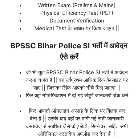
Written Exam (Prelims & Mains)
Physical Efficiency Test (PET)
Document Verification
Medical Test के आधार पर किया जाएगा ||
BPSSC Bihar Police SI भर्ती में आवेदन
ऐसे करें
जो भी युवा BPSSC Bihar Police SI भर्ती में आवेदन
करना चाहते हैं || वह सर्वप्रथम आधिकारिक वेबसाइट पर
जाए || जिसका लिंक आपको नीचे मिल जाएगा ||
फिर वहां नोटिफिकेशन में दी गई संपूर्ण जानकारी चेक करें
||
फिर आपको ऑनलाइन अप्लाई के लिंक पर क्लिक कर
देना हैं || उसके बाद वहां पर मांगी गई सभी जानकारी
दस्तावेज से संबंधित जैसे की,फोटो, सिग्नेचर, सहित सभी
ओरिजिनल दस्तावेज अपलोड कर देना हैं ||