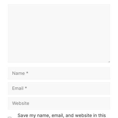
Comment
Name
Email
Website
Save my name, email, and website in this