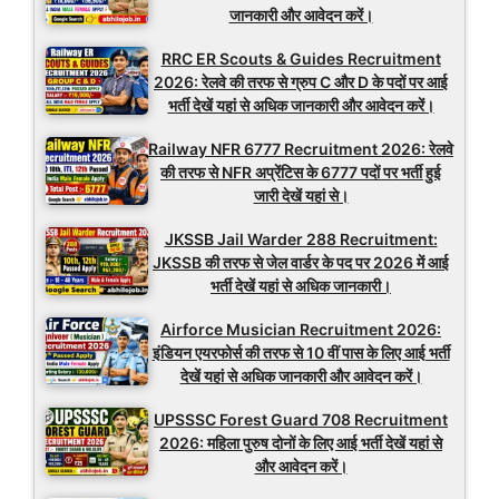
जानकारी और आवेदन करें।
RRC ER Scouts & Guides Recruitment
2026: रेलवे की तरफ से ग्रुप C और D के पदों पर आई
भर्ती देखें यहां से अधिक जानकारी और आवेदन करें।
Railway NFR 6777 Recruitment 2026: रेलवे
की तरफ से NFR अप्रेंटिस के 6777 पदों पर भर्ती हुई
जारी देखें यहां से।
JKSSB Jail Warder 288 Recruitment:
JKSSB की तरफ से जेल वार्डर के पद पर 2026 में आई
भर्ती देखें यहां से अधिक जानकारी।
Airforce Musician Recruitment 2026:
इंडियन एयरफोर्स की तरफ से 10 वीं पास के लिए आई भर्ती
देखें यहां से अधिक जानकारी और आवेदन करें।
UPSSSC Forest Guard 708 Recruitment
2026: महिला पुरुष दोनों के लिए आई भर्ती देखें यहां से
और आवेदन करें।