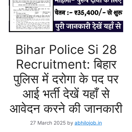
Bihar Police Si 28
Recruitment: बिहार
पुलिस में दरोगा के पद पर
आई भर्ती देखें यहाँ से
आवेदन करने की जानकारी
27 March 2025
by
abhilojob.in