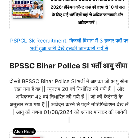
2026: इंडियन कॉस्ट गार्ड की तरफ से 10 वीं पास
के लिए आई भर्ती देखें यहां से अधिक जानकारी और
आवेदन करें।
PSPCL 3k Recruitment: बिजली विभाग में 3 हजार पदों पर
भर्ती हुआ जारी देखें इसकी जानकारी यहाँ से
BPSSC Bihar Police SI भर्ती आयु सीमा
दोस्तों BPSSC Bihar Police SI भर्ती में आपका जो आयु सीमा
रखा गया हैं वह || न्युनतम 20 वर्ष निर्धारित की गयी हैं || और
अधिकतम 42 वर्ष निर्धारित की गयी हैं || जो की कैटेगरी के
अनुसार रखा गया हैं || आवेदन करने से पहले नोटिफिकेशन देख लें
|| आयु की गणना 01/08/2024 को आधार मानकर की जायेगी
||