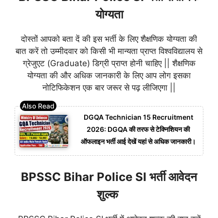
योग्यता
दोस्तों आपको बता दें की इस भर्ती के लिए शैक्षणिक योग्यता की
बात करें तो उम्मीदवार को किसी भी मान्यता प्राप्त विश्वविद्यालय से
ग्रेजुएट (Graduate) डिग्री प्राप्त होनी चाहिए || शैक्षणिक
योग्यता की और अधिक जानकारी के लिए आप लोग इसका
नोटिफिकेशन एक बार जरूर से पढ़ लीजिएगा ||
DGQA Technician 15 Recruitment
2026: DGQA की तरफ से टेक्निशियन की
ऑफलाइन भर्ती आई देखें यहां से अधिक जानकारी।
BPSSC Bihar Police SI भर्ती आवेदन
शुल्क