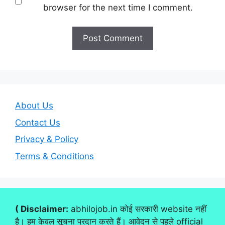
browser for the next time I comment.
About Us
Contact Us
Privacy & Policy
Terms & Conditions
( Disclaimer:
abhilojob.in कोई सरकारी website नहीं
है। हम केवल सूचना प्रदान करते हैं। आवेदन से पहले official