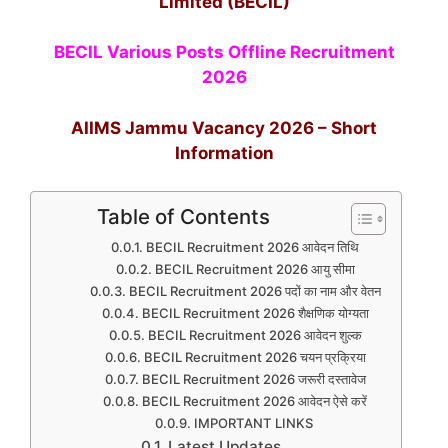
Limited (BECIL)
BECIL Various Posts Offline Recruitment
2026
AIIMS Jammu Vacancy 2026 – Short
Information
Table of Contents
BECIL Recruitment 2026 आवेदन तिथि
BECIL Recruitment 2026 आयु सीमा
BECIL Recruitment 2026 पदों का नाम और वेतन
BECIL Recruitment 2026 शैक्षणिक योग्यता
BECIL Recruitment 2026 आवेदन शुल्क
BECIL Recruitment 2026 चयन प्रक्रिया
BECIL Recruitment 2026 जरूरी दस्तावेज
BECIL Recruitment 2026 आवेदन ऐसे करें
IMPORTANT LINKS
Latest Updates