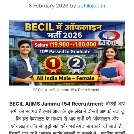
8 February 2026
by
abhilojob.in
BECIL AIIMS Jammu 154 Recruitment:
BECIL AIIMS Jammu 154 Recruitment:
दोस्तों आप
सभी का स्वागत हैं हमारे आज के इस लेख में दोस्तों आपको बता दूं
कि इस वेबसाइट के माध्यम से आप सभी को ऑफलाइन और
ऑनलाइन जॉब से जुड़ी सही और भरोसेमंद जानकारी दी जाती है,
जिसमें आप सभी आवेदन करके नौकरी पा सकते हैं। इसलिए दोस्तों