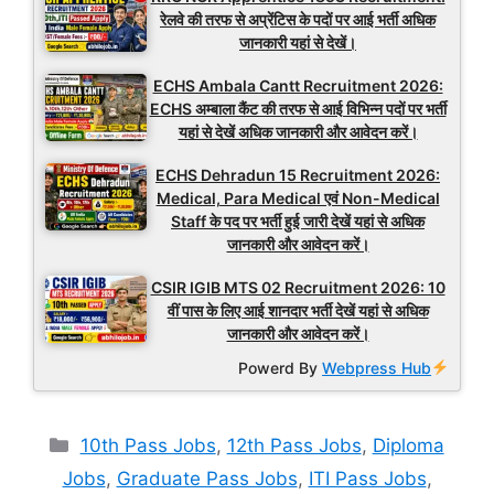
रेलवे की तरफ से अप्रेंटिस के पदों पर आई भर्ती अधिक
जानकारी यहां से देखें।
ECHS Ambala Cantt Recruitment 2026:
ECHS अम्बाला कैंट की तरफ से आई विभिन्न पदों पर भर्ती
यहां से देखें अधिक जानकारी और आवेदन करें।
ECHS Dehradun 15 Recruitment 2026:
Medical, Para Medical एवं Non-Medical
Staff के पद पर भर्ती हुई जारी देखें यहां से अधिक
जानकारी और आवेदन करें।
CSIR IGIB MTS 02 Recruitment 2026: 10
वीं पास के लिए आई शानदार भर्ती देखें यहां से अधिक
जानकारी और आवेदन करें।
Powerd By
Webpress Hub
Categories
10th Pass Jobs
,
12th Pass Jobs
,
Diploma
Jobs
,
Graduate Pass Jobs
,
ITI Pass Jobs
,