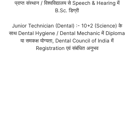
प्राप्त संस्थान / विश्वविद्यालय से Speech & Hearing में
B.Sc. डिग्री
Junior Technician (Dental) :- 10+2 (Science) के
साथ Dental Hygiene / Dental Mechanic में Diploma
या समकक्ष योग्यता, Dental Council of India में
Registration एवं संबंधित अनुभव