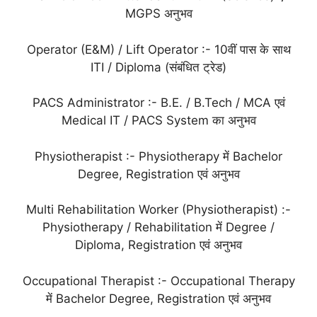
MGPS अनुभव
Operator (E&M) / Lift Operator :- 10वीं पास के साथ
ITI / Diploma (संबंधित ट्रेड)
PACS Administrator :- B.E. / B.Tech / MCA एवं
Medical IT / PACS System का अनुभव
Physiotherapist :- Physiotherapy में Bachelor
Degree, Registration एवं अनुभव
Multi Rehabilitation Worker (Physiotherapist) :-
Physiotherapy / Rehabilitation में Degree /
Diploma, Registration एवं अनुभव
Occupational Therapist :- Occupational Therapy
में Bachelor Degree, Registration एवं अनुभव