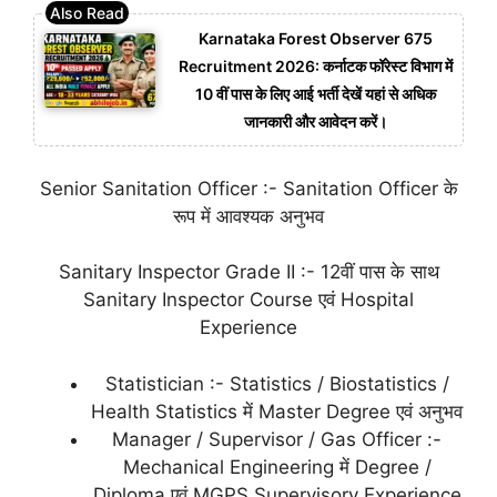
Karnataka Forest Observer 675
Recruitment 2026: कर्नाटक फॉरेस्ट विभाग में
10 वीं पास के लिए आई भर्ती देखें यहां से अधिक
जानकारी और आवेदन करें।
Senior Sanitation Officer :- Sanitation Officer के
रूप में आवश्यक अनुभव
Sanitary Inspector Grade II :- 12वीं पास के साथ
Sanitary Inspector Course एवं Hospital
Experience
Statistician :- Statistics / Biostatistics /
Health Statistics में Master Degree एवं अनुभव
Manager / Supervisor / Gas Officer :-
Mechanical Engineering में Degree /
Diploma एवं MGPS Supervisory Experience