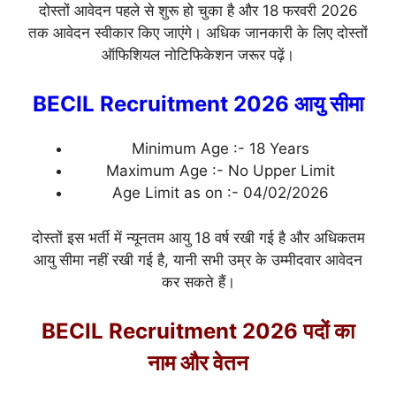
दोस्तों आवेदन पहले से शुरू हो चुका है और 18 फरवरी 2026
तक आवेदन स्वीकार किए जाएंगे। अधिक जानकारी के लिए दोस्तों
ऑफिशियल नोटिफिकेशन जरूर पढ़ें।
BECIL Recruitment 2026 आयु सीमा
Minimum Age :- 18 Years
Maximum Age :- No Upper Limit
Age Limit as on :- 04/02/2026
दोस्तों इस भर्ती में न्यूनतम आयु 18 वर्ष रखी गई है और अधिकतम
आयु सीमा नहीं रखी गई है, यानी सभी उम्र के उम्मीदवार आवेदन
कर सकते हैं।
BECIL Recruitment 2026 पदों का
नाम और वेतन