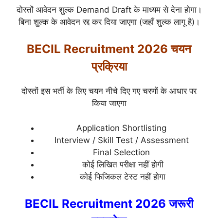
दोस्तों आवेदन शुल्क Demand Draft के माध्यम से देना होगा।
बिना शुल्क के आवेदन रद्द कर दिया जाएगा (जहाँ शुल्क लागू है)।
BECIL Recruitment 2026 चयन
प्रक्रिया
दोस्तों इस भर्ती के लिए चयन नीचे दिए गए चरणों के आधार पर
किया जाएगा
Application Shortlisting
Interview / Skill Test / Assessment
Final Selection
कोई लिखित परीक्षा नहीं होगी
कोई फिजिकल टेस्ट नहीं होगा
BECIL Recruitment 2026 जरूरी