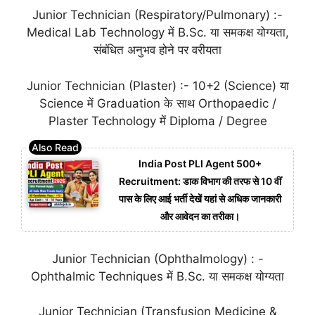
Junior Technician (Respiratory/Pulmonary) :-
Medical Lab Technology में B.Sc. या समकक्ष योग्यता,
संबंधित अनुभव होने पर वरीयता
Junior Technician (Plaster) :- 10+2 (Science) या
Science में Graduation के साथ Orthopaedic /
Plaster Technology में Diploma / Degree
India Post PLI Agent 500+
Recruitment: डाक विभाग की तरफ से 10 वीं
पास के लिए आई भर्ती देखें यहां से अधिक जानकारी
और आवेदन का तरीका।
Junior Technician (Ophthalmology) : -
Ophthalmic Techniques में B.Sc. या समकक्ष योग्यता
Junior Technician (Transfusion Medicine &