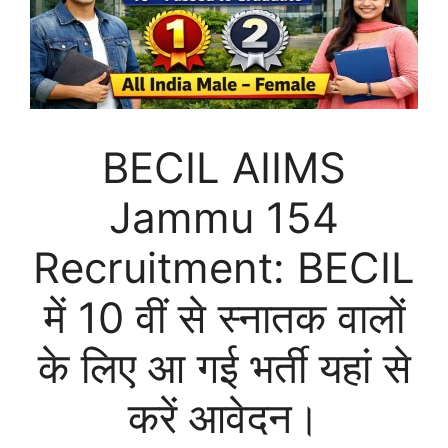
BECIL AIIMS
Jammu 154
Recruitment: BECIL
में 10 वीं से स्नातक वालों
के लिए आ गई भर्ती यहां से
करें आवेदन।