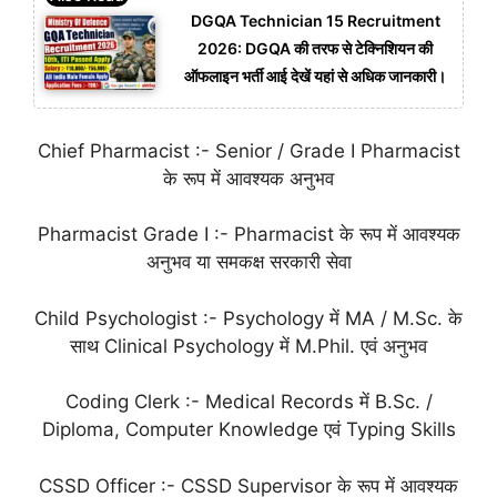
DGQA Technician 15 Recruitment
2026: DGQA की तरफ से टेक्निशियन की
ऑफलाइन भर्ती आई देखें यहां से अधिक जानकारी।
Chief Pharmacist :- Senior / Grade I Pharmacist
के रूप में आवश्यक अनुभव
Pharmacist Grade I :- Pharmacist के रूप में आवश्यक
अनुभव या समकक्ष सरकारी सेवा
Child Psychologist :- Psychology में MA / M.Sc. के
साथ Clinical Psychology में M.Phil. एवं अनुभव
Coding Clerk :- Medical Records में B.Sc. /
Diploma, Computer Knowledge एवं Typing Skills
CSSD Officer :- CSSD Supervisor के रूप में आवश्यक