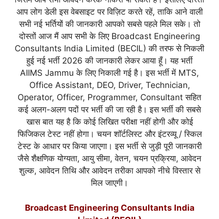
आप लोग डेली इस वेबसाइट पर विज़िट करते रहें, ताकि आने वाली
सभी नई भर्तियों की जानकारी आपको सबसे पहले मिल सके। तो
दोस्तों आज मैं आप सभी के लिए Broadcast Engineering
Consultants India Limited (BECIL) की तरफ से निकली
हुई नई भर्ती 2026 की जानकारी लेकर आया हूँ। यह भर्ती
AIIMS Jammu के लिए निकाली गई है। इस भर्ती में MTS,
Office Assistant, DEO, Driver, Technician,
Operator, Officer, Programmer, Consultant सहित
कई अलग-अलग पदों पर भर्ती की जा रही है। इस भर्ती की सबसे
खास बात यह है कि कोई लिखित परीक्षा नहीं होगी और कोई
फिजिकल टेस्ट नहीं होगा। चयन शॉर्टलिस्ट और इंटरव्यू / स्किल
टेस्ट के आधार पर किया जाएगा। इस भर्ती से जुड़ी पूरी जानकारी
जैसे शैक्षणिक योग्यता, आयु सीमा, वेतन, चयन प्रक्रिया, आवेदन
शुल्क, आवेदन तिथि और आवेदन तरीका आपको नीचे विस्तार से
मिल जाएगी।
Broadcast Engineering Consultants India