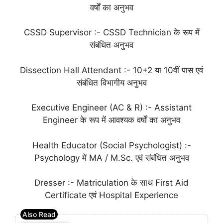
वर्षों का अनुभव
CSSD Supervisor :- CSSD Technician के रूप में
संबंधित अनुभव
Dissection Hall Attendant :- 10+2 या 10वीं पास एवं
संबंधित विभागीय अनुभव
Executive Engineer (AC & R) :- Assistant
Engineer के रूप में आवश्यक वर्षों का अनुभव
Health Educator (Social Psychologist) :-
Psychology में MA / M.Sc. एवं संबंधित अनुभव
Dresser :- Matriculation के साथ First Aid
Certificate एवं Hospital Experience