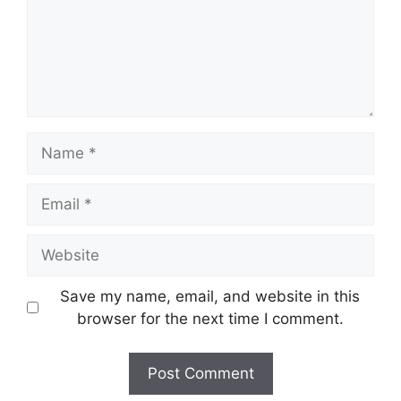
Name
Email
Website
Save my name, email, and website in this
browser for the next time I comment.