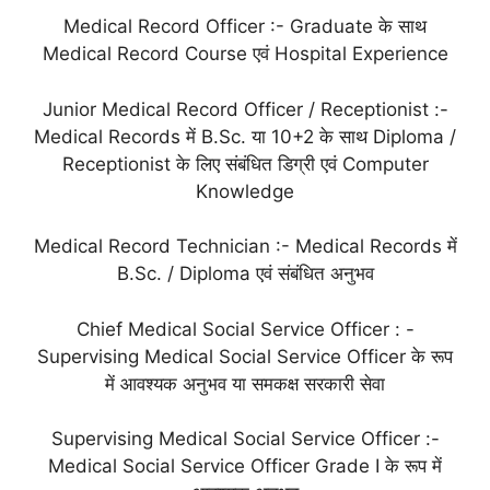
Medical Record Officer :- Graduate के साथ
Medical Record Course एवं Hospital Experience
Junior Medical Record Officer / Receptionist :-
Medical Records में B.Sc. या 10+2 के साथ Diploma /
Receptionist के लिए संबंधित डिग्री एवं Computer
Knowledge
Medical Record Technician :- Medical Records में
B.Sc. / Diploma एवं संबंधित अनुभव
Chief Medical Social Service Officer : -
Supervising Medical Social Service Officer के रूप
में आवश्यक अनुभव या समकक्ष सरकारी सेवा
Supervising Medical Social Service Officer :-
Medical Social Service Officer Grade I के रूप में