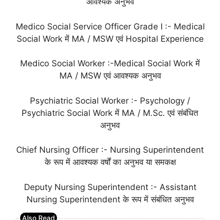
आवश्यक अनुभव
Medico Social Service Officer Grade I :- Medical
Social Work में MA / MSW एवं Hospital Experience
Medico Social Worker :-Medical Social Work में
MA / MSW एवं आवश्यक अनुभव
Psychiatric Social Worker :- Psychology /
Psychiatric Social Work में MA / M.Sc. एवं संबंधित
अनुभव
Chief Nursing Officer :- Nursing Superintendent
के रूप में आवश्यक वर्षों का अनुभव या समकक्ष
Deputy Nursing Superintendent :- Assistant
Nursing Superintendent के रूप में संबंधित अनुभव