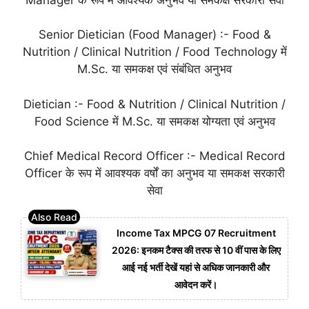
Senior Dietician (Food Manager) :- Food &
Nutrition / Clinical Nutrition / Food Technology में
M.Sc. या समकक्ष एवं संबंधित अनुभव
Dietician :- Food & Nutrition / Clinical Nutrition /
Food Science में M.Sc. या समकक्ष योग्यता एवं अनुभव
Chief Medical Record Officer :- Medical Record
Officer के रूप में आवश्यक वर्षों का अनुभव या समकक्ष सरकारी
सेवा
Income Tax MPCG 07 Recruitment
2026: इनकम टैक्स की तरफ से 10 वीं पास के लिए
आई नई भर्ती देखें यहां से अधिक जानकारी और
आवेदन करें।