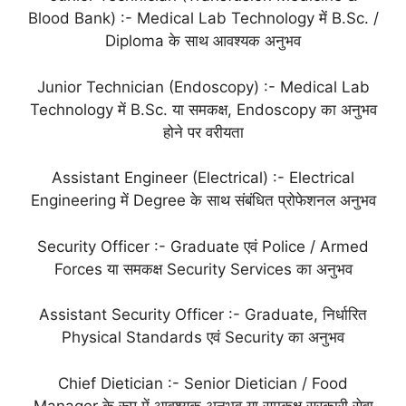
Blood Bank) :- Medical Lab Technology में B.Sc. /
Diploma के साथ आवश्यक अनुभव
Junior Technician (Endoscopy) :- Medical Lab
Technology में B.Sc. या समकक्ष, Endoscopy का अनुभव
होने पर वरीयता
Assistant Engineer (Electrical) :- Electrical
Engineering में Degree के साथ संबंधित प्रोफेशनल अनुभव
Security Officer :- Graduate एवं Police / Armed
Forces या समकक्ष Security Services का अनुभव
Assistant Security Officer :- Graduate, निर्धारित
Physical Standards एवं Security का अनुभव
Chief Dietician :- Senior Dietician / Food
Manager के रूप में आवश्यक अनुभव या समकक्ष सरकारी सेवा