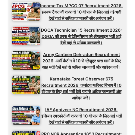
Income Tax MPCG 07 Recruitment 2026:
इनकम टैक्स की तरफ से 10 वीं पास के लिए आई नई भर्ती
देखें यहां से अधिक जानकारी और आवेदन करें।
DGQA Technician 15 Recruitment 2026:
DGQA की तरफ से टेक्निशियन की ऑफलाइन भर्ती आई
देखें यहां से अधिक जानकारी।
Army Canteen Dehradun Recruitment
2026: आर्मी कैंटीन में 10 से ग्रेजुएट पास वालों के लिए
आई भर्ती देखें यहां से अधिक जानकारी और आवेदन करें।
Karnataka Forest Observer 675
Recruitment 2026: कर्नाटक फॉरेस्ट विभाग में 10
वीं पास के लिए आई भर्ती देखें यहां से अधिक जानकारी और
आवेदन करें।
IAF Agniveer NC Recruitment 2026:
इंडियन एयरफोर्स की तरफ से 10 वीं पास के लिए आई भर्ती
देखें यहां से अधिक जानकारी और आवेदन करें।
RRC NCR Apprentice 1853 Recruitment: