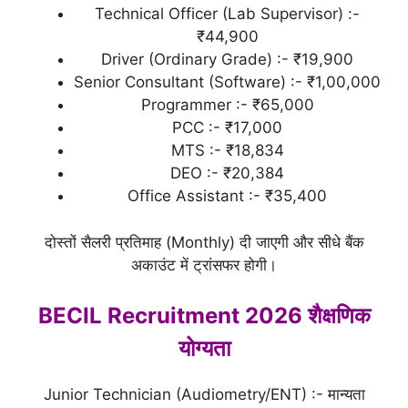
Technical Officer (Lab Supervisor) :-
₹44,900
Driver (Ordinary Grade) :- ₹19,900
Senior Consultant (Software) :- ₹1,00,000
Programmer :- ₹65,000
PCC :- ₹17,000
MTS :- ₹18,834
DEO :- ₹20,384
Office Assistant :- ₹35,400
दोस्तों सैलरी प्रतिमाह (Monthly) दी जाएगी और सीधे बैंक
अकाउंट में ट्रांसफर होगी।
BECIL Recruitment 2026 शैक्षणिक
योग्यता
Junior Technician (Audiometry/ENT) :- मान्यता