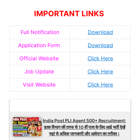
IMPORTANT LINKS
Full Notification
Download
Application Form
Download
Official Website
Click Here
Job Update
Click Here
Visit Website
Click Here
Latest Updates
India Post PLI Agent 500+ Recruitment:
डाक विभाग की तरफ से 10 वीं पास के लिए आई भर्ती देखें
यहां से अधिक जानकारी और आवेदन का तरीका।