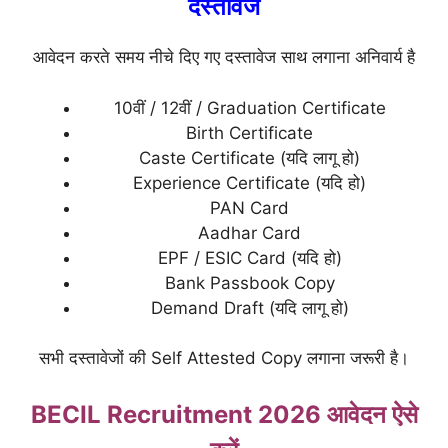
दस्तावेज
आवेदन करते समय नीचे दिए गए दस्तावेज साथ लगाना अनिवार्य है
10वीं / 12वीं / Graduation Certificate
Birth Certificate
Caste Certificate (यदि लागू हो)
Experience Certificate (यदि हो)
PAN Card
Aadhar Card
EPF / ESIC Card (यदि हो)
Bank Passbook Copy
Demand Draft (यदि लागू हो)
सभी दस्तावेजों की Self Attested Copy लगाना जरूरी है।
BECIL Recruitment 2026 आवेदन ऐसे