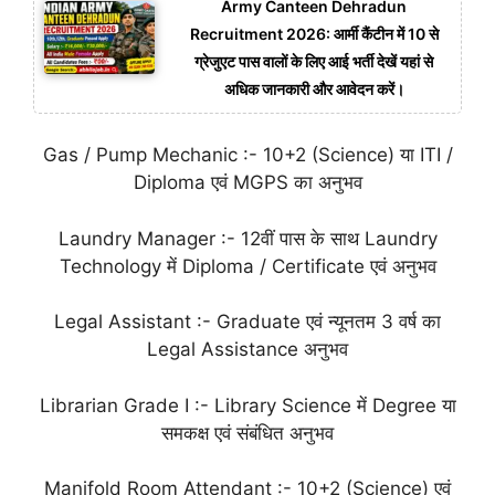
Army Canteen Dehradun
Recruitment 2026: आर्मी कैंटीन में 10 से
ग्रेजुएट पास वालों के लिए आई भर्ती देखें यहां से
अधिक जानकारी और आवेदन करें।
Gas / Pump Mechanic :- 10+2 (Science) या ITI /
Diploma एवं MGPS का अनुभव
Laundry Manager :- 12वीं पास के साथ Laundry
Technology में Diploma / Certificate एवं अनुभव
Legal Assistant :- Graduate एवं न्यूनतम 3 वर्ष का
Legal Assistance अनुभव
Librarian Grade I :- Library Science में Degree या
समकक्ष एवं संबंधित अनुभव
Manifold Room Attendant :- 10+2 (Science) एवं