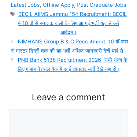
Latest Jobs
,
Offline Apply
,
Post Graduate Jobs
Tags
BECIL AIIMS Jammu 154 Recruitment: BECIL
में 10 वीं से स्नातक वालों के लिए आ गई भर्ती यहां से करें
आवेदन।
NIMHANS Group B & C Recruitment: 10 वीं पास
से मास्टर डिग्री तक की यह भर्ती अधिक जानकारी देखें यहां से।
PNB Bank 5138 Recruitment 2026: सभी राज्य के
लिए पंजाब नेशनल बैंक में आई शानदार भर्ती देखें यहां से।
Leave a comment
Comment