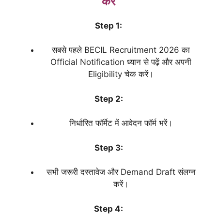
करें
Step 1:
सबसे पहले BECIL Recruitment 2026 का
Official Notification ध्यान से पढ़ें और अपनी
Eligibility चेक करें।
Step 2:
निर्धारित फॉर्मेट में आवेदन फॉर्म भरें।
Step 3:
सभी जरूरी दस्तावेज और Demand Draft संलग्न
करें।
Step 4: