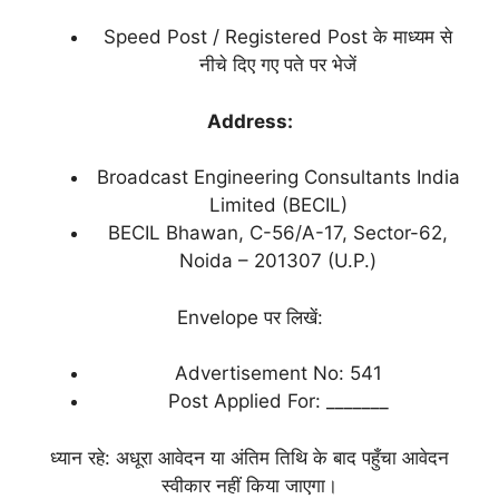
Speed Post / Registered Post के माध्यम से
नीचे दिए गए पते पर भेजें
Address:
Broadcast Engineering Consultants India
Limited (BECIL)
BECIL Bhawan, C-56/A-17, Sector-62,
Noida – 201307 (U.P.)
Envelope पर लिखें:
Advertisement No: 541
Post Applied For: _______
ध्यान रहे: अधूरा आवेदन या अंतिम तिथि के बाद पहुँचा आवेदन
स्वीकार नहीं किया जाएगा।