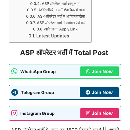
ASP ऑपरेटर भर्ती आयु सीमा
ASP ऑपरेटर भर्ती शैक्षणिक योग्यता
ASP ऑपरेटर भर्ती में आवेदन तारीख
ASP ऑपरेटर भर्ती में आवेदन ऐसे करें
आवेदन का Apply Link
Latest Updates
ASP ऑपरेटर भर्ती में Total Post
Join Now
WhatsApp Group
Join Now
Telegram Group
Join Now
Instagram Group