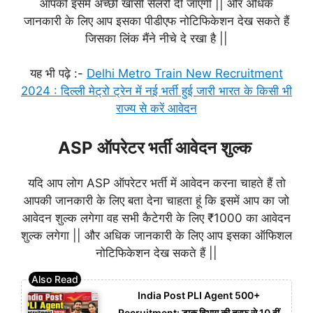
आपको इसमें अच्छी खासी सैलरी दी जाएगी || और अधिक
जानकारी के लिए आप इसका पीडीएफ नोटिफिकेशन देख सकते हैं
जिसका लिंक मैंने नीचे दे रखा है ||
यह भी पढ़े :-
Delhi Metro Train New Recruitment
2024 : दिल्ली मेट्रो ट्रेन में नई भर्ती हुई जारी भारत के किसी भी
राज्य से करें आवेदन
ASP ऑपरेटर भर्ती आवेदन शुल्क
यदि आप लोग ASP ऑपरेटर भर्ती में आवेदन करना चाहते हैं तो
आपकी जानकारी के लिए बता देना चाहता हूं कि इसमें आप का जो
आवेदन शुल्क लगेगा वह सभी कैटेगरी के लिए ₹1000 का आवेदन
शुल्क लगेगा || और अधिक जानकारी के लिए आप इसका ऑफिशल
नोटिफिकेशन देख सकते हैं ||
India Post PLI Agent 500+
Recruitment: डाक विभाग की तरफ से 10 वीं