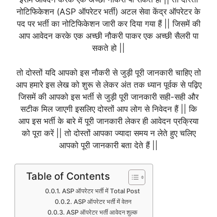
नोटिफिकेशन (ASP ऑपरेटर भर्ती) अटल सेवा केंद्र ऑपरेटर के
पद पर भर्ती का नोटिफिकेशन जारी कर दिया गया हैं || जिसमें की
आप आवेदन करके एक अच्छी नौकरी पाकर एक अच्छी सैलरी पा
सकते हो ||
तो दोस्तों यदि आपको इस नौकरी से जुड़ी पूरी जानकारी चाहिए तो
आप हमारे इस लेख को शुरू से लेकर अंत तक ध्यान पूर्वक से पढ़िए
जिसमें की आपको इस भर्ती से जुड़ी पूरी जानकारी सही-सही और
सटीक मिल जाएगी इसलिए दोस्तों आप लोग से निवेदन हैं || कि
आप इस भर्ती के बारे में पूरी जानकारी लेकर ही आवेदन प्रक्रिया
को पूरा करें || तो दोस्तों आपका ज्यादा समय न लेते हुए चलिए
आपको पूरी जानकारी बता देते हैं ||
Table of Contents
ASP ऑपरेटर भर्ती में Total Post
ASP ऑपरेटर भर्ती में वेतन
ASP ऑपरेटर भर्ती आवेदन शुल्क