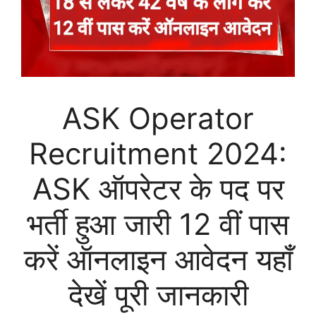
ASK Operator
Recruitment 2024:
ASK ऑपरेटर के पद पर
भर्ती हुआ जारी 12 वीं पास
करें ऑनलाइन आवेदन यहाँ
देखें पूरी जानकारी