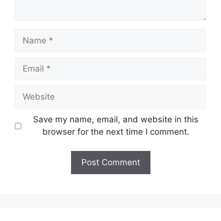
Name
Email
Website
Save my name, email, and website in this
browser for the next time I comment.