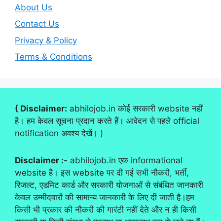
About Us
Contact Us
Privacy & Policy
Terms & Conditions
( Disclaimer:
abhilojob.in कोई सरकारी website नहीं
है। हम केवल सूचना प्रदान करते हैं। आवेदन से पहले official
notification अवश्य देखें। )
Disclaimer :-
abhilojob.in एक informational
website है। इस website पर दी गई सभी नौकरी, भर्ती,
रिजल्ट, एडमिट कार्ड और सरकारी योजनाओं से संबंधित जानकारी
केवल उम्मीदवारों की सामान्य जानकारी के लिए दी जाती है।हम
किसी भी प्रकार की नौकरी की गारंटी नहीं देते और न ही किसी