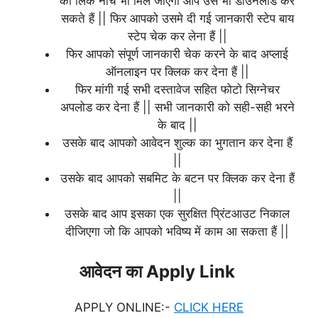
का लिंक नीचे भी मिल जाएगा आप उसे भी डाउनलोड कर
सकते हैं || फिर आपको उसमे दी गई जानकारी स्टेप बाय
स्टेप चेक कर लेना हैं ||
फिर आपको संपूर्ण जानकारी चेक करने के बाद अप्लाई
ऑनलाइन पर क्लिक कर देना हैं ||
फिर मांगी गई सभी दस्तावेज सहित फोटो सिग्नेचर
अपलोड कर देना हैं || सभी जानकारी को सही-सही भरने
के बाद ||
उसके बाद आपको आवेदन शुल्क का भुगतान कर देना हैं
||
उसके बाद आपको सबमिट के बटन पर क्लिक कर देना हैं
||
उसके बाद आप इसका एक सुरक्षित प्रिंटआउट निकाल
दीजिएगा जो कि आपको भविष्य में काम आ सकता हैं ||
आवेदन का Apply Link
APPLY ONLINE:-
CLICK HERE