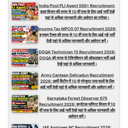
India Post PLI Agent 500+ Recruitment:
डाक विभाग की तरफ से 10 वीं पास के लिए आई भर्ती देखें
यहां से अधिक जानकारी और आवेदन का तरीका।
Income Tax MPCG 07 Recruitment 2026:
इनकम टैक्स की तरफ से 10 वीं पास के लिए आई नई भर्ती
देखें यहां से अधिक जानकारी और आवेदन करें।
DGQA Technician 15 Recruitment 2026:
DGQA की तरफ से टेक्निशियन की ऑफलाइन भर्ती आई
देखें यहां से अधिक जानकारी।
Army Canteen Dehradun Recruitment
2026: आर्मी कैंटीन में 10 से ग्रेजुएट पास वालों के लिए
आई भर्ती देखें यहां से अधिक जानकारी और आवेदन करें।
Karnataka Forest Observer 675
Recruitment 2026: कर्नाटक फॉरेस्ट विभाग में 10
वीं पास के लिए आई भर्ती देखें यहां से अधिक जानकारी और
आवेदन करें।
IAF Agniveer NC Recruitment 2026: