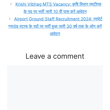
Krishi Vibhag MTS Vacancy: कृषि विभाग एमटीएस
के पद पर भर्ती जारी 10 वीं पास करें आवेदन
Airport Ground Staff Recruitment 2024: एरपोर्ट
ग्राउंड स्टाफ के पदों पर भर्ती हुआ जारी 30 वर्ष तक के लोग करें
आवेदन
Leave a comment
Comment