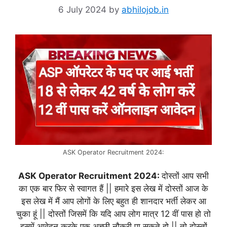
6 July 2024
by
abhilojob.in
ASK Operator Recruitment 2024:
ASK Operator Recruitment 2024:
दोस्तों आप सभी
का एक बार फिर से स्वागत हैं || हमारे इस लेख में दोस्तों आज के
इस लेख में मैं आप लोगों के लिए बहुत ही शानदार भर्ती लेकर आ
चुका हूं || दोस्तों जिसमें कि यदि आप लोग मात्र 12 वीं पास हो तो
इसमें आवेदन करके एक अच्छी नौकरी पा सकते हो || तो दोस्तों