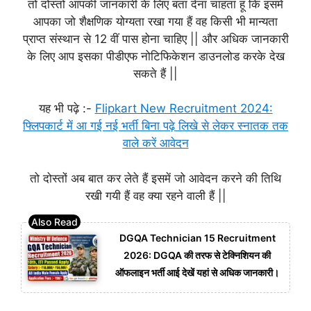
तो दोस्तों आपकी जानकारी के लिए बता देना चाहता हूं कि इसमें
आपका जो शैक्षणिक योग्यता रखा गया हैं वह किसी भी मान्यता
प्राप्त संस्थान से 12 वीं पास होना चाहिए || और अधिक जानकारी
के लिए आप इसका पीडीएफ नोटिफिकेशन डाउनलोड करके देख
सकते हैं ||
यह भी पढ़े :-
Flipkart New Recruitment 2024:
फ्लिपकार्ट में आ गई नई भर्ती बिना पढ़े लिखे से लेकर स्नातक तक
वाले करें आवेदन
तो दोस्तों अब बात कर लेते हैं इसमें जो आवेदन करने की तिथि
रखी गयी हैं वह क्या रहने वाली हैं ||
DGQA Technician 15 Recruitment
2026: DGQA की तरफ से टेक्निशियन की
ऑफलाइन भर्ती आई देखें यहां से अधिक जानकारी।