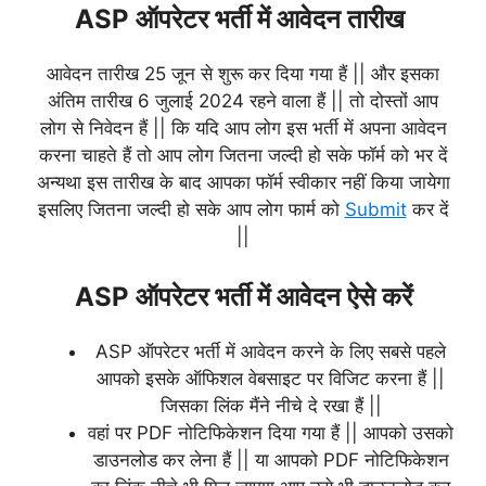
ASP ऑपरेटर भर्ती में आवेदन तारीख
आवेदन तारीख 25 जून से शुरू कर दिया गया हैं || और इसका
अंतिम तारीख 6 जुलाई 2024 रहने वाला हैं || तो दोस्तों आप
लोग से निवेदन हैं || कि यदि आप लोग इस भर्ती में अपना आवेदन
करना चाहते हैं तो आप लोग जितना जल्दी हो सके फॉर्म को भर दें
अन्यथा इस तारीख के बाद आपका फॉर्म स्वीकार नहीं किया जायेगा
इसलिए जितना जल्दी हो सके आप लोग फार्म को
Submit
कर दें
||
ASP ऑपरेटर भर्ती में आवेदन ऐसे करें
ASP ऑपरेटर भर्ती में आवेदन करने के लिए सबसे पहले
आपको इसके ऑफिशल वेबसाइट पर विजिट करना हैं ||
जिसका लिंक मैंने नीचे दे रखा हैं ||
वहां पर PDF नोटिफिकेशन दिया गया हैं || आपको उसको
डाउनलोड कर लेना हैं || या आपको PDF नोटिफिकेशन