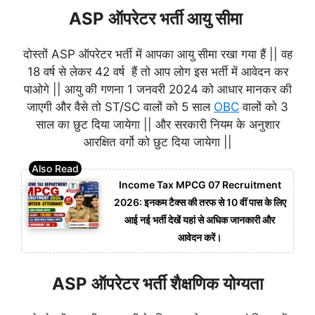
ASP ऑपरेटर भर्ती आयु सीमा
दोस्तों ASP ऑपरेटर भर्ती में आपका आयु सीमा रखा गया हैं || वह
18 वर्ष से लेकर 42 वर्ष हैं तो आप लोग इस भर्ती में आवेदन कर
पाओगे || आयु की गणना 1 जनवरी 2024 को आधार मानकर की
जाएगी और वैसे तो ST/SC वालों को 5 साल
OBC
वालों को 3
साल का छुट दिया जायेगा || और सरकारी नियम के अनुशार
आरक्षित वर्गो को छुट दिया जायेगा ||
Income Tax MPCG 07 Recruitment
2026: इनकम टैक्स की तरफ से 10 वीं पास के लिए
आई नई भर्ती देखें यहां से अधिक जानकारी और
आवेदन करें।
ASP ऑपरेटर भर्ती शैक्षणिक योग्यता