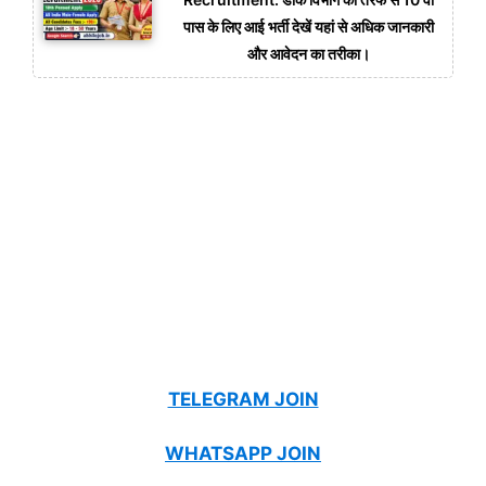
पास के लिए आई भर्ती देखें यहां से अधिक जानकारी
और आवेदन का तरीका।
TELEGRAM JOIN
WHATSAPP JOIN