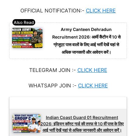
OFFICIAL NOTIFICATION:-
CLICK HERE
Army Canteen Dehradun
Recruitment 2026: आर्मी कैंटीन में 10 से
ग्रेजुएट पास वालों के लिए आई भर्ती देखें यहां से
अधिक जानकारी और आवेदन करें।
TELEGRAM JOIN :-
CLICK HERE
WHATSAPP JOIN :-
CLICK HERE
Latest Updates
Indian Coast Guard 01 Recruitment
2026: इंडियन कॉस्ट गार्ड की तरफ से 10 वीं पास के लिए
आई भर्ती देखें यहां से अधिक जानकारी और आवेदन करें।