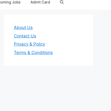
oming Jobs
Admit Card
About Us
Contact Us
Privacy & Policy
Terms & Conditions