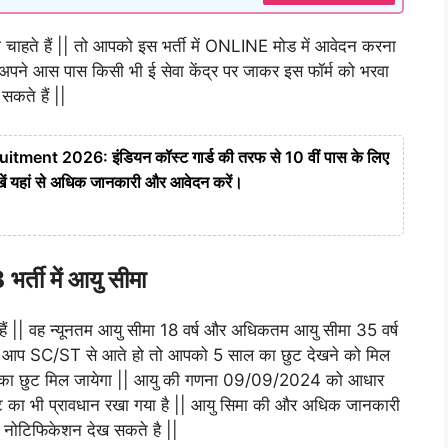
 चाहते हैं || तो आपको इस भर्ती में ONLINE मोड में आवेदन करना
 अपने आस पास किसी भी ई सेवा केंद्र पर जाकर इस फॉर्म को भरवा
सकते हैं ||
ent 2026: इंडियन कॉस्ट गार्ड की तरफ से 10 वीं पास के लिए
ेखें यहां से अधिक जानकारी और आवेदन करें।
्ती में आयु सीमा
हैं || वह न्यूनतम आयु सीमा 18 वर्ष और अधिकतम आयु सीमा 35 वर्ष
 यदि आप SC/ST से आते हो तो आपको 5 साल का छुट देखने को मिल
 का छुट मिल जायेगा || आयु की गणना 09/09/2024 को आधार
छूट का भी प्रावधान रखा गया है || आयु सिमा की और अधिक जानकारी
नोटिफिकेशन देख सकते है ||