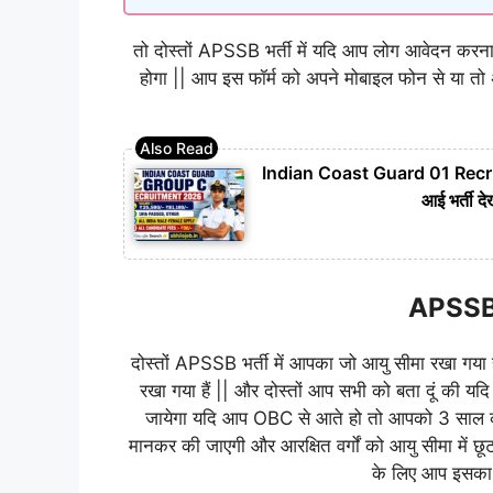
तो दोस्तों APSSB भर्ती में यदि आप लोग आवेदन करना
होगा || आप इस फॉर्म को अपने मोबाइल फोन से या तो
Indian Coast Guard 01 Recruitm
आई भर्ती द
APSSB भर
दोस्तों APSSB भर्ती में आपका जो आयु सीमा रखा गया 
रखा गया हैं || और दोस्तों आप सभी को बता दूं की
जायेगा यदि आप OBC से आते हो तो आपको 3 साल
मानकर की जाएगी और आरक्षित वर्गों को आयु सीमा में 
के लिए आप इसका 