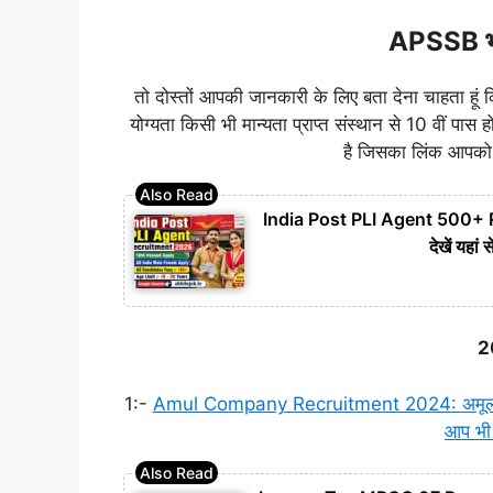
APSSB भर्त
तो दोस्तों आपकी जानकारी के लिए बता देना चाहता हूं
योग्यता किसी भी मान्यता प्राप्त संस्थान से 10 वीं प
है जिसका लिंक आपको प
India Post PLI Agent 500+ Rec
देखें यह
2
1:-
Amul Company Recruitment 2024: अमूल कंपनी 
आप भी 