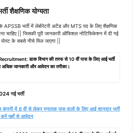
ी शैक्षणिक योग्यता
 कि APSSB भर्ती में लेबोरेटरी अटेंड और MTS पद के लिए शैक्षणिक
ास होना चाहिए || जिसकी पूरी जानकारी ऑफिशल नोटिफिकेशन में दी गई
ोस्ट के सबसे नीचे मिल जाएगा ||
ruitment: डाक विभाग की तरफ से 10 वीं पास के लिए आई भर्ती
ां से अधिक जानकारी और आवेदन का तरीका।
024 नई भर्ती
में 8 वीं से लेकर स्नातक पास वालों के लिए आई शानदार भर्ती
करें यहाँ से आवेदन