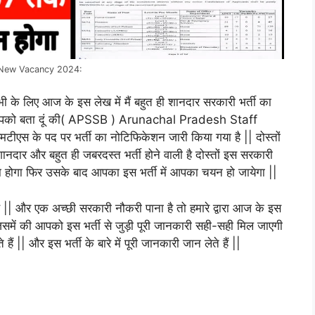
New Vacancy 2024:
भी के लिए आज के इस लेख में मैं बहुत ही शानदार सरकारी भर्ती का
ों आपको बता दूं की( APSSB ) Arunachal Pradesh Staff
ीएस के पद पर भर्ती का नोटिफिकेशन जारी किया गया है || दोस्तों
ानदार और बहुत ही जबरदस्त भर्ती होने वाली है दोस्तों इस सरकारी
होगा फिर उसके बाद आपका इस भर्ती में आपका चयन हो जायेगा ||
ै || और एक अच्छी सरकारी नौकरी पाना है तो हमारे द्वारा आज के इस
िए जिसमें की आपको इस भर्ती से जुड़ी पूरी जानकारी सही-सही मिल जाएगी
ं || और इस भर्ती के बारे में पूरी जानकारी जान लेते हैं ||