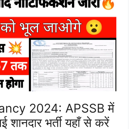
ncy 2024: APSSB में
 शानदार भर्ती यहाँ से करें