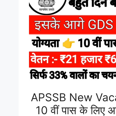
APSSB New Vaca
10 वीं पास के लिए आई