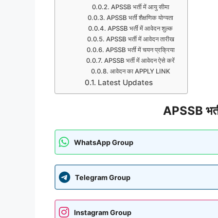
APSSB भर्ती में आयु सीमा
APSSB भर्ती शैक्षणिक योग्यता
APSSB भर्ती में आवेदन शुल्क
APSSB भर्ती में आवेदन तारीख
APSSB भर्ती में चयन प्रक्रिया
APSSB भर्ती में आवेदन ऐसे करें
आवेदन का APPLY LINK
Latest Updates
APSSB भर्ती
WhatsApp Group
Telegram Group
Instagram Group