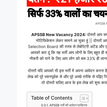
APSSB 
APSSB New Vacancy 2024:
दोस्तों आप स
नोटिफिकेशन लेकर सामने आ चुका हूं || दोस्त
Selection Board की तरफ से लेबोरेटरी अटेंड और एमट
आपको बता दूं कि यह भर्ती आप लोगों के लिए बहुत ही श
नौकरी को पाने के लिए आप लोग को बस 33% ही लाना 
दोस्तों यदि आपको भी इस भर्ती में अपना आवेदन करना ह
लेख को पूरे ध्यानपूर्वक से और पूरे अच्छे तरीके से पढ़
तो दोस्तों चलिए आज के इस लेख को शुरू करते है
Table of Contents
APSSB भर्ती की आवेदन प्रक्रिया