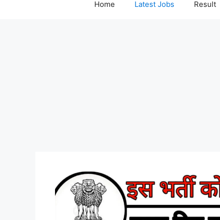
Home
Latest Jobs
Result