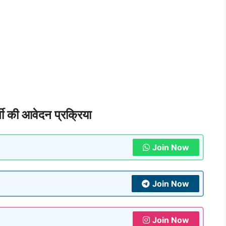
 की आवेदन प्रक्रिया
Join Now
Join Now
Join Now