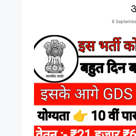
9 Septembe