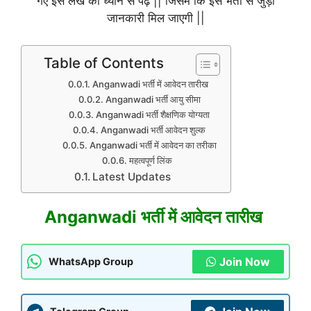
गए इस लेख को ध्यान से पढ़ें || जिसमें कि इस भर्ती से जुड़ी
जानकारी मिल जाएगी ||
Table of Contents
Anganwadi भर्ती में आवेदन तारीख
Anganwadi भर्ती आयु सीमा
Anganwadi भर्ती शैक्षणिक योग्यता
Anganwadi भर्ती आवेदन शुल्क
Anganwadi भर्ती में आवेदन का तरीका
महत्वपूर्ण लिंक
Latest Updates
Anganwadi भर्ती में आवेदन तारीख
Join Now
WhatsApp Group