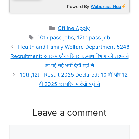
Powerd By
Webpress Hub
Categories
Offline Apply
Tags
10th pass jobs
,
12th pass job
Health and Family Welfare Department 5248
Recruitment: स्वास्थ्य और परिवार कल्याण विभाग की तरफ से
आ गई नई भर्ती देखें यहां से
10th,12th Result 2025 Declared: 10 वीं और 12
वीं 2025 का परिणाम देखें यहां से
Leave a comment
Comment