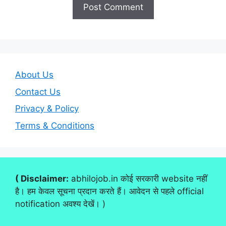
About Us
Contact Us
Privacy & Policy
Terms & Conditions
( Disclaimer:
abhilojob.in कोई सरकारी website नहीं
है। हम केवल सूचना प्रदान करते हैं। आवेदन से पहले official
notification अवश्य देखें। )