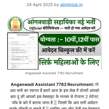
24 April 2025
by
abhilojob.in
Anganwadi Assistant 7783 Recruitment:
Anganwadi Assistant 7783 Recruitment:
तो
आप सभी का स्वागत हैं हमारे आज के इस लेख में दोस्तों आपको
बता दूं की आपको इस वेबसाइट के माध्यम से रोजाना 2 लेटेस्ट
जॉब के बारे में बताया जाता हैं || जिसमें कि आप सभी आवेदन
करके नौकरी पा सकते हैं || इसलिए आप लोग डेली इस वेबसाइट