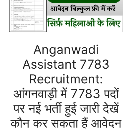
Anganwadi
Assistant 7783
Recruitment:
आंगनवाड़ी में 7783 पदों
पर नई भर्ती हुई जारी देखें
कौन कर सकता हैं आवेदन