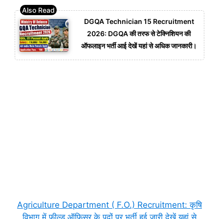
DGQA Technician 15 Recruitment
2026: DGQA की तरफ से टेक्निशियन की
ऑफलाइन भर्ती आई देखें यहां से अधिक जानकारी।
Agriculture Department ( F.O.) Recruitment: कृषि
विभाग में फील्ड ऑफिसर के पदों पर भर्ती हुई जारी देखें यहां से