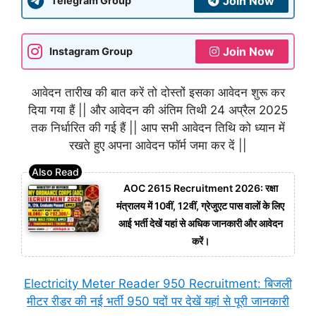
Join Now
Telegram Group
Join Now
Instagram Group
आवेदन तारीख की बात करें तो दोस्तों इसका आवेदन शुरू कर
दिया गया हैं || और आवेदन की अंतिम तिथी 24 अप्रैल 2025
तक निर्धारित की गई हैं || आप सभी आवेदन तिथि को ध्यान में
रखते हुए अपना आवेदन फॉर्म जमा कर दें ||
AOC 2615 Recruitment 2026: रक्षा
मंत्रालय में 10वीं, 12वीं, ग्रेजुएट पास वालों के लिए
आई भर्ती देखें यहां से अधिक जानकारी और आवेदन
करें।
Electricity Meter Reader 950 Recruitment: बिजली
मीटर रीडर की नई भर्ती 950 पदों पर देखें यहां से पूरी जानकारी