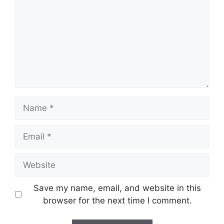
Name
Email
Website
Save my name, email, and website in this
browser for the next time I comment.