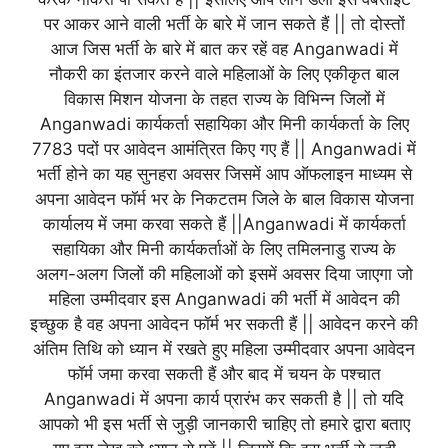
पर आकर आने वाली भर्ती के बारे में जान सकते हैं || तो दोस्तों
आज जिस भर्ती के बारे में बात कर रहें वह Anganwadi में
नौकरी का इंतजार करने वाले महिलाओं के लिए एकीकृत बाल
विकास मिशन योजना के तहत राज्य के विभिन्न जिलों में
Anganwadi कार्यकर्ता सहायिका और मिनी कार्यकर्ता के लिए
7783 पदों पर आवेदन आमंत्रित किए गए हैं || Anganwadi में
भर्ती होने का यह सुनहरा अवसर जिसमें आप ऑफलाइन माध्यम से
अपना आवेदन फॉर्म भर के निकटतम जिले के बाल विकास योजना
कार्यालय में जमा करवा सकते हैं ||Anganwadi में कार्यकर्ता
सहायिका और मिनी कार्यकर्ताओं के लिए तमिलनाडु राज्य के
अलग-अलग जिलों की महिलाओं को इसमें अवसर दिया जाएगा जो
महिला उम्मीदवार इस Anganwadi की भर्ती में आवेदन की
इच्छुक है वह अपना आवेदन फॉर्म भर सकती हैं || आवेदन करने की
अंतिम तिथि को ध्यान में रखते हुए महिला उम्मीदवार अपना आवेदन
फॉर्म जमा करवा सकती हैं और बाद में चयन के पश्चात
Anganwadi में अपना कार्य प्रारंभ कर सकती है || तो यदि
आपको भी इस भर्ती से जुड़ी जानकारी चाहिए तो हमारे द्वारा बताए