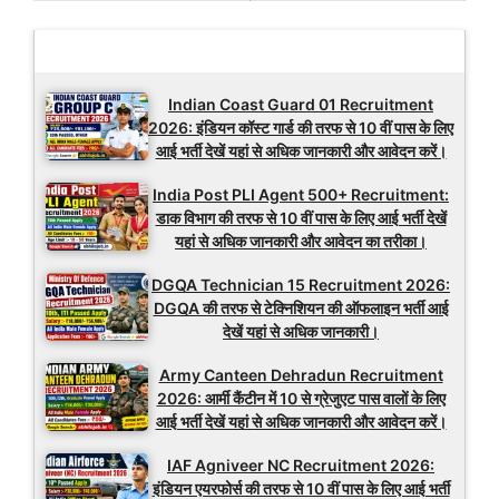
Latest Updates
Indian Coast Guard 01 Recruitment
2026: इंडियन कॉस्ट गार्ड की तरफ से 10 वीं पास के लिए
आई भर्ती देखें यहां से अधिक जानकारी और आवेदन करें।
India Post PLI Agent 500+ Recruitment:
डाक विभाग की तरफ से 10 वीं पास के लिए आई भर्ती देखें
यहां से अधिक जानकारी और आवेदन का तरीका।
DGQA Technician 15 Recruitment 2026:
DGQA की तरफ से टेक्निशियन की ऑफलाइन भर्ती आई
देखें यहां से अधिक जानकारी।
Army Canteen Dehradun Recruitment
2026: आर्मी कैंटीन में 10 से ग्रेजुएट पास वालों के लिए
आई भर्ती देखें यहां से अधिक जानकारी और आवेदन करें।
IAF Agniveer NC Recruitment 2026:
इंडियन एयरफोर्स की तरफ से 10 वीं पास के लिए आई भर्ती