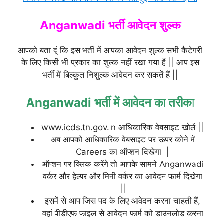
Anganwadi भर्ती आवेदन शुल्क
आपको बता दूं कि इस भर्ती में आपका आवेदन शुल्क सभी कैटेगरी
के लिए किसी भी प्रकार का शुल्क नहीं रखा गया हैं || आप इस
भर्ती में बिल्कुल निशुल्क आवेदन कर सकतें हैं ||
Anganwadi भर्ती में आवेदन का तरीका
www.icds.tn.gov.in आधिकारिक वेबसाइट खोलें ||
अब आपको आधिकारिक वेबसाइट पर ऊपर कोने में
Careers का ऑप्शन दिखेगा ||
ऑप्शन पर क्लिक करेंगे तो आपके सामने Anganwadi
वर्कर और हेल्पर और मिनी वर्कर का आवेदन फार्म दिखेगा
||
इसमें से आप जिस पद के लिए आवेदन करना चाहती हैं,
वहां पीडीएफ फाइल से आवेदन फार्म को डाउनलोड करना