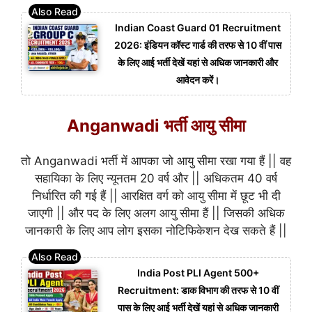
Indian Coast Guard 01 Recruitment
2026: इंडियन कॉस्ट गार्ड की तरफ से 10 वीं पास
के लिए आई भर्ती देखें यहां से अधिक जानकारी और
आवेदन करें।
Anganwadi भर्ती आयु सीमा
तो Anganwadi भर्ती में आपका जो आयु सीमा रखा गया हैं || वह
सहायिका के लिए न्यूनतम 20 वर्ष और || अधिकतम 40 वर्ष
निर्धारित की गई हैं || आरक्षित वर्ग को आयु सीमा में छूट भी दी
जाएगी || और पद के लिए अलग आयु सीमा हैं || जिसकी अधिक
जानकारी के लिए आप लोग इसका नोटिफिकेशन देख सकते हैं ||
India Post PLI Agent 500+
Recruitment: डाक विभाग की तरफ से 10 वीं
पास के लिए आई भर्ती देखें यहां से अधिक जानकारी