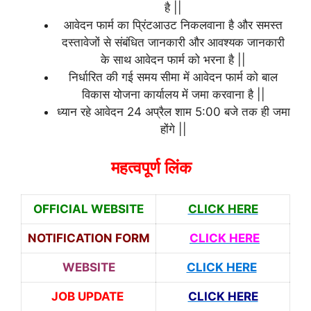
है ||
आवेदन फार्म का प्रिंटआउट निकलवाना है और समस्त
दस्तावेजों से संबंधित जानकारी और आवश्यक जानकारी
के साथ आवेदन फार्म को भरना है ||
निर्धारित की गई समय सीमा में आवेदन फार्म को बाल
विकास योजना कार्यालय में जमा करवाना है ||
ध्यान रहे आवेदन 24 अप्रैल शाम 5:00 बजे तक ही जमा
होंगे ||
महत्वपूर्ण लिंक
OFFICIAL WEBSITE
CLICK HERE
NOTIFICATION FORM
CLICK HERE
WEBSITE
CLICK HERE
JOB UPDATE
CLICK HERE