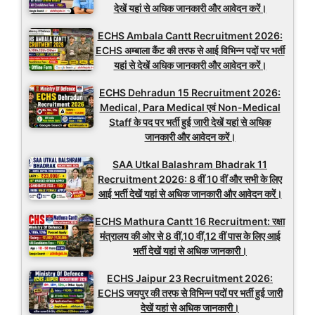
देखें यहां से अधिक जानकारी और आवेदन करें।
ECHS Ambala Cantt Recruitment 2026:
ECHS अम्बाला कैंट की तरफ से आई विभिन्न पदों पर भर्ती
यहां से देखें अधिक जानकारी और आवेदन करें।
ECHS Dehradun 15 Recruitment 2026:
Medical, Para Medical एवं Non-Medical
Staff के पद पर भर्ती हुई जारी देखें यहां से अधिक
जानकारी और आवेदन करें।
SAA Utkal Balashram Bhadrak 11
Recruitment 2026: 8 वीं 10 वीं और सभी के लिए
आई भर्ती देखें यहां से अधिक जानकारी और आवेदन करें।
ECHS Mathura Cantt 16 Recruitment: रक्षा
मंत्रालय की ओर से 8 वीं,10 वीं,12 वीं पास के लिए आई
भर्ती देखें यहां से अधिक जानकारी।
ECHS Jaipur 23 Recruitment 2026:
ECHS जयपुर की तरफ से विभिन्न पदों पर भर्ती हुई जारी
देखें यहां से अधिक जानकारी।