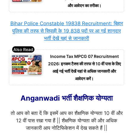
और आवेदन का तरीका।
Bihar Police Constable 19838 Recruitment: बिहार
पुलिस की तरफ से सिपाही के 19,838 पदों पर आ गई शानदार
भर्ती देखें यहां से जानकारी
Income Tax MPCG 07 Recruitment
2026: इनकम टैक्स की तरफ से 10 वीं पास के लिए
आई नई भर्ती देखें यहां से अधिक जानकारी और
आवेदन करें।
Anganwadi भर्ती शैक्षणिक योग्यता
तो आप को बता दें कि इसमें आप का शैक्षणिक योग्यता 10 वीं और
12 वीं पास रखा गया हैं || शैक्षणिक योग्यता की और अधिक
जानकारी आप नोटिफिकेशन में देख सकते हैं ||