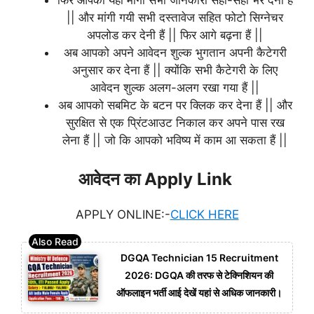
|| और मांगी गयी सभी दस्तावेज सहित फोटो सिग्नेचर
अपलोड कर देनी हैं || फिर आगे बढ़ना हैं ||
अब आपको अपने आवेदन शुल्क भुगतान अपनी कैटेगरी
अनुसार कर देना हैं || क्योंकि सभी कैटेगरी के लिए
आवेदन शुल्क अलग-अलग रखा गया हैं ||
अब आपको सबमिट के बटन पर क्लिक कर देना हैं || और
सुरक्षित से एक प्रिंटआउट निकाल कर अपने पास रख
लेना हैं || जो कि आपको भविष्य में काम आ सकता हैं ||
आवेदन का Apply Link
APPLY ONLINE:-
CLICK HERE
DGQA Technician 15 Recruitment
2026: DGQA की तरफ से टेक्निशियन की
ऑफलाइन भर्ती आई देखें यहां से अधिक जानकारी।