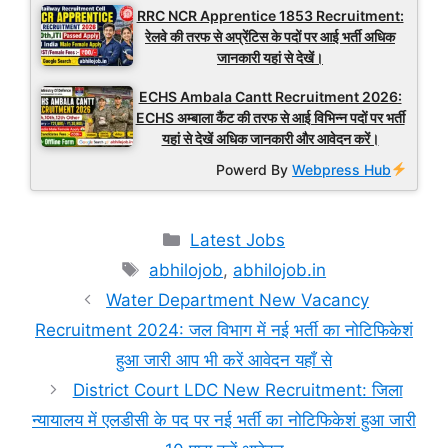
RRC NCR Apprentice 1853 Recruitment:
रेलवे की तरफ से अप्रेंटिस के पदों पर आई भर्ती अधिक
जानकारी यहां से देखें।
ECHS Ambala Cantt Recruitment 2026:
ECHS अम्बाला कैंट की तरफ से आई विभिन्न पदों पर भर्ती
यहां से देखें अधिक जानकारी और आवेदन करें।
Powerd By
Webpress Hub
Categories
Latest Jobs
Tags
abhilojob
,
abhilojob.in
Water Department New Vacancy
Recruitment 2024: जल विभाग में नई भर्ती का नोटिफिकेशं
हुआ जारी आप भी करें आवेदन यहाँ से
District Court LDC New Recruitment: जिला
न्यायालय में एलडीसी के पद पर नई भर्ती का नोटिफिकेशं हुआ जारी