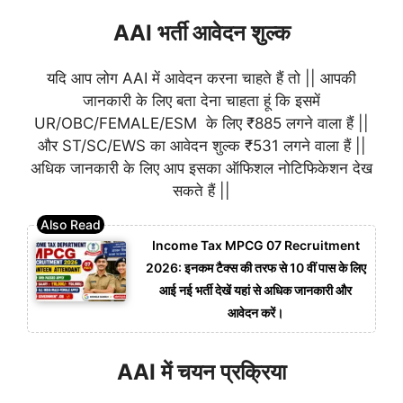
AAI भर्ती आवेदन शुल्क
यदि आप लोग AAI में आवेदन करना चाहते हैं तो || आपकी
जानकारी के लिए बता देना चाहता हूं कि इसमें
UR/OBC/FEMALE/ESM के लिए ₹885 लगने वाला हैं ||
और ST/SC/EWS का आवेदन शुल्क ₹531 लगने वाला हैं ||
अधिक जानकारी के लिए आप इसका ऑफिशल नोटिफिकेशन देख
सकते हैं ||
Income Tax MPCG 07 Recruitment
2026: इनकम टैक्स की तरफ से 10 वीं पास के लिए
आई नई भर्ती देखें यहां से अधिक जानकारी और
आवेदन करें।
AAI में चयन प्रक्रिया