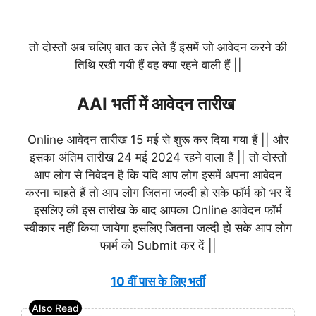
तो दोस्तों अब चलिए बात कर लेते हैं इसमें जो आवेदन करने की
तिथि रखी गयी हैं वह क्या रहने वाली हैं ||
AAI भर्ती में आवेदन तारीख
Online आवेदन तारीख 15 मई से शुरू कर दिया गया हैं || और
इसका अंतिम तारीख 24 मई 2024 रहने वाला हैं || तो दोस्तों
आप लोग से निवेदन है कि यदि आप लोग इसमें अपना आवेदन
करना चाहते हैं तो आप लोग जितना जल्दी हो सके फॉर्म को भर दें
इसलिए की इस तारीख के बाद आपका Online आवेदन फॉर्म
स्वीकार नहीं किया जायेगा इसलिए जितना जल्दी हो सके आप लोग
फार्म को Submit कर दें ||
10 वीं पास के लिए भर्ती