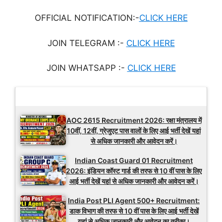
OFFICIAL NOTIFICATION:-
CLICK HERE
JOIN TELEGRAM :-
CLICK HERE
JOIN WHATSAPP :-
CLICK HERE
Latest Updates
AOC 2615 Recruitment 2026: रक्षा मंत्रालय में
10वीं, 12वीं, ग्रेजुएट पास वालों के लिए आई भर्ती देखें यहां
से अधिक जानकारी और आवेदन करें।
Indian Coast Guard 01 Recruitment
2026: इंडियन कॉस्ट गार्ड की तरफ से 10 वीं पास के लिए
आई भर्ती देखें यहां से अधिक जानकारी और आवेदन करें।
India Post PLI Agent 500+ Recruitment:
डाक विभाग की तरफ से 10 वीं पास के लिए आई भर्ती देखें
यहां से अधिक जानकारी और आवेदन का तरीका।