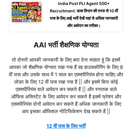
India Post PLI Agent 500+
Recruitment: डाक विभाग की तरफ से 10 वीं
पास के लिए आई भर्ती देखें यहां से अधिक जानकारी
और आवेदन का तरीका।
AAI भर्ती शैक्षणिक योग्यता
तो दोस्तों आपकी जानकारी के लिए बता देना चाहता हूं कि इसमें
आपका जो शैक्षणिक योग्यता रखा गया हैं वह हाउसकीपिंग के लिए 8
वीं पास और उसके साथ में 1 साल का एक्सपीरियंस होना चाहिए और
लोडर के लिए 12 वीं पास रखा गया हैं || और इसमें बिना कोई
एक्सपीरियंस वाले आवेदन कर सकते हैं || और स्नातक वाले
ऑफिस असिस्टेंट के लिए आवेदन कर सकते हैं इसमें फ्रेशर और
एक्सपीरियंस दोनों आवेदन कर सकते हैं अधिक जानकारी के लिए
आप इसका ऑफिशल नोटिफिकेशन देख सकते हैं ||
12 वीं पास के लिए भर्ती