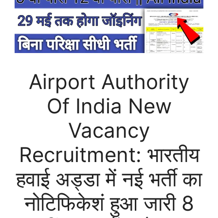
Airport Authority
Of India New
Vacancy
Recruitment: भारतीय
हवाई अड्डा में नई भर्ती का
नोटिफिकेशं हुआ जारी 8