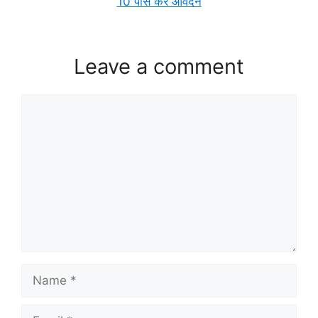
10 पास करें आवेदन
Leave a comment
Comment
Name
Email