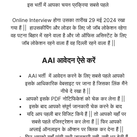
इस भर्ती में आपका चयन प्रक्रिया सबसे पहले
Online Interview होगा उसका तारीख 29 मई 2024 रखा
गया हैं ||
हाउसकीपिंग और लोडर के लिए जो जॉब लोकेशन रहेगा
वह पटना बिहार में रहने वाला है और जो ऑफिस असिस्टेंट के लिए
जॉब लोकेशन रहने वाला हैं वह दिल्ली रहने वाला हैं ||
AAI आवेदन ऐसे करें
AAI भर्ती में आवेदन करने के लिए सबसे पहले आपको
इसके आधिकारिक वेबसाइट पर जाना है जिसका लिंक मैंने
नीचे दे रखा है ||
आपको इसके PDF नोटिफिकेशं को चेक कर लेना हैं ||
इसके बाद आपको संपूर्ण जानकारी चेक करने के बाद
यदि आप पहली बार विजिट किये हैं || तो आपको यहाँ पर
सबसे पहले रजिस्ट्रेशन कर लेना हैं || फिर आपको
अप्लाई ऑनलाइन के ऑप्शन पर क्लिक कर देना हैं ||
फिर आपको यहाँ मांगी सभी जानकारी सही-सही भर देनी हैं