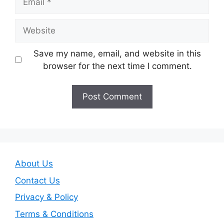
Website
Save my name, email, and website in this
browser for the next time I comment.
About Us
Contact Us
Privacy & Policy
Terms & Conditions