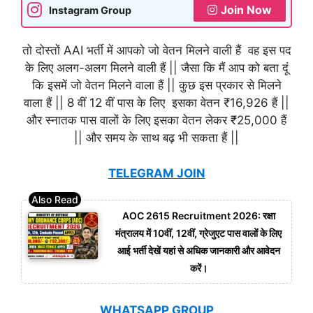
Join Now
Instagram Group
तो दोस्तों AAI भर्ती में आपको जो वेतन मिलने वाली हैं वह इस पद
के लिए अलग-अलग मिलने वाली हैं || जैसा कि मैं आप को बता दूं
कि इसमें जो वेतन मिलने वाला हैं || कुछ इस प्रकार से मिलने
वाला हैं || 8 वीं 12 वीं पास के लिए इसका वेतन ₹16,926 हैं ||
और स्नातक पास वालों के लिए इसका वेतन लेकर ₹25,000 हैं
|| और समय के साथ बढ़ भी सकता हैं ||
TELEGRAM JOIN
AOC 2615 Recruitment 2026: रक्षा
मंत्रालय में 10वीं, 12वीं, ग्रेजुएट पास वालों के लिए
आई भर्ती देखें यहां से अधिक जानकारी और आवेदन
करें।
WHATSAPP GROUP