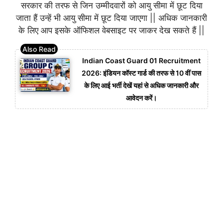
सरकार की तरफ से जिन उम्मीदवारों को आयु सीमा में छूट दिया
जाता हैं उन्हें भी आयु सीमा में छूट दिया जाएगा || अधिक जानकारी
के लिए आप इसके ऑफिशल वेबसाइट पर जाकर देख सकते हैं ||
Indian Coast Guard 01 Recruitment
2026: इंडियन कॉस्ट गार्ड की तरफ से 10 वीं पास
के लिए आई भर्ती देखें यहां से अधिक जानकारी और
आवेदन करें।