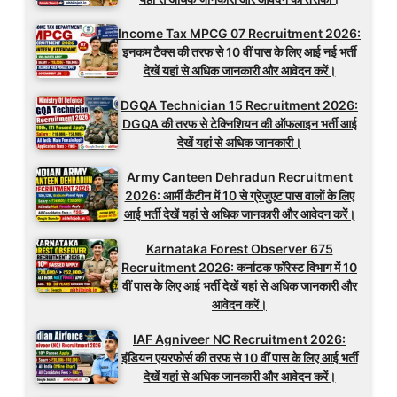
Income Tax MPCG 07 Recruitment 2026:
इनकम टैक्स की तरफ से 10 वीं पास के लिए आई नई भर्ती
देखें यहां से अधिक जानकारी और आवेदन करें।
DGQA Technician 15 Recruitment 2026:
DGQA की तरफ से टेक्निशियन की ऑफलाइन भर्ती आई
देखें यहां से अधिक जानकारी।
Army Canteen Dehradun Recruitment
2026: आर्मी कैंटीन में 10 से ग्रेजुएट पास वालों के लिए
आई भर्ती देखें यहां से अधिक जानकारी और आवेदन करें।
Karnataka Forest Observer 675
Recruitment 2026: कर्नाटक फॉरेस्ट विभाग में 10
वीं पास के लिए आई भर्ती देखें यहां से अधिक जानकारी और
आवेदन करें।
IAF Agniveer NC Recruitment 2026:
इंडियन एयरफोर्स की तरफ से 10 वीं पास के लिए आई भर्ती
देखें यहां से अधिक जानकारी और आवेदन करें।