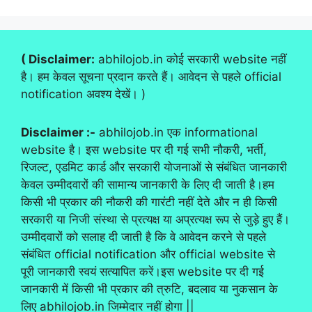
( Disclaimer:
abhilojob.in कोई सरकारी website नहीं
है। हम केवल सूचना प्रदान करते हैं। आवेदन से पहले official
notification अवश्य देखें। )
Disclaimer :-
abhilojob.in एक informational
website है। इस website पर दी गई सभी नौकरी, भर्ती,
रिजल्ट, एडमिट कार्ड और सरकारी योजनाओं से संबंधित जानकारी
केवल उम्मीदवारों की सामान्य जानकारी के लिए दी जाती है।हम
किसी भी प्रकार की नौकरी की गारंटी नहीं देते और न ही किसी
सरकारी या निजी संस्था से प्रत्यक्ष या अप्रत्यक्ष रूप से जुड़े हुए हैं।
उम्मीदवारों को सलाह दी जाती है कि वे आवेदन करने से पहले
संबंधित official notification और official website से
पूरी जानकारी स्वयं सत्यापित करें।इस website पर दी गई
जानकारी में किसी भी प्रकार की त्रुटि, बदलाव या नुकसान के
लिए abhilojob.in जिम्मेदार नहीं होगा ||