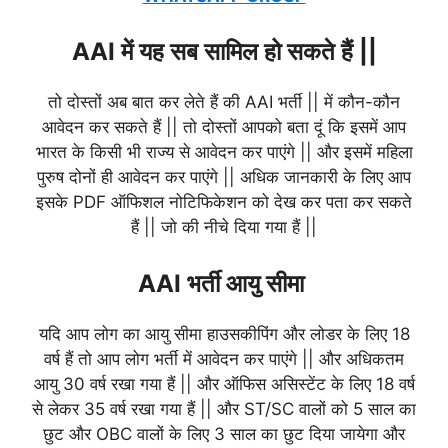
AAI में यह सब सामिल हो सकते हैं ||
तो दोस्तों अब बात कर लेते हैं की AAI भर्ती || में कौन-कौन
आवेदन कर सकते हैं || तो दोस्तों आपको बता दूं कि इसमें आप
भारत के किसी भी राज्य से आवेदन कर पाएंगे || और इसमें महिला
पुरुष दोनों ही आवेदन कर पाएंगे || अधिक जानकारी के लिए आप
इसके PDF ऑफिशल नोटिफिकेशन को देख कर पता कर सकते
हैं || जो की नीचे दिया गया हैं ||
AAI भर्ती आयु सीमा
यदि आप लोग का आयु सीमा हाउसकीपिंग और लोडर के लिए 18
वर्ष हैं तो आप लोग भर्ती में आवेदन कर पाएंगे || और अधिकतम
आयु 30 वर्ष रखा गया हैं || और ऑफिस असिस्टेंट के लिए 18 वर्ष
से लेकर 35 वर्ष रखा गया हैं || और ST/SC वालों को 5 साल का
छुट और OBC वालों के लिए 3 साल का छुट दिया जायेगा और