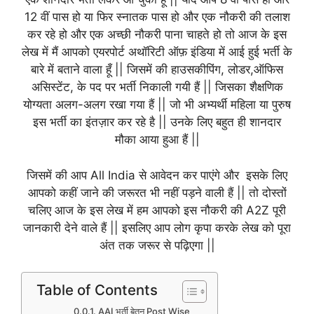
12 वीं पास हो या फिर स्नातक पास हो और एक नौकरी की तलाश
कर रहे हो और एक अच्छी नौकरी पाना चाहते हो तो आज के इस
लेख में मैं आपको एयरपोर्ट अथॉरिटी ऑफ़ इंडिया में आई हुई भर्ती के
बारे में बताने वाला हूँ || जिसमें की हाउसकीपिंग, लोडर,ऑफिस
असिस्टेंट, के पद पर भर्ती निकाली गयी हैं || जिसका शैक्षणिक
योग्यता अलग-अलग रखा गया हैं || जो भी अभ्यर्थी महिला या पुरुष
इस भर्ती का इंतज़ार कर रहे है || उनके लिए बहुत ही शानदार
मौका आया हुआ हैं ||
जिसमें की आप All India से आवेदन कर पाएंगे और इसके लिए
आपको कहीं जाने की जरूरत भी नहीं पड़ने वाली हैं || तो दोस्तों
चलिए आज के इस लेख में हम आपको इस नौकरी की A2Z पूरी
जानकारी देने वाले हैं || इसलिए आप लोग कृपा करके लेख को पूरा
अंत तक जरूर से पढ़िएगा ||
Table of Contents
AAI भर्ती बेतन Post Wise