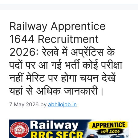
Railway Apprentice
1644 Recruitment
2026: रेलवे में अप्रेंटिस के
पदों पर आ गई भर्ती कोई परीक्षा
नहीं मेरिट पर होगा चयन देखें
यहां से अधिक जानकारी।
7 May 2026
by
abhilojob.in