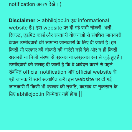
notification अवश्य देखें। )
Disclaimer :-
abhilojob.in एक informational
website है। इस website पर दी गई सभी नौकरी, भर्ती,
रिजल्ट, एडमिट कार्ड और सरकारी योजनाओं से संबंधित जानकारी
केवल उम्मीदवारों की सामान्य जानकारी के लिए दी जाती है।हम
किसी भी प्रकार की नौकरी की गारंटी नहीं देते और न ही किसी
सरकारी या निजी संस्था से प्रत्यक्ष या अप्रत्यक्ष रूप से जुड़े हुए हैं।
उम्मीदवारों को सलाह दी जाती है कि वे आवेदन करने से पहले
संबंधित official notification और official website से
पूरी जानकारी स्वयं सत्यापित करें।इस website पर दी गई
जानकारी में किसी भी प्रकार की त्रुटि, बदलाव या नुकसान के
लिए abhilojob.in जिम्मेदार नहीं होगा ||