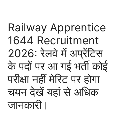
Railway Apprentice
1644 Recruitment
2026: रेलवे में अप्रेंटिस
के पदों पर आ गई भर्ती कोई
परीक्षा नहीं मेरिट पर होगा
चयन देखें यहां से अधिक
जानकारी।