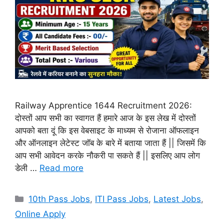
Railway Apprentice 1644 Recruitment 2026:
दोस्तों आप सभी का स्वागत हैं हमारे आज के इस लेख में दोस्तों
आपको बता दूं कि इस वेबसाइट के माध्यम से रोजाना ऑफलाइन
और ऑनलाइन लेटेस्ट जॉब के बारे में बताया जाता हैं || जिसमें कि
आप सभी आवेदन करके नौकरी पा सकते हैं || इसलिए आप लोग
डेली …
Read more
Categories
10th Pass Jobs
,
ITI Pass Jobs
,
Latest Jobs
,
Online Apply