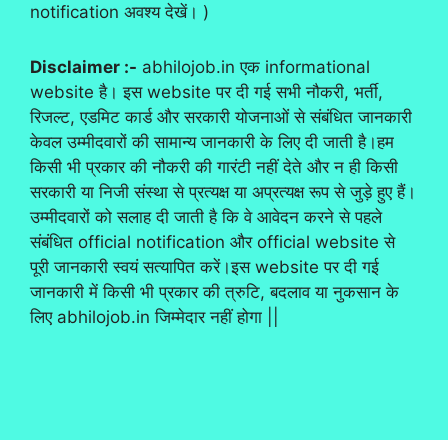
notification अवश्य देखें। )
Disclaimer :-
abhilojob.in एक informational
website है। इस website पर दी गई सभी नौकरी, भर्ती,
रिजल्ट, एडमिट कार्ड और सरकारी योजनाओं से संबंधित जानकारी
केवल उम्मीदवारों की सामान्य जानकारी के लिए दी जाती है।हम
किसी भी प्रकार की नौकरी की गारंटी नहीं देते और न ही किसी
सरकारी या निजी संस्था से प्रत्यक्ष या अप्रत्यक्ष रूप से जुड़े हुए हैं।
उम्मीदवारों को सलाह दी जाती है कि वे आवेदन करने से पहले
संबंधित official notification और official website से
पूरी जानकारी स्वयं सत्यापित करें।इस website पर दी गई
जानकारी में किसी भी प्रकार की त्रुटि, बदलाव या नुकसान के
लिए abhilojob.in जिम्मेदार नहीं होगा ||