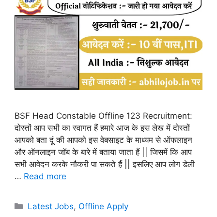
BSF Head Constable Offline 123 Recruitment:
दोस्तों आप सभी का स्वागत हैं हमारे आज के इस लेख में दोस्तों
आपको बता दूं की आपको इस वेबसाइट के माध्यम से ऑफलाइन
और ऑनलाइन जॉब के बारे में बताया जाता हैं || जिसमें कि आप
सभी आवेदन करके नौकरी पा सकते हैं || इसलिए आप लोग डेली
…
Read more
Categories
Latest Jobs
,
Offline Apply