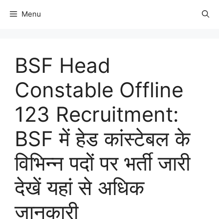
Menu
BSF Head
Constable Offline
123 Recruitment:
BSF में हेड कांस्टेबल के
विभिन्न पदों पर भर्ती जारी
देखें यहां से अधिक
जानकारी