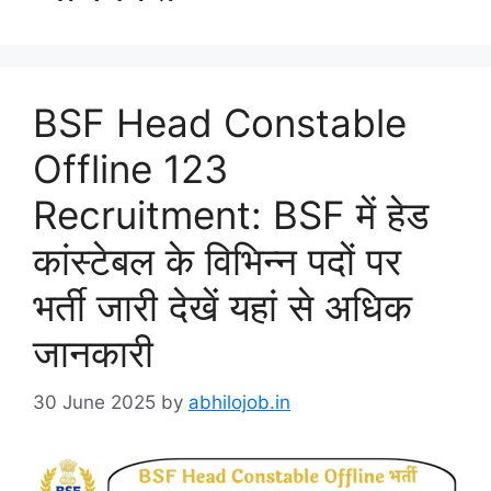
BSF Head Constable
Offline 123
Recruitment: BSF में हेड
कांस्टेबल के विभिन्न पदों पर
भर्ती जारी देखें यहां से अधिक
जानकारी
30 June 2025
by
abhilojob.in